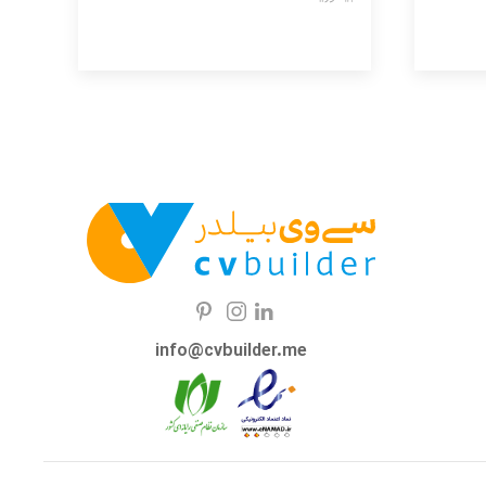
info@cvbuilder.me