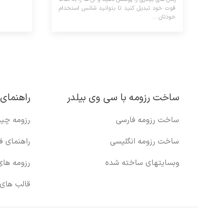
قوت خود تبدیل کنید تا بتوانید شانس استخدام
خودتان ...
ساخت رزومه با سی وی بیلدر
راهنمای 
ساخت رزومه فارسی
رزومه چی
ساخت رزومه انگلیسی
راهنمای ف
وبسایتهای ساخته شده
رزومه ها
قالب های 