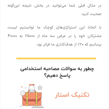
در مثال قبلی شما می‌توانید در بخش نتیجه این‌گونه
صحبت کنید:
با اتخاذ این استراتژی‌های کوچک ما توانستیم لیست
مشترکان خود را در عرض سه ماه از ۲۵۰۰۰ به ۴۰۰۰۰
برسانیم که ۲۰٪ از هدف‌گذاری‌ ما فراتر بود.