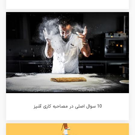
10 سوال اصلی در مصاحبه کاری آشپز