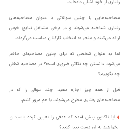
رفتاری از خود نشان داده‌اید.
مصاحبه‌هایی با چنین سوالاتی با عنوان مصاحبه‌های
رفتاری شناخته می‌شوند و در برخی مشاغل نتایج خوبی
ارائه می‌کنند و منجر به انتخاب کارکنان مناسب می‌گردند.
اما به عنوان شخصی که برای چنین مصاحبه‌ای حاضر
می‌شود، دانستن چه نکاتی ضروری است؟ در مصاحبه شغلی
چه بگوییم؟
قبل از همه چیز اجازه دهید، چند سوالی را که در
مصاحبه‌های رفتاری مطرح می‌شوند، با هم مرور کنیم.
آیا تاکنون پیش آمده که هدفی را تعیین کرده باشید و
بخواهید به آن دست پیدا کنید؟