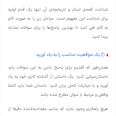
شناخت کلمه‌ی استار و تاریخچه‌ی آن تنها یک قدم اولیه
برای شناخت این مفهوم است. مراحل زیر را به صورت گام
به گام طی کنید تا بهترین پاسخ‌ها را برای سوالات مشابه
پیدا کنید.
۱) یک موقعیت مناسب را به یاد آورید
همان‌طور که گفتیم برای پاسخ دادن به این سوالات باید
داستان‌سرایی کنید. یک داستان از گذشته کاری خود به یاد
آورید و با جزئیات کامل بیان کنید. داستان شما باید کاملا
واقعی و مرتبط با سوال مطرح شده باشد.
هیچ‌ راهکاری وجود ندارد که بدانید مصاحبه‌کننده دقیقا از