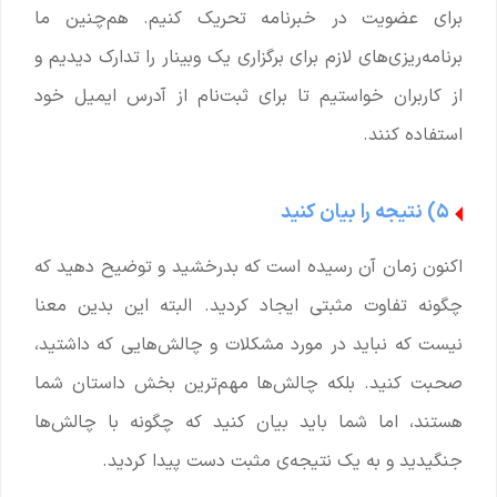
برای عضویت در خبرنامه تحریک کنیم. هم‌چنین ما
برنامه‌ریزی‌های لازم برای برگزاری یک وبینار را تدارک دیدیم و
از کاربران خواستیم تا برای ثبت‌نام از آدرس ایمیل خود
استفاده کنند.
۵) نتیجه را بیان کنید
اکنون زمان آن رسیده است که بدرخشید و توضیح دهید که
چگونه تفاوت مثبتی ایجاد کردید. البته این بدین معنا
نیست که نباید در مورد مشکلات و چالش‌هایی که داشتید،
صحبت کنید. بلکه چالش‌ها مهم‌ترین بخش داستان شما
هستند، اما شما باید بیان کنید که چگونه با چالش‌ها
جنگیدید و به یک نتیجه‌ی مثبت دست پیدا کردید.