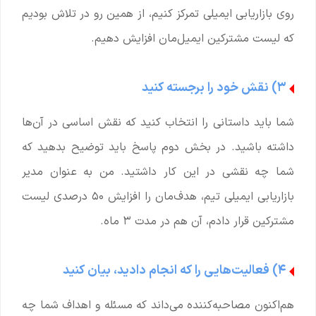
روی بازاریابی ایمیلی تمرکز کنیم، از همین رو در تلاش بودیم
که لیست مشترکین ایمیل‌مان افزایش دهیم.
۳) نقش خود را برجسته کنید
شما باید داستانی را انتخاب کنید که نقش اساسی در آن‌ها
داشته باشید. در بخش دوم پاسخ باید توضیح بدهید که
شما چه نقشی در این کار داشتید. من به عنوان مدیر
بازاریابی ایمیلی تیم، هدف‌مان را افزایش ۵۰ درصدی لیست
مشترکین قرار دادم، آن هم در مدت ۳ ماه.
۴) فعالیت‌هایی را که انجام دادید، بیان کنید
هم‌اکنون مصاحبه‌کننده می‌داند که مسئله و اهداف شما چه