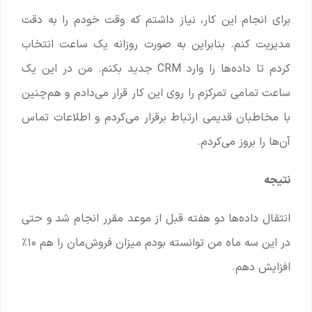
برای انجام این کار، نیاز داشتم که وقت خودم را به دقت
مدیریت کنم. بنابراین به صورت روزانه یک ساعت انتخاب
کردم تا داده‌ها را وارد CRM جدید بکنم. من در این یک
ساعت تمامی تمرکزم را روی این کار قرار می‌دادم و هم‌چنین
با مخاطبان قدیمی ارتباط برقرار می‌کردم و اطلاعات تماس
آن‌ها را بروز می‌کردم.
نتیجه
انتقال داده‌ها دو هفته قبل از موعد مقرر انجام شد و حتی
در این سه ماه من توانسته بودم میزان فروش‌مان را هم ۱۰٪
افزایش دهم.