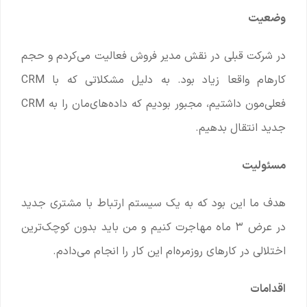
وضعیت
در شرکت قبلی در نقش مدیر فروش فعالیت می‌کردم و حجم
کارهام واقعا زیاد بود. به دلیل مشکلاتی که با CRM
فعلی‌مون داشتیم، مجبور بودیم که داده‌های‌مان را به CRM
جدید انتقال بدهیم.
مسئولیت
هدف ما این بود که به یک سیستم ارتباط با مشتری جدید
در عرض ۳ ماه مهاجرت کنیم و من باید بدون کوچک‌ترین
اختلالی در کارهای روزمره‌ام این کار را انجام می‌دادم.
اقدامات