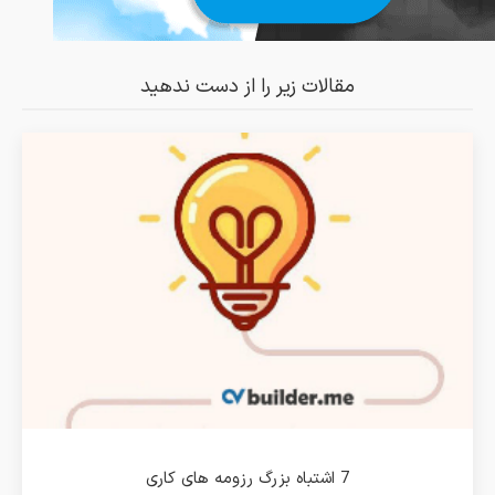
مقالات زیر را از دست ندهید
7 اشتباه بزرگ رزومه های کاری