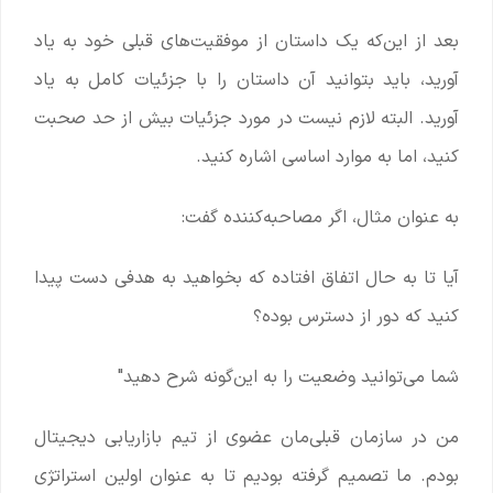
بعد از این‌که یک داستان از موفقیت‌های قبلی خود به یاد
آورید، باید بتوانید آن داستان را با جزئیات کامل به یاد
آورید. البته لازم نیست در مورد جزئیات بیش از حد صحبت
کنید، اما به موارد اساسی اشاره کنید.
به عنوان مثال، اگر مصاحبه‌کننده گفت:
آیا تا به حال اتفاق افتاده که بخواهید به هدفی دست پیدا
کنید که دور از دسترس بوده؟
شما می‌توانید وضعیت را به این‌گونه شرح دهید"
من در سازمان قبلی‌مان عضوی از تیم بازاریابی دیجیتال
بودم. ما تصمیم گرفته بودیم تا به عنوان اولین استراتژی