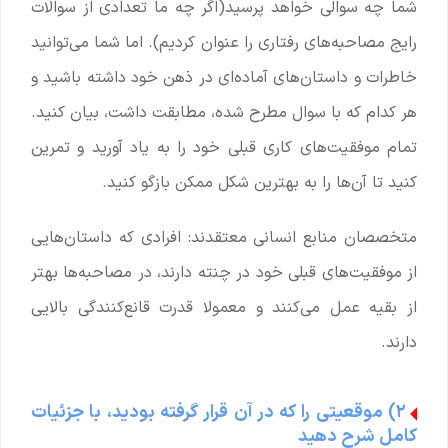
شما چه سوالی خواهد پرسید(اگر چه ما تعدادی از سوالات
رایج مصاحبه‌های رفتاری را عنوان کردیم). اما شما می‌توانید
خاطرات و داستان‌های آماده‌ای در ذهن خود داشته باشید و
هر کدام که با سوال مطرح شده، مطابقت داشت، بیان کنید.
تمام موفقیت‌های کاری قبلی خود را به یاد آورید و تمرین
کنید تا آن‌ها را به بهترین شکل ممکن بازگو کنید.
متخصصان منابع انسانی معتقدند: افرادی که داستان‌هایی
از موفقیت‌های قبلی خود در چنته دارند، در مصاحبه‌ها بهتر
از بقیه عمل می‌کنند و معمولا قدرت قانع‌کنندگی بالایی
دارند.
۲) موقعیتی را که در آن قرار گرفته بودید، با جزئیات
کامل شرح دهید