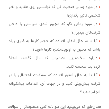
در مورد زمانی صحبت کن که توانستی روی عقاید و نظر
شخصی تاثیر بگذاری!
در مورد زمانی بگو که مجبور شدی سیاستی را داخل
شرکت‌تان بپذیری؟
آیا تا به حال اتفاق افتاده که حجم کارها به قدری زیاد
باشد که مجبور به اولویت‌بندی کارها شوید؟
درباره سخت‌ترین تصمیمی که سال گذشته اتخاذ
کرده‌اید، صحبت کنید.
آیا تا به حال اتفاق افتاده که مشکلات احتمالی را در
شرکت پیش‌بینی کنید و در جهت آن، اقدامات پیشگیرانه
انجام دهید؟
همان‌طور که می‌بینید این سوالات کمی متفاوت‌تر از سوالات