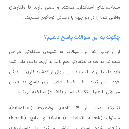
مصاحبه‌های استاندارد هستند و سعی دارند تا رفتارهای
واقعی شما را در مواجهه با مسائل گوناگون بسنجند.
چگونه به این سوالات پاسخ دهیم؟
از آن‌جایی که این سوالات به شیوه‌ی متفاوتی طراحی
شده‌اند، به صورت متفاوتی هم باید به آن‌ها پاسخ داد. شما
باید داستانی متناسب با این سوال از گذشته کاری یا زندگی
خود بیان کنید. یک تکنیک علمی برای پاسخ به چنین
سوالاتی با عنوان تکنیک استار (STAR) شناخته می‌شود.
تکنیک استار از ۴ کلمه‌ی وضعیت (Situation)،
مسئولیت‌(Task)، اقدامات (Action) و نتایج (Result)
برگرفته شده است و تلاش می‌کند تا داستان‌های