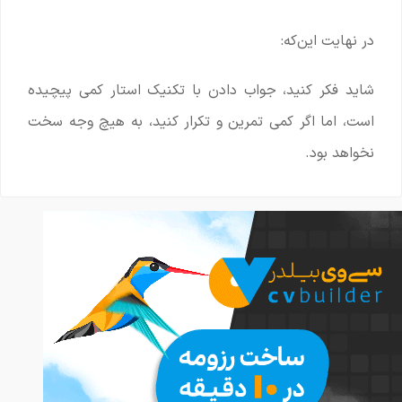
در نهایت این‌که:
شاید فکر کنید، جواب دادن با تکنیک استار کمی پیچیده
است، اما اگر کمی تمرین و تکرار کنید، به هیچ وجه سخت
نخواهد بود.