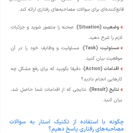
قانع‌کننده‌ای برای سوالات مصاحبه‌های رفتاری ارائه کند.
وضعیت (Situation)
: صحنه را متصور شوید و جزئیات
لازم را شرح دهید.
مسئولیت (Task)
: مسئولیت و وظایف خود را در آن
موقعیت بیان کنید.
اقدامات (Action)
: دقیقا بگویید که برای رفع مشکل چه
کارهایی انجام دادید؟
نتایج (Result)
: نتایجی که از اقدامات شما حاصل شد،
بیان کنید.
چگونه با استفاده از تکنیک استار به سوالات
مصاحبه‌های رفتاری پاسخ دهیم؟