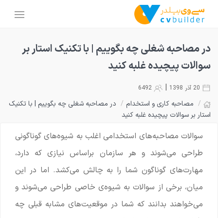
در مصاحبه شغلی چه بگوییم | با تکنیک استار بر
سوالات پیچیده غلبه کنید
|
20 آذر 1398
6492
/
مصاحبه کاری و استخدام
/
در مصاحبه شغلی چه بگوییم | با تکنیک
استار بر سوالات پیچیده غلبه کنید
سوالات مصاحبه‌های استخدامی اغلب به شیوه‌های گوناگونی
طراحی می‌شوند و هر سازمان براساس نیازی که دارد،
مهارت‌های گوناگون شما را به چالش می‌کشد. اما در این
میان، برخی از سوالات به شیوه‌ی خاصی طراحی می‌شوند و
می‌خواهند بدانند که شما در موقعیت‌های مشابه قبلی چه