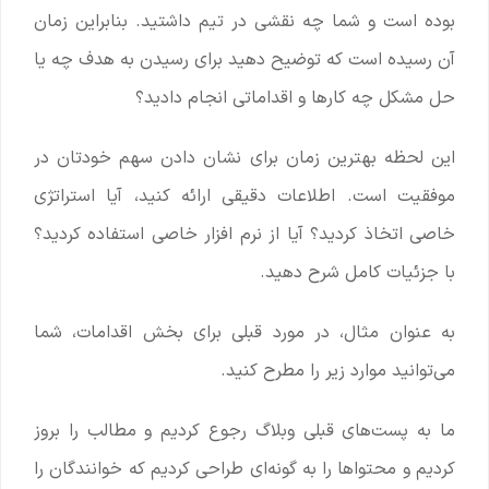
بوده است و شما چه نقشی در تیم داشتید. بنابراین زمان
آن رسیده است که توضیح دهید برای رسیدن به هدف چه یا
حل مشکل چه کارها و اقداماتی انجام دادید؟
این لحظه بهترین زمان برای نشان دادن سهم خودتان در
موفقیت است. اطلاعات دقیقی ارائه کنید، آیا استراتژی
خاصی اتخاذ کردید؟ آیا از نرم افزار خاصی استفاده کردید؟
با جزئیات کامل شرح دهید.
به عنوان مثال، در مورد قبلی برای بخش اقدامات، شما
می‌توانید موارد زیر را مطرح کنید.
ما به پست‌های قبلی وبلاگ رجوع کردیم و مطالب را بروز
کردیم و محتواها را به گونه‌ای طراحی کردیم که خوانندگان را