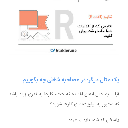
یک مثال دیگر: در مصاحبه شغلی چه بگوییم
آیا تا به حال اتفاق افتاده که حجم کارها به قدری زیاد باشد
که مجبور به اولویت‌بندی کارها شوید؟
پاسخی که شما باید بدهید: