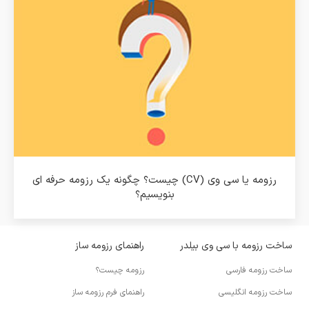
رزومه یا سی وی (CV) چیست؟ چگونه یک رزومه حرفه ای
بنویسیم؟
ساخت رزومه با سی وی بیلدر
راهنمای رزومه ساز
ساخت رزومه فارسی
رزومه چیست؟
ساخت رزومه انگلیسی
راهنمای فرم رزومه ساز