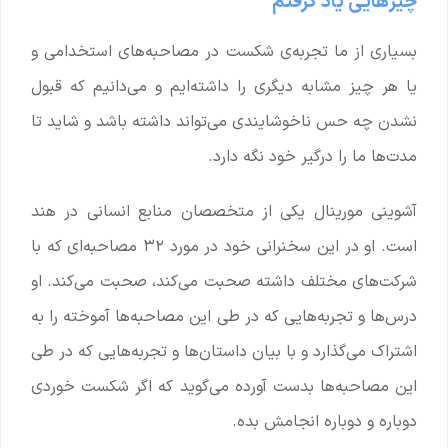
چیزهایی یاد گرفتم
بسیاری از ما تجربه‌ی شکست در مصاحبه‌های استخدامی و
یا هر چیز مشابه دیگری را داشته‌ایم و می‌دانیم که قبول
نشدن چه حس ناخوشایندی می‌تواند داشته باشد و شاید تا
مدت‌ها ما را درگیر خود نگه دارد.
آشوینی مورینال یکی از متخصصان منابع انسانی در هند
است. او در این سخنرانی خود در مورد ۳۲ مصاحبه‌ای که با
شرکت‌های مختلف داشته صحبت می‌کند، صحبت می‌کند. او
درس‌ها و تجربه‌هایی که در طی این مصاحبه‌ها آموخته را به
اشتراک می‌گذارد و با بیان داستان‌ها و تجربه‌هایی که در طی
این مصاحبه‌ها بدست آورده می‌گوید که اگر شکست خوردی
دوباره و دوباره انجامش بده.