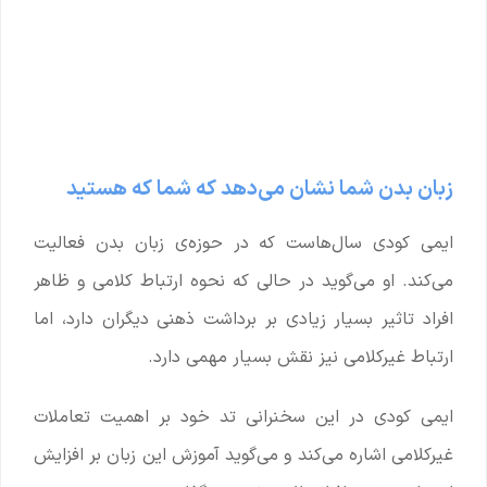
زبان بدن شما نشان می‌دهد که شما که هستید
ایمی کودی سال‌هاست که در حوزه‌ی زبان بدن فعالیت
می‌کند. او می‌گوید در حالی که نحوه ارتباط کلامی و ظاهر
افراد تاثیر بسیار زیادی بر برداشت ذهنی دیگران دارد، اما
ارتباط غیرکلامی نیز نقش بسیار مهمی دارد.
ایمی کودی در این سخنرانی تد خود بر اهمیت تعاملات
غیرکلامی اشاره می‌کند و می‌گوید آموزش این زبان بر افزایش