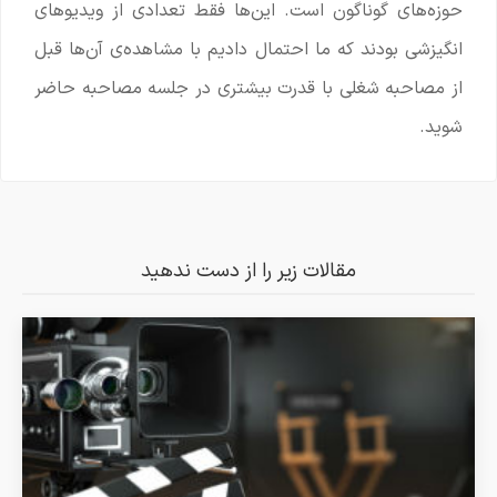
حوزه‌های گوناگون است. این‌ها فقط تعدادی از ویدیوهای
انگیزشی بودند که ما احتمال دادیم با مشاهده‌ی آن‌ها قبل
از مصاحبه شغلی با قدرت بیشتری در جلسه مصاحبه حاضر
شوید.
مقالات زیر را از دست ندهید