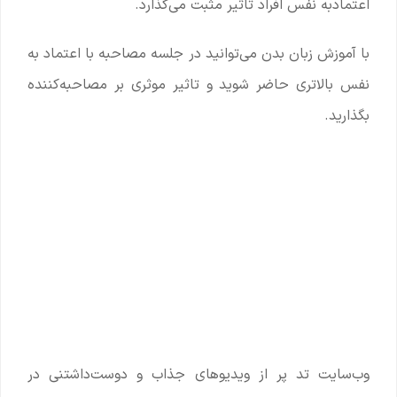
اعتمادبه نفس افراد تاثیر مثبت می‌گذارد.
با آموزش زبان بدن می‌توانید در جلسه مصاحبه با اعتماد به
نفس بالاتری حاضر شوید و تاثیر موثری بر مصاحبه‌کننده
بگذارید.
وب‌سایت تد پر از ویدیوهای جذاب و دوست‌داشتنی در