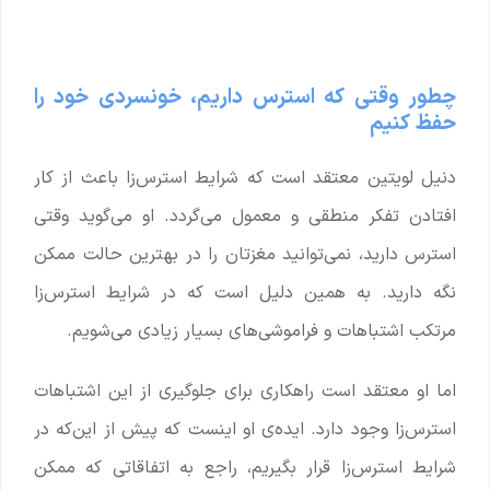
چطور وقتی که استرس داریم، خونسردی خود را
حفظ کنیم
دنیل لویتین معتقد است که شرایط استرس‌زا باعث از کار
افتادن تفکر منطقی و معمول می‌گردد. او می‌گوید وقتی
استرس دارید، نمی‌توانید مغزتان را در بهترین حالت ممکن
نگه دارید. به همین دلیل است که در شرایط استرس‌زا
مرتکب اشتباهات و فراموشی‌های بسیار زیادی می‌شویم.
اما او معتقد است راهکاری برای جلوگیری از این اشتباهات
استرس‌زا وجود دارد. ایده‌ی او اینست که پیش از این‌که در
شرایط استرس‌زا قرار بگیریم، راجع به اتفاقاتی که ممکن