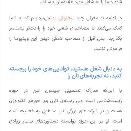
شود و ما را به شغل مورد علاقه‌مان برساند.
در ادامه به معرفی چند
سخنرانی تد
می‌پردازیم که به شما
کمک می‌کنند تا مصاحبه‌ی شغلی خود را راحت‌تر پشت‌سر
بگذارید. پس قبل از مصاحبه شغلی دیدن این ویدیوها را
فراموش نکنید.
به دنبال شغل هستید، توانایی‌های خود را برجسته
کنید، نه تجربه‌های‌تان را
با این‌که مدراک تحصیلی جیسون شن در حوزه
زیست‌شناسی است، ولی زمینه‌ی کاری وی حوزه‌ی تکنولوژی
هست و در شرکت‌های بزرگی نیز مشغول به فعالیت شده
است. او در این حوزه توانسته دستاوردهای بسیار زیادی