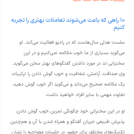
۱۰ راهی که باعث می‌شوند تعاملات بهتری را تجربه
کنیم
سلست هدلی سال‌هاست که در رادیو فعالیت می‌کند. او
می‌گوید بسیاری از ما خوب مکالمه نمی‌کنیم و در این
سخنرانی تد در مورد داشتن گفتگوهای بهتر سخن می‌گوید.
وی صداقت، آرامش، شفافیت و خوب گوش دادن را ترکیبات
یک مکالمه صحیح می‌داند و می‌گوید اگر خوب گوش دهید،
تفاوت مهمی با سایر افراد خواهید داشت.
او در این سخنرانی خود چگونگی تمرین خوب گوش دادن،
پذیرش طبیعی جریان گفتگو و همراه شدن با آن و هم‌چنین
تکنیک‌های مختلف برای حضور در جلسات مصاحبه را نشان