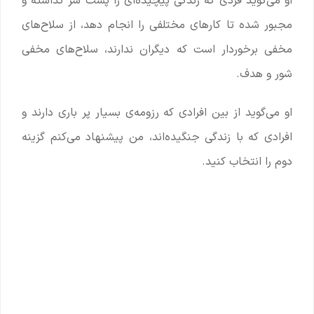
او می‌گوید فردی که زندگی پیچیده‌ای را پشت سر گذاشته و
مجبور شده تا کارهای مختلفی را انجام دهد، از سلاح‌های
مخفی برخوردار است که دیگران ندارند، سلاح‌های مخفی
شور و هدف.
او می‌گوید از بین افرادی که رزومه‌ی بسیار پر باری دارند و
افرادی که با زندگی جنگیده‌اند، من پیشنهاد می‌کنم گزینه
دوم را انتخاب کنید.