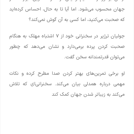
جهان محسوب می‌شود. اما آیا تا به حال، احساس کرده‌اید
که صحبت می‌کنید، اما کسی به آن گوش نمی‌کند؟
جولیان ترژیر در سخنرانی خود از ۷ اشتباه مهلک به هنگام
صحبت کردن پرده برمی‌دارد و نشان می‌دهد که چطور
می‌توان قدرتمندانه سخن گفت.
او برخی تمرین‌های بهتر کردن صدا مطرح کرده و نکات
مهمی درباره همدلی بیان می‌کند. سخنرانی‌ای که تلاش
می‌کند به زیباتر شدن جهان کمک کند