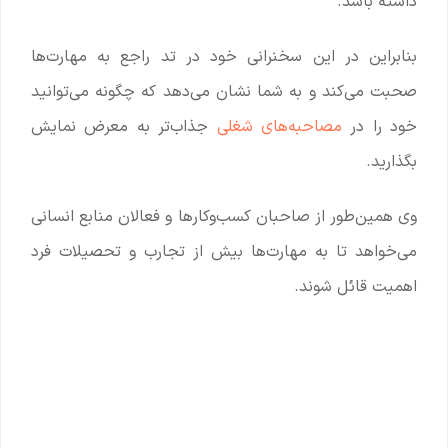
داشته باشد.
بنابراین در این سخنرانی خود در تد راجع به مهارت‌ها
صحبت می‌کند و به شما نشان می‌دهد که چگونه می‌توانید
خود را در
مصاحبه‌های شغلی
جذاب‌تر به معرض نمایش
بگذارید.
وی همین‌طور از صاحبان کسب‌وکارها و فعالان منابع انسانی
می‌خواهد تا به مهارت‌ها بیش از تجارب و تحصیلات فرد
اهمیت قائل شوند.