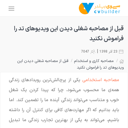
قبل از مصاحبه شغلی دیدن این ویدیوهای تد را
فراموش نکنید
|
23 آذر 1398
7047
/
مصاحبه کاری و استخدام
/
قبل از مصاحبه شغلی دیدن این
ویدیوهای تد را فراموش نکنید
مصاحبه استخدامی
یکی از پرچالش‌ترین رویدادهای زندگی
همه‌ی ما محسوب می‌شود، چرا که پیدا کردن یک شغل
خوب و متناسب می‌تواند زندگی آینده ما را تضمین کند. اما
باید بدانیم که اگر مهارت‌های کافی برای کنترل آن را داشته
باشیم، می‌تواند به یکی از بهترین تجارب زندگی ما تبدیل