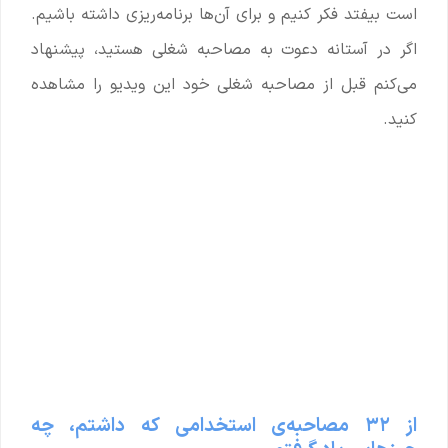
است بیفتد فکر کنیم و برای آن‌ها برنامه‌ریزی داشته باشیم.
اگر در آستانه دعوت به مصاحبه شغلی هستید، پیشنهاد
می‌کنم قبل از مصاحبه شغلی خود این ویدیو را مشاهده
کنید.
از ۳۲ مصاحبه‌ی استخدامی که داشتم، چه