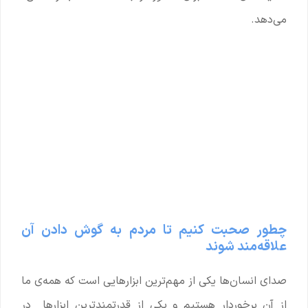
می‌دهد.
چطور صحبت کنیم تا مردم به گوش دادن آن
علاقه‌مند شوند
صدای انسان‌ها یکی از مهم‌ترین ابزارهایی است که همه‌ی ما
از آن برخوردار هستیم و یکی از قدرتمندترین ابزارها در