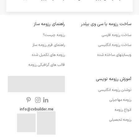
ساخت رزومه با سی وی بیلدر
راهنمای رزومه ساز
ساخت رزومه فارسی
رزومه چیست؟
ساخت رزومه انگلیسی
راهنمای فرم رزومه ساز
وبسایتهای ساخته شده
رزومه های تکمیل شده
قالب های گرافیکی رزومه
آموزش رزومه نویسی
نوشتن رزومه انگلیسی
رزومه مهاجرتی
info@cvbuilder.me
انواع رزومه
رزومه تحصیلی