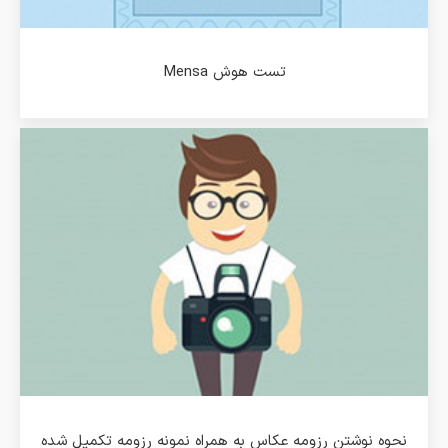
تست هوش Mensa
نحوه نوشتن رزومه عکاس به همراه نمونه رزومه تکمیل شده