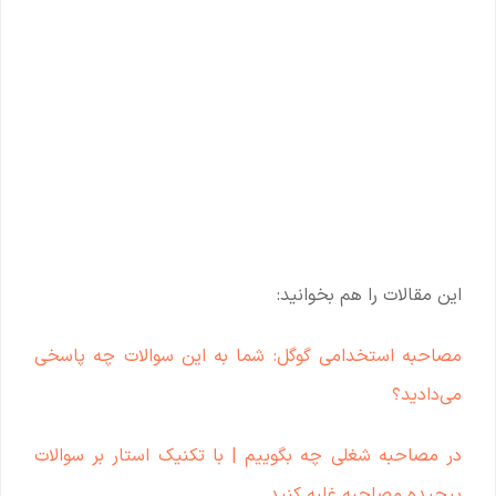
این مقالات را هم بخوانید:
مصاحبه استخدامی گوگل: شما به این سوالات چه پاسخی
می‌دادید؟
در مصاحبه شغلی چه بگوییم | با تکنیک استار بر سوالات
پیچیده مصاحبه غلبه کنید