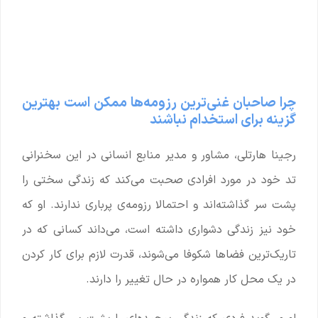
چرا صاحبان غنی‌ترین رزومه‌ها ممکن است بهترین
گزینه برای استخدام نباشند
رجینا هارتلی، مشاور و مدیر منابع انسانی در این سخنرانی
تد خود در مورد افرادی صحبت می‌کند که زندگی سختی را
پشت سر گذاشته‌اند و احتمالا رزومه‌ی پرباری ندارند. او که
خود نیز زندگی دشواری داشته است، می‌داند کسانی که در
تاریک‌ترین فضاها شکوفا می‌شوند، قدرت لازم برای کار کردن
در یک محل کار همواره در حال تغییر را دارند.