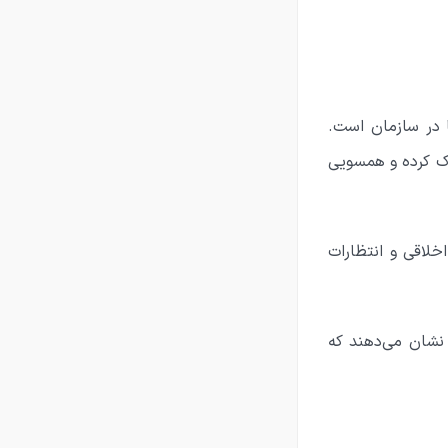
 در سازمان است.
رک کرده و همسویی
خلاقی و انتظارات
 نشان می‌دهند که