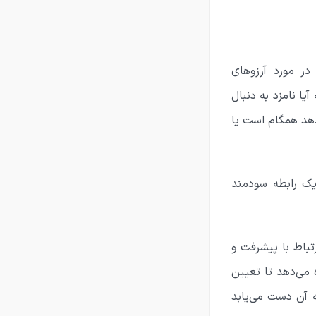
ر مورد آرزوهای
یا نامزد به دنبال
دهد همگام است یا
یک رابطه سودمند
تباط با پیشرفت و
 می‌دهد تا تعیین
ه آن دست می‌یابد