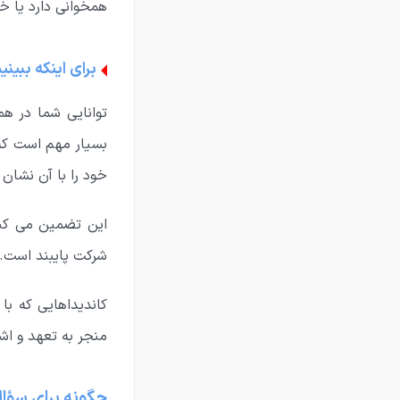
همخوانی دارد یا خی
برای اینکه ببین
توانایی شما در ه
بسیار مهم است که 
خود را با آن نشان 
این تضمین می کند 
شرکت پایبند است.
کاندیداهایی که با
منجر به تعهد و اش
چگونه برای سؤا