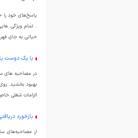
پاسخ‌های خود را حو
. تمام ویژگی هایی
حیاتی به جای فهرس
با یک دوست یا 
در مصاحبه های ساخ
بهبود بخشید. روی 
الزامات شغلی خاص 
بازخورد دریافتی 
از مصاحبه‌های سا