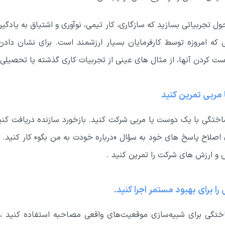
ل تجربیاتی بسازید که سازگاری، کار تیمی، نوآوری و اشتیاق به یادگی
 که امروزه توسط کارفرمایان بسیار ارزشمند است. برای نشان دادن
ت کردن آنها، از مثال های عینی از تجربیات کاری گذشته یا تحصیلی 
مربی تمرین کنید
تگی با یک دوست یا مربی شرکت کنید. بازخورد سازنده دریافت کنی
اصلاح پاسخ های خود به سؤال «درباره خودت به من بگو» کار کنید. ا
و ارزش های شرکت را تمرین کنید .
را برای بهبود مستمر اجرا کنید.
ختگی برای شبیه‌سازی موقعیت‌های واقعی مصاحبه استفاده کنید ، 