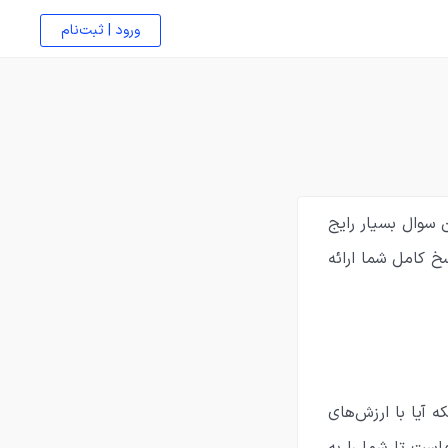
ورود | ثبت‌نام
 سوال بسیار رایج
خ کامل شما ارائه
ه آیا با ارزش‌های