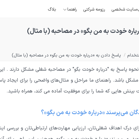
‌سایت شخصی
رزومه شرکتی
راهنما
بلاگ
باره خودت به من بگو» در مصاحبه (با مثال)
تخدام
/
پاسخ دادن به «درباره خودت به من بگو» در مصاحبه (با مثال)
 نحوه پاسخ به "درباره خودت بگو" در مصاحبه شغلی مشکل دارند . این
مشکل باشد. راهنمای ما مراحل و مثال‌های واضحی را برای ایجاد پاس
ت بینش هایی که شما را برای موفقیت آماده می کند، همراه باشید.
گان می‌پرسند «درباره خودت به من بگو»؟
ی درک اهداف شغلی‌تان، ارزیابی مهارت‌های ارتباطی‌تان و بررسی اینک