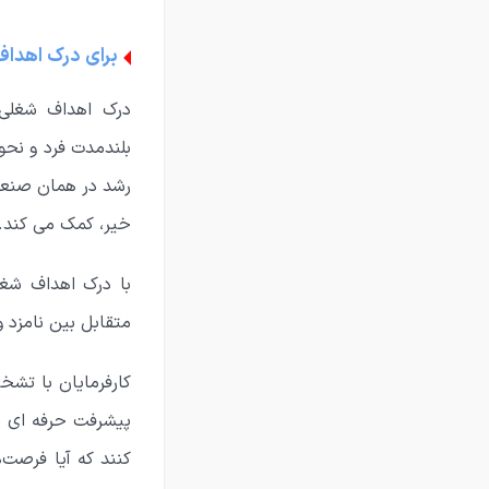
برای درک اهدا
درک اهداف شغلی 
بلندمدت فرد و نحوه
رشد در همان صنعت 
خیر، کمک می کند.
با درک اهداف شغل
متقابل بین نامزد و
کارفرمایان با تشخ
پیشرفت حرفه ای می
کنند که آیا فرصت‌