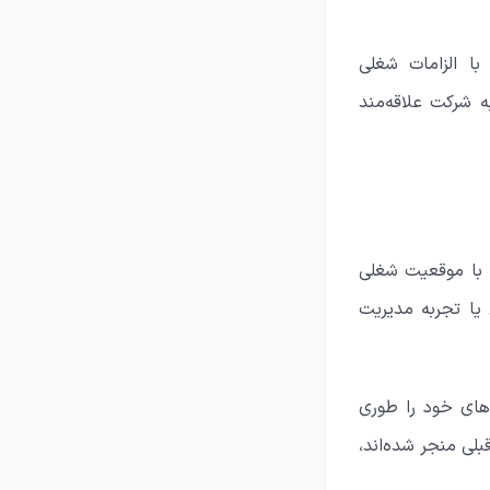
ا الزامات شغلی
 شرکت علاقه‌مند
 با موقعیت شغلی
یا تجربه مدیریت
‌های خود را طوری
بلی منجر شده‌اند،