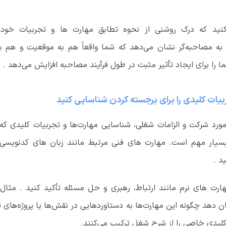
ید که درک روشنی از نحوه تطابق مهارت ها و تجربیات خود ب
به مصاحبه‌گر نشان می‌دهد که شما واقعاً هم به موقعیت و هم به
را برای ایجاد تأثیر مثبت در طول فرآیند مصاحبه افزایش می‌دهد .
بیات کلیدی را برای برجسته کردن شناسایی کنید
ورد شرکت و الزامات شغلی، شناسایی مهارت‌ها و تجربیات کلیدی که
یار مهم است. مهارت های فنی مرتبط مانند زبان های کدنویسی 
د .
مهارت های نرم مانند ارتباط، رهبری و حل مسئله تأکید کنید . مثال
 دهد چگونه این مهارت‌ها به دستاوردهایی در نقش‌ها یا پروژه‌های ق
کلیدی خاصی را از شرح شغل ترکیب می‌کنند.