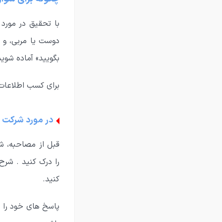
با تحقیق در مورد
دوست یا مربی، و 
بگویید» آماده شوید
برای کسب اطلاعات 
در مورد شرکت و
قبل از مصاحبه، شر
را درک کنید . شرح
کنید.
پاسخ های خود را ب