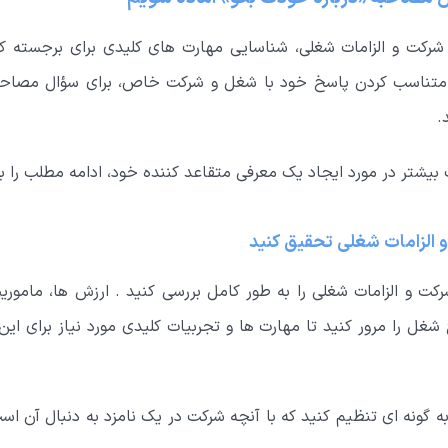
 شرکت و الزامات شغلی، شناسایی مهارت های کلیدی برای برجسته کر
متناسب کردن پاسخ خود با شغل و شرکت خاص، برای سؤال مصاحبه
.
بیشتر در مورد ایجاد یک معرفی متقاعد کننده خود، ادامه مطلب را بخ
 الزامات شغلی تحقیق کنید
کت و الزامات شغلی را به طور کامل بررسی کنید . ارزش ها، مامو
 شغل را مرور کنید تا مهارت ها و تجربیات کلیدی مورد نیاز برای ای
ه گونه ای تنظیم کنید که با آنچه شرکت در یک نامزد به دنبال آن ا