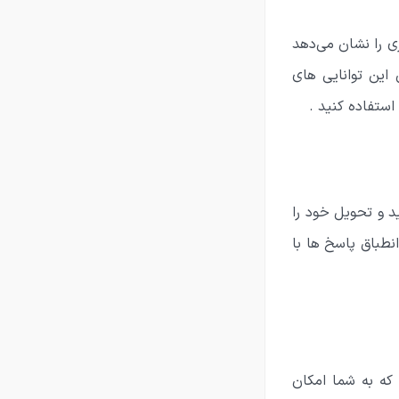
ری را نشان می‌دهد
 این توانایی های
استفاده کنید .
د و تحویل خود را
نطباق پاسخ ها با
که به شما امکان