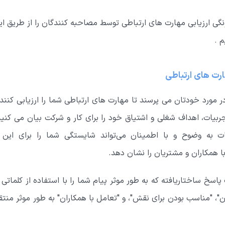
نگی ارزیابی مهارت های ارتباطی توسط مصاحبه کنندگان را از طریق
 .
ارت های ارتباطی
 مورد خودتان می پرسند تا مهارت های ارتباطی شما را ارزیابی کنند 
جربیات، اهداف شغلی و اشتیاق خود را برای کار و شرکت بیان می کنید 
عات به وضوح و با اطمینان می‌تواند شایستگی شما را برای ای
ا همکاران و مشتریان را نشان دهد.
 پاسخ ساختاریافته که به طور موثر پیام شما را با استفاده از کلماتی
ان"، "مناسب بودن برای نقش"، و "تعامل با همکاران" به طور موثر منت