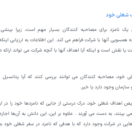
ف شغلی خود
یک نامزد برای مصاحبه کنندگان بسیار مهم است، زیرا بینشی د
 همسویی آنها با شرکت فراهم می کند. این اطلاعات به ارزیابی اینکه آ
یا نقش است و اینکه آیا اهداف آنها با آنچه شرکت می تواند ارائه 
ی خود، مصاحبه کنندگان می توانند بررسی کنند که آیا پتانسیل 
 سازمان وجود دارد یا خیر.
یص اهداف شغلی خود، درک درستی از جایی که نامزدها خود را در ار
 بینند، به دست می آورند . علاوه بر این، این دانش به آن‌ها اجازه
هایی در شرکت وجود دارد که با هدفی که نامزد در سفر شغلی خود ب