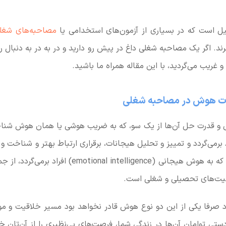
یل است که در بسیاری از آزمون‌های استخدامی یا
مصاحبه‌های شغل
ند. اگر یک مصاحبه شغلی داغ در پیش رو دارید و در به در به دنبال راه‌
غریب می‌گردید، با این مقاله همراه ما باشید.
ات هوش در مصاحبه شغلی
intel) افراد برمی‌گردد و تمییز و تحلیل هیجانات، برقراری ارتباط بهتر و شناخ
فردی از سوی دیگر، که به هوش هیجانی (ional intelligence
فقیت‌های تحصیلی و شغلی است.
د صرفا یکی از این دو نوع هوش قادر نخواهد بود مسیر خلاقیت و مو
‌دستی توامان آن‌ها در زندگی شما، فرصت‌های بی‌نظیری را از آن‌تان 