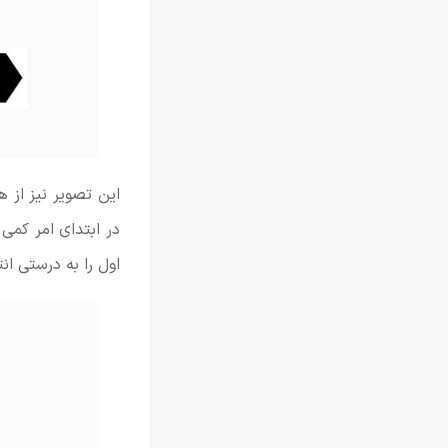
این تصویر نیز از 
در ابتدای امر کمی
اول را به درستی ان