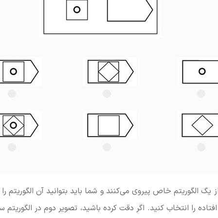
 یگ الگوریتم خاص پیروی می‌کنند و شما باید بتوانید آن الگوریتم را 
افتاده را انتخاب کنید. اگر دقت کرده باشید، تصویر دوم در الگوریت