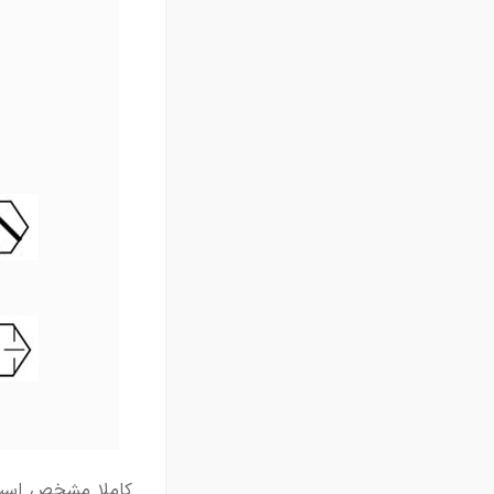
کاملا مشخص است 