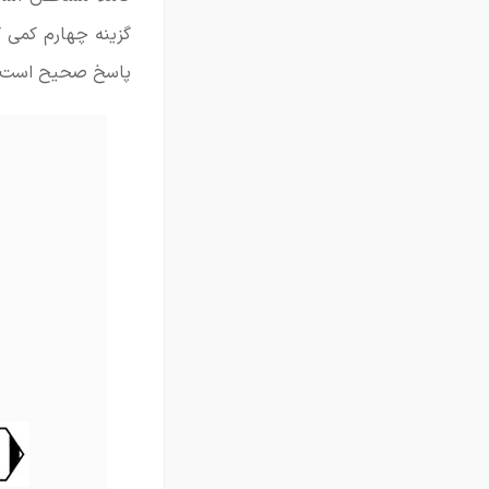
گزینه چهارم کمی گ
پاسخ صحیح است. (