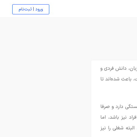
ورود | ثبت‌نام
ه، زبان، دانش فردی و
، باعث شده‌اند تا
ستگی دارد و صرفا
I بالا متضمن موفقیت افراد نیز باشد، اما
بته شغلی را نیز