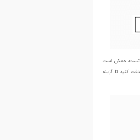
ین تست، ممکن است
قت کنید تا گزینه