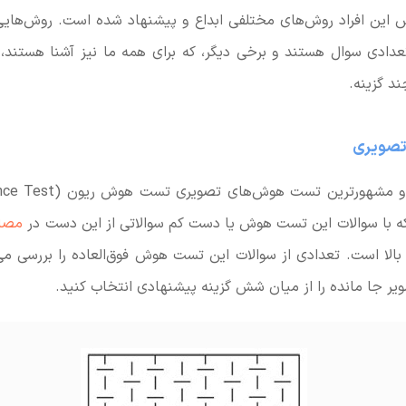
این افراد روش‌های مختلفی ابداع و پیشنهاد شده است. روش‌هایی 
تعدادی سوال هستند و برخی دیگر، که برای همه ما نیز آشنا هستند،
د گزینه.
که با سوالات این تست هوش یا دست کم سوالاتی از این دست در
مصا
 بالا است. تعدادی از سوالات این تست هوش فوق‌العاده را بررسی می‌
یر جا مانده را از میان شش گزینه پیشنهادی انتخاب کنید.