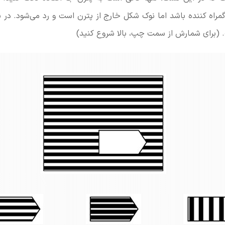
مراه کننده باشد اما نوک شکل خارج از پترن است و رد می‌شود. در 
برای شمارش از سمت چپ، بالا شروع کنید)