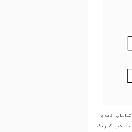
شناسایی کرده و از
م سمت چپ، کسر یک