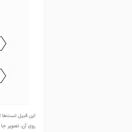
این قبیل تست‌ها از
روی آن، تصویر جا 