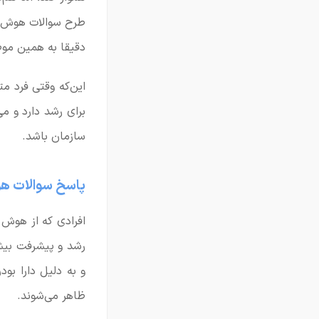
طرح سوالات هوش 
دقیقا به همین موض
این‌که وقتی فرد 
برای رشد دارد و م
سازمان باشد.
پاسخ سوالات ه
افرادی که از هوش ب
رشد و پیشرفت بیشت
و به دلیل دارا ب
ظاهر می‌شوند.