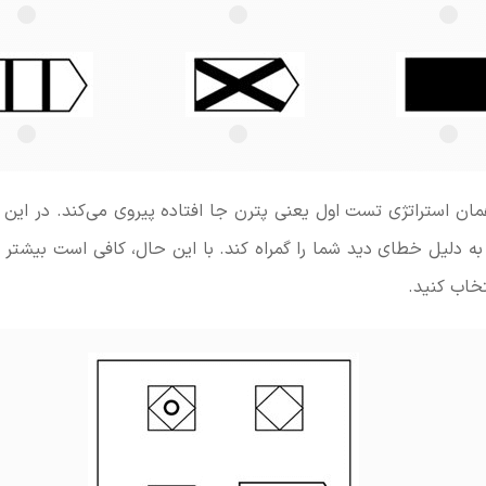
همان استراتژی تست اول یعنی پترن جا افتاده پیروی می‌کند. در ا
 به دلیل خطای دید شما را گمراه کند. با این حال، کافی است بیشتر د
تخاب کنید.