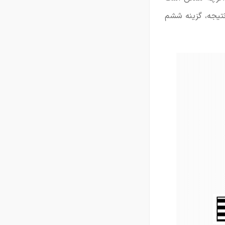
نتیجه، گزینه ششم