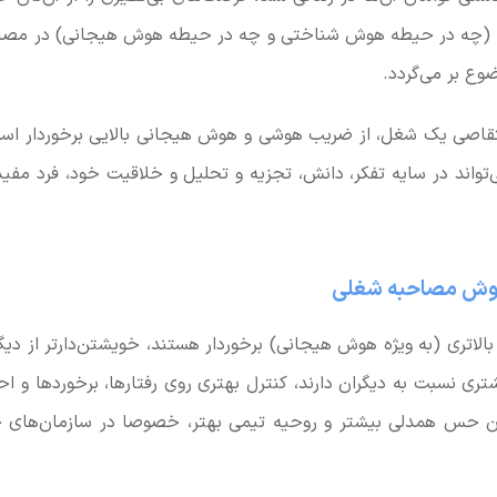
(چه در حیطه هوش شناختی و چه در حیطه هوش هیجانی) در مصاحب
وع بر می‌گردد.
متقاصی یک شغل، از ضریب هوشی و هوش هیجانی بالایی برخوردار ا
ی‌تواند در سایه تفکر، دانش، تجزیه و تحلیل و خلاقیت خود، فرد مفی
وش مصاحبه شغلی
الاتری (به ویژه هوش هیجانی) برخوردار هستند، خویشتن‌دارتر از دیگ
ری نسبت به دیگران دارند، کنترل بهتری روی رفتارها، برخوردها و ا
ودن حس همدلی بیشتر و روحیه تیمی بهتر، خصوصا در سازمان‌های 