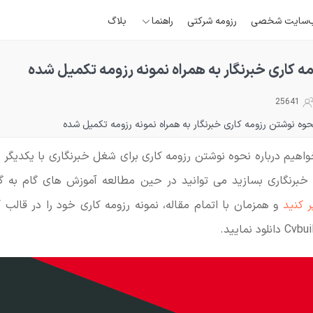
‌سایت شخصی
رزومه شرکتی
راهنما
بلاگ
ه کاری خبرنگار به همراه نمونه رزومه تکمیل شده
25641
حوه نوشتن رزومه کاری خبرنگار به همراه نمونه رزومه تکمیل شده
واهیم درباره نحوه نوشتن رزومه کاری برای شغل خبرنگاری با یکدیگر 
خبرنگاری بسازید می توانید در حین مطالعه آموزش های گام به گا
ر کنید
و همزمان با اتمام مقاله، نمونه رزومه کاری خود را در قالب
F