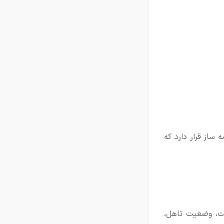
ساز قرار دارد که
یت، وضعیت تاهل،