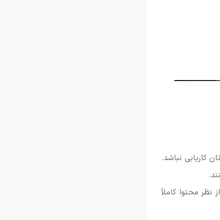
 کاریابی نباشد.
ند.
نظر محتوا کاملاً