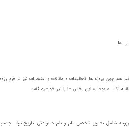
یی ها
 هم چون پروژه ها، تحقیقات و مقالات و افتخارات نیز در فرم رزومه 
اله نکات مربوط به این بخش ها را نیز خواهیم گفت.
زومه شامل تصویر شخصی، نام و نام خانوادگی، تاریخ تولد، جنس