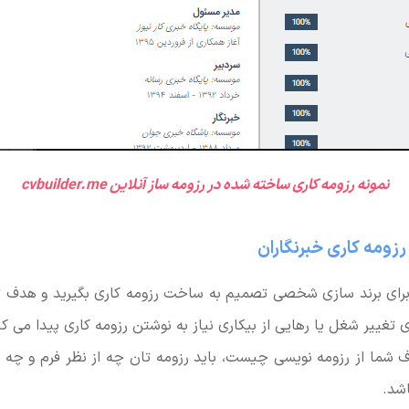
نمونه رزومه کاری ساخته شده در رزومه ساز آنلاین cvbuilder.me
زومه کاری خبرنگاران
ای برند سازی شخصی تصمیم به ساخت رزومه کاری بگیرید و هدف تان
رای تغییر شغل یا رهایی از بیکاری نیاز به نوشتن رزومه کاری پیدا می کن
ف شما از رزومه نویسی چیست، باید رزومه تان چه از نظر فرم و چه از 
شد.