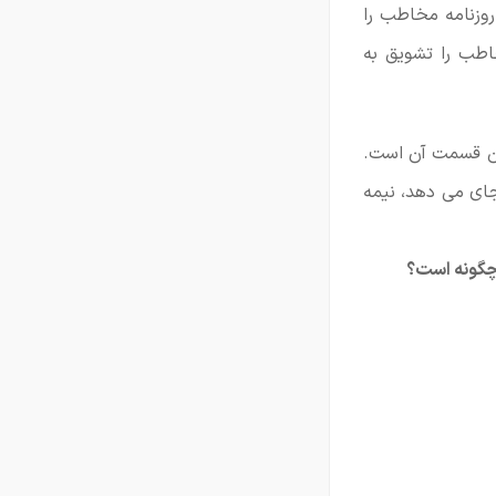
روزنامه مخاطب را
اطب را تشویق به
ین قسمت آن است.
ای می دهد، نیمه
 چگونه است؟