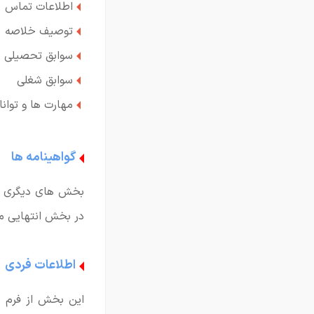
اطلاعات تماس
توصیف خلاصه
سوابق تحصیلی
سوابق شغلی
مهارت ها و توانا
گواهینامه ها
بخش های دیگری نیز
در بخش انتهایی مق
اطلاعات فردی
این بخش از فرم ر