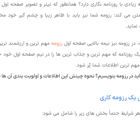
 زیادی با روزنامه نگاری دارد؟ همانطور که تیتر و تصویر صفحه اول 
تن می کند؛ رزومه شما نیز باید با ظاهر زیبا و چشم گیر خود مخ
نماید.
مه، در رزومه نیز نیمه بالایی صفحه اول
رزومه
مهم ترین و ارزشمند تر
 روزنامه که مهم ترین و جذاب ترین ها را در نیم صفحه اول خود ج
ا مهم ترین اطلاعات شما پُر شود.
 باید در رزومه بنویسیم؟ نحوه چینش این اطلاعات و اولویت بندی آن ها
یک رزومه کاری
هر شرایط حتماً بخش های زیر را شامل می شود: