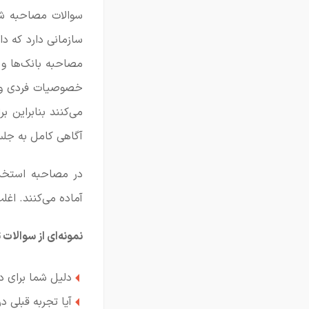
سوالات مصاحبه شغ
سازمانی دارد که د
مصاحبه بانک‌ها و 
خصوصیات فردی و ت
می‌کنند بنابراین 
آگاهی کامل به جلس
در مصاحبه استخد
آماده می‌کنند. اغل
نمونه‌ای از سوالا
دلیل شما برای
آیا تجربه قبلی د