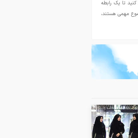
کنید تا یک رابطه
ضوع مهمی هستند،