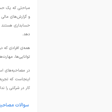
مباحثی که یک حسابد
و گزارش‌های مالی 
حسابداری هستند که
دهد.
همه‌ی افرادی که د
توانایی‌ها، مهارت‌
در مصاحبه‌های است
اینجاست که تجربه‌
کار در شرکتی را ند
سوالات مصاحبه