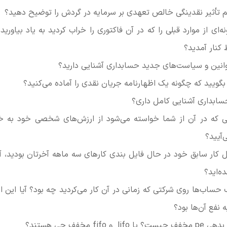
رایم تأثیر نقدینگی خالص تعهدی بر سرمایه در گردش را توضیح دهید؟
ونه‌ای از موارد قبلی را که در آن فاکتوری را خراب کردید به یاد بیاور
 کنار آمدید؟
انین و سیاست‌های جدید حسابداری آشنایی دارید؟
بگویید که چگونه یک اظهارنامه جریان نقدی را آماده می‌کنید؟
 حسابداری آشنایی کامل داری؟
طی که در آن از شما خواسته می‌شود از ارزش‌های شخصی خود به
‌آیید؟
 کار سابق خود در حال فایل بندی کارهای سه ماهه آخرتان بودید، آی
‌اید؟
ف حساب‌ها روی شرکتی که زمانی در آن کار می‌کردید چه بود؟ آیا این 
 نفع آن‌ها بود؟
fifo مخفف چی هستند؟