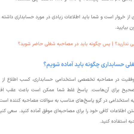
ی از خروار است و شما باید اطلاعات زیادی در مورد حسابداری داشته با
 بیایید.
بی ندارید؟ | پس چگونه باید در مصاحبه شغلی حاضر شوید؟
لی حسابداری چگونه باید آماده شویم؟
 موفقیت در مصاحبه تخصصی استخدامی حسابداری، کسب اطلاع از 
صحیح برای آن‌هاست. پاسخ غلط شما ممکن است باعث عقب افتاد
 استخدامی در گرو پاسخ‌های مناسب به سوالات مصاحبه کننده است
تن اطلاعات کافی خود را برای مصاحبه‌ای موفق آماده کنید. سعی کنی
ه استفاده کنید.