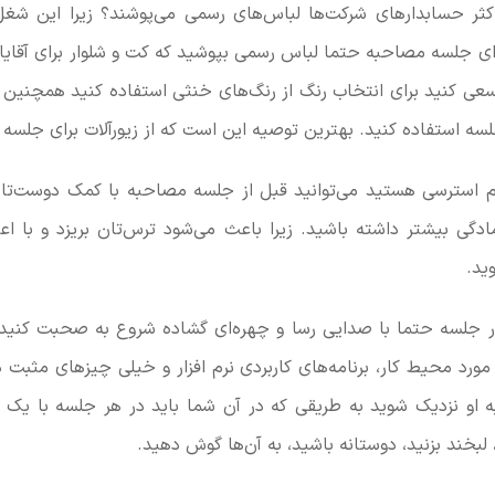
 اکثر حسابدارهای شرکت‌ها لباس‌های رسمی می‌پوشند؟ زیرا این 
ای جلسه مصاحبه حتما لباس رسمی بپوشید که کت و شلوار برای آقا
 کنید برای انتخاب رنگ از رنگ‌های خنثی استفاده کنید همچنین م
لسه استفاده کنید. بهترین توصیه این است که از زیورآلات برای جلسه 
آدم استرسی هستید می‌توانید قبل از جلسه مصاحبه با کمک دوست‌ت
دگی بیشتر داشته باشید. زیرا باعث می‌شود ترس‌تان بریزد و با اع
ید.
 جلسه حتما با صدایی رسا و چهره‌ای گشاده شروع به صحبت کنید. 
 مورد محیط کار، برنامه‌های کاربردی نرم افزار و خیلی چیزهای مثبت
ه او نزدیک شوید به طریقی که در آن شما باید در هر جلسه با یک 
بخند بزنید، دوستانه باشید، به آن‌ها گوش دهید.