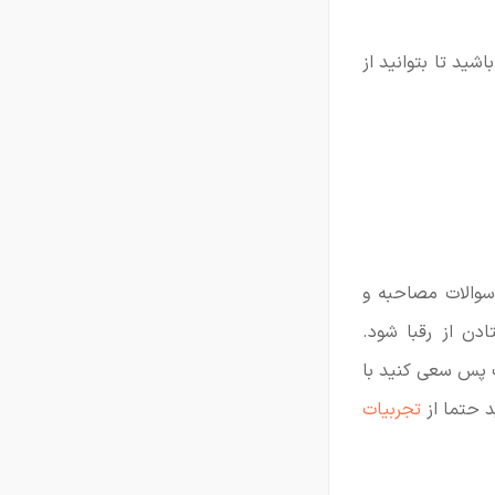
شید تا بتوانید از
سوالات مصاحبه و
ن از رقبا شود.
 پس سعی کنید با
د حتما از
تجربیات