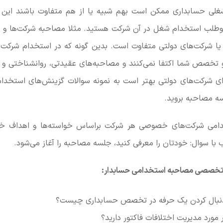
لی حسابداری ممکن است بهم شبیه یا از هم متفاوت باشند این 
اوطلب استخدام شغل در آن شرکت هستید. مثلا مصاحبه شرکت‌ها و ب
یا شرکت‌های دولتی متفاوت است. بدین گونه که در استخدام شرکت‌ه
خصص شما اکتفا نمی‌کنند و مصاحبه‌های عقیدتی، روانشناختی و س
برای شرکت‌های دولتی بهتر است به نمونه سوالات گزینش‌های استخدام
ه مصاحبه بروید.
امی شرکت‌های خصوصی هر شرکت براساس خواسته‌ها و اهداف خود
ب با سوال: خودتان را معرفی کنید، جلسه مصاحبه را آغاز می‌شود.
ت تخصصی مصاحبه استخدامی حسابدار:
 دنبال کردن یک حرفه در تخصص حسابداری چیست؟
ر مورد مدیریت اختلافات فاکتور دارید؟