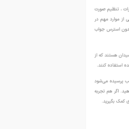
ارات ، تنظیم صورت
 از موارد مهم در
 بدون استرس جواب
یدان هستند که از
ده استفاده کنند.
لب پرسیده می‌شود
ید. اگر هم تجربه
ی کمک بگیرید.