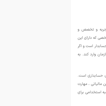
 تجربه و تخصص و
صی که دارای این
ابدار است و اگر
مان وارد کند. به
ی حسابداری است.
ن مالیاتی ، مهارت
به استخدامی برای