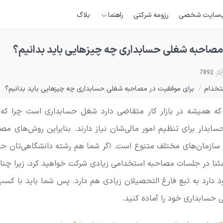
‌سایت شخصی
رزومه شرکتی
راهنما
بلاگ
مصاحبه شغلی حسابداری چه چیزهایی باید بدانیم؟
7892
تخدام
/
برای موفقیت در مصاحبه شغلی حسابداری چه چیزهایی باید بدانیم؟
که همیشه در بازار کار متقاضی دارد شغل حسابداری است چرا که 
سابدار برای تنظیم امور مالی‌شان نیاز دارند. بنابراین روش‌های م
 سازمان‌های مختلف متنوع است. اگر شما هم رشته دانشگاهی‌تان 
مئنا در جلسات مصاحبه استخدامی زیادی شرکت خواهید کرد، زیرا چنانچ
د دارد به تبع فارغ التحصیلان زیادی هم دارد. پس شما باید با کسب
حسابداری خود را آماده کنید.