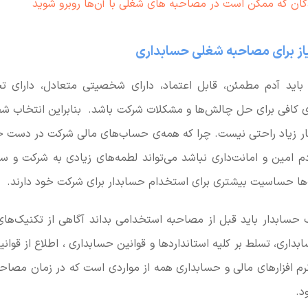
گان که ممکن است در مصاحبه های شغلی با آن‌ها روبرو شوید
یاز برای مصاحبه شغلی حسابداری
 باید آدم مطمئن، قابل اعتماد، دارای شخصیتی متعادل، دارای
 کافی برای حل چالش‌ها و مشکلات شرکت باشد. بنابراین انتخاب شخ
 زیاد راحتی نیست. چرا که همه‌ی حساب‌های مالی شرکت در دست حس
مین و امانت‌داری نباشد می‌تواند لطمه‌های زیادی به شرکت و ساز
ا حساسیت بیشتری برای استخدام حسابدار برای شرکت خود دارند.
 حسابدار باید قبل از مصاحبه استخدامی بداند آگاهی از تکنیک‌ها
اری، تسلط بر کلیه استانداردها و قوانین حسابداری ، اطلاع از قوانی
ز نرم افزارهای مالی و حسابداری همه از مواردی است که در زمان مصاح
د.