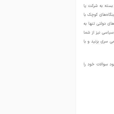
بسته به شرکت یا
نگاه‌های کوچک با
ای دولتی تنها به
یاسی نیز از شما
ی سری بزنید و با
 سوالات خود را