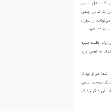
شغل یک شغل رسمی
یان یک لباس رسمی
ی‌توانید از عطری
استفاده نشود.
ان یک جلسه شبیه
تماد به نفس وارد
شما می‌توانید از
 دیگر بپرسید. سعی
انسان دیگر نزدیک