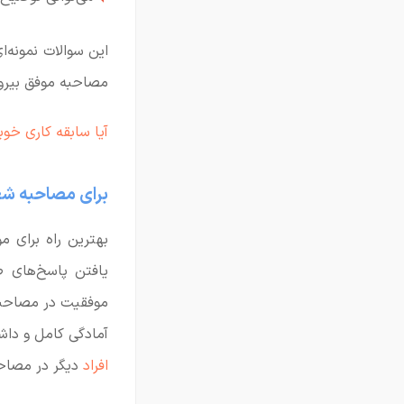
این سوالات نمونه‌ا
مصاحبه موفق بیرون
آیا سابقه کاری خو
برای مصاحبه شغ
بهترین راه برای
یافتن پاسخ‌های 
موفقیت در مصاحبه
آمادگی کامل و داش
افراد
دیگر در مصاحب