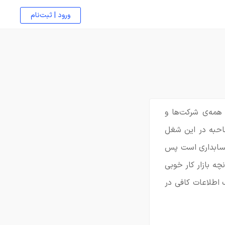
ورود | ثبت‌نام
همه‌ی شرکت‌ها و
صاحبه در این شغل
حسابداری است پس
ه بازار کار خوبی
 اطلاعات کافی در