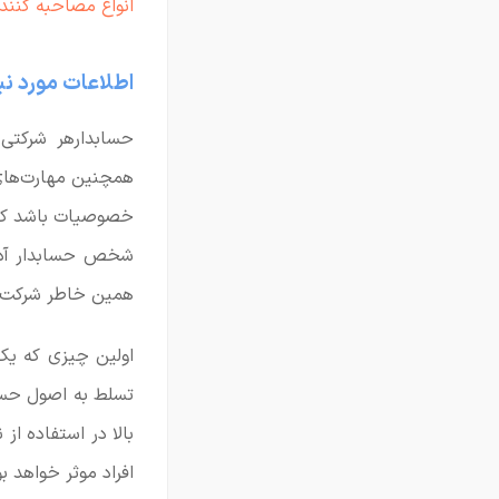
انواع مصاحبه کنند
اطلاعات مورد ن
حسابدارهر شرکتی
همچنین مهارت‌های
خصوصیات باشد کار
شخص حسابدار آدم ا
همین خاطر شرکت‌ه
اولین چیزی که یک
تسلط به اصول حسابد
بالا در استفاده ا
افراد موثر خواهد بو