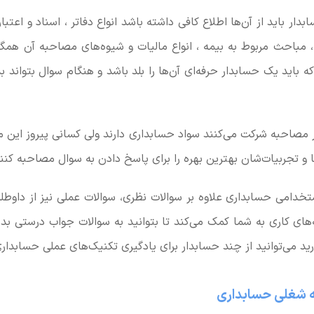
ار باید از آن‌ها اطلاع کافی داشته باشد انواع دفاتر ، اسناد و اعتب
، مباحث مربوط به بیمه ، انواع مالیات و شیوه‌های مصاحبه آن همگی
 باید یک حسابدار حرفه‌ای آن‌ها را بلد باشد و هنگام سوال بتواند
ر مصاحبه شرکت می‌کنند سواد حسابداری دارند ولی کسانی پیروز این م
ها و تجربیات‌شان بهترین بهره را برای پاسخ دادن به سوال مصاحبه کنن
خدامی حسابداری علاوه بر سوالات نظری، سوالات عملی نیز از داوط
های کاری به شما کمک می‌کند تا بتوانید به سوالات جواب درستی بده
ارید می‌توانید از چند حسابدار برای یادگیری تکنیک‌های عملی حسابدار
 شغلی حسابداری