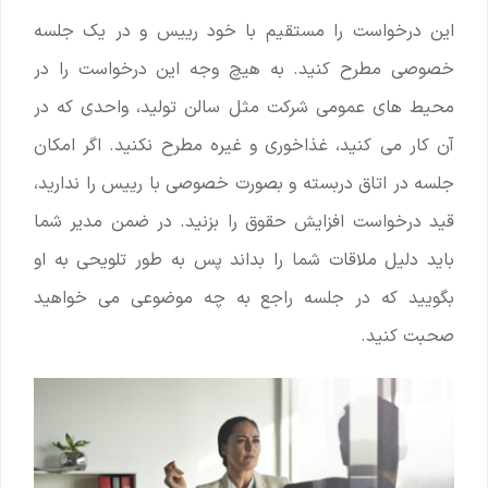
این درخواست را مستقیم با خود رییس و در یک جلسه
خصوصی مطرح کنید. به هیچ وجه این درخواست را در
محیط های عمومی شرکت مثل سالن تولید، واحدی که در
آن کار می کنید، غذاخوری و غیره مطرح نکنید. اگر امکان
جلسه در اتاق دربسته و بصورت خصوصی با رییس را ندارید،
قید درخواست افزایش حقوق را بزنید. در ضمن مدیر شما
باید دلیل ملاقات شما را بداند پس به طور تلویحی به او
بگویید که در جلسه راجع به چه موضوعی می خواهید
صحبت کنید.