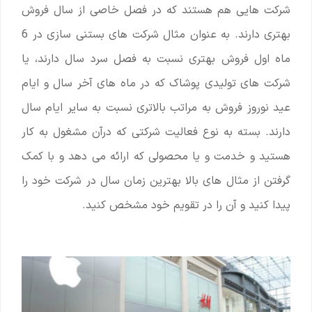
شرکت هایی هم هستند که در فصل خاصی از سال فروش
بهتری دارند. به عنوان مثال شرکت های بستنی سازی در 6
ماه اول فروش بهتری نسبت به فصل سرد سال دارند، یا
شرکت های تولیدی پوشاک که در ماه های آخر سال و ایام
عید نوروز فروش به مراتب بالاتری نسبت به سایر ایام سال
دارند. بسته به نوع فعالیت شرکتی که درآن مشغول به کار
هستید و خدمت و یا محصولی که ارائه می دهد و با کمک
گرفتن از مثال های بالا بهترین زمان سال در شرکت خود را
پیدا کنید و آن را در تقویم خود مشخص کنید.