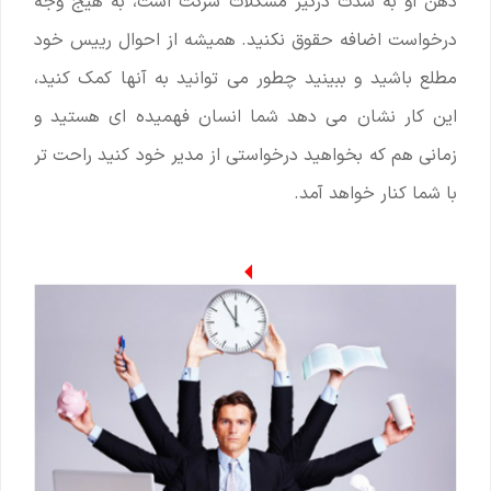
ذهن او به شدت درگیر مشکلات شرکت است، به هیج وجه
درخواست اضافه حقوق نکنید. همیشه از احوال رییس خود
مطلع باشید و ببینید چطور می توانید به آنها کمک کنید،
این کار نشان می دهد شما انسان فهمیده ای هستید و
زمانی هم که بخواهید درخواستی از مدیر خود کنید راحت تر
با شما کنار خواهد آمد.