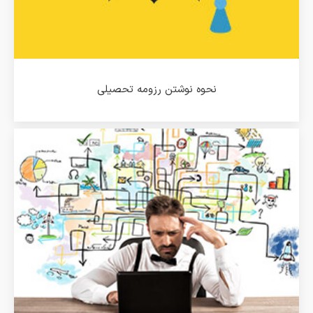
نحوه نوشتن رزومه تحصیلی