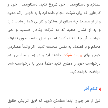
عملکرد و دستاوردهای خود شروع کنید. دستاوردهای خود و
کارهایی که برای شرکت انجام داده اید را به خوبی ارائه دهید
و از او بپرسید چه میزان از عملکرد و کارایی شما رضایت دارد
و به او نشان دهید که به شرکت وفادار هستید و نمی
خواهید آن جا را ترک کنید اما در طول جلسه بدون تعارف،
محکم و با اعتماد به نفس صحبت کنید. اگر واقعاً عملکردی
خوبی برای
رزومه شرکت
داشته اید و در زمان مناسبی هم
درخواست خود را مطرح کنید حتماً مدیر با درخواست شما
موافقت خواهد کرد.
کلام آخر
قبل از هر چیزی ابتدا مطمئن شوید که لایق افزایش حقوق