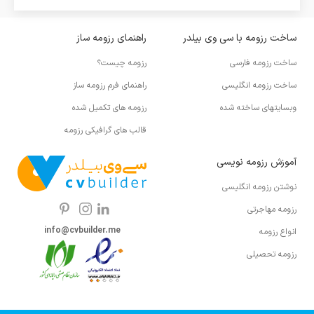
ساخت رزومه با سی وی بیلدر
راهنمای رزومه ساز
ساخت رزومه فارسی
رزومه چیست؟
ساخت رزومه انگلیسی
راهنمای فرم رزومه ساز
وبسایتهای ساخته شده
رزومه های تکمیل شده
قالب های گرافیکی رزومه
آموزش رزومه نویسی
نوشتن رزومه انگلیسی
رزومه مهاجرتی
info@cvbuilder.me
انواع رزومه
رزومه تحصیلی