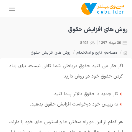
روش های افزایش حقوق
|
30 مرداد 1397
8405
/
مصاحبه کاری و استخدام
/
روش های افزایش حقوق
اگر فکر می کنید حقوق دریافتی شما کافی نیست، برای زیاد
کردن حقوق خود دو روش دارید:
کار جدید با حقوق بالاتر پیدا کنید.
به رییس خود درخواست افزایش حقوق بدهید.
هر کدام از این دو راه سختی ها و استرس های خود را دارند،