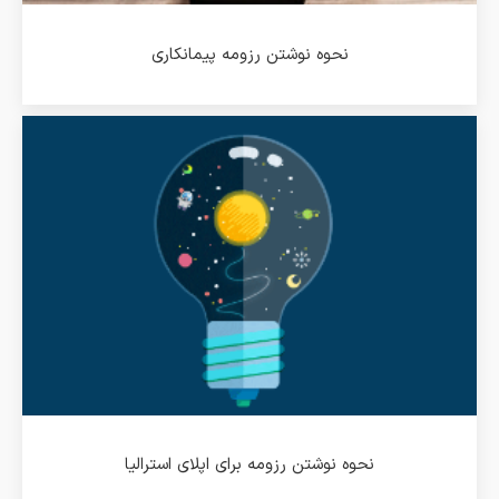
نحوه نوشتن رزومه پیمانکاری
نحوه نوشتن رزومه برای اپلای استرالیا