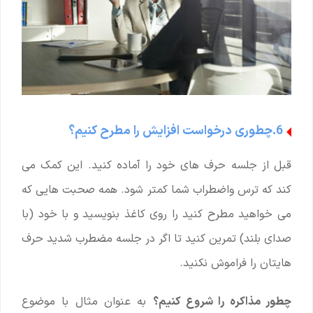
6.چطوری درخواست افزایش را مطرح کنیم؟
قبل از جلسه حرف های خود را آماده کنید. این کمک می
کند که ترس واضطراب شما کمتر شود. همه صحبت هایی که
می خواهید مطرح کنید را روی کاغذ بنویسید و با خود (با
صدای بلند) تمرین کنید تا اگر در جلسه مضطرب شدید حرف
هایتان را فراموش نکنید.
چطور مذاکره را شروع کنیم؟
به عنوان مثال با موضوع