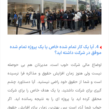
4. آیا یک کار تمام شده خاص یا یک پروژه تمام شده
موفق در شرکت داشته اید؟
اوضاع مالی شرکت خوب است، مدیرتان هم بی حوصله
نیست ولی هنوز زمان افزایش حقوق و مذاکره فرا نرسیده
است و شما از حقوق خود راضی نیستید. آیا دستاورد چشم
گیری برای شرکت داشتید، یا یک هدف خاص را برای شرکت
محقق کرده اید یا پروژه ای را به نتیجه رسانده اید. اگر
جواب شما آری است پس بهترین زمان برای افزایش حقوق