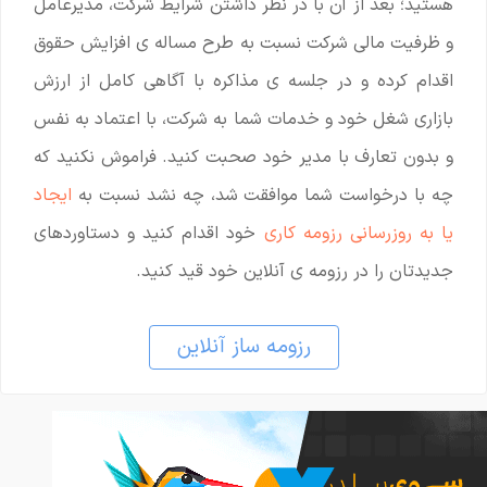
هستید؛ بعد از آن با در نظر داشتن شرایط شرکت، مدیرعامل
و ظرفیت مالی شرکت نسبت به طرح مساله ی افزایش حقوق
اقدام کرده و در جلسه ی مذاکره با آگاهی کامل از ارزش
بازاری شغل خود و خدمات شما به شرکت، با اعتماد به نفس
و بدون تعارف با مدیر خود صحبت کنید. فراموش نکنید که
چه با درخواست شما موافقت شد، چه نشد نسبت به
ایجاد
یا به روزرسانی رزومه کاری
خود اقدام کنید و دستاوردهای
جدیدتان را در رزومه ی آنلاین خود قید کنید.
رزومه ساز آنلاین