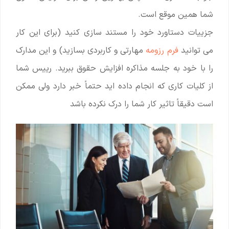
شما همین موقع است.
جزییات دستاورد خود را مستند سازی کنید (برای این کار
می توانید
فرم رزومه
مهارتی و کاربردی بسازید) و این مدارک
را با خود به جلسه مذاکره افزایش حقوق ببرید. رییس شما
از کلیات کاری که انجام داده اید حتماً خبر دارد ولی ممکن
است دقیقاً تاثیر کار شما را درک نکرده باشد