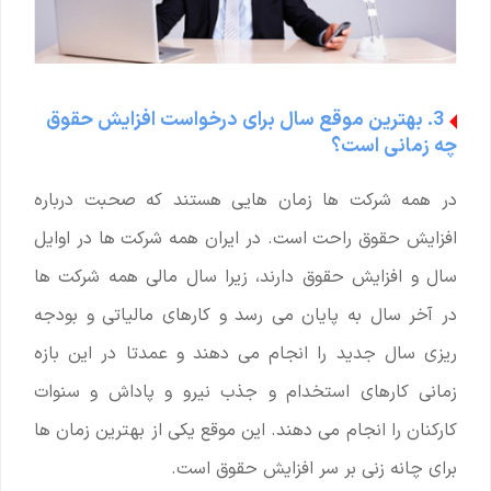
3. بهترین موقع سال برای درخواست افزایش حقوق
چه زمانی است؟
در همه شرکت ها زمان هایی هستند که صحبت درباره
افزایش حقوق راحت است. در ایران همه شرکت ها در اوایل
سال و افزایش حقوق دارند، زیرا سال مالی همه شرکت ها
در آخر سال به پایان می رسد و کارهای مالیاتی و بودجه
ریزی سال جدید را انجام می دهند و عمدتا در این بازه
زمانی کارهای استخدام و جذب نیرو و پاداش و سنوات
کارکنان را انجام می دهند. این موقع یکی از بهترین زمان ها
برای چانه زنی بر سر افزایش حقوق است.