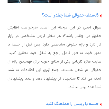
5.سقف حقوقی شما چقدر است؟
سوال اصلی در این مرحله این است: «درخواست افزایش
حقوق من چقدر باشد؟» هر شغلی ارزش مشخصی در بازار
کار دارد و بازه حقوقی مشخصی دارد. پس قبل از جلسه با
مدیر خود، به طور کامل راجع به شغل خود تحقیق کنید.
سایت های کاریابی یکی از منابع خوب برای فهمیدن بازه ی
حقوقی هر شغل هستند. جمع آوری این اطلاعات به شما
کمک می کند تا سنجیده تر پیشنهاد دهد و عدد پیشنهادی
شما عدد پرتی نباشد.
جلسه با رییس را هماهنگ کنید