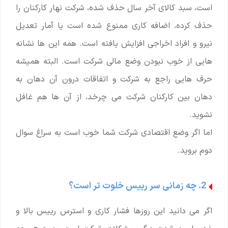
است، سبد کالای آخر سال حذف شده، شرکت نهار کارکنان را
حذف کرده، اضافه کاری ممنوع شده است یا آمار تعدیل
نیرو و افراد اخراجی افزایش یافته است. همه این ها نشانه
هایی از خوب نبودن وضع مالی شرکت است. البته همیشه
حرف هایی راجع به شرکت و اتفاقات درون آن دهان به
دهان بین کارکنان شرکت می چرخد، از آن ها هم غافل
نشوید.
اما اگر وضع اقتصادی شرکت شما خوب است به سراغ سوال
دوم بروید.
2. چه زمانی سر رییس خلوت تر است؟
اگر می دانید این روزها فشار کاری و استرس رییس بالا و