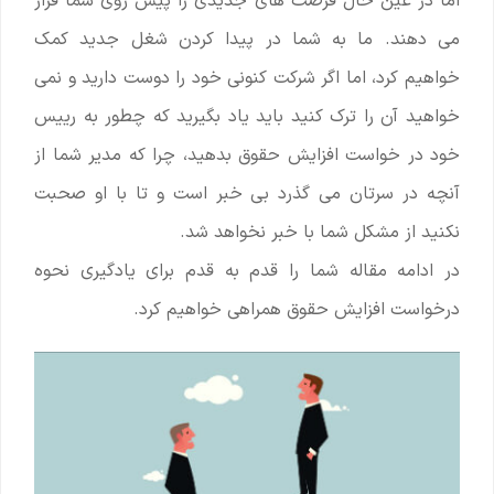
اما در عین حال فرصت های جدیدی را پیش روی شما قرار
می دهند. ما به شما در پیدا کردن شغل جدید کمک
خواهیم کرد، اما اگر شرکت کنونی خود را دوست دارید و نمی
خواهید آن را ترک کنید باید یاد بگیرید که چطور به رییس
خود در خواست افزایش حقوق بدهید، چرا که مدیر شما از
آنچه در سرتان می گذرد بی خبر است و تا با او صحبت
نکنید از مشکل شما با خبر نخواهد شد.
در ادامه مقاله شما را قدم به قدم برای یادگیری نحوه
درخواست افزایش حقوق همراهی خواهیم کرد.