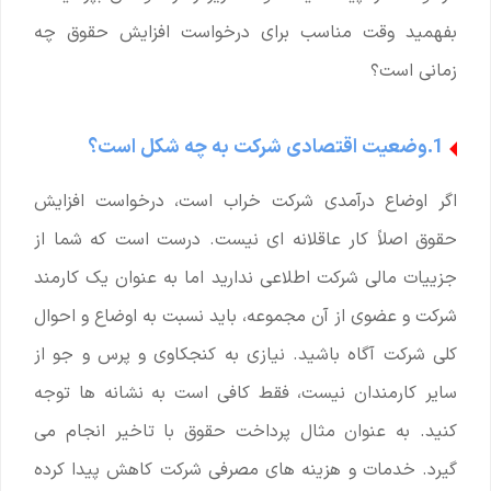
بفهمید وقت مناسب برای درخواست افزایش حقوق چه
زمانی است؟
1.وضعیت اقتصادی شرکت به چه شکل است؟
اگر اوضاع درآمدی شرکت خراب است، درخواست افزایش
حقوق اصلاً کار عاقلانه ای نیست. درست است که شما از
جزییات مالی شرکت اطلاعی ندارید اما به عنوان یک کارمند
شرکت و عضوی از آن مجموعه، باید نسبت به اوضاع و احوال
کلی شرکت آگاه باشید. نیازی به کنجکاوی و پرس و جو از
سایر کارمندان نیست، فقط کافی است به نشانه ها توجه
کنید. به عنوان مثال پرداخت حقوق با تاخیر انجام می
گیرد. خدمات و هزینه های مصرفی شرکت کاهش پیدا کرده