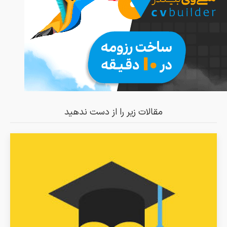
مقالات زیر را از دست ندهید