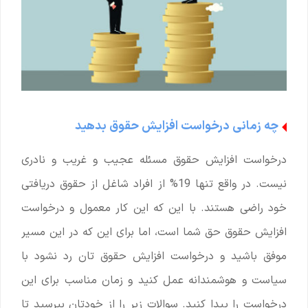
چه زمانی درخواست افزایش حقوق بدهید
درخواست افزایش حقوق مسئله عجیب و غریب و نادری
نیست. در واقع تنها 19% از افراد شاغل از حقوق دریافتی
خود راضی هستند. با این که این کار معمول و درخواست
افزایش حقوق حق شما است، اما برای این که در این مسیر
موفق باشید و درخواست افزایش حقوق تان رد نشود با
سیاست و هوشمندانه عمل کنید و زمان مناسب برای این
درخواست را پیدا کنید. سوالات زیر را از خودتان بپرسید تا