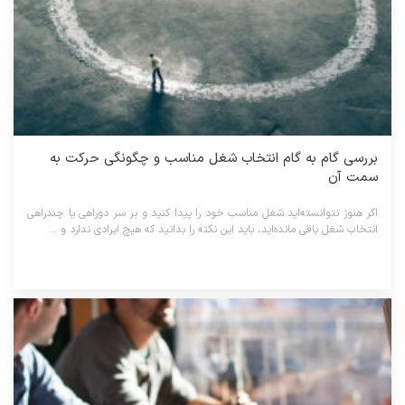
بررسی گام به گام انتخاب شغل مناسب و چگونگی حرکت به
سمت آن
اگر هنوز نتوانسته‌اید شغل مناسب خود را پیدا کنید و بر سر دوراهی یا چندراهی
انتخاب شغل باقی مانده‌اید، باید این نکته را بدانید که هیچ ایرادی ندارد و ...