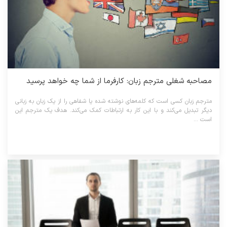
مصاحبه شغلی مترجم زبان: کارفرما از شما چه خواهد پرسید
مترجم زبان کسی است که کلمه‌های نوشته شده یا شفاهی را از یک زبان به زبانی
دیگر تبدیل می‌‌کند و با این کار به ارتباطات کمک می‌کند. هدف یک مترجم این
است ...