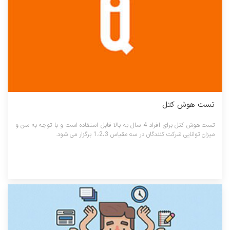
تست هوش کتل
تست هوش کتل برای افراد 4 سال به بالا قابل استفاده است و با توجه به سن و
میزان توانایی شرکت کنندگان در سه مقیاس 1،2،3 برگزار می شود.