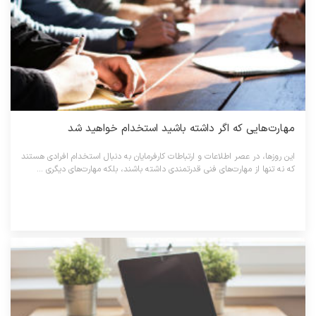
مهارت‌هایی که اگر داشته باشید استخدام خواهید شد
این روزها، در عصر اطلاعات و ارتباطات کارفرمایان به دنبال استخدام افرادی هستند
که نه تنها از مهارت‌های فنی قدرتمندی داشته باشند، بلکه مهارت‌های دیگری ...