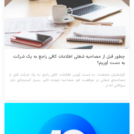
چطور قبل از مصاحبه شغلی اطلاعات کافی راجع به یک شرکت
به دست آوریم؟
کارشناسان معتقدند به دست آوردن اطلاعات کافی راجع به یک شرکت قبل از
مصاحبه‌ی شغلی در موفقیت فرد مصاحبه شونده تاثیر بسیار گسترده‌ای دارد.
سوالاتی که در ...