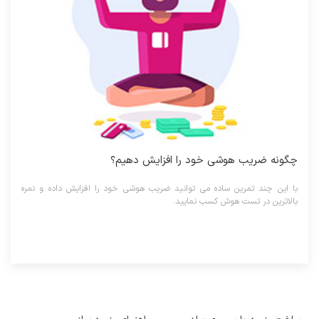
چگونه ضریب هوشی خود را افزایش دهیم؟
با این چند تمرین ساده می توانید ضریب هوشی خود را افزایش داده و نمره
بالاترین در تست هوش کسب نمایید.