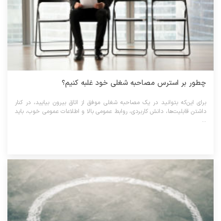
چطور بر استرس مصاحبه شغلی خود غلبه کنیم؟
برای این‌که بتوانید در یک مصاحبه شغلی موفق از اتاق بیرون بیایید، در کنار
داشتن قابلیت‌ها، دانش کاربردی، روابط عمومی بالا و اطلاعات عمومی خوب، باید
...