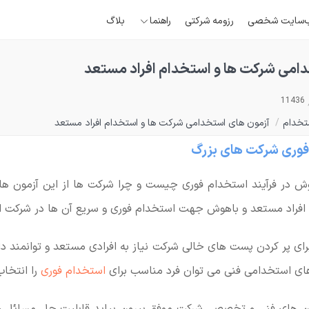
‌سایت شخصی
رزومه شرکتی
راهنما
بلاگ
امی شرکت ها و استخدام افراد مستعد
11436
تخدام
/
آزمون های استخدامی شرکت ها و استخدام افراد مستعد
وری شرکت های بزرگ
ر فرآیند استخدام فوری چیست و چرا شرکت ها از این آزمون ها
افراد مستعد و باهوش جهت استخدام فوری و سریع آن ها در شرکت اس
ای پر کردن پست های خالی شرکت نیاز به افرادی مستعد و توانمند دارند،
های استخدامی فنی می توان فرد مناسب برای
استخدام فوری
را انتخاب