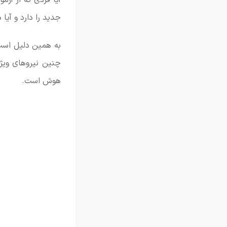
آیا فردی که از آ
جدید را دارد و آیا
به همین دلیل است 
چنین نیروهای ویژ
هوش است.