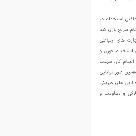
تقاضی استخدام در
م سریع بازی کند
ارت های ارتباطی
 استخدام فوری و
انجام کار، سرعت
همین طور توانایی
وانایی های فیزیکی
لاکی و مقاومت و