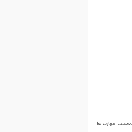
 شخصیت، مهارت ها