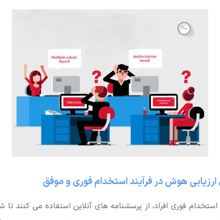
 ارزیابی هوش در فرآیند استخدام فوری و موفق
 استخدام فوری افراد، از پرسشنامه های آنلاین استفاده می کنند تا