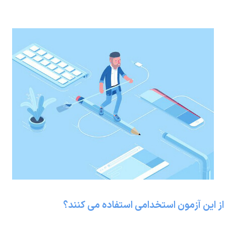
ز این آزمون استخدامی استفاده می کنند؟