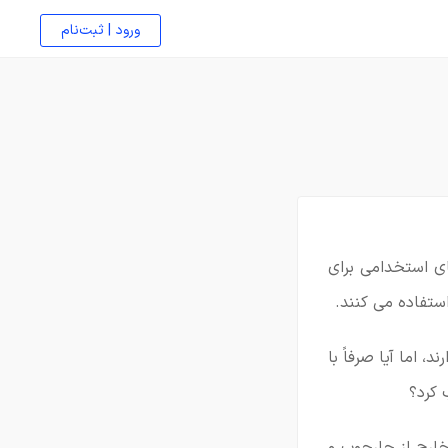
ورود | ثبت‌نام
ی استخدامی برای
تفاده می کنند.
 اما آیا صرفاً با
 کرد؟