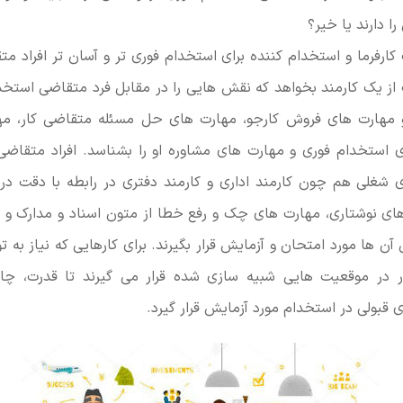
ا دارند یا خیر؟
کارفرما و استخدام کننده برای استخدام فوری تر و آسان تر افراد م
ز یک کارمند بخواهد که نقش هایی را در مقابل فرد متقاضی استخدا
ی و مهارت های فروش کارجو، مهارت های حل مسئله متقاضی کار، مه
استخدام فوری و مهارت های مشاوره او را بشناسد. افراد متقاضی
شغلی هم چون کارمند اداری و کارمند دفتری در رابطه با دقت در 
های نوشتاری، مهارت های چک و رفع خطا از متون اسناد و مدارک و 
آن ها مورد امتحان و آزمایش قرار بگیرند. برای کارهایی که نیاز به ت
ر در موقعیت هایی شبیه سازی شده قرار می گیرند تا قدرت، چا
 قبولی در استخدام مورد آزمایش قرار گیرد.