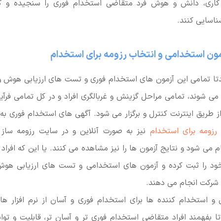
کاری، دانش و هوش فرد متقاضی استخدام فوری را سنجیده و گز
ناسایی کنند.
مون استخدامی و انتخاب رزومه برای استخدام
تا تمامی این آزمون های استخدام فوری و تست های ارزیابی هوش و ا
ر می شوند، تمامی مراحل گزینش و غربالگری افراد و در کل تمامی فرآی
طریق اینترنت کنترل و برگزار می شود. آگهی های استخدام فوری به
رزومه برای استخدام
نیز به صورت آنلاین و در سایت رزومه ساز و
cvbuild انجام می شود و نتایج آزمون ها را نیز مشاهده می کنند. یا این که ا
 را ثبت کرده و آزمون های استخدامی و تست های ارزیابی هوش 
شرکت انجام می دهند.
ن و استخدام کننده ها برای استخدام فوری و آسان از نرم افزار ه
ا بفهمند افراد متقاضی استخدام فوری تر و آسان تر، قابلیت و توا