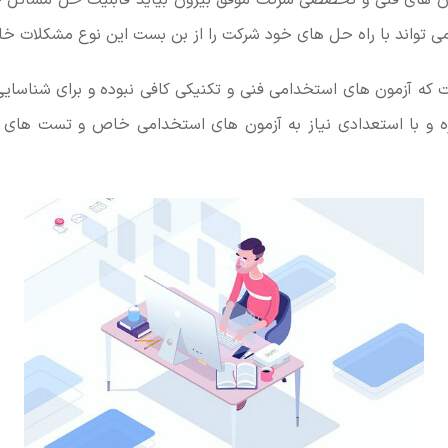
زمون های فنی و تخصصی شرکت موفق بیرون بیاید قابلیت حل مسائل خ
 می تواند با راه حل های خود شرکت را از بن بست این نوع مشکلات خا
که آزمون های استخدامی فنی و تکنیکی کافی نبوده و برای شناسای
ه و با استعدادی نیاز به آزمون های استخدامی خاص و تست های ار