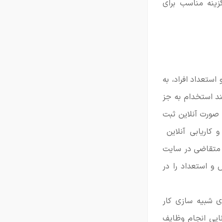
ینه مناسب برای
ستعداد افراد، به
ند استخدام به جز
 صورت آنلاین ثبت
 کاریابی آنلاین
فراد متقاضی در سایت
و استعداد را در
ای شبیه سازی کار
نایی انجام وظایف