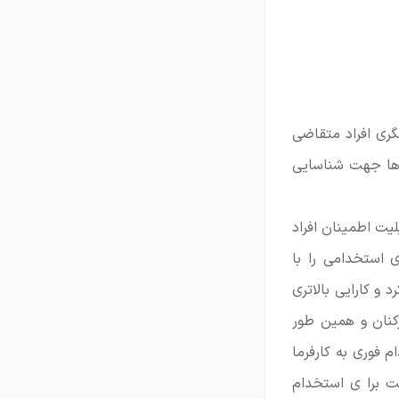
ری افراد متقاضی
ه ها جهت شناسایی
یت اطمینان افراد
 استخدامی را با
و کارایی بالاتری
کنان و همین طور
 فوری به کارفرما
ت برا ی استخدام