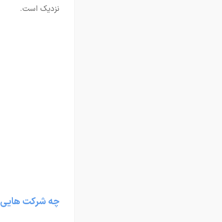
نزدیک است.
چه شرکت هایی ا