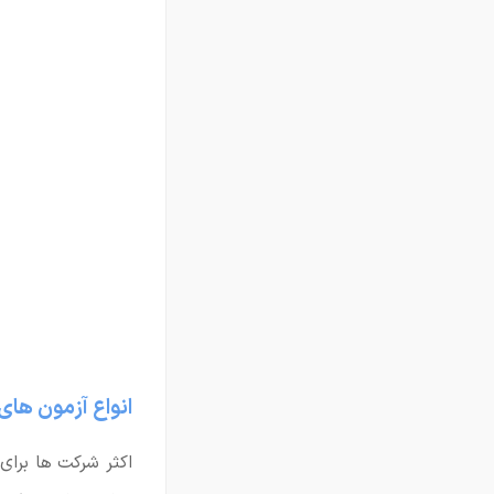
انواع آزمون های
اکثر شرکت ها برای