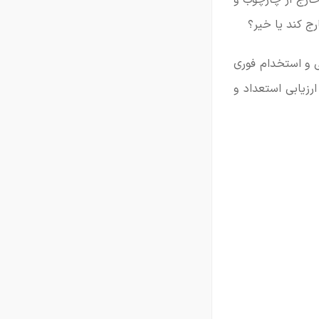
ارج از چارچوب و
رج کند یا خیر؟
ی و استخدام فوری
زیابی استعداد و