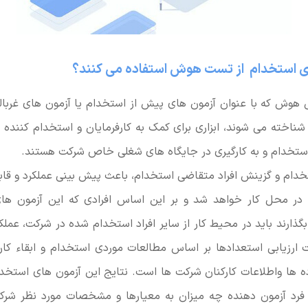
ای استخدام از تست هوش استفاده می کنند؟
وش که با عنوان آزمون های پیش از استخدام یا آزمون های غربالگ
شناخته می شوند، ابزاری برای کمک به کارفرمایان و استخدام کنند
استخدام و به کارگیری در جایگاه های شغلی خاص شرکت هستند.
ام و گزینش افراد متقاضی استخدام، باعث پیش بینی عملکرد و قابل
ر محل کار خواهد شد و بر این اساس افرادی که این آزمون های
ارند باید در محیط کار از سایر افراد استخدام شده در شرکت، عملکرد 
 ارزیابی استعدادها بر اساس مطالعات موردی استخدام و ابقاء کار
ه ها واطلاعات کارکنان شرکت ها است. نتایج این آزمون های استخدام
رد آزمون دهنده چه میزان به معیارها و مشخصات مورد نظر شرک