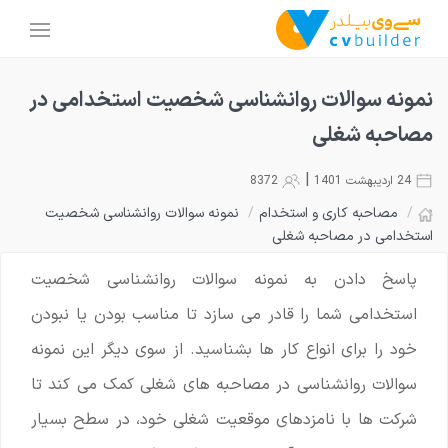
نمونه سوالات روانشناسی شخصیت استخدامی در
مصاحبه شغلی
|
24 اردیبهشت 1401
8372
/
مصاحبه کاری و استخدام
/
نمونه سوالات روانشناسی شخصیت
استخدامی در مصاحبه شغلی
پاسخ دادن به نمونه سوالات روانشناسی شخصیت
استخدامی شما را قادر می سازد تا مناسب بودن یا نبودن
خود را برای انواع کار ها بشناسید. از سوی دیگر این نمونه
سوالات روانشناسی در مصاحبه های شغلی کمک می کند تا
شرکت ها با نامزدهای موقعیت شغلی خود، در سطح بسیار