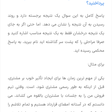
پرداختید؟
پاسخ کامل به این سوال یک نتیجه برجسته دارد و روند
رسیدن به آن نتیجه را نشان می دهد. اما حتی اگر به جای
یک نتیجه درخشان فقط به یک نتیجه مناسب اشاره کنید و
صرفا مراحلی را که پشت سر گذاشته اید نام ببرید، به پاسخ
محکمی رسیده اید.
برای مثال:
یکی از مهم ‌ترین زمان ‌ها برای ایجاد تأثیر خوب بر مشتری،
قبل از اینکه به طور رسمی مشتری شود، است. وقتی تیم
فروش من را به جلسات با مشتریان بالقوه می کشاند، می
دانستم که در آستانه امضای قرارداد هستیم و تمام تلاشم را