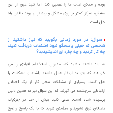
بوده و ممکن است ما را عصبی کند، اما کلید عبور از این
مشکل، تمرکز کمتر بر روی مشکل و بیشتر بر روند یافتن راه
حل است.
سوال: در مورد زمانی بگویید که نیاز داشتید از
شخصی که خیلی پاسخگو نبود اطلاعات دریافت کنید،
چه کار کردید و چه چاره ای اندیشیدید؟
به یاد داشته باشید که، مدیران استخدام افرادی را می
خواهند که بتوانند ابتکار عمل داشته باشند و مشکلات را
حل کنند. بسیاری از مشکلات محل کار از یک اختلال
ارتباطی سرچشمه می گیرند، که این سوال نیز به همین دلیل
پرسیده شده است. سعی کنید بیش از حد در جزئیات
داستان غرق نشوید و مطمئن شوید که با یک پاسخ واضح