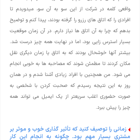
واقعی کلمه در شرکت از این سو به آن سو، میدویدم تا
افرادی را که اتاق ‌های رزرو را گرفته‌ بودند، پیدا کنم و توضیح
بدهم که چرا به آن اتاق ها نیاز دارم. در آن زمان موقعیت
بسیار استرس زایی بود، اما در نهایت همه چیز درست شد.
بیشتر آنها خوشحال بودند که به اتاق یا زمان دیگری نقل
مکان کردند تا مطمئن شوند که مصاحبه ها به خوبی انجام
می شود. من همچنین با افراد زیادی آشنا شدم و در همان
روز به این نتیجه رسیدم که صحبت کردن با شخصی به
صورت حضوری اغلب سریعتر از یک ایمیل می تواند همه
چیز را پیش ببرد.
زمانی را توصیف کنید که تأثیر گذاری خوب و موثر بر
مشتری بسیار مهم بود. چگونه به انجام این کار