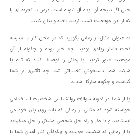
حتی اگر نتیجه آن ایده ‌آل نبوده است، درس یا تجربه ای را
که از این موقعیت کسب کردید یافته و بیان کنید.
به عنوان مثال از زمانی بگویید که در محل کار یا مدرسه
تحت فشار زیادی بودید. چه خبر بوده و چگونه از آن
موقعیت عبور کردید. یا زمانی را توصیف کنید که تیم یا
شرکت شما دستخوش تغییراتی شد. چه تأثیری بر شما
گذاشت و چگونه سازگار شدید.
یا از شما در نمونه سوالات روانشناسی شخصیت استخدامی
خواسته شود که مثالی از زمانی که باید روی پای خود می
ایستادید و با فکر و راه حل شخصی مشکل را حل میکردید
یا از زمانی که شکست خوردید و چگونگی کنار آمدن شما با