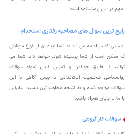
مهم در این پرسشنامه است.
رایج ترین سوال های مصاحبه رفتاری استخدام
لیستی که در ادامه می آید به شما ایده ای از انواع سوالاتی
که ممکن است از شما پرسیده شود، خواهد داد. شما می
توانید از طریق خواندن و تمرین کردن نمونه سوالات
روانشناسی شخصیت استخدامی با پیش آگاهی با این
سوالات مواجه شده و به نتیجه مطلوب تری برسید، بنابراین
با ما تا پایان همراه باشید:
سوالات کار گروهی