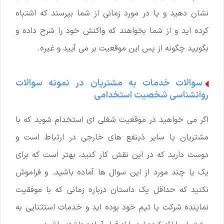
نشان دهید و یا در مورد زمانی از شما بپرسند که اشتباه
کرده اید و از شما بخواهند که واکنش خود را شرح داده و
بگویید چگونه از پس این موقعیت بر می آیید و غیره.
سوالات خدمات به مشتریان در نمونه سوالات
روانشناسی شخصیت استخدامی
اگر می خواهید در موقعیت شغلی ای استخدام شوید که با
مشتریان یا سایر ذینفع های خارجی در ارتباط است و
دوست دارید که در این نقش کار کنید، بهتر است که برای
یک یا چند مورد از این سوال ها آماده باشید. و فراموش
نکنید که حداقل یک داستان درباره زمانی که با موفقیت
نماینده شرکت یا تیم خود بوده اید و خدمات استثنایی به