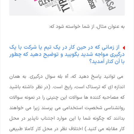
به عنوان مثال، از شما خواسته شود که:
از زمانی که در حین کار در یک تیم یا شرکت با یک
درگیری مواجه شدید بگویید و توضیح دهید که چطور
با آن کنار آمدید؟
می توانید پاسخ دهید که، آه بله سوال درگیری. به همان
اندازه ای که ترسناک است، رایج است. (در نظر داشته باشید
که مصاحبه ‌کننده ‌ها سوالات این چنینی را در نمونه سوالات
روانشناسی شخصیت استخدامی می ‌پرسند زیرا می ‌خواهند
بدانند که چگونه شما با این موارد اجتناب ‌ناپذیر در محل
کار مقابله می ‌کنید.) اختلاف نظر در محل کار کاملا طبیعی