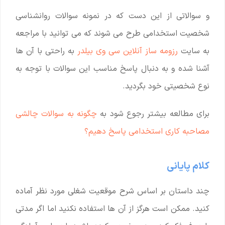
و سوالاتی از این دست که در نمونه سوالات روانشناسی
شخصیت استخدامی طرح می شوند که می توانید با مراجعه
به سایت
رزومه ساز آنلاین سی وی بیلدر
به راحتی با آن ها
آشنا شده و به دنبال پاسخ مناسب این سوالات با توجه به
نوع شخصیتی خود بگردید.
برای مطالعه بیشتر رجوع شود به
چگونه به سوالات چالشی
مصاحبه کاری استخدامی پاسخ دهیم؟
کلام پایانی
چند داستان بر اساس شرح موقعیت شغلی مورد نظر آماده
کنید. ممکن است هرگز از آن ها استفاده نکنید اما اگر مدتی