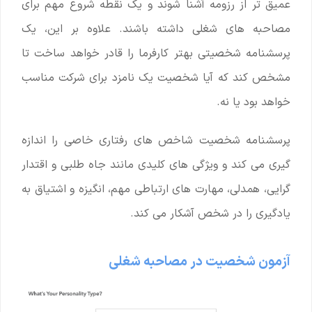
عمیق تر از رزومه آشنا شوند و یک نقطه شروع مهم برای
مصاحبه های شغلی داشته باشند. علاوه بر این، یک
پرسشنامه شخصیتی بهتر کارفرما را قادر خواهد ساخت تا
مشخص کند که آیا شخصیت یک نامزد برای شرکت مناسب
خواهد بود یا نه.
پرسشنامه شخصیت شاخص های رفتاری خاصی را اندازه
گیری می کند و ویژگی های کلیدی مانند جاه طلبی و اقتدار
گرایی، همدلی، مهارت های ارتباطی مهم، انگیزه و اشتیاق به
یادگیری را در شخص آشکار می کند.
آزمون شخصیت در مصاحبه شغلی