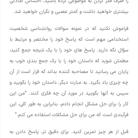
را صرف فکر کردن به موضوعی کرده باشید، احساس آمادگی
بیشتری خواهید داشت و کمتر عصبی و نگران خواهید شد.
فراموش نکنید که در نمونه سوالات روانشناسی شخصیت
استخدامی مهم است که پاسخ خود را مختصر و مرتبط با
سؤال نگه دارید. پاسخ های خود را با یک نتیجه جمع کنید،
مطمئن شوید که داستان خود را با یک جمع بندی خوب به
پایان می رسانید تا مصاحبه کننده بداند که قرار است از آن
چه چیزی یاد بگیرد. به عبارت دیگر، داستان خود را بگویید و
سپس به آنها بگویید در مورد آن چه فکری کنند. "من این
کار را برای حل مشکل انجام دادم، بنابراین به طور کلی، این
فرآیندی است که من برای حل مشکلات استفاده می کنم."
قبل از هر چیز تمرین کنید. برای دقیق تر، پاسخ دادن به