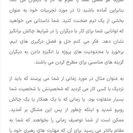
تقریبا هر شغلی شما را ملزم به کار با دیگران می کند،
بنابراین آماده باشید تا در مورد تجربیات خود به عنوان
بخشی از یک تیم صحبت کنید. شما داستانی می خواهید
که توانایی شما برای کار با دیگران را در شرایط چالش برانگیز
نشان دهد. فکر می کنم حل و فصل درگیری های تیم،
برخورد با محدودیت های پروژه یا انگیزه دادن به دیگران
گزینه های مناسبی برای مطرح کردن می باشند.
به عنوان مثال در مورد زمانی از شما می پرسند که باید از
نزدیک با کسی کار می کردید که شخصیتش با شخصیت شما
بسیار متفاوت بود. یا زمانی که با یک همکار یا یک چالش
روبرو شدید و اینکه چطور از پس این مشکل بر آمدید.
ممکن است از شما توصیف زمانی را بخواهند که شما به
مقام بالاتر می رسید برای آن که مهارت های رهبری خود را