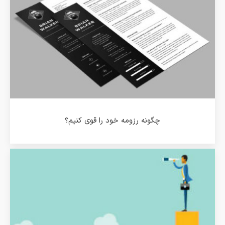
چگونه رزومه خود را قوی کنیم؟