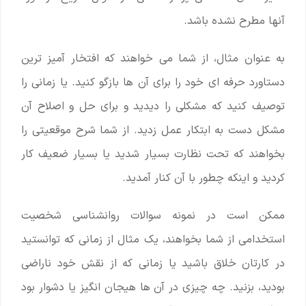
آنها مطرح نشده باشد.
به عنوان مثال، از شما می خواهند که افتخار آمیز ترین
دستاورد حرفه ای خود را برای آن ها بازگو کنید. یا زمانی را
توصیف کنید که مشکلی را دیدید و برای حل و اصلاح آن
مشکل دست به ابتکار عمل زدید. از شما شرح موقعیتی را
بخواهند که تحت نظارت بسیار شدید یا بسیار ضعیف کار
کردید و اینکه چطور با آن کنار آمدید.
ممکن است در نمونه سوالات روانشناسی شخصیت
استخدامی از شما بخواهند، یک مثال از زمانی که توانستید
در کارتان خلاق باشید یا زمانی که از نقش خود ناراضی
بودید، بزنید. چه چیزی در آن ها هیجان انگیز یا دشوار بود