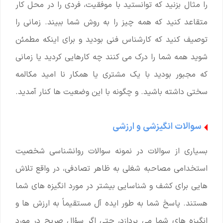
را مثال بزنید که توانستید با موفقیت، فردی را در محل کار
متقاعد کنید که همه چیز را به روش شما ببیند. زمانی را
توصیف کنید که کارشناس فنی بودید و برای اینکه مطمئن
شوید همه شما را درک می کنند چه کارهایی کردید یا زمانی
که مجبور بودید با یک مشتری یا همکار نا امید مکالمه
سختی داشته باشید. و چگونه با این وضعیت ها کنار آمدید.
سوالات انگیزشی و ارزشی
بسیاری از سوالات در نمونه سوالات روانشناسی شخصیت
استخدامی مصاحبه شغلی به ظاهر تصادفی، در واقع تلاش
هایی برای کشف و شناسایی بیشتر در مورد انگیزه های شما
هستند. پاسخ شما به طور ایده‌ آل مستقیماً به ارزش ‌ها و
انگیزه ‌های شما می ‌پردازد، حتی اگر سؤال صریح در مورد