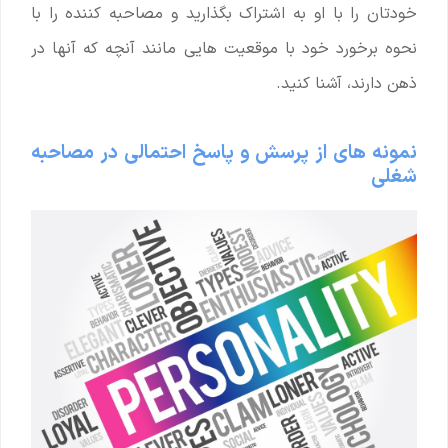
خودتان را با او به اشتراک بگذارید و مصاحبه کننده را با
نحوه برخورد خود با موقعیت هایی مانند آنچه که آنها در
ذهن دارند، آشنا کنید.
نمونه های از پرسش و پاسخ احتمالی در مصاحبه
شغلی