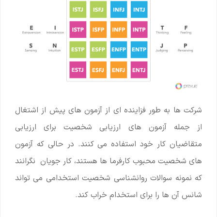
شرکت ها به طور فزاینده ای از آزمون های پیش از اشتغال
از جمله آزمون های ارزیابی شخصیت برای ارزیابی
متقاضیان کار خود استفاده می کنند. در حالی که آزمون
های شخصیت محبوب کارفرما ها هستند، کار جویان نگرانند
که نمونه سوالات روانشناسی شخصیت استخدامی می تواند
شانس آن ها را برای استخدام خراب کند.