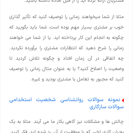
مشتریان ارائه کرده اید را از قبل آماده داشته باشید.
مثلا از شما میخواهند زمانی را توصیف کنید که تأثیر گذاری
خوب بر مشتری بسیار مهم بوده است، شما باید بگویید که
چگونه به انجام این کار پرداخته اید. یا از شما می خواهند
زمانی را شرح دهید که انتظارات مشتری را برآورده نکردید.
چه اتفاقی در آن زمان افتاد و چگونه تلاش کردید تا
وضعیت را اصلاح کنید؟ یا به عنوان مثال زمانی را توصیف
کنید که مجبور به تعامل با مشتری بودید و غیره.
نمونه سوالات روانشناسی شخصیت استخدامی
سوالات سازگاری
چالش ها و مشکلات نیز گاهی بکار ما می آیند. مثلا به یک
بحران کاری اخیر که با موفقیت از آن رد شده اید، فکر کنید.