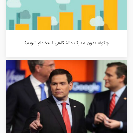
چگونه بدون مدرک دانشگاهی استخدام شویم؟