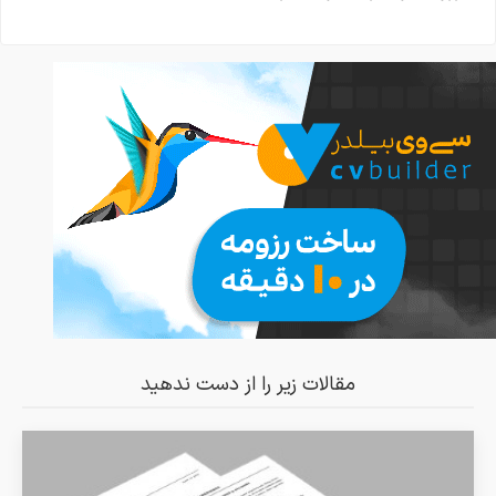
مقالات زیر را از دست ندهید