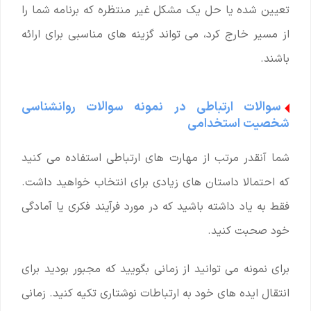
تعیین شده یا حل یک مشکل غیر منتظره که برنامه شما را
از مسیر خارج کرد، می تواند گزینه های مناسبی برای ارائه
باشند.
سوالات ارتباطی در نمونه سوالات روانشناسی
شخصیت استخدامی
شما آنقدر مرتب از مهارت های ارتباطی استفاده می کنید
که احتمالا داستان های زیادی برای انتخاب خواهید داشت.
فقط به یاد داشته باشید که در مورد فرآیند فکری یا آمادگی
خود صحبت کنید.
برای نمونه می توانید از زمانی بگویید که مجبور بودید برای
انتقال ایده های خود به ارتباطات نوشتاری تکیه کنید. زمانی