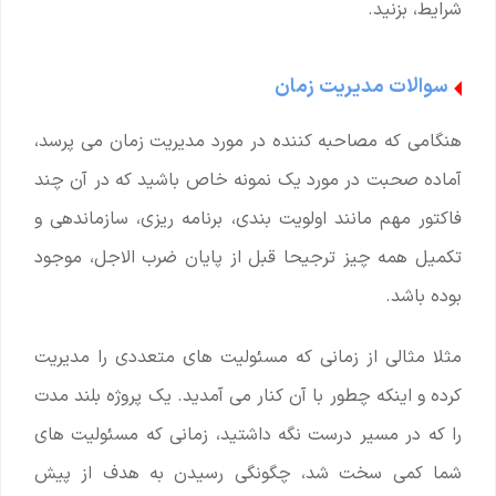
شرایط، بزنید.
سوالات مدیریت زمان
هنگامی که مصاحبه کننده در مورد مدیریت زمان می پرسد،
آماده صحبت در مورد یک نمونه خاص باشید که در آن چند
فاکتور مهم مانند اولویت بندی، برنامه ریزی، سازماندهی و
تکمیل همه چیز ترجیحا قبل از پایان ضرب الاجل، موجود
بوده باشد.
مثلا مثالی از زمانی که مسئولیت های متعددی را مدیریت
کرده و اینکه چطور با آن کنار می آمدید. یک پروژه بلند مدت
را که در مسیر درست نگه داشتید، زمانی که مسئولیت های
شما کمی سخت شد، چگونگی رسیدن به هدف از پیش