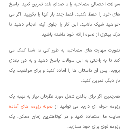
سوالات احتمالی مصاحبه را با صدای بلند تمرین کنید. پاسخ
های خود را حفظ نکنید. فقط چند بار آنها را بگویید. اگر می
خواهید شیک باشید، این کار را جلوی آینه انجام دهید تا
درک بهتری از نحوه ارائه خود داشته باشید.
تقویت مهارت های مصاحبه به طور کلی به شما کمک می
کند تا به راحتی به این سوالات پاسخ دهید و به دور بعدی
بروید. پس آن داستان ها را آماده کنید و برای موفقیت یک
بار دیگر، تمرین کنید.
همچنین اگر برای یافتن شغل مورد نظرتان نیاز به تهیه یک
رزومه حرفه ای دارید می توانید از
نمونه رزومه های آماده
سایت ما استفاده کنید و در کوتاهترین زمان ممکن، یک
رزومه قوی برای خود بسازید.