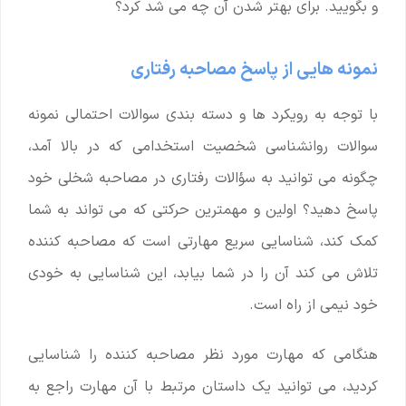
و بگویید. برای بهتر شدن آن چه می شد کرد؟
نمونه هایی از پاسخ مصاحبه رفتاری
با توجه به رویکرد ها و دسته بندی سوالات احتمالی نمونه
سوالات روانشناسی شخصیت استخدامی که در بالا آمد،
چگونه می ‌توانید به سؤالات رفتاری در مصاحبه شخلی خود
پاسخ دهید؟ اولین و مهمترین حرکتی که می تواند به شما
کمک کند، شناسایی سریع مهارتی است که مصاحبه کننده
تلاش می کند آن را در شما بیابد، این شناسایی به خودی
خود نیمی از راه است.
هنگامی که مهارت مورد نظر مصاحبه کننده را شناسایی
کردید، می توانید یک داستان مرتبط با آن مهارت راجع به