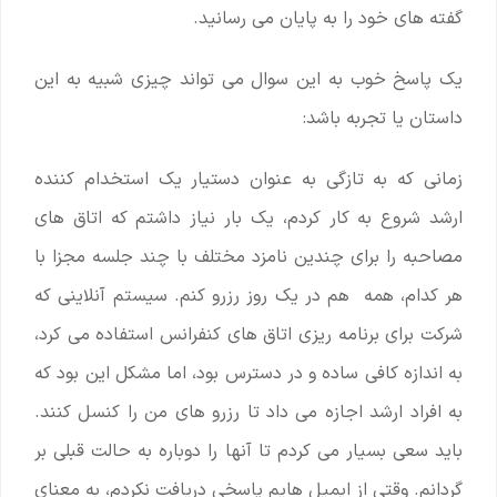
گفته های خود را به پایان می رسانید.
یک پاسخ خوب به این سوال می تواند چیزی شبیه به این
داستان یا تجربه باشد:
زمانی که به ‌تازگی به ‌عنوان دستیار یک استخدام‌ کننده
ارشد شروع به کار ‌کردم، یک بار نیاز داشتم که اتاق ‌های
مصاحبه را برای چندین نامزد مختلف با چند جلسه مجزا با
هر کدام، همه هم در یک روز رزرو کنم. سیستم آنلاینی که
شرکت برای برنامه‌ ریزی اتاق ‌های کنفرانس استفاده می‌ کرد،
به اندازه کافی ساده و در دسترس بود، اما مشکل این بود که
به افراد ارشد اجازه می ‌داد تا رزرو های من را کنسل کنند.
باید سعی بسیار می کردم تا آنها را دوباره به حالت قبلی بر
گردانم. وقتی از ایمیل‌ هایم پاسخی دریافت نکردم، به معنای