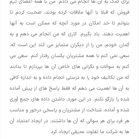
برای کمک به آن ها انجام می دادم. من با همه اعضای تیم
فروش که قبلا با آنها ملاقات کرده بودند، صحبت کردم تا
بتوانم تا حد امکان در مورد آنچه که ممکن است به آنها
اهمیت دهند، یاد بگیرم. کاری که من انجام می دهم و به
گمان خودم، من را از دیگران متمایز می کند این است که،
سعی نمی کنم با همه مشتریان یکسان رفتار کنم. سعی می
‌کنم به سوالات و نگرانی ‌های خاص آن ‌ها بپردازم تا بدانند
که من تکالیف خود را به درستی انجام داده‌ و به اندازه کافی
به آن ها اهمیت می ‌دهم که فقط پاسخ ‌های از پیش آماده
شده را بازگو نکنم. در این مورد، داشتن داده‌ های جمع ‌آوری
‌شده و آماده، شناخت از مشتریان و پاسخی درخور و مناسب
هر فرد برای هر سوالی که آن ‌ها داشتند، در ایجاد اعتماد آن
ها به شرکت ما تفاوت عمیقی ایجاد کرد.