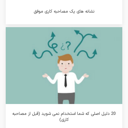
نشانه های یک مصاحبه کاری موفق
20 دلیل اصلی که شما استخدام نمی شوید (قبل از مصاحبه
کاری)