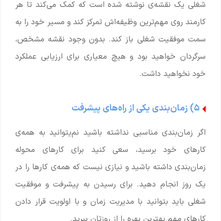
شغلی یک نقشه‌ی نوشته ‌شده است که کمک می‌کند تا هر
کارمند روی مهم‌ترین وظیفه‌اش تمرکز کند و مسیر خود را به
سمت موفقیت شغلی باز کند. بدون وجود نقشه مشخص،
سرگردان خواهید بود و هیچ معیاری برای ارزیابی عملکرد
خود نخواهید داشت.
۵) زمان‌بندی یکی از راه‌های پیشرفت
اگر زمان‌بندی مناسبی نداشته باشید نم‌یتوانید به همه‌ی
کارهای خود برسید، سعی کنید برای کارهای محوله
زمان‌بندی داشته باشید و نیازی نیست که همه‌ی کارها را در
یک روز انجام دهید. برای رسیدن به پیشرفت و موفقیت
شغلی باید بتوانید با مدیریت زمان و با اولویت قرار دادن
کارهای مهم بهترین بهره را از روزتان ببرید.