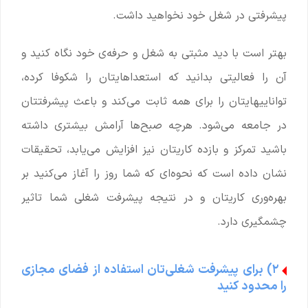
پیشرفتی در شغل خود نخواهید داشت.
بهتر است با دید مثبتی به شغل و حرفه‌ی خود نگاه کنید و
آن را فعالیتی بدانید که استعداهایتان را شکوفا کرده،
تواناییهایتان را برای همه ثابت می‌کند و باعث پیشرفتتان
در جامعه می‌شود. هرچه صبح‌ها آرامش بیشتری داشته
باشید تمرکز و بازده کاریتان نیز افزایش می‌یابد، تحقیقات
نشان داده است که نحوه‌ای که شما روز را آغاز می‌کنید بر
بهره‌وری کاریتان و در نتیجه پیشرفت شغلی شما تاثیر
چشمگیری دارد.
۲) برای پیشرفت شغلی‌تان استفاده از فضای مجازی
را محدود کنید