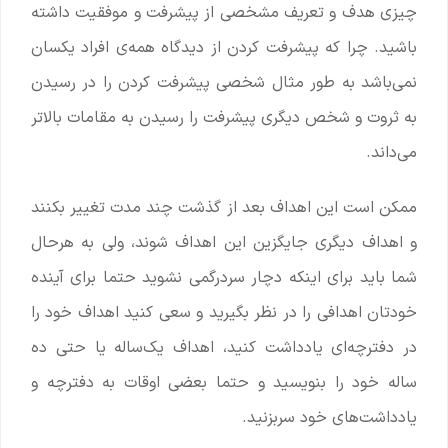
چیزی هدف و تعریف مشخصی از پیشرفت و موفقیت داشته
باشید. چرا که پیشرفت کردن از دیدگاه همه‌ی افراد یکسان
نمی‌باشد به طور مثال شخصی پیشرفت کردن را در رسیدن
به ثروت و شخص دیگری پیشرفت را رسیدن به مقامات بالاتر
می‌داند.
ممکن است این اهداف بعد از گذشت چند مدت تغییر بکنند
و اهداف دیگری جایگزین این اهداف شوند، ولی به هرحال
شما باید برای اینکه دچار سردرگمی نشوید حتما برای آینده
خودتان اهدافی را در نظر بگیرید و سعی کنید اهداف خود را
در دفترچه‌ای یادداشت کنید، اهداف یک‌ساله یا حتی ده
ساله خود را بنویسید و حتما بعضی اوقات به دفترچه و
یادداشت‌های خود سربزنید.