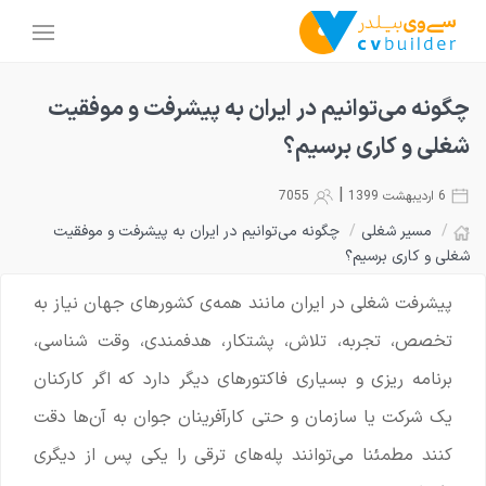
چگونه می‌توانیم در ایران به پیشرفت و موفقیت
شغلی و کاری برسیم؟
|
6 اردیبهشت 1399
7055
/
مسیر شغلی
/
چگونه می‌توانیم در ایران به پیشرفت و موفقیت
شغلی و کاری برسیم؟
پیشرفت شغلی در ایران مانند همه‌ی کشورهای جهان نیاز به
تخصص، تجربه، تلاش، پشتکار، هدفمندی، وقت شناسی،
برنامه ریزی و بسیاری فاکتورهای دیگر دارد که اگر کارکنان
یک شرکت یا سازمان و حتی کارآفرینان جوان به آن‌ها دقت
کنند مطمئنا می‌توانند پله‌های ترقی را یکی پس از دیگری