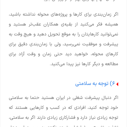
اگر زمان‌بندی برای کارها و پروژه‌های محوله نداشته باشید،
همیشه فکر می‌کنید از بقیه‌ی همکاران عقب‌تر هستید و
نمی‌توانید کارهایتان را به موقع تحویل دهید و هیچ وقت به
پیشرفت و موفقیت نمی‌رسید، ولی با زمان‌بندی دقیق برای
کارهای محوله، خواهید دید حتی زمان و وقت آزاد برای
مطالعه و دیگر کارها نیز پیدا می‌کنید.
۶) توجه به سلامتی
اگر دنبال پیشرفت شغلی در ایران هستید حتما به سلامتی
خود توجه کنید، افرادی که در کسب و کارهایی هستند که
توجه زیادی نیاز دارد و فشارکاری زیادی دارند اگر به سلامتی،