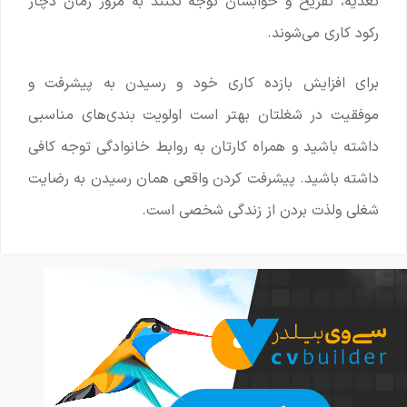
تغذیه، تفریح و خوابشان توجه نکنند به مرور زمان دچار
رکود کاری می‌شوند.
برای افزایش بازده کاری خود و رسیدن به پیشرفت و
موفقیت در شغلتان بهتر است اولویت بندی‌های مناسبی
داشته باشید و همراه کارتان به روابط خانوادگی توجه کافی
داشته باشید. پیشرفت کردن واقعی همان رسیدن به رضایت
شغلی ولذت بردن از زندگی شخصی است.