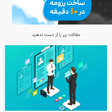
مقالات زیر را از دست ندهید