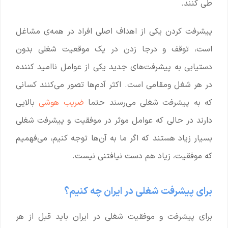
طی کنند.
پیشرفت کردن یکی از اهداف اصلی افراد در همه‌ی مشاغل
است، توقف و درجا زدن در یک موقعیت شغلی بدون
دستیابی به پیشرفت‌های جدید یکی از عوامل ناامید کننده
در هر شغل ومقامی است. اکثر آدم‌ها تصور می‌کنند کسانی
که به پیشرفت شغلی می‌رسند حتما
ضریب هوشی
بالایی
دارند در حالی که عوامل موثر در موفقیت و پیشرفت شغلی
بسیار زیاد هستند که اگر ما به آن‌ها توجه کنیم، می‌فهمیم
که موفقیت، زیاد هم دست نیافتنی نیست.
برای پیشرفت شغلی در ایران چه کنیم؟
برای پیشرفت و موفقیت شغلی در ایران باید قبل از هر