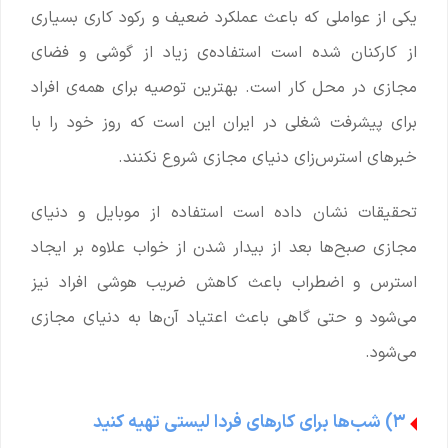
یکی از عواملی که باعث عملکرد ضعیف و رکود کاری بسیاری
از کارکنان شده است استفاده‌ی زیاد از گوشی و فضای
مجازی در محل کار است. بهترین توصیه برای همه‌ی افراد
برای پیشرفت شغلی در ایران این است که روز خود را با
خبرهای استرس‌زای دنیای مجازی شروع نکنند.
تحقیقات نشان داده است استفاده از موبایل و دنیای
مجازی صبح‌ها بعد از بیدار شدن از خواب علاوه بر ایجاد
استرس و اضطراب باعث کاهش ضریب هوشی افراد نیز
می‌شود و حتی گاهی باعث اعتیاد آن‌ها به دنیای مجازی
می‌شود.
۳) شب‌ها برای کارهای فردا لیستی تهیه کنید