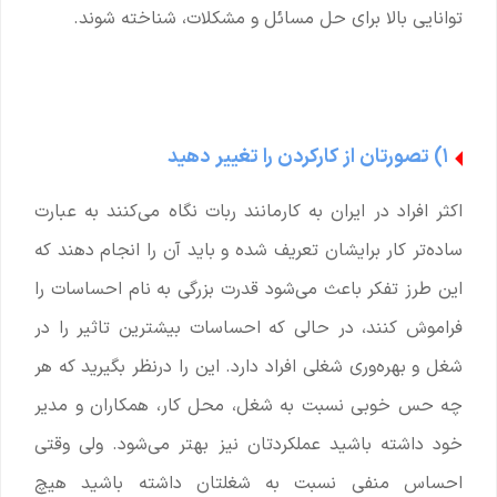
توانایی بالا برای حل مسائل و مشکلات، شناخته شوند.
۱) تصورتان از کارکردن را تغییر دهید
اکثر افراد در ایران به کارمانند ربات نگاه می‌کنند به عبارت
ساده‌تر کار برایشان تعریف شده و باید آن را انجام دهند که
این طرز تفکر باعث می‌شود قدرت بزرگی به نام احساسات را
فراموش کنند، در حالی که احساسات بیشترین تاثیر را در
شغل و بهره‌وری شغلی افراد دارد. این را درنظر بگیرید که هر
چه حس خوبی نسبت به شغل، محل کار، همکاران و مدیر
خود داشته باشید عملکردتان نیز بهتر می‌شود. ولی وقتی
احساس منفی نسبت به شغلتان داشته باشید هیچ