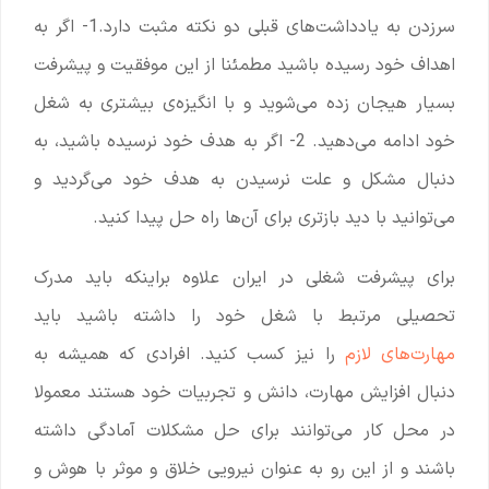
سرزدن به یادداشت‌های قبلی دو نکته مثبت دارد.1- اگر به
اهداف خود رسیده باشید مطمئنا از این موفقیت و پیشرفت
بسیار هیجان زده می‌شوید و با انگیزه‌ی بیشتری به شغل
خود ادامه می‌دهید. 2- اگر به هدف خود نرسیده باشید، به
دنبال مشکل و علت نرسیدن به هدف خود می‌گردید و
می‌توانید با دید بازتری برای آن‌ها راه حل پیدا کنید.
برای پیشرفت شغلی در ایران علاوه براینکه باید مدرک
تحصیلی مرتبط با شغل خود را داشته باشید باید
مهارت‌های لازم
را نیز کسب کنید. افرادی که همیشه به
دنبال افزایش مهارت، دانش و تجربیات خود هستند معمولا
در محل کار می‌توانند برای حل مشکلات آمادگی داشته
باشند و از این رو به عنوان نیرویی خلاق و موثر با هوش و