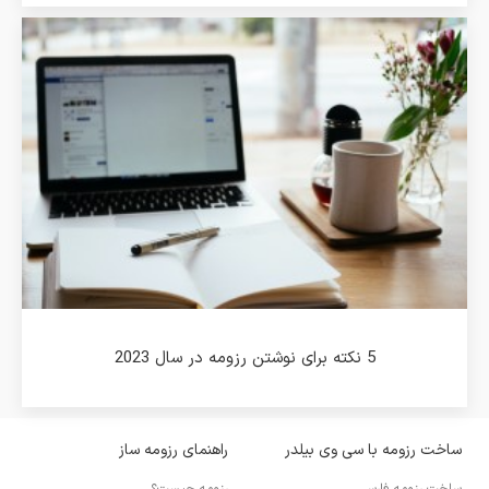
5 نکته برای نوشتن رزومه در سال 2023
ساخت رزومه با سی وی بیلدر
راهنمای رزومه ساز