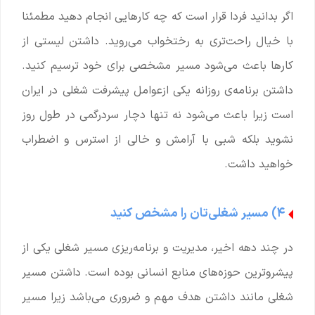
اگر بدانید فردا قرار است که چه کارهایی انجام دهید مطمئنا
با خیال راحت‌تری به رختخواب می‌روید. داشتن لیستی از
کارها باعث می‌شود مسیر مشخصی برای خود ترسیم کنید.
داشتن برنامه‌ی روزانه یکی ازعوامل پیشرفت شغلی در ایران
است زیرا باعث می‌شود نه تنها دچار سردرگمی در طول روز
نشوید بلکه شبی با آرامش و خالی از استرس و اضطراب
خواهید داشت.
۴) مسیر شغلی‌تان را مشخص کنید
در چند دهه اخیر، مدیریت و برنامه‌ریزی مسیر شغلی یکی از
پیشروترین حوزه‌های منابع انسانی بوده است. داشتن مسیر
شغلی مانند داشتن هدف مهم و ضروری می‌باشد زیرا مسیر