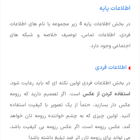
اطلاعات پایه
در بخش اطلاعات پایه 4 زیر مجموعه با نام های اطلاعات
فردی، اطلاعات تماس، توصیف خلاصه و شبکه های
اجتماعی وجود دارد.
اطلاعات فردی
در بخش اطلاعات فردی اولین نکته ای که باید رعایت شود،
استفاده کردن از عکس
است. اگر تصمیم دارید که رزومه
عکس دار بسازید، حتماً از یک تصویر با کیفیت استفاده
کنید. اولین چیزی که به چشم خواننده رزومه تان خواهد
آمد، عکس رزومه است، اگر عکس رزومه بی کیفیت باشد،
می تواند برای رزومه تان اثر ضد تبلیغ داشته باشد!