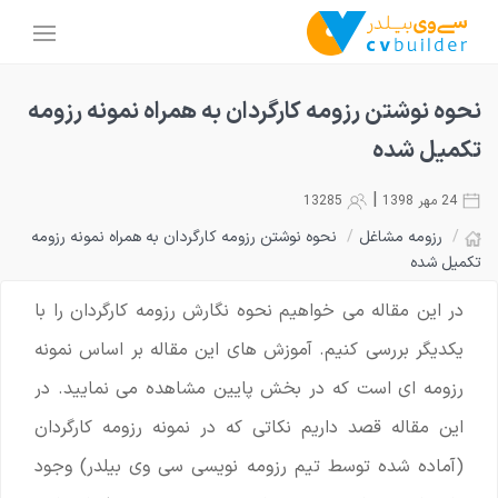
نحوه نوشتن رزومه کارگردان به همراه نمونه رزومه
تکمیل شده
|
24 مهر 1398
13285
/
رزومه مشاغل
/
نحوه نوشتن رزومه کارگردان به همراه نمونه رزومه
تکمیل شده
در این مقاله می خواهیم نحوه نگارش رزومه کارگردان را با
یکدیگر بررسی کنیم. آموزش های این مقاله بر اساس نمونه
رزومه ای است که در بخش پایین مشاهده می نمایید. در
این مقاله قصد داریم نکاتی که در نمونه رزومه کارگردان
(آماده شده توسط تیم رزومه نویسی سی وی بیلدر) وجود