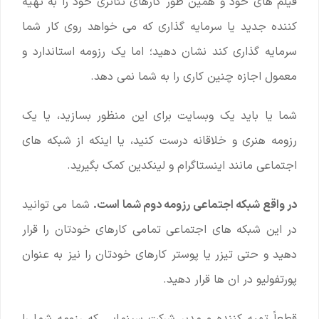
فیلم های خود و همین طور کارهای تئاتری خود را به تهیه
کننده جدید یا سرمایه گذاری که می خواهد روی کار شما
سرمایه گذاری کند نشان دهید؛ اما یک رزومه استاندارد و
معمول اجازه چنین کاری را به شما نمی دهد.
شما یا باید یک وبسایت برای این منظور بسازید، یا یک
رزومه هنری و خلاقانه درست کنید، یا اینکه از شبکه های
اجتماعی مانند اینستاگرام و لینکدین کمک بگیرید.
در واقع شبکه اجتماعی رزومه دوم شما است.
شما می توانید
در این شبکه های اجتماعی تمامی کارهای خودتان را قرار
دهید و حتی تیزر یا پوستر کارهای خودتان را نیز به عنوان
پورتفولیو در ان ها قرار دهید.
قطعاً تهیه کننده و مدیر شرکت سینمایی که رزومه شما را