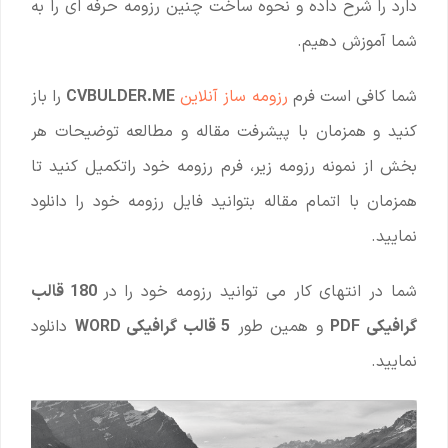
دارد را شرح داده و نحوه ساخت چنین رزومه حرفه ای را به
شما آموزش دهیم.
شما کافی است فرم
رزومه ساز آنلاین
CVBULDER.ME
را باز
کنید و همزمان با پیشرفت مقاله و مطالعه توضیحات هر
بخش از نمونه رزومه زیر، فرم رزومه خود راتکمیل کنید تا
همزمان با اتمام مقاله بتوانید فایل رزومه خود را دانلود
نمایید.
شما در انتهای کار می توانید رزومه خود را در
180 قالب
گرافیکی PDF
و همین طور
5 قالب گرافیکی WORD
دانلود
نمایید.