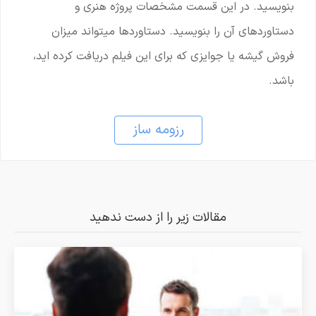
بنویسید. در این قسمت مشخصات پروژه هنری و
دستاوردهای آن را بنویسید. دستاوردها میتواند میزان
فروش گیشه یا جوایزی که برای این فیلم دریافت کرده اید،
باشد.
رزومه ساز
مقالات زیر را از دست ندهید