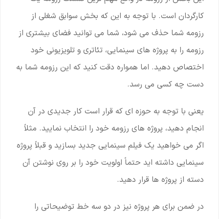
کارگردان است. با توجه به این که بخش سوابق شغلی از
رزومه شما حذف می شود، شما می توانید فضای بیشتری از
رزومه را به پروژه های سینمایی، تئاتری و تلویزیونی خود
اختصاص دهید. اما همواره دقت کنید که این رزومه شما به
دست چه کسی می رسد.
یعنی با توجه به حوزه ای که قرار است کار جدیدی در آن
انجام دهید، پروژه های رزومه خود را انتخاب نمایید. مثلاً
اگر می خواهید یک فیلم سینمایی جدید بسازید و قبلاً پروژه
سینمایی داشته اید حتماً اولویت خود را بر روی نوشتن آن
دسته از پروژه ها قرار دهید.
در ضمن برای هر پروژه نیز در دو سه خط توضیحاتی را