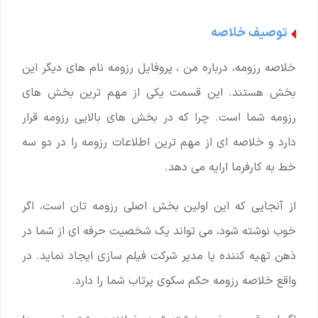
توصیف خلاصه
خلاصه رزومه، درباره من ، پروفایل رزومه نام های دیگر این
بخش هستند. این قسمت یکی از مهم ترین بخش های
رزومه شما است. چرا که در بخش های بالایی رزومه قرار
دارد و خلاصه ای از مهم ترین اطلاعات رزومه را در دو سه
خط به کارفرما ارایه می دهد.
از آنجایی که این اولین بخش اصلی رزومه تان است، اگر
خوب نوشته شود، می تواند یک شخصیت حرفه ای از شما در
ذهن تهیه کننده یا مدیر شرکت فیلم سازی ایجاد نماید. در
واقع خلاصه رزومه حکم سکوی پرتاب شما را دارد.