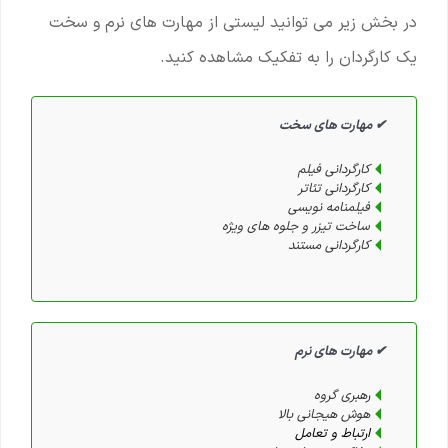
در بخش زیر می توانید لیستی از مهارت های نرم و سخت
یک کارگردان را به تفکیک مشاهده کنید.
✔ مهارت های سخت
کارگردانی فیلم
کارگردانی تئاتر
فیلمنامه نویسی
ساخت تیزر و جلوه های ویژه
کارگردانی مستند
✔ مهارت های نرم
رهبری گروه
هوش هیجانی بالا
ارتباط و تعامل