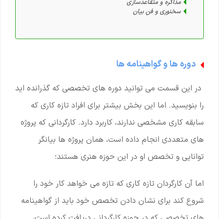
مذاکره و متقاعدسازی
سخنوری و فن بیان
دوره ها و گواهینامه ها
در این قسمت می توانید دوره های تخصصی که گذرانده اید
را بنویسید. اما این بخش بیشتر برای افراد تازه کاری که
سابقه کاری مشخصی ندارند، کاربرد دارد. کارگردانی که پروژه
های متعددی انجام داده است، همان پروژه ها بیانگر
توانایی و تخصص او در این حوزه هنری هستند؛
اما آن کارگردان تازه کاری که تازه می خواهد کار خود را
شروع کند برای نشان دادن تخصص خود باید از گواهینامه
های تخصصی که در حوزه کارگردانی دریافت کرده است،