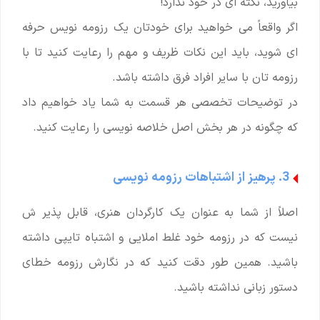
بیاورید، نکته ای در خود ندارد!
اگر واقعاً می خواهید برای خودتان یک رزومه نویس حرفه
ای شوید، باید این نکات ظریف و مهم را رعایت کنید تا با
رزومه تان با سایر افراد فرق داشته باشد.
در توضیحات تخصصی هر قسمت به شما یاد خواهیم داد
که چگونه در هر بخش اصل خلاصه نویسی را رعایت کنید.
3. پرهیز از اشتباهات رزومه نویسی
اصلاً از شما به عنوان یک کارگردان هنری، قابل پذیر ش
نیست که در رزومه خود غلط املایی و اشتباه تایپی داشته
باشید. همین طور دقت کنید که در نگارش رزومه خطای
دستور زبانی نداشته باشید.