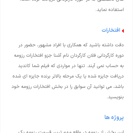
استفاده نماید.
افتخارات
دقت داشته باشید که همکاری با افراد مشهور، حضور در
دوره کارگردانی فلان کارگردان نام آشنا جزو افتخارات رزومه
به حساب نمی آیند. تنها در مواردی که فیلم شما کاندید
دریافت جایزه شده یا یک مرحله بالاتر برنده جایزه ای شده
باشد، می توانید آن سوابق را در بخش افتخارات رزومه خود
بنویسید.
پروژه ها
این بخش از رزومه در واقع مهم ترین قسمت رزومه یک