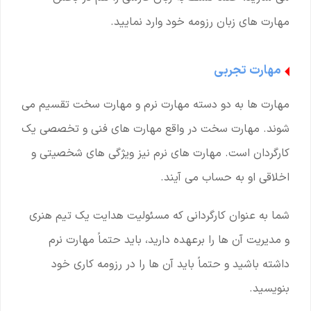
مهارت های زبان رزومه خود وارد نمایید.
مهارت تجربی
مهارت ها به دو دسته مهارت نرم و مهارت سخت تقسیم می
شوند. مهارت سخت در واقع مهارت های فنی و تخصصی یک
کارگردان است. مهارت های نرم نیز ویژگی های شخصیتی و
اخلاقی او به حساب می آیند.
شما به عنوان کارگردانی که مسئولیت هدایت یک تیم هنری
و مدیریت آن ها را برعهده دارید، باید حتماً مهارت نرم
داشته باشید و حتماً باید آن ها را در رزومه کاری خود
بنویسید.