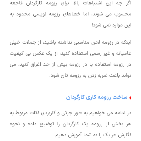
اگر چه این اشتباهات بالا، برای رزومه کارگردان فاجعه
محسوب می شوند، اما خطاهای رزومه نویسی محدود به
این موارد نمی شود!
اینکه در رزومه لحن مناسبی نداشته باشید، از جملات خیلی
عامیانه و غیر رسمی استفاده کنید، از یک عکس بی کیفیت
در رزومه استفاده یا در رزومه بیش از حد اغراق کنید، می
تواند باعث ضربه زدن به رزومه تان شود.
ساخت رزومه کاری کارگردان
در ادامه می خواهیم به طور جزئی و کاربردی نکات مربوط به
هر بخش از رزومه یک کارگردان را توضیح داده و نحوه
نگارش هر یک را به شما آموزش دهیم.