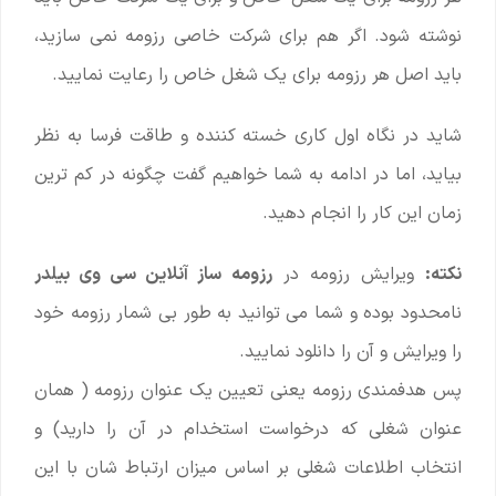
نوشته شود. اگر هم برای شرکت خاصی رزومه نمی سازید،
باید اصل هر رزومه برای یک شغل خاص را رعایت نمایید.
شاید در نگاه اول کاری خسته کننده و طاقت فرسا به نظر
بیاید، اما در ادامه به شما خواهیم گفت چگونه در کم ترین
زمان این کار را انجام دهید.
نکته:
ویرایش رزومه در
رزومه ساز آنلاین سی وی بیلدر
نامحدود بوده و شما می توانید به طور بی شمار رزومه خود
را ویرایش و آن را دانلود نمایید.
پس هدفمندی رزومه یعنی تعیین یک عنوان رزومه ( همان
عنوان شغلی که درخواست استخدام در آن را دارید) و
انتخاب اطلاعات شغلی بر اساس میزان ارتباط شان با این