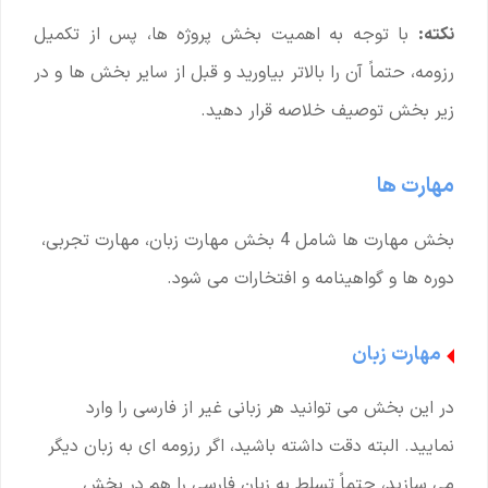
نکته:
با توجه به اهمیت بخش پروژه ها، پس از تکمیل
رزومه، حتماً آن را بالاتر بیاورید و قبل از سایر بخش ها و در
زیر بخش توصیف خلاصه قرار دهید.
مهارت ها
بخش مهارت ها شامل 4 بخش مهارت زبان، مهارت تجربی،
دوره ها و گواهینامه و افتخارات می شود.
مهارت زبان
در این بخش می توانید هر زبانی غیر از فارسی را وارد
نمایید. البته دقت داشته باشید، اگر رزومه ای به زبان دیگر
می سازید، حتماً تسلط به زبان فارسی را هم در بخش