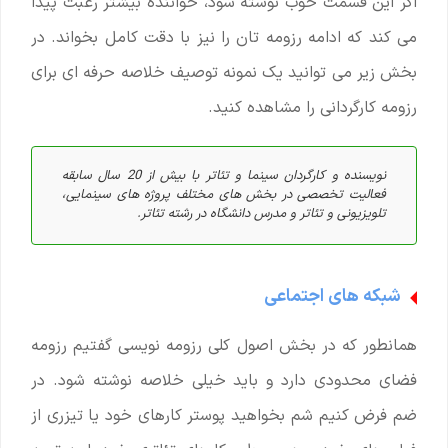
اگر این قسمت خوب نوشته شود، خواننده بیشتر رغبت پیدا
می کند که ادامه رزومه تان را نیز با دقت کامل بخواند. در
بخش زیر می توانید یک نمونه توصیف خلاصه حرفه ای برای
رزومه کارگردانی را مشاهده کنید.
نویسنده و کارگردان سینما و تئاتر با بیش از 20 سال سابقه
فعالیت تخصصی در بخش های مختلف پروژه های سینمایی،
تلویزیونی و تئاتر و مدرس دانشگاه در رشته تئاتر.
شبکه های اجتماعی
همانطور که در بخش اصول کلی رزومه نویسی گفتیم رزومه
فضای محدودی دارد و باید خیلی خلاصه نوشته شود. در
ضم فرض کنیم شم بخواهید پوستر کارهای خود یا تیزری از