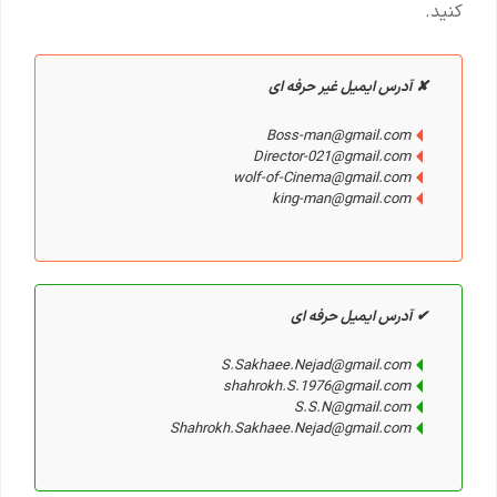
کنید.
✘ آدرس ایمیل غیر حرفه ای
Boss-man@gmail.com
Director-021@gmail.com
wolf-of-Cinema@gmail.com
king-man@gmail.com
✔ آدرس ایمیل حرفه ای
S.Sakhaee.Nejad@gmail.com
shahrokh.S.1976@gmail.com
S.S.N@gmail.com
Shahrokh.Sakhaee.Nejad@gmail.com