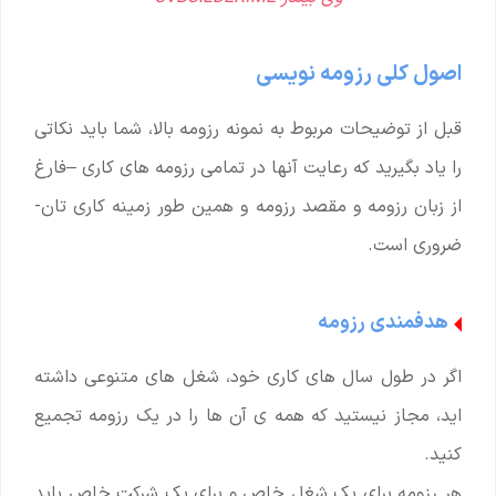
اصول کلی رزومه نویسی
قبل از توضیحات مربوط به نمونه رزومه بالا، شما باید نکاتی
را یاد بگیرید که رعایت آنها در تمامی رزومه های کاری –فارغ
از زبان رزومه و مقصد رزومه و همین طور زمینه کاری تان-
ضروری است.
هدفمندی رزومه
اگر در طول سال های کاری خود، شغل های متنوعی داشته
اید، مجاز نیستید که همه ی آن ها را در یک رزومه تجمیع
کنید.
هر رزومه برای یک شغل خاص و برای یک شرکت خاص باید