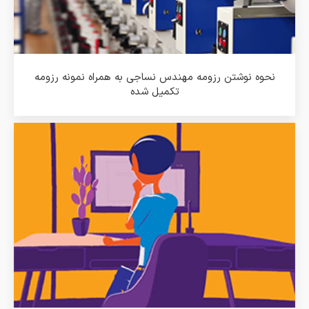
نحوه نوشتن رزومه مهندس نساجی به همراه نمونه رزومه
تکمیل شده