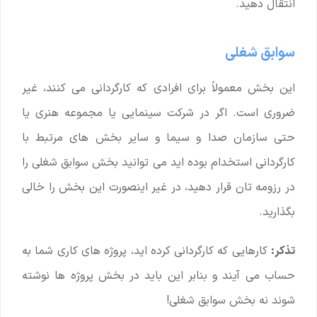
انتقال دهید.
سوابق شغلی
این بخش معمولاً برای افرادی که کارگردانی می کنند، غیر
ضروری است. اگر در شرکت سینمایی یا مجموعه هنری یا
حتی سازمان صدا و سیما و سایر بخش های مرتبط با
کارگردانی استخدام بوده اید می توانید بخش سوابق شغلی را
در رزومه تان قرار دهید، در غیر اینصورت این بخش را خالی
بگذارید.
تذکر:
کارهایی که کارگردانی کرده اید، پروژه های کاری شما به
حساب می آیند و بنابر این باید در بخش پروژه ها نوشته
شوند نه بخش سوابق شغلی!