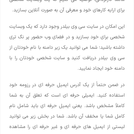
برای ارایه کارهای خود و معرفی آن به صورت آنلاین بسازید.
این امکان در سایت سی وی بیلدر وجود دارد که یک وبسایت
شخصی برای خود بسازید و در فضای وب حضور پر نگ تری
داشته باشید؛ شما می توانید یک زیر دامنه با نام خودتان از
سی وی بیلدر دریافت کنید و سایت شخصی خودتان را با
دامنه خود ایجاد نمایید.
در ضمن حتماً از یک آدرس ایمیل حرفه ای در رزومه خود
استفاده کنید. ایمیلی حرفه ای است که تعلق آن به شما
کاملاً مشخص باشد. یعنی ایمیل حرفه ای باید شامل نام
کامل شما یا مخفف آن باشد. شما در بخش زیر می توانید
لیستی از ایمیل های حرفه ای و غیر حرفه ای را مشاهده