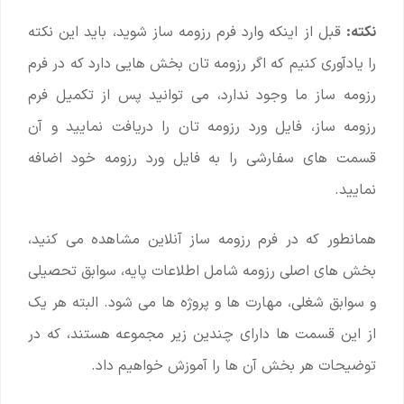
نکته:
قبل از اینکه وارد فرم رزومه ساز شوید، باید این نکته
را یادآوری کنیم که اگر رزومه تان بخش هایی دارد که در فرم
رزومه ساز ما وجود ندارد، می توانید پس از تکمیل فرم
رزومه ساز، فایل ورد رزومه تان را دریافت نمایید و آن
قسمت های سفارشی را به فایل ورد رزومه خود اضافه
نمایید.
همانطور که در فرم رزومه ساز آنلاین مشاهده می کنید،
بخش های اصلی رزومه شامل اطلاعات پایه، سوابق تحصیلی
و سوابق شغلی، مهارت ها و پروژه ها می شود. البته هر یک
از این قسمت ها دارای چندین زیر مجموعه هستند، که در
توضیحات هر بخش آن ها را آموزش خواهیم داد.