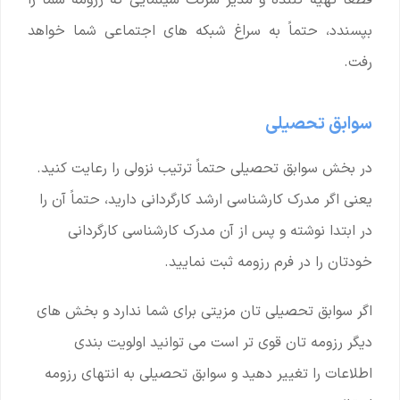
بپسندد، حتماً به سراغ شبکه های اجتماعی شما خواهد
رفت.
سوابق تحصیلی
در بخش سوابق تحصیلی حتماً ترتیب نزولی را رعایت کنید.
یعنی اگر مدرک کارشناسی ارشد کارگردانی دارید، حتماً آن را
در ابتدا نوشته و پس از آن مدرک کارشناسی کارگردانی
خودتان را در فرم رزومه ثبت نمایید.
اگر سوابق تحصیلی تان مزیتی برای شما ندارد و بخش های
دیگر رزومه تان قوی تر است می توانید اولویت بندی
اطلاعات را تغییر دهید و سوابق تحصیلی به انتهای رزومه