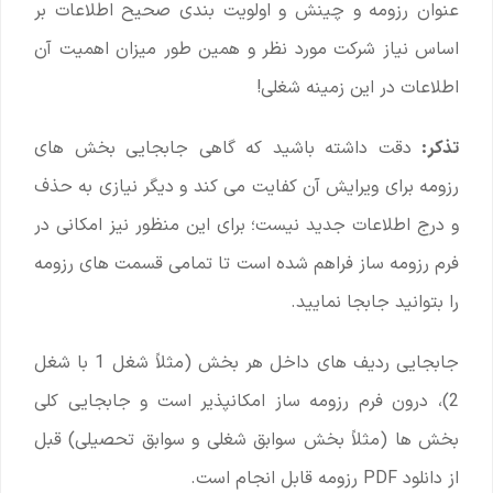
عنوان رزومه و چینش و اولویت بندی صحیح اطلاعات بر
اساس نیاز شرکت مورد نظر و همین طور میزان اهمیت آن
اطلاعات در این زمینه شغلی!
تذکر:
دقت داشته باشید که گاهی جابجایی بخش های
رزومه برای ویرایش آن کفایت می کند و دیگر نیازی به حذف
و درج اطلاعات جدید نیست؛ برای این منظور نیز امکانی در
فرم رزومه ساز فراهم شده است تا تمامی قسمت های رزومه
را بتوانید جابجا نمایید.
جابجایی ردیف های داخل هر بخش (مثلاً شغل 1 با شغل
2)، درون فرم رزومه ساز امکانپذیر است و جابجایی کلی
بخش ها (مثلاً بخش سوابق شغلی و سوابق تحصیلی) قبل
از دانلود PDF رزومه قابل انجام است.