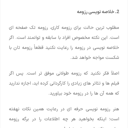
2. خلاصه نویسی رزومه
مطلوب ترین حالت برای رزومه کاری، رزومه تک صفحه ای
است. این نکته مخصوص افراد با سابقه و توانمند است. اگر
خلاصه نویسی در رزومه را رعایت نکنید قطعاً رزومه تان با
شکست مواجه خواهد شد.
اصلاً فکر نکنید که رزومه طولانی موفق تر است. پس اگر
فیلم ها و تئاتر های زیادی را کارگردانی کرده اید، اجازه ندارید
که همه آن ها را در رزومه خود بیاورید.
هنر رزومه نویسی حرفه ای در رعایت همین نکات نهفته
است؛ اینکه بخواهید هر چه اطلاعات را در برگه رزومه