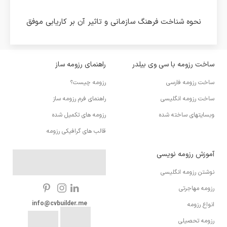
نحوه شناخت فرهنگ سازمانی و تاثیر آن بر کاریابی موفق
ساخت رزومه با سی وی بیلدر
راهنمای رزومه ساز
ساخت رزومه فارسی
رزومه چیست؟
ساخت رزومه انگلیسی
راهنمای فرم رزومه ساز
وبسایتهای ساخته شده
رزومه های تکمیل شده
قالب های گرافیکی رزومه
آموزش رزومه نویسی
نوشتن رزومه انگلیسی
رزومه مهاجرتی
info@cvbuilder.me
انواع رزومه
رزومه تحصیلی