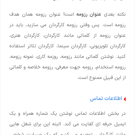
نکته بعدی
عنوان رزومه
است! عنوان رزومه همان هدف
رزومه است. پس وقتی رزومه کارگردان می سازید، باید در
عنوان رزومه از کلماتی مانند کارگردان، کارگردان هنری،
کارگردان تلویزیونی، کارگردان سینما، کارگردان تئاتر استفاده
کنید. نوشتن کلماتی مانند رزومه، روزمه کاری، نمونه رزومه،
رزومه استخدام، رزومه جهت معرفی، رزومه خلاصه و کلماتی
از این قبیل ممنوع است.
اطلاعات تماس
در بخش اطلاعات تماس نوشتن یک شماره همراه و یک
ایمیل حرفه ای کفایت می کند. البته این برای شغل هایی
مانند کارگردانی، توصیه می کنیم که یک وبسایت شخصی