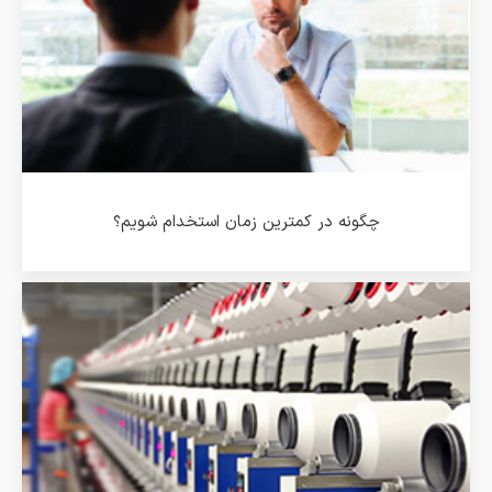
چگونه در کمترین زمان استخدام شویم؟