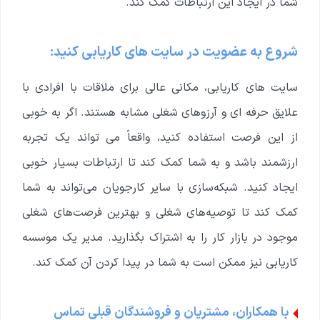
شما در ایجاد این ارتباطات کمک کند.
شروع به عضویت در سایت های کاریابی کنید:
سایت های کاریابی، مکانی عالی برای ملاقات با افرادی با
علایق حرفه ای و آرزوهای شغلی مشابه هستند. اگر به خوبی
از این فرصت استفاده کنید، واقعاً می تواند یک تجربه
ارزشمند باشد و به شما کمک کند تا ارتباطات بسیار خوبی
ایجاد کنید.
شبکه‌سازی با سایر کارجویان می‌تواند به شما
کمک کند تا توصیه‌های شغلی و بهترین فرصت‌های شغلی
موجود در بازار کار را به اشتراک بگذارید. مدیر یک موسسه
کاریابی نیز ممکن است به شما در پیدا کردن آن کمک کند.
با همکاران، مشتریان و فروشندگان قبلی تماس