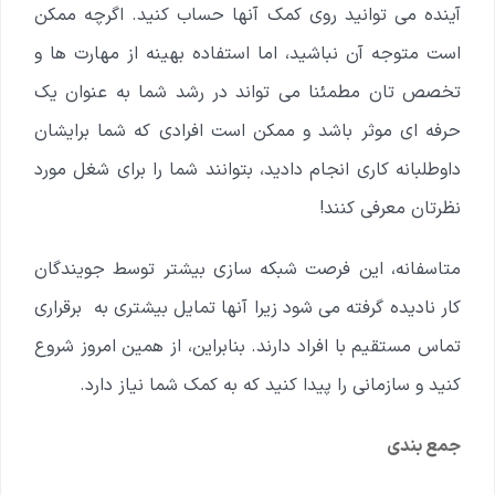
آینده می توانید روی کمک آنها حساب کنید.
اگرچه ممکن
است متوجه آن نباشید، اما استفاده بهینه از مهارت ها و
تخصص تان مطمئنا می تواند در رشد شما به عنوان یک
حرفه ای موثر باشد و ممکن است افرادی که شما برایشان
داوطلبانه کاری انجام دادید، بتوانند شما را برای شغل مورد
نظرتان معرفی کنند!
متاسفانه، این فرصت شبکه سازی بیشتر توسط جویندگان
کار نادیده گرفته می شود زیرا آنها تمایل بیشتری به برقراری
تماس مستقیم با افراد دارند. بنابراین، از همین امروز شروع
کنید و سازمانی را پیدا کنید که به کمک شما نیاز دارد.
جمع بندی