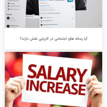
آیا رسانه های اجتماعی در کاریابی نقش دارند؟