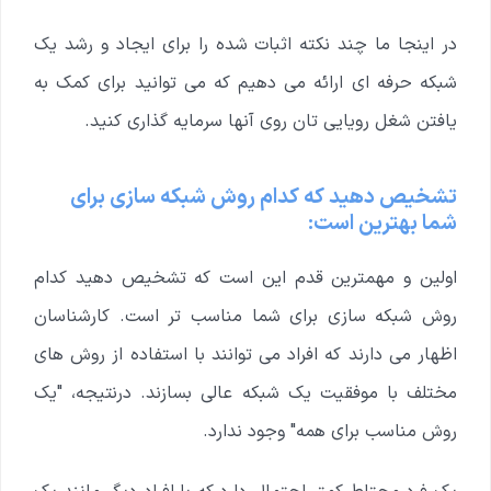
در اینجا ما چند نکته اثبات شده را برای ایجاد و رشد یک
شبکه حرفه ای ارائه می دهیم که می توانید برای کمک به
یافتن شغل رویایی تان روی آنها سرمایه گذاری کنید.
تشخیص دهید که کدام روش شبکه سازی برای
شما بهترین است:
اولین و مهمترین قدم این است که تشخیص دهید کدام
روش شبکه سازی برای شما مناسب تر است. کارشناسان
اظهار می دارند که افراد می توانند با استفاده از روش های
مختلف با موفقیت یک شبکه عالی بسازند. درنتیجه، "یک
روش مناسب برای همه" وجود ندارد.