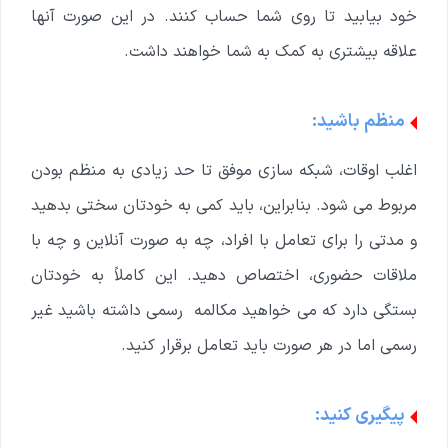
خود بیابید تا روی شما حساب کنند. در این صورت آنها
علاقه بیشتری به کمک به شما خواهند داشت.
منظم باشید:
اغلب اوقات، شبکه سازی موفق تا حد زیادی به منظم بودن
مربوط می شود. بنابراین، باید کمی به خودتان سختی بدهید
و مدتی را برای تعامل با افراد، چه به صورت آنلاین و چه با
ملاقات حضوری، اختصاص دهید. این کاملاً به خودتان
بستگی دارد که می خواهید مکالمه رسمی داشته باشید غیر
رسمی اما در هر صورت باید تعامل برقرار کنید.
پیگیری کنید: