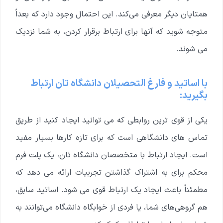
همتایان دیگر معرفی می‌کند. این احتمال وجود دارد که بعداً
متوجه شوید که آنها برای ارتباط برقرار کردن، به شما نزدیک
می شوند.
با اساتید و فارغ التحصیلان دانشگاه تان ارتباط
بگیرید:
یکی از قوی ترین روابطی که می توانید ایجاد کنید از طریق
تماس های دانشگاهی است که برای تازه کارها بسیار مفید
است.
ایجاد ارتباط با متخصصان دانشگاه تان، یک پلت فرم
محکم برای به اشتراک گذاشتن تجربیات ارائه می دهد که
مطمئناً باعث ایجاد یک ارتباط قوی می شود. اساتید سابق،
هم گروهی‌های شما، یا فردی از خوابگاه دانشگاه می‌توانند به