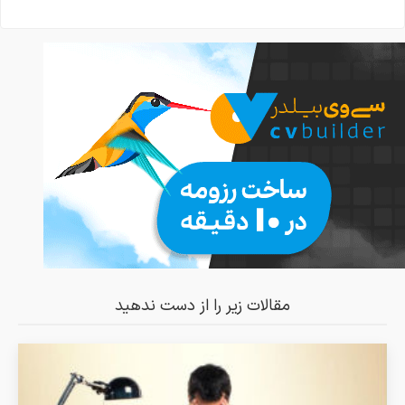
مقالات زیر را از دست ندهید