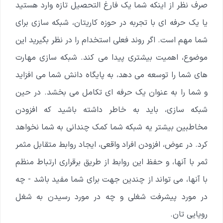
صرف نظر از اینکه شما یک فارغ التحصیل تازه وارد هستید
یا یک حرفه ای با تجربه در حوزه کاریتان، شبکه سازی برای
شما مهم است. اگر روند فعلی استخدام را در نظر بگیرید این
موضوع، اهمیت بیشتری پیدا می کند.
شبکه سازی مهارت
های شما را توسعه می دهد، به پایگاه دانش شما می افزاید
و شما را به عنوان یک حرفه ای تکامل می بخشد. در حین
شبکه سازی، باید به خاطر داشته باشید که افزودن
مخاطبین بیشتر یه شبکه شما کمک چندانی به شما نخواهد
کرد.
در عوض، افزودن افراد واقعی، ایجاد روابط متقابل مثمر
ثمر با آنها، و حفظ این روابط از طریق برقراری ارتباط منظم
با آنها، می تواند از چندین جهت برای شما مفید باشد - چه
در مورد پیشرفت شغلی و چه در مورد رسیدن به شغل
رویایی تان.