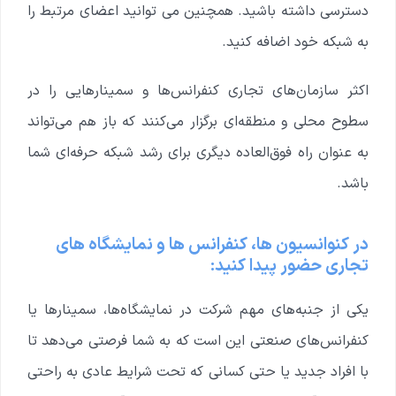
دسترسی داشته باشید. همچنین می توانید اعضای مرتبط را
به شبکه خود اضافه کنید.
اکثر سازمان‌های تجاری کنفرانس‌ها و سمینارهایی را در
سطوح محلی و منطقه‌ای برگزار می‌کنند که باز هم می‌تواند
به عنوان راه فوق‌العاده دیگری برای رشد شبکه حرفه‌ای شما
باشد.
در کنوانسیون ها، کنفرانس ها و نمایشگاه های
تجاری حضور پیدا کنید:
یکی از جنبه‌های مهم شرکت در نمایشگاه‌ها، سمینارها یا
کنفرانس‌های صنعتی این است که به شما فرصتی می‌دهد تا
با افراد جدید یا حتی کسانی که تحت شرایط عادی به راحتی