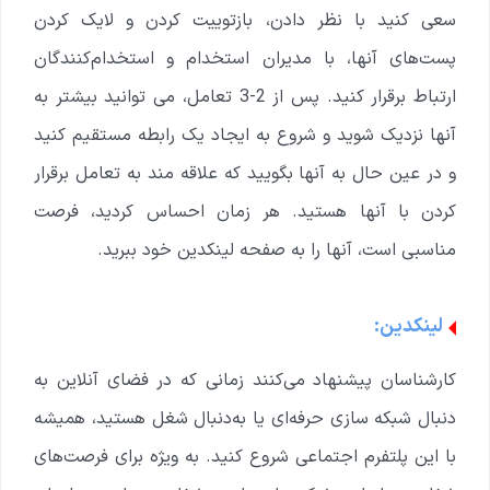
سعی کنید با نظر دادن، بازتوییت کردن و لایک کردن
پست‌های آنها، با مدیران استخدام و استخدام‌کنندگان
ارتباط برقرار کنید. پس از 2-3 تعامل، می توانید بیشتر به
آنها نزدیک شوید و شروع به ایجاد یک رابطه مستقیم کنید
و در عین حال به آنها بگویید که علاقه مند به تعامل برقرار
کردن با آنها هستید. هر زمان احساس کردید، فرصت
مناسبی است، آنها را به صفحه لینکدین خود ببرید.
لینکدین:
کارشناسان پیشنهاد می‌کنند زمانی که در فضای آنلاین به
دنبال شبکه‌ سازی حرفه‌ای یا به‌دنبال شغل هستید، همیشه
با این پلتفرم اجتماعی شروع کنید. به ویژه برای فرصت‌های