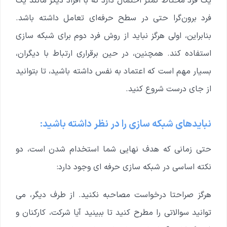
یک فرد محتاط کمتر احتمال دارد که با افراد دیگر مانند یک
فرد برون‌گرا حتی در سطح حرفه‌ای تعامل داشته باشد.
بنابراین، اولی هرگز نباید از روش فرد دوم برای شبکه سازی
استفاده کند. همچنین، در حین برقراری ارتباط با دیگران،
بسیار مهم است که اعتماد به نفس داشته باشید، تا بتوانید
از جای درست شروع کنید.
نبایدهای شبکه سازی را در نظر داشته باشید:
حتی زمانی که هدف نهایی شما استخدام شدن است، دو
نکته اساسی در شبکه سازی حرفه ای وجود دارد:
هرگز صراحتا درخواست مصاحبه نکنید. از طرف دیگر، می
توانید سوالاتی را مطرح کنید تا ببینید آیا شرکت، کارکنان و