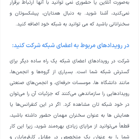
به‌صورت آنلاین یا حضوری نمی توانید با آنها ارتباط برقرار
نمی‌کنید، آشنا شوید. به دنبال همتایان، پیشکسوتان و
سخنرانانی باشید که می توانید به شبکه خود اضافه کنید.
در رویدادهای مربوط به اعضای شبکه شرکت کنید:
شرکت در رویدادهای اعضای شبکه یک راه ساده دیگر برای
گسترش شبکه شما است. بسیاری از گروه‌ها و انجمن‌ها،
مانند دانشگاه ها، موسسات حرفه‌ای، و انجمن‌های صنعتی
رویدادهایی را سازماندهی می‌کنند که جزئیات آن را می‌توان
در خود شبکه تان مشاهده کرد.
اگر در این کنفرانس‌ها یا
همایش ها به عنوان سخنران مهمان حضور داشته باشید،
قطعاً می‌توانید از مزایای زیادی بهره‌مند شوید، زیرا این کار
شما را به عنوان یک متخصص در مقابل کارفرمایان و