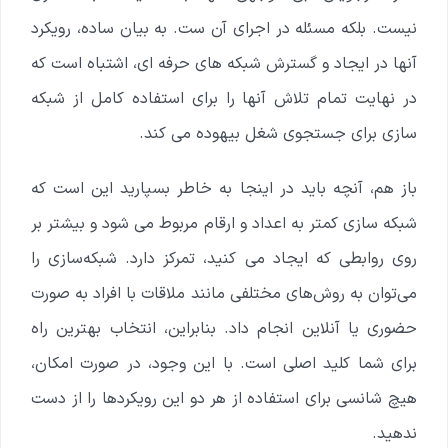
نیست. بلکه مسئله در اجرای آن ست. به بیان ساده، رویکرد
آنها در ایجاد و گسترش شبکه های حرفه ای، اشتباه است که
در نهایت تمام تلاش آنها را برای استفاده کامل از شبکه
سازی برای جستجوی شغل بیهوده می کند.
باز هم، آنچه باید در اینجا به خاطر بسپارید این است که
شبکه سازی کمتر به اعداد و ارقام مربوط می شود و بیشتر بر
روی روابطی که ایجاد می کنید، تمرکز دارد. شبکه‌سازی را
می‌توان به روش‌های مختلفی مانند ملاقات با افراد به صورت
حضوری یا آنلاین انجام داد. بنابراین، انتخاب بهترین راه
برای شما کلید اصلی است. با این وجود، در صورت امکان،
هیچ شانسی برای استفاده از هر دو این رویکردها را از دست
ندهید.