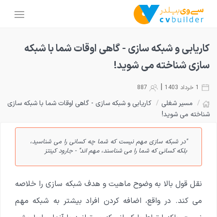
کاریابی و شبکه سازی - گاهی اوقات شما با شبکه
سازی شناخته می شوید!
|
1 خرداد 1403
887
/
مسیر شغلی
/
کاریابی و شبکه سازی - گاهی اوقات شما با شبکه سازی
شناخته می شوید!
"در شبکه سازی مهم نیست که شما چه کسانی را می شناسید،
بلکه کسانی که شما را می شناسند، مهم اند" - جارود کینتز
نقل قول بالا به وضوح ماهیت و هدف شبکه سازی را خلاصه
می کند. در واقع، اضافه کردن افراد بیشتر به شبکه ‌مهم