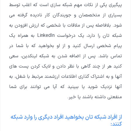
پیگیری یکی از نکات مهم شبکه سازی است که اغلب توسط
بسیاری از متخصصان و جویندگان کار نادیده گرفته می
شود. بلافاصله پس از ملاقات با شخصی که ارزش افزودن به
شبکه تان را دارد، یک درخواست LinkedIn به همراه یک
پیام شخصی ارسال کنید و از او بخواهید که با شما در
تماس باشد.
پس از اضافه شدن به شبکه لینکدین، سعی
کنید هر از چند گاهی با نظر دادن و لایک کردن پست های
آنها و به اشتراک گذاری اطلاعات ارزشمند مرتبط با شغل، به
آنها نزدیک شوید یا ببینید که آیا می توانند برای شما
منفعتی داشته باشند یا خیر.
از افراد شبکه تان بخواهید افراد دیگری را وارد شبکه
کنند: