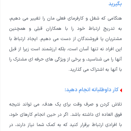
بگیرید
هنگامی که شغل و کارفرمای فعلی مان را تغییر می دهیم،
به تدریج ارتباط خود را با همکاران قبلی و همچنین
مشتریان یا فروشندگان از دست می دهیم.
ایجاد ارتباط با
این افراد نه تنها آسان است، بلکه ارزشمند است زیرا از قبل
آنها را می شناسید، و برخی از ویژگی های حرفه ای مشترک را
با آنها به اشتراک می گذارید.
کار داوطلبانه انجام دهید:
تلاش کردن و صرف وقت برای یک هدف، می تواند نتیجه
فوق العاده ای داشته باشد. اگر در حین انجام کارهای خود،
با افرادی ارتباط برقرار کنید که به کمک شما نیاز دارند، در