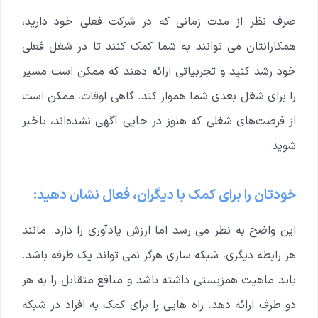
صرف نظر از مدت زمانی که در شرکت فعلی خود دارید،
همکارانتان می توانند به شما کمک کنند تا در شغل فعلی
خود رشد کنید و تجربیاتی ارائه دهند که ممکن است مسیر
را برای شغل بعدی شما هموار کند. گاهی اوقات، ممکن است
از فرصت‌های شغلی که هنوز در جایی آگهی نشده‌اند، باخبر
شوید.
خودتان را برای کمک با دیگران، فعال نشان دهید:
این واضح به نظر می رسد اما ارزش یادآوری را دارد. مانند
هر رابطه دیگری، شبکه سازی هرگز نمی تواند یک طرفه باشد.
باید ماهیت همزیستی داشته باشد و منافع متقابل را به هر
دو طرف ارائه دهد. راه هایی را برای کمک به افراد در شبکه