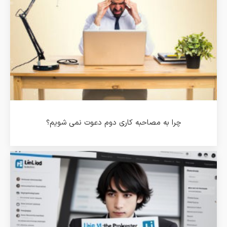
چرا به مصاحبه کاری دوم دعوت نمی شویم؟