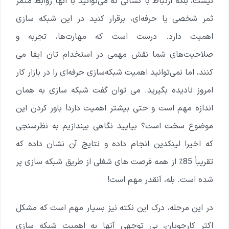
نیست، بلکه ارتباط با کسانی که می‌توانید با آنها روابط مثمر
ثمر شخصی یا حرفه‌ای، برقرار کنید در این شبکه سازی
اهمیت دارد.
درست است که مهارت‌ها، تجربه و
صلاحیت‌های شما نقش مهمی در استخدام تان ایفا می
کنند، اما نمی‌توانید اهمیت شبکه‌سازی حرفه‌ای را در بازار کار
امروز نادیده بگیرید. می توان گفت شبکه سازی به همان
اندازه مهم است و حتی بیشتر اهمیت دارد!
باور کردن این
موضوع سخت است؟ بیایید نگاهی بیندازیم به نظرسنجی
که اخیرا لینکدین انجام داده و نتایج آن نشان داده که
تقریباً 85٪ از همه فرصت های شغلی از طریق شبکه سازی پر
شده است. بله، آنقدر مهم است!
در این مرحله، درک این نکته نیز بسیار مهم است که مشکل
اکثر کارجویان، بی توجهی آنها به اهمیت شبکه سازی