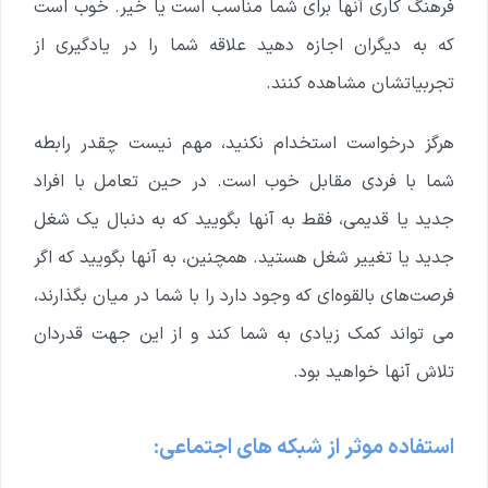
فرهنگ کاری آنها برای شما مناسب است یا خیر. خوب است
که به دیگران اجازه دهید علاقه شما را در یادگیری از
تجربیاتشان مشاهده کنند.
هرگز درخواست استخدام نکنید، مهم نیست چقدر رابطه
شما با فردی مقابل خوب است. در حین تعامل با افراد
جدید یا قدیمی، فقط به آنها بگویید که به دنبال یک شغل
جدید یا تغییر شغل هستید. همچنین، به آنها بگویید که اگر
فرصت‌های بالقوه‌ای که وجود دارد را با شما در میان بگذارند،
می تواند کمک زیادی به شما کند و از این جهت قدردان
تلاش آنها خواهید بود.
استفاده موثر از شبکه های اجتماعی: