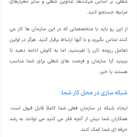
شغلی، بر اساس شرکت‌ها، عناوین شغلی و سایر معیارهای
مرتبط جستجو کنید.
از این رو باید با متخصصانی که در این سازمان ها کار می
کنند تماس بگیرید و با آنها ارتباط برقرار کنید. هرگز در اولین
تعامل رزومه تان را نفرستید، اما به کاوش ادامه دهید تا
ببینید آیا سازمان و فرصت های شغلی برای شما مناسب
هستند یا خیر.
شبکه سازی در محل کار شما:
ایجاد شبکه در سازمان فعلی شما کاملاً قابل قبول است.
همکاران شما بیش از آنچه فکر می کنید می توانند به رشد
حرفه ای شما کمک کنند.