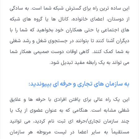
این ساده ترین راه برای گسترش شبکه شما است. به سادگی
از دوستان، اعضای خانواده، کانال ها یا گروه های شبکه
های اجتماعی یا حتی همکاران خود بخواهید که شما را با
دیگران آشنا کنند تا بتوانند در جستجوی شغل و رشد شغلی
به شما کمک کنند. گاهی اوقات دوست صمیمی همکار شما
می تواند به یک رابطه مفید تبدیل شود.
به سازمان های تجاری و حرفه ای بپیوندید:
این یک راه عالی برای یافتن افرادی با حرفه ها و علایق
شغلی مشابه است. هنگامی که به عنوان عضوی از یک یا
چند سازمان تجاری/حرفه ای ثبت نام کردید، می توانید
مستقیماً به سایر اعضا در لیست مربوطه هر سازمان