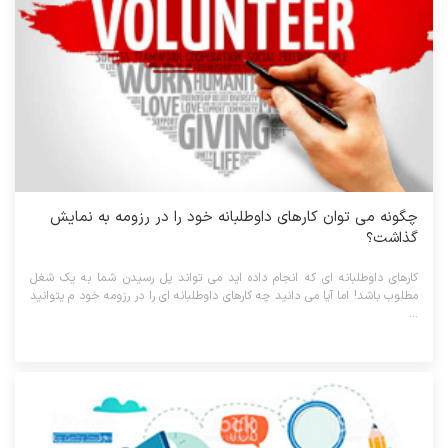
چگونه می توان کارهای داوطلبانه خود را در رزومه به نمایش
گذاشت؟
کارهای داوطلبانه ای که انجام داده اید می تواند پل رسیدن شما به یک شغل
مطلوب باشد! اما آیا می دانید چه کارهای داوطلبانه ای را در رزومه خود م یتوانید
...