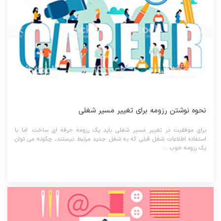
نحوه نوشتن رزومه برای تغییر مسیر شغلی
برای موفقیت در تغییر مسیر شغلی باید یک رزومه حرفه ای ساخت. اما با
استفاده اطلاعات شغل قبلی که به شغل جدید مرتبط نیستند، چگونه می توان
یک رزومه خوب ...