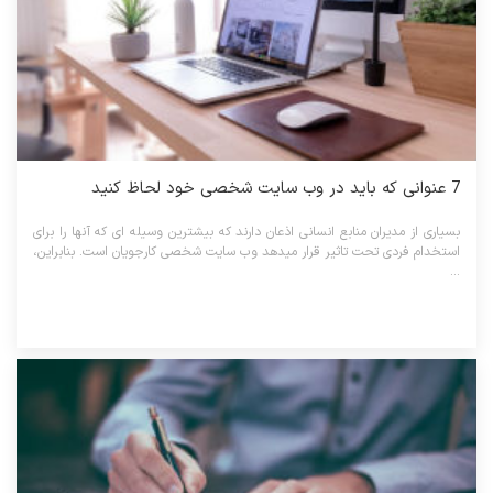
7 عنوانی که باید در وب سایت شخصی خود لحاظ کنید
بسیاری از مدیران منابع انسانی اذعان دارند که بیشترین وسیله ای که آنها را برای
استخدام فردی تحت تاثیر قرار میدهد وب سایت شخصی کارجویان است. بنابراین،
...