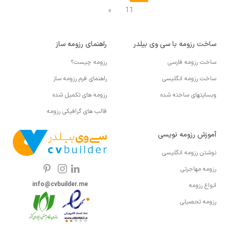
»
11
ساخت رزومه با سی وی بیلدر
راهنمای رزومه ساز
ساخت رزومه فارسی
رزومه چیست؟
ساخت رزومه انگلیسی
راهنمای فرم رزومه ساز
وبسایتهای ساخته شده
رزومه های تکمیل شده
قالب های گرافیکی رزومه
آموزش رزومه نویسی
نوشتن رزومه انگلیسی
رزومه مهاجرتی
info@cvbuilder.me
انواع رزومه
رزومه تحصیلی