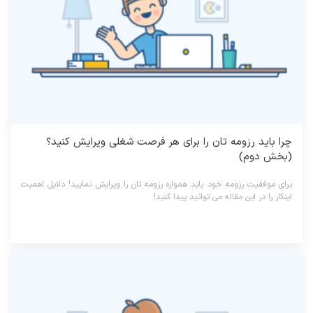
چرا باید رزومه تان را برای هر فرصت شغلی ویرایش کنید؟
(بخش دوم)
برای موفقیت رزومه خود باید همواره رزومه تان را ویرایش نمایید! دلایل اهمیت
اینکار را در این مقاله می توانید پیدا کنید!