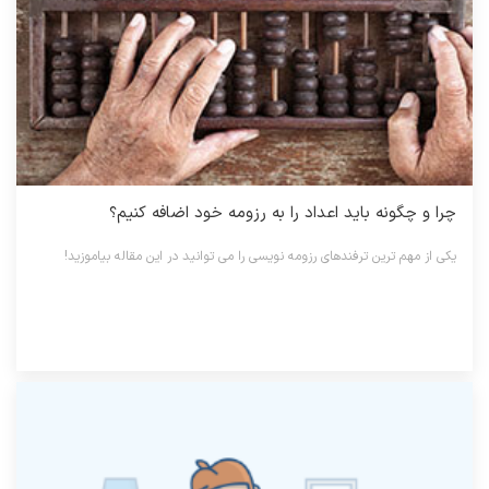
چرا و چگونه باید اعداد را به رزومه خود اضافه کنیم؟
یکی از مهم ترین ترفندهای رزومه نویسی را می توانید در این مقاله بیاموزید!