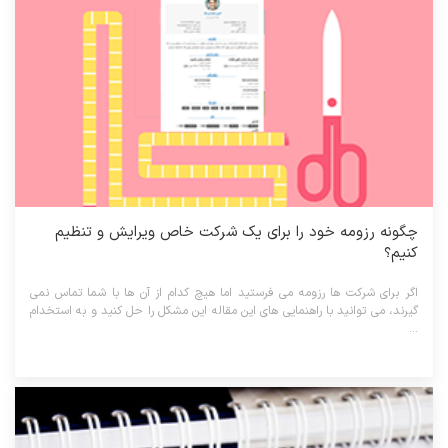
چگونه رزومه خود را برای یک شرکت خاص ویرایش و تنظیم
کنیم؟
اگر برای شرکت ها رزومه می فرستید اما هیچ کدام از آن ها با شما تماس نمی
گیرند، می توانید با راهنمایی های این مقاله این مشکل را حل کنید و به استخدام
...