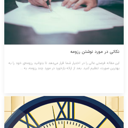
نکاتی در مورد نوشتن رزومه
این مقاله فرصتی عالی را در اختیار شما قرار می‌دهد تا بتوانید رزومه‌ی خود را به
بهترین صورت، تنظیم کنید. بعد از ارائه بازخورد در مورد چند رزومه، به ...