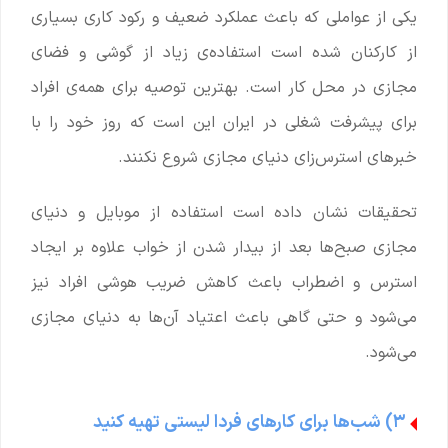
یکی از عواملی که باعث عملکرد ضعیف و رکود کاری بسیاری
از کارکنان شده است استفاده‌ی زیاد از گوشی و فضای
مجازی در محل کار است. بهترین توصیه برای همه‌ی افراد
برای پیشرفت شغلی در ایران این است که روز خود را با
خبرهای استرس‌زای دنیای مجازی شروع نکنند.
تحقیقات نشان داده است استفاده از موبایل و دنیای
مجازی صبح‌ها بعد از بیدار شدن از خواب علاوه بر ایجاد
استرس و اضطراب باعث کاهش ضریب هوشی افراد نیز
می‌شود و حتی گاهی باعث اعتیاد آن‌ها به دنیای مجازی
می‌شود.
۳) شب‌ها برای کارهای فردا لیستی تهیه کنید