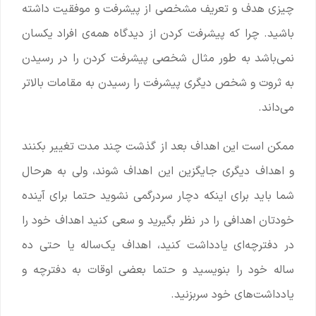
چیزی هدف و تعریف مشخصی از پیشرفت و موفقیت داشته
باشید. چرا که پیشرفت کردن از دیدگاه همه‌ی افراد یکسان
نمی‌باشد به طور مثال شخصی پیشرفت کردن را در رسیدن
به ثروت و شخص دیگری پیشرفت را رسیدن به مقامات بالاتر
می‌داند.
ممکن است این اهداف بعد از گذشت چند مدت تغییر بکنند
و اهداف دیگری جایگزین این اهداف شوند، ولی به هرحال
شما باید برای اینکه دچار سردرگمی نشوید حتما برای آینده
خودتان اهدافی را در نظر بگیرید و سعی کنید اهداف خود را
در دفترچه‌ای یادداشت کنید، اهداف یک‌ساله یا حتی ده
ساله خود را بنویسید و حتما بعضی اوقات به دفترچه و
یادداشت‌های خود سربزنید.