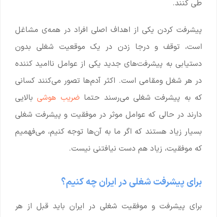
طی کنند.
پیشرفت کردن یکی از اهداف اصلی افراد در همه‌ی مشاغل
است، توقف و درجا زدن در یک موقعیت شغلی بدون
دستیابی به پیشرفت‌های جدید یکی از عوامل ناامید کننده
در هر شغل ومقامی است. اکثر آدم‌ها تصور می‌کنند کسانی
که به پیشرفت شغلی می‌رسند حتما
ضریب هوشی
بالایی
دارند در حالی که عوامل موثر در موفقیت و پیشرفت شغلی
بسیار زیاد هستند که اگر ما به آن‌ها توجه کنیم، می‌فهمیم
که موفقیت، زیاد هم دست نیافتنی نیست.
برای پیشرفت شغلی در ایران چه کنیم؟
برای پیشرفت و موفقیت شغلی در ایران باید قبل از هر