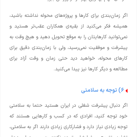
اگر زمان‌بندی برای کارها و پروژه‌های محوله نداشته باشید،
همیشه فکر می‌کنید از بقیه‌ی همکاران عقب‌تر هستید و
نمی‌توانید کارهایتان را به موقع تحویل دهید و هیچ وقت به
پیشرفت و موفقیت نمی‌رسید، ولی با زمان‌بندی دقیق برای
کارهای محوله، خواهید دید حتی زمان و وقت آزاد برای
مطالعه و دیگر کارها نیز پیدا می‌کنید.
۶) توجه به سلامتی
اگر دنبال پیشرفت شغلی در ایران هستید حتما به سلامتی
خود توجه کنید، افرادی که در کسب و کارهایی هستند که
توجه زیادی نیاز دارد و فشارکاری زیادی دارند اگر به سلامتی،