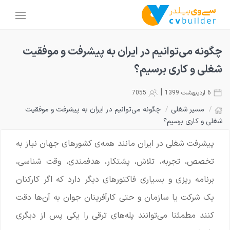
چگونه می‌توانیم در ایران به پیشرفت و موفقیت
شغلی و کاری برسیم؟
|
6 اردیبهشت 1399
7055
/
مسیر شغلی
/
چگونه می‌توانیم در ایران به پیشرفت و موفقیت
شغلی و کاری برسیم؟
پیشرفت شغلی در ایران مانند همه‌ی کشورهای جهان نیاز به
تخصص، تجربه، تلاش، پشتکار، هدفمندی، وقت شناسی،
برنامه ریزی و بسیاری فاکتورهای دیگر دارد که اگر کارکنان
یک شرکت یا سازمان و حتی کارآفرینان جوان به آن‌ها دقت
کنند مطمئنا می‌توانند پله‌های ترقی را یکی پس از دیگری