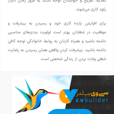
تغذیه، تفریح و خوابشان توجه نکنند به مرور زمان دچار
رکود کاری می‌شوند.
برای افزایش بازده کاری خود و رسیدن به پیشرفت و
موفقیت در شغلتان بهتر است اولویت بندی‌های مناسبی
داشته باشید و همراه کارتان به روابط خانوادگی توجه کافی
داشته باشید. پیشرفت کردن واقعی همان رسیدن به رضایت
شغلی ولذت بردن از زندگی شخصی است.