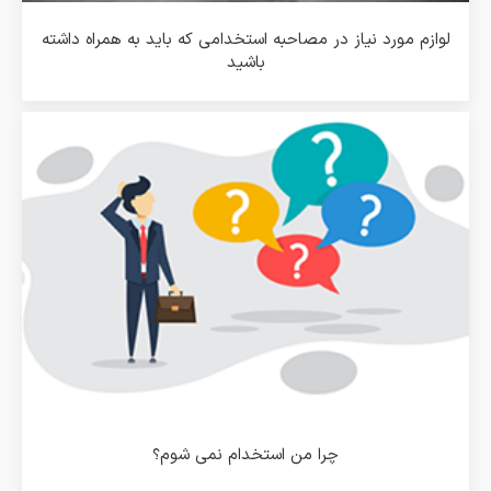
لوازم مورد نیاز در مصاحبه استخدامی که باید به همراه داشته
باشید
چرا من استخدام نمی شوم؟