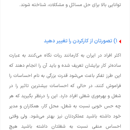
توانایی بالا برای حل مسائل و مشکلات، شناخته شوند.
۱) تصورتان از کارکردن را تغییر دهید
اکثر افراد در ایران به کارمانند ربات نگاه می‌کنند به عبارت
ساده‌تر کار برایشان تعریف شده و باید آن را انجام دهند که
این طرز تفکر باعث می‌شود قدرت بزرگی به نام احساسات را
فراموش کنند، در حالی که احساسات بیشترین تاثیر را در
شغل و بهره‌وری شغلی افراد دارد. این را درنظر بگیرید که هر
چه حس خوبی نسبت به شغل، محل کار، همکاران و مدیر
خود داشته باشید عملکردتان نیز بهتر می‌شود. ولی وقتی
احساس منفی نسبت به شغلتان داشته باشید هیچ