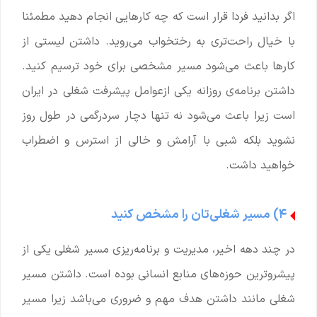
اگر بدانید فردا قرار است که چه کارهایی انجام دهید مطمئنا
با خیال راحت‌تری به رختخواب می‌روید. داشتن لیستی از
کارها باعث می‌شود مسیر مشخصی برای خود ترسیم کنید.
داشتن برنامه‌ی روزانه یکی ازعوامل پیشرفت شغلی در ایران
است زیرا باعث می‌شود نه تنها دچار سردرگمی در طول روز
نشوید بلکه شبی با آرامش و خالی از استرس و اضطراب
خواهید داشت.
۴) مسیر شغلی‌تان را مشخص کنید
در چند دهه اخیر، مدیریت و برنامه‌ریزی مسیر شغلی یکی از
پیشروترین حوزه‌های منابع انسانی بوده است. داشتن مسیر
شغلی مانند داشتن هدف مهم و ضروری می‌باشد زیرا مسیر