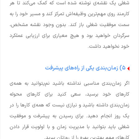
شغلی یک نقشه‌ی نوشته ‌شده است که کمک می‌کند تا هر
کارمند روی مهم‌ترین وظیفه‌اش تمرکز کند و مسیر خود را به
سمت موفقیت شغلی باز کند. بدون وجود نقشه مشخص،
سرگردان خواهید بود و هیچ معیاری برای ارزیابی عملکرد
خود نخواهید داشت.
۵) زمان‌بندی یکی از راه‌های پیشرفت
اگر زمان‌بندی مناسبی نداشته باشید نم‌یتوانید به همه‌ی
کارهای خود برسید، سعی کنید برای کارهای محوله
زمان‌بندی داشته باشید و نیازی نیست که همه‌ی کارها را در
یک روز انجام دهید. برای رسیدن به پیشرفت و موفقیت
شغلی باید بتوانید با مدیریت زمان و با اولویت قرار دادن
کارهای مهم بهترین بهره را از روزتان ببرید.