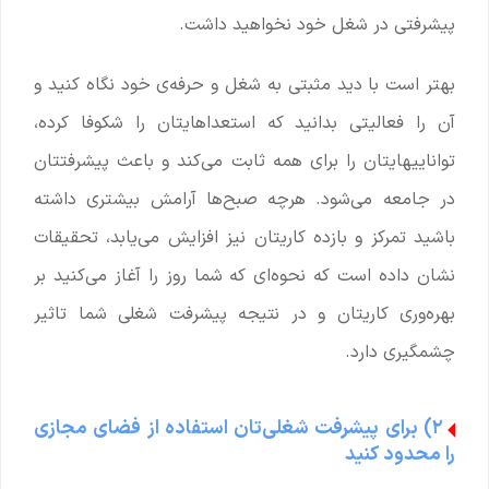
پیشرفتی در شغل خود نخواهید داشت.
بهتر است با دید مثبتی به شغل و حرفه‌ی خود نگاه کنید و
آن را فعالیتی بدانید که استعداهایتان را شکوفا کرده،
تواناییهایتان را برای همه ثابت می‌کند و باعث پیشرفتتان
در جامعه می‌شود. هرچه صبح‌ها آرامش بیشتری داشته
باشید تمرکز و بازده کاریتان نیز افزایش می‌یابد، تحقیقات
نشان داده است که نحوه‌ای که شما روز را آغاز می‌کنید بر
بهره‌وری کاریتان و در نتیجه پیشرفت شغلی شما تاثیر
چشمگیری دارد.
۲) برای پیشرفت شغلی‌تان استفاده از فضای مجازی
را محدود کنید