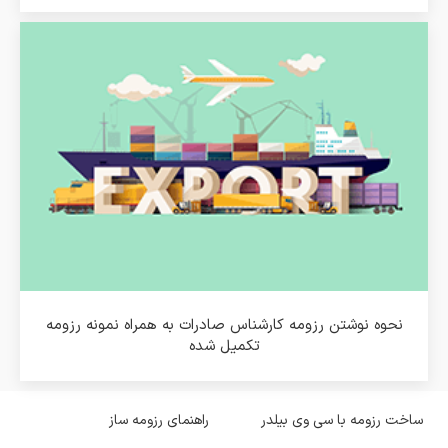
نحوه نوشتن رزومه کارشناس صادرات به همراه نمونه رزومه
تکمیل شده
ساخت رزومه با سی وی بیلدر
راهنمای رزومه ساز