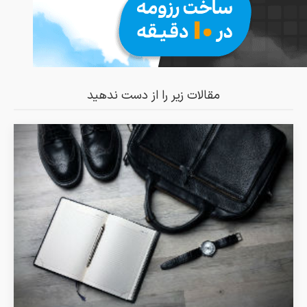
مقالات زیر را از دست ندهید