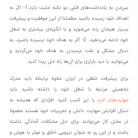
سرزدن به یادداشت‌های قبلی دو نکته مثبت دارد.1- اگر به
اهداف خود رسیده باشید مطمئنا از این موفقیت و پیشرفت
بسیار هیجان زده می‌شوید و با انگیزه‌ی بیشتری به شغل
خود ادامه می‌دهید. 2- اگر به هدف خود نرسیده باشید، به
دنبال مشکل و علت نرسیدن به هدف خود می‌گردید و
می‌توانید با دید بازتری برای آن‌ها راه حل پیدا کنید.
برای پیشرفت شغلی در ایران علاوه براینکه باید مدرک
تحصیلی مرتبط با شغل خود را داشته باشید باید
مهارت‌های لازم
را نیز کسب کنید. افرادی که همیشه به
دنبال افزایش مهارت، دانش و تجربیات خود هستند معمولا
در محل کار می‌توانند برای حل مشکلات آمادگی داشته
باشند و از این رو به عنوان نیرویی خلاق و موثر با هوش و