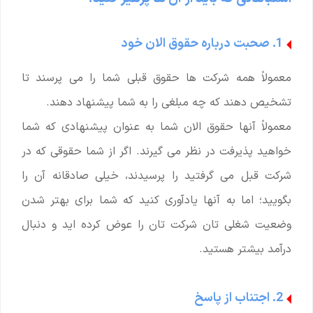
1. صحبت درباره حقوق الان خود
معمولاً همه شرکت ها حقوق قبلی شما را می پرسند تا
تشخیص دهند که چه مبلغی را به شما پیشنهاد دهند.
معمولاً آنها حقوق الان شما به عنوان پیشنهادی که شما
خواهید پذیرفت در نظر می گیرند. اگر از شما حقوقی که در
شرکت قبل می گرفتید را پرسیدند، خیلی صادقانه آن را
بگویید؛ اما به آنها یادآوری کنید که شما برای بهتر شدن
وضعیت شغلی تان شرکت تان را عوض کرده اید و دنبال
درآمد بیشتر هستید.
2. اجتناب از پاسخ