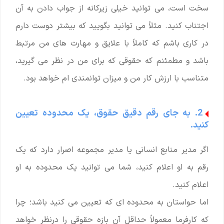
سخت است، می توانید خیلی زیرکانه از جواب دادن به آن
اجتناب کنید. مثلاً می توانید بگویید که بیشتر دوست دارم
در کاری باشم که کاملاً با علایق و مهارت های من مرتبط
باشد و مطمئنم که حقوقی که برای من در نظر می گیرید،
متناسب با ارزش کار من و میزان توانمندی ام خواهد بود.
2. به جای رقم دقیق حقوق، یک محدوده تعیین
کنید.
اگر مدیر منابع انسانی یا مدیر مجموعه اصرار دارد که یک
رقم به او اعلام کنید، شما می توانید یک محدوده به او
اعلام کنید.
اما حواستان به محدوده ای که تعیین می کنید باشد؛ چرا
که کارفرما معمولاً حداقل آن بازه حقوقی را درنظر خواهد