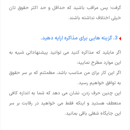
گرفت؛ پس مراقب باشید که حداقل و حد اکثر حقوق تان
خیلی اختلاف نداشته باشند.
3. گزینه هایی برای مذاکره ارایه دهید.
اگر مایلید که مذاکره کنید می توانید پیشنهاداتی شبیه به
این موارد مطرح نمایید:
اگر این کار برای من مناسب باشد، مطمئنم که بر سر حقوق
به توافق خواهیم رسید.
این چنین حرف زدن، نشان می دهد که شما به اندازه کافی
منعطف هستید و اینکه فقط می خواهید در رقابت بر سر
این جایگاه شغلی باقی بمانید.