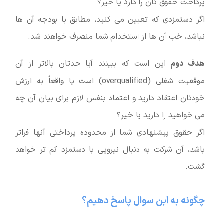
پرداخت حقوق تان را دارد یا خیر؟
اگر دستمزدی که تعیین می کنید، مطابق با بودجه آن ها
نباشد، خب آن ها از استخدام شما منصرف خواهند شد.
هدف دوم
این است که ببینند آیا حدتان بالاتر از آن
موقعیت شغلی (overqualified) است یا واقعاً به ارزش
خودتان اعتقاد دارید و اعتماد بنفس لازم برای بیان آن چه
می خواهید را دارید یا خیر؟
اگر حقوق پیشنهادی شما از محدوده پرداختی آنها فراتر
باشد، آن شرکت به دنبال نیرویی با دستمزد کم تر خواهد
گشت.
چگونه به این سوال پاسخ دهیم؟