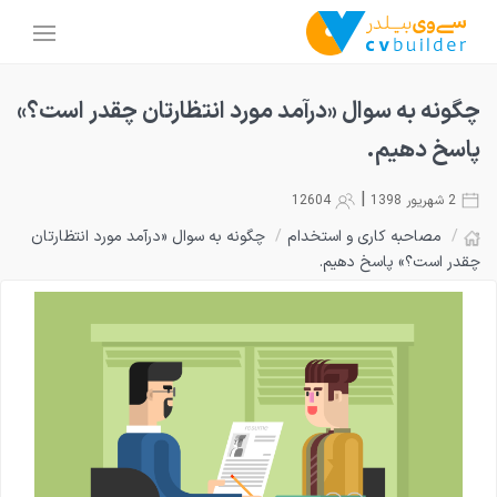
چگونه به سوال «درآمد مورد انتظارتان چقدر است؟»
پاسخ دهیم.
|
2 شهریور 1398
12604
/
مصاحبه کاری و استخدام
/
چگونه به سوال «درآمد مورد انتظارتان
چقدر است؟» پاسخ دهیم.