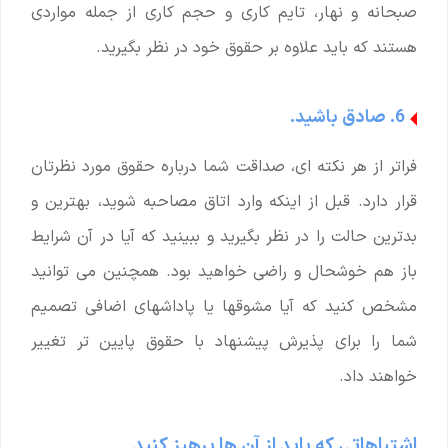
صبحانه و نهار، تایم کاری و حجم کاری از جمله مواردی
هستند که باید علاوه بر حقوق خود در نظر بگیرید.
6. صادق باشید.
فراتر از هر نکته ای، صداقت شما درباره حقوق مورد نظرتان
قرار دارد. قبل از اینکه وارد اتاق مصاحبه شوید، بهترین و
بدترین حالت را در نظر بگیرید و ببینید که آیا در آن شرایط
باز هم خوشحال و راضی خواهید بود. همچنین می توانید
مشخص کنید که آیا مشوقها یا پاداشهای اضافی تصمیم
شما را برای پذیرش پیشنهاد با حقوق پایین تر تغییر
خواهند داد.
اشتباهاتی که باید از آن ها پرهیز کنید.