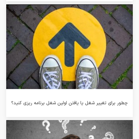
چطور برای تغییر شغل یا یافتن اولین شغل برنامه ریزی کنید؟