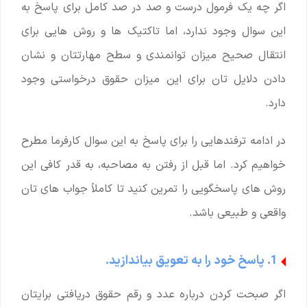
اگر چه یک فرمول درست و صد در صد کامل برای پاسخ به
این سوال وجود ندارد، اما تاکتیک ها و روش هایی برای
انتقال صحیح میزان توانمندی و سطح مهارتتان و نشان
دادن دلایل تان برای این میزان حقوق درخواستی وجود
دارد.
در ادامه ترفندهایی را برای پاسخ به این سوال کارفرما مطرح
خواهیم کرد. اما قبل از رفتن به مصاحبه، به قدر کافی این
روش های پاسخگویی را تمرین کنید تا کاملاً جواب های تان
واقعی و طبیعی باشد.
1. پاسخ خود را به تعویق بیاندازید.
اگر صبحت کردن درباره عدد و رقم حقوق دریافتی برایتان