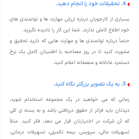
4. تحقیقات خود را انجام دهید.
بسیاری از کارجویان درباره ارزش مهارت ها و توانمندی های
خود اطلاع کاملی ندارند. شما این کار را نادیده نگیرید.
حتماً درباره توانمندی ها و مهارت هایی که دارید تحقیق و
مشورت کنید تا در روز مصاحبه با اطمینان کامل یک نرخ
دستمزد عادلانه و منصفانه اعلام کنید.
5. به یک تصویر بزرگتر نگاه کنید.
زمانی که می خواهید در یک مجموعه استخدام شوید،
دیدتان باید فراتر از حقوق دریافتی باشد و به بسته ی کلی
که آن شرکت در اختیارتان قرار می دهد، فکر کنید. مثلاً
تسهیلات مالی، سرویس، بیمه تکمیلی، تسهیلات درمانی،