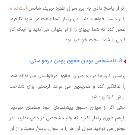
اگر از پاسخ دادن به این سوال طفره بروید، شانس
استخدام
را از دست خواهید داد. این رفتار شما باعث می شود کارفرما
تصور کند که شما چیزی را از او پنهان می کنید یا اینکه کار
کردن با شما سخت خواهید بود.
3. نامشخص بودن حقوق بودن درخواستی
پرسش کارفرما درباره میزان حقوق درخواستی می تواند شما
را غافلگیر کند و همچنین می تواند فرصتی برای شناخت
ارزش کارتان باشد.
حتی اگر از میزان حقوق پیشنهادی خود مطمئن نبودید،
بازهم طوری رفتار نکنید که رقم مشخصی در ذهن ندارید. در
عوض می توانید سوال آن ها را با سوال پاسخ دهید و از آن