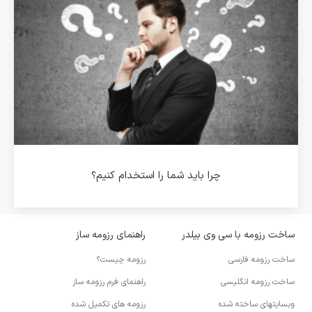
چرا باید شما را استخدام کنیم؟
ساخت رزومه با سی وی بیلدر
راهنمای رزومه ساز
ساخت رزومه فارسی
رزومه چیست؟
ساخت رزومه انگلیسی
راهنمای فرم رزومه ساز
وبسایتهای ساخته شده
رزومه های تکمیل شده