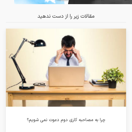
مقالات زیر را از دست ندهید
چرا به مصاحبه کاری دوم دعوت نمی شویم؟