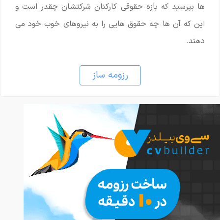
ها بپرسید که بازه حقوقی کارکنان شرکتشان چقدر است و
این که آن ها چه حقوق هایی را به نیروهای خوب خود می
دهند.
رزومه ساز