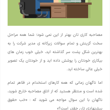
مصاحبه کاری تان بهتر از این نمی شود؛ شما همه مراحل
سخت گزینش و تمام سوالات زیرکانه ی مدیر شرکت را به
بهترین شکل پشت سر گذاشته اید، خیلی خوب زمان های
بیکاری خودتان را پوشش داده اید و از خودتان یک تصویر
خیلی عالی ساخته اید.
اما ناگهان زمانی که همه کارهای استخدام در ظاهر تمام
شده است و منتظر هستید که از اتاق مصاحبه خارج شوید،
ناگهان با این سوال مواجه می شوید که : «خب حقوق
پیشنهادی تان چقدر است؟»