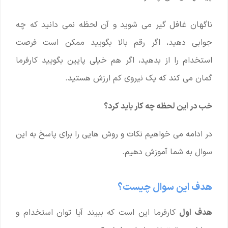
ناگهان غافل گیر می شوید و آن لحظه نمی دانید که چه
جوابی دهید، اگر رقم بالا بگویید ممکن است فرصت
استخدام را از بدهید، اگر هم خیلی پایین بگویید کارفرما
گمان می کند که یک نیروی کم ارزش هستید.
خب در این لحظه چه کار باید کرد؟
در ادامه می خواهیم نکات و روش هایی را برای پاسخ به این
سوال به شما آموزش دهیم.
هدف این سوال چیست؟
هدف اول
کارفرما این است که ببیند آیا توان استخدام و