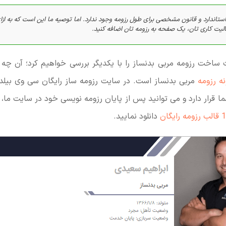
لیت کاری تان، یک صفحه به رزومه تان اضافه کنید.
ت ساخت رزومه مربی بدنساز را با یکدیگر بررسی خواهیم کرد؛ آن چه
نه رزومه
ما قرار دارد و می توانید پس از پایان رزومه نویسی خود در سایت ما، 
 رایگان
دانلود نمایید.