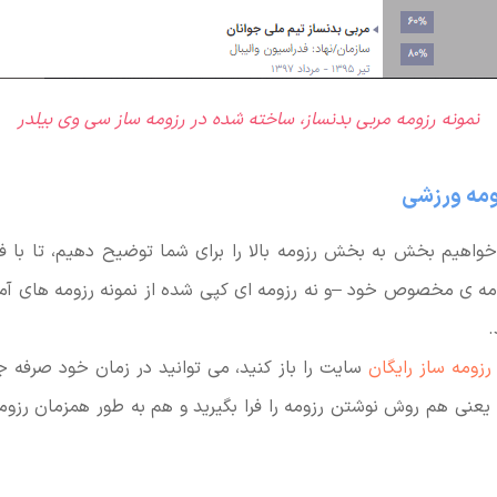
نمونه رزومه مربی بدنساز، ساخته شده در رزومه ساز سی وی بیلدر
ومه ورزشی
اهیم بخش به بخش رزومه بالا را برای شما توضیح دهیم، تا با فر
ومه ی مخصوص خود –و نه رزومه ای کپی شده از نمونه رزومه های آماد
.
رزومه ساز رایگان
سایت را باز کنید، می توانید در زمان خود صرفه ج
؛ یعنی هم روش نوشتن رزومه را فرا بگیرید و هم به طور همزمان رزومه