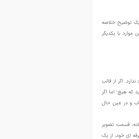
ک توضیح خلاصه
موارد با یکدیگر
ارد. اگر از قالب
 که هیچ؛ اما اگر
اب و در عین حال
فته، قسمت تصویر
فه ای خود، از یک