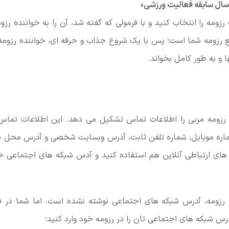
»
زومه را انتخاب کنید و با فرمولی که گفته شد، آن را به خواننده رزوم
ع رزومه شما است؛ پس با یک شروع جذاب و حرفه ای، خواننده رزومه 
ها و به طور کامل بخواند.
 رزومه مربی را اطلاعات تماس تشکیل می دهد. این اطلاعات تم
ماره موبایل، شماره تلفن ثابت، آدرس وبسایت شخصی و آدرس محل س
های ارتباطی آنلاین هم استفاده کنید و آدس شبکه های اجتماعی خو
ه رزومه، آدرس شبکه های اجتماعی نوشته نشده است. اما شما در ف
آدرس شبکه های اجتماعی تان را در رزومه خود وارد کنید؛