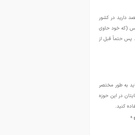
صد دارید در کشور
عکس (که خود حاوی
پس حتماً قبل از
ید به طور مختصر
ایتان در این حوزه
ده کنید.
.»