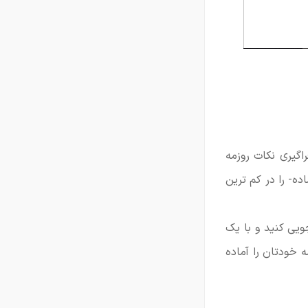
اگیری نکات روزمه
ه- را در کم ترین
ویی کنید و با یک
 خودتان را آماده