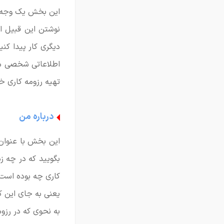
این بخش یک وجه 
نوشتن این قبیل اط
دیگری کار پیدا کن
اطلاعاتی شخصی ما
تهیه رزومه کاری خو
درباره من
این بخش با عنوان
بگویید که در چه زم
کاری چه بوده است.
یعنی به جای این که
به نحوی که در رزو