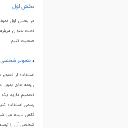
بخش اول
در بخش اول نمونه
تحت عنوان
درباره
صحبت کنیم.
تصویر شخصی
استفاده از تصویر 
رزومه های بدون عک
تصمیم دارید یک ع
رسمی استفاده کنید
گاهی دیده می شود
شخصی آن را توسط ن