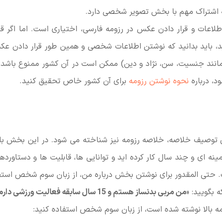
اشتراک مهم با بخش تصویر شخصی دارد.
لاعات و قرار دادن عکس در رزومه فارسی، اختیاری است. اما اگر ق
ید، باید بدانید که نوشتن اطلاعات شخصی و همین طور قرار دادن 
نند جنسیت، سن، نژاد و دین) ممکن است در آن کشور ممنوع باشد. 
د، درباره
نحوه نوشتن رزومه
برای آن کشور خاص تحقیق کنید.
 توصیف خلاصه، خلاصه رزومه نیز شناخته می شود. در این بخش با
ینه ای و چند سال کار کرده اید و توانایی ها، قابلیت ها و دستاورده
 حتی المقدور برای نوشتن بخش درباره من، از زبان سوم شخص استفا
 بگویید: «
من مربی بدنساز هستم و 15 سال سابقه فعالیت ورزشی دارم
مه بالا نوشته شده است، از زبان سوم شخص استفاده کنید: