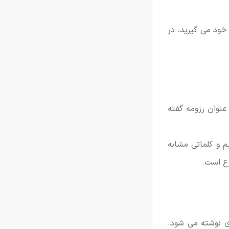
خود می گیرید، در
 عنوان رزومه گفته
م و کلماتی مشابه
وع است.
ی نوشته می شود.