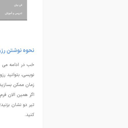
نحوه نوشتن رز
خب در ادامه می خو
نویسی، بتوانید رز
زمان ممکن بسازید
اگر همین الان فرم
تیر دو نشان بزنید
کنید.