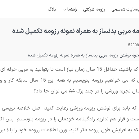
‌سایت شخصی
رزومه شرکتی
راهنما
بلاگ
ه مربی بدنساز به همراه نمونه رزومه تکمیل شده
حوه نوشتن رزومه مربی بدنساز به همراه نمونه رزومه تکمیل شده
در هر رشته ورزشی که باشید، حداقل 15 سال زمان نیاز است تا بتوانید به مر
شوید. اما آیا زمانی که می خواهیم رزومه بنویسیم به
که باید برای نوشتن رزومه ورزشی رعایت کنید، اصل خلاصه نویسی 
ت و قرار هم نداریم زندگینامه خودمان را در رزومه بنویسیم. پس اگر 
ه به افزایش طول رزومه فکر کنید، وزن اطلاعات رزومه خود را بالا ببری