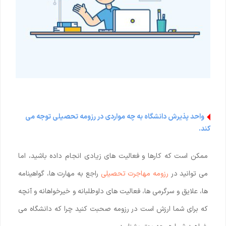
واحد پذیرش دانشگاه به چه مواردی در رزومه تحصیلی توجه می
کند.
ممکن است که کارها و فعالیت های زیادی انجام داده باشید، اما
می توانید در
رزومه مهاجرت تحصیلی
راجع به مهارت ها، گواهینامه
ها، علایق و سرگرمی ها، فعالیت های داوطلبانه و خیرخواهانه و آنچه
که برای شما ارزش است در رزومه صحبت کنید چرا که دانشگاه می