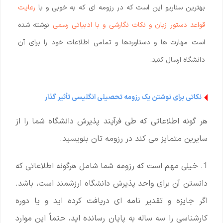
بهترین سناریو این است که در رزومه ای که به خوبی و با
رعایت
قواعد دستور زبان و نکات نگارشی و با ادبیاتی رسمی
نوشته شده
است مهارت ها و دستاوردها و تمامی اطلاعات خود را برای آن
دانشگاه ارسال کنید.
نکاتی برای نوشتن یک رزومه تحصیلی انگلیسی تأثیر گذار
هر گونه اطلاعاتی که طی فرآیند پذیرش دانشگاه شما را از
سایرین متمایز می کند در رزومه تان بنویسید.
1. خیلی مهم است که رزومه شما شامل هرگونه اطلاعاتی که
دانستن آن برای واحد پذیرش دانشگاه ارزشمند است، باشد.
اگر جایزه و تقدیر نامه ای دریافت کرده اید و یا دوره
کارشناسی را سه ساله به پایان رسانده اید، حتماً این موارد