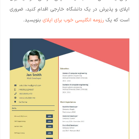
اپلای و پذیرش در یک دانشگاه خارجی اقدام کنید، ضروری
است که یک
رزومه انگلیسی خوب برای اپلای
بنویسید.