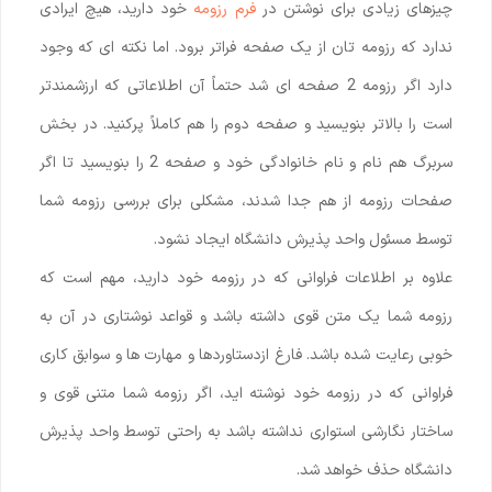
چیزهای زیادی برای نوشتن در
فرم رزومه
خود دارید، هیچ ایرادی
ندارد که رزومه تان از یک صفحه فراتر برود. اما نکته ای که وجود
دارد اگر رزومه 2 صفحه ای شد حتماً آن اطلاعاتی که ارزشمندتر
است را بالاتر بنویسید و صفحه دوم را هم کاملاً پرکنید. در بخش
سربرگ هم نام و نام خانوادگی خود و صفحه 2 را بنویسید تا اگر
صفحات رزومه از هم جدا شدند، مشکلی برای بررسی رزومه شما
توسط مسئول واحد پذیرش دانشگاه ایجاد نشود.
علاوه بر اطلاعات فراوانی که در رزومه خود دارید، مهم است که
رزومه شما یک متن قوی داشته باشد و قواعد نوشتاری در آن به
خوبی رعایت شده باشد. فارغ ازدستاوردها و مهارت ها و سوابق کاری
فراوانی که در رزومه خود نوشته اید، اگر رزومه شما متنی قوی و
ساختار نگارشی استواری نداشته باشد به راحتی توسط واحد پذیرش
دانشگاه حذف خواهد شد.