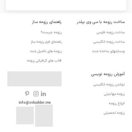
ساخت رزومه با سی وی بیلدر
راهنمای رزومه ساز
ساخت رزومه فارسی
رزومه چیست؟
ساخت رزومه انگلیسی
راهنمای فرم رزومه ساز
وبسایتهای ساخته شده
رزومه های تکمیل شده
قالب های گرافیکی رزومه
آموزش رزومه نویسی
نوشتن رزومه انگلیسی
رزومه مهاجرتی
info@cvbuilder.me
انواع رزومه
رزومه تحصیلی