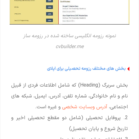
نمونه رزومه انگلیسی ساخته شده در رزومه ساز
cvbuilder.me
بخش های مختلف رزومه تحصیلی برای اپلای
بخش سربرگ (Heading) که شامل اطلاعات فردی از قبیل
نام و نام خانوادگی، شماره تلفن، آدرس، ایمیل، شبکه های
اجتماعی،
آدرس وبسایت شخصی
و غیره است.
2. پروفایل تحصیلی (شامل دو مقطع تحصیلی اخیر و
تاریخ شروع و پایان تحصیل)