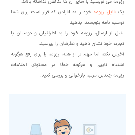
رزومه می نویسید با سایر آن ها تناقض نداشته باشد.
یک
فایل رزومه
خود را به افرادی که قرار است برای شما
توصیه نامه بنویسند، بدهید.
قبل از ارسال، رزومه خود را به اطرافیان و دوستان با
تجربه خود نشان دهید و نظرشان را بپرسید.
آخرین نکته اما مهم تر از همه، رزومه را برای رفع هرگونه
اشتباه تایپی و هرگونه خطا در محتوای اطلاعات
رزومه چندین مرتبه بازخوانی و بررسی کنید.