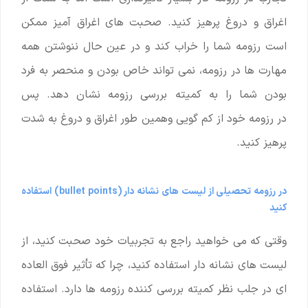
اغراق و دروغ پرهیز کنید. صحبت های اغراق آمیز ممکن
است رزومه شما را خراب کند و در عین حال ننوشتن همه
مهارت ها در رزومه، نمی تواند خاص بودن و منحصر به فرد
بودن شما را به کمیته بررسی رزومه نشان دهد. پس
در رزومه خود از کم گویی وهمین طور اغراق و دروغ به شدت
پرهیز کنید.
در رزومه تحصیلی از لیست های نشانه دار (bullet points) استفاده
کنید
وقتی که می خواهید راجع به تجربیات خود صحبت کنید، از
لیست های نشانه دار استفاده کنید، چرا که تأثیر فوق العاده
ای در جلب نظر کمیته بررسی کننده رزومه ها دارد. استفاده