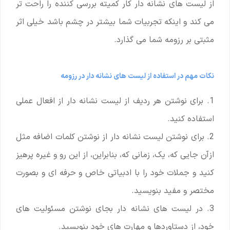
از لیست های نشانه دار کار کمیته بررسی کننده را راحت تر
می کند و اینکه تجربیات شما بیشتر در چشم باشد خیلی اثر
مثبتی بر رزومه شما می گذارد.
نکات مهم در استفاده از لیست های نشانه دار در رزومه
1. برای نوشتن هر ردیف از لیست نشانه دار از افعال عملی
استفاده کنید.
2. برای نوشتن لیست نشانه دار از نوشتن کلمات اضافه مثل
ازآن جایی که، یک، زمانی که، بنابراین، از این رو و غیره پرهیز
کنید و جملات خود را با ادبیاتی خاص و حرفه ای و بصورت
مختصر و مفید بنویسید.
3. در لیست های نشانه دار بجای نوشتن مسئولیت های
خود، از دستاوردها و مهارت های خود بنویسید.