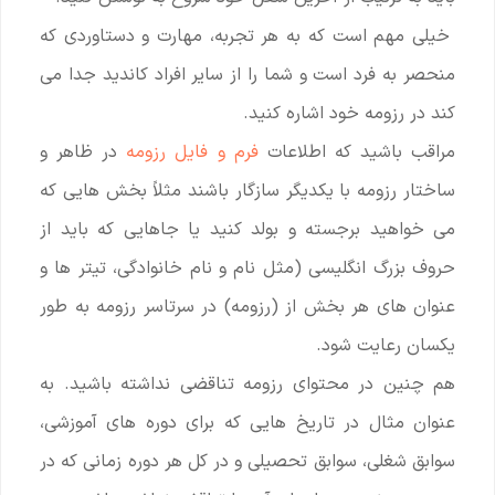
خیلی مهم است که به هر تجربه، مهارت و دستاوردی که
منحصر به فرد است و شما را از سایر افراد کاندید جدا می
کند در رزومه خود اشاره کنید.
مراقب باشید که اطلاعات
فرم و فایل رزومه
در ظاهر و
ساختار رزومه با یکدیگر سازگار باشند مثلاً بخش هایی که
می خواهید برجسته و بولد کنید یا جاهایی که باید از
حروف بزرگ انگلیسی (مثل نام و نام خانوادگی، تیتر ها و
عنوان های هر بخش از (رزومه) در سرتاسر رزومه به طور
یکسان رعایت شود.
هم چنین در محتوای رزومه تناقضی نداشته باشید. به
عنوان مثال در تاریخ هایی که برای دوره های آموزشی،
سوابق شغلی، سوابق تحصیلی و در کل هر دوره زمانی که در