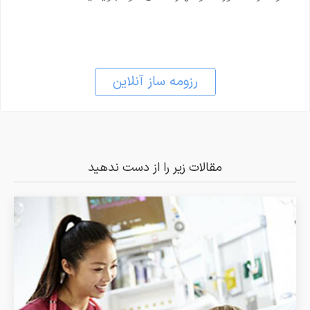
رزومه ساز آنلاین
مقالات زیر را از دست ندهید