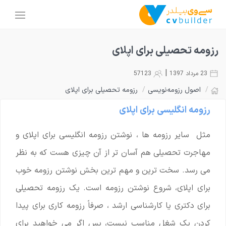
رزومه تحصیلی برای اپلای
|
23 مرداد 1397
57123
/
اصول رزومه‌نویسی
/
رزومه تحصیلی برای اپلای
رزومه انگلیسی برای اپلای
مثل سایر رزومه ها ، نوشتن رزومه انگلیسی برای اپلای و
مهاجرت تحصیلی هم آسان تر از آن چیزی هست که به نظر
می رسد. سخت ترین و مهم ترین بخش نوشتن رزومه خوب
برای اپلای، شروع نوشتن رزومه است. یک رزومه تحصیلی
برای دکتری یا کارشناسی ارشد ، صرفاً رزومه کاری برای پیدا
کردن یک شغل مناسب نیست، پس اگر می خواهید برای