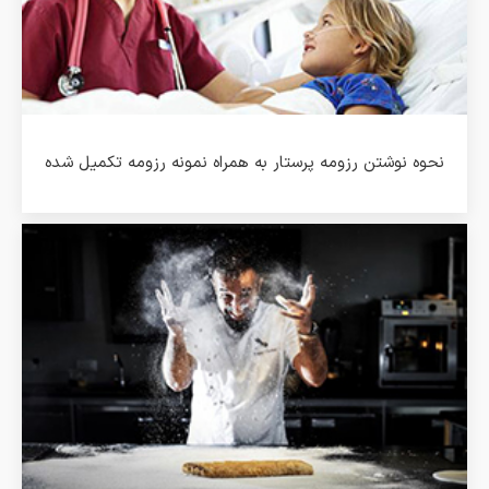
نحوه نوشتن رزومه پرستار به همراه نمونه رزومه تکمیل شده