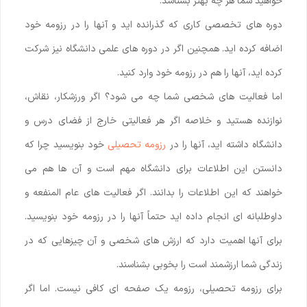
خواهید شما هر چه بهتر بشناسد.
دوره های تخصصی کاری که گذرانده اید و آنها را در رزومه خود
اضافه کرده اید. همچنین اگر در دوره های علمی دانشگاه نیز شرکت
کرده اید، آنها را هم در رزومه خود وارد کنید.
اما فعالیت های شخصی شما چه می شود؟ اگر ورزشکار، نقاش،
نوازنده هستید و خلاصه اگر هر فعالیتی خارج از فضای درس و
دانشگاه داشته اید، آنها را در
رزومه تحصیلی
خود بنویسید چرا که
دانستن این اطلاعات برای دانشگاه مهم است و آن ها هم می
خواهند که این اطلاعات را بدانند. اگر فعالیت های عام المنفعه و
داوطلبانه ای انجام داده اید حتماً آنها را در رزومه خود بنویسید.
برای آنها اهمیت دارد که ارزش های شخصی و آن چیزهایی که در
زندگی شما ارزشمند است را بخوبی بشناسند.
برای رزومه تحصیلی، رزومه یک صفحه ای کافی نیست. اما اگر