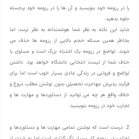
را در رزومه خود بنویسید و آن ها را در رزومه خود برجسته
جلوه بدهید.
شاید این نکته به نظر شما هوشمندانه به نظر نرسد، اما
بخاطر همین مسئله حجم بالایی از رزومه ها حذف می
شوند. تواضع در رزومه یک اشتباه بزرگ است و مساوی با
حذف شما از لیست انتخابی دانشگاه خواهد بود. داشتن
تواضع و فروتنی در زندگی عادی بسیار خوب است اما برای
فرآیند پذیرش مهاجرت تحصیلی بدون نوشتن مطلب دروغ و
خلاف واقع هر چه می توانید از دستاوردها و مهارت ها و
تجارب خود در رزومه بنویسید.
2. درست است که نوشتن تمامی مهارت ها و دستاوردها و
تجارب در رزومه کار بسیار تأثیرگذاری است اما به شدت از