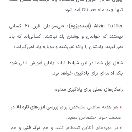
تنها چند ماه بعد ناکارآمد شود.
Alvin Toffler (آینده‌پژوه):
«بی‌سوادان قرن ۲۱ کسانی
نیستند که خواندن و نوشتن بلد نباشند؛ کسانی‌اند که یاد
نمی‌گیرند، یادشان را پاک نمی‌کنند و دوباره یاد نمی‌گیرند.»
شغل اول شما در این شرایط نباید پایان آموزش تلقی شود
بلکه ادامه‌ای برای یادگیری خواهد بود.
راهکارهای عملی برای یادگیری مداوم:
هر هفته ساعتی مشخص برای
بررسی ابزارهای تازه AI
در
صنعت خود اختصاص دهید.
در دوره‌های آنلاین ثبت‌نام کنید و هم
درک فنی
و هم