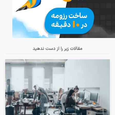
مقالات زیر را از دست ندهید