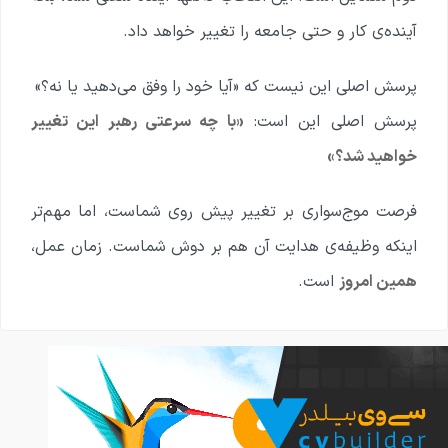
آینده‌ی کار و حتی جامعه را تغییر خواهد داد.
پرسش اصلی این نیست که «آیا خود را وفق می‌دهید یا نه؟»
پرسش اصلی این است:
«با چه سرعتی رهبر این تغییر
خواهید شد؟»
فرصت موج‌سواری بر تغییر پیش روی شماست، اما مهم‌تر
اینکه وظیفه‌ی هدایت آن هم بر دوش شماست. زمان عمل،
همین امروز
است.