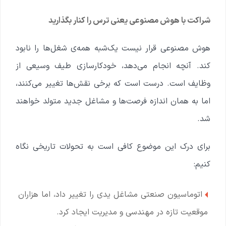
شراکت با هوش مصنوعی یعنی ترس را کنار بگذارید
هوش مصنوعی قرار نیست یک‌شبه همه‌ی شغل‌ها را نابود
کند. آنچه انجام می‌دهد، خودکارسازی طیف وسیعی از
وظایف است. درست است که برخی نقش‌ها تغییر می‌کنند،
اما به همان اندازه فرصت‌ها و مشاغل جدید متولد خواهند
شد.
برای درک این موضوع کافی است به تحولات تاریخی نگاه
کنیم:
اتوماسیون صنعتی مشاغل یدی را تغییر داد، اما هزاران
موقعیت تازه در مهندسی و مدیریت ایجاد کرد.