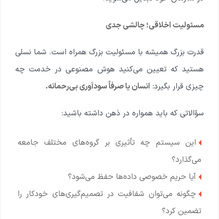
مسئولیت اخلاقی؛ چالشی جدی
قدرت بزرگ همیشه با مسئولیت بزرگ همراه است. شما نسلی
هستید که تعیین می‌کنید هوش مصنوعی در خدمت چه
چیزی قرار بگیرد:
انسان یا صرفاً سودآوری بی‌رحمانه.
سؤالاتی که باید همواره در ذهن داشته باشید:
این سیستم چه تأثیری بر گروه‌های مختلف جامعه
می‌گذارد؟
آیا حریم خصوصی داده‌ها حفظ می‌شود؟
چگونه می‌توان شفافیت در تصمیم‌گیری‌های خودکار را
تضمین کرد؟