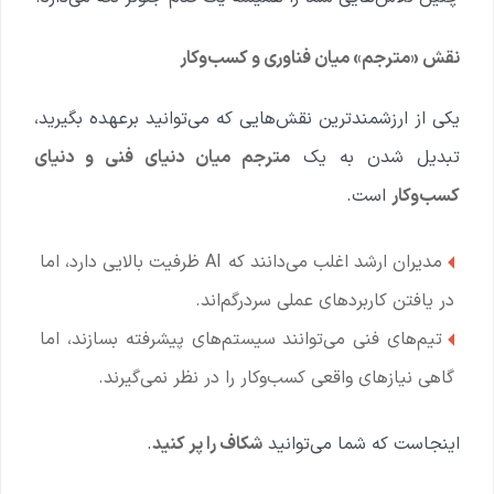
نقش «مترجم» میان فناوری و کسب‌وکار
یکی از ارزشمندترین نقش‌هایی که می‌توانید برعهده بگیرید،
تبدیل شدن به یک
مترجم میان دنیای فنی و دنیای
کسب‌وکار
است.
مدیران ارشد اغلب می‌دانند که AI ظرفیت بالایی دارد، اما
در یافتن کاربردهای عملی سردرگم‌اند.
تیم‌های فنی می‌توانند سیستم‌های پیشرفته بسازند، اما
گاهی نیازهای واقعی کسب‌وکار را در نظر نمی‌گیرند.
اینجاست که شما می‌توانید
شکاف را پر کنید
.