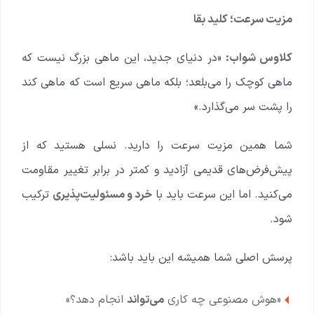
مزیت سرعت؛ کلید بقا
کلاوس شواب:
«در دنیای جدید، این ماهی بزرگ نیست که
ماهی کوچک را می‌بلعد؛ بلکه ماهی سریع است که ماهی کند
را پشت سر می‌گذارد.»
شما همین مزیت سرعت را دارید. نسلی هستید که از
پیش‌فرض‌های قدیمی آزادید و کمتر در برابر تغییر مقاومت
می‌کنید. اما این سرعت باید با
خرد و مسئولیت‌پذیری
ترکیب
شود.
پرسش اصلی شما همیشه این باید باشد:
«هوش مصنوعی چه کاری
می‌تواند
انجام دهد؟»