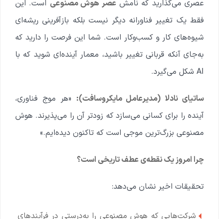
عصری می‌گذارید که نامش
عصر هوش مصنوعی
است. این
فقط یک تغییر فناورانه دیگر نیست بلکه بازآفرینی ریشه‌ای
شیوه‌های کار و کسب‌وکار است. شما این فرصت را دارید که
به‌جای آنکه قربانی تغییر باشید، معمار آینده‌ای شوید که با
AI شکل می‌گیرد.
ساتیای نادلا (مدیرعامل مایکروسافت):
«هر موج فناوری،
آینده را برای کسانی می‌سازد که زودتر آن را می‌پذیرند. هوش
مصنوعی بزرگ‌ترین موجی است که تاکنون دیده‌ایم.»
چرا امروز یک نقطه‌ی عطف تاریخی است؟
تحقیقات اخیر نشان می‌دهد:
شرکت‌هایی که هوش مصنوعی را به‌درستی در فرآیندهای