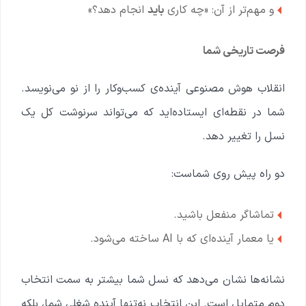
و مهم‌تر از آن: «چه کاری
باید
انجام دهد؟»
فرصت تاریخی شما
انقلاب هوش مصنوعی آینده‌ی کسب‌وکار را از نو می‌نویسد.
شما در نقطه‌ای ایستاده‌اید که می‌تواند سرنوشت کل یک
نسل را تغییر دهد.
دو راه پیش روی شماست:
تماشاگر منفعل باشید.
یا معمار آینده‌ای که با AI ساخته می‌شود.
نشانه‌ها نشان می‌دهد که نسل شما بیشتر به سمت انتخاب
دوم متمایل است. این انتخاب نه‌تنها آینده شغلی شما، بلکه