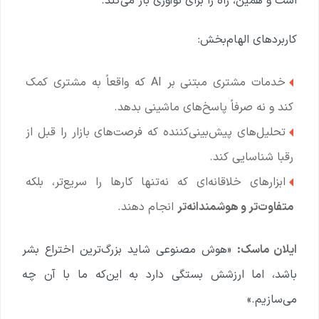
است و همین، راه را برای نوآوری باز می‌کند.
کاربردهای الهام‌بخش:
خدمات مشتری مبتنی بر AI که واقعاً به مشتری کمک
کند و نه صرفاً پاسخ‌های ماشینی بدهد.
تحلیل‌های پیش‌بینی‌کننده که فرصت‌های بازار را قبل از
رقبا شناسایی کند.
ابزارهای خلاقانه‌ای که نه‌تنها کارها را سریع‌تر، بلکه
متفاوت‌تر و هوشمندانه‌تر
انجام دهند.
ایلان ماسک:
«هوش مصنوعی شاید بزرگ‌ترین اختراع بشر
باشد، اما ارزشش بستگی دارد به این‌که ما با آن چه
می‌سازیم.»