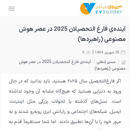
آینده‌ی فارغ التحصیلان 2025 در عصر هوش
مصنوعی (راهبردها)
|
25 شهریور 1404
0
/
مسیر شغلی
/
آینده‌ی فارغ التحصیلان 2025 در عصر هوش
مصنوعی (راهبردها)
اگر فارغ‌التحصیل سال ۲۰۲۵ هستید، باید بدانید که در حال
ورود به دنیایی هستید که هیچ‌گاه مشابه آن وجود نداشته
است. نسل‌های گذشته با تحولات بزرگی مثل اینترنت،
ایمیل، شبکه‌های اجتماعی و رایانش ابری روبه‌رو شدند و به
مرور خود را با آن‌ها تطبیق دادند. اما شما مستقیماً قدم به