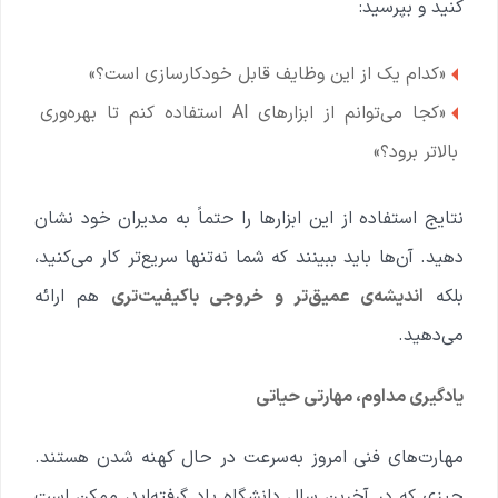
کنید و بپرسید:
«کدام یک از این وظایف قابل خودکارسازی است؟»
«کجا می‌توانم از ابزارهای AI استفاده کنم تا بهره‌وری
بالاتر برود؟»
نتایج استفاده از این ابزارها را حتماً به مدیران خود نشان
دهید. آن‌ها باید ببینند که شما نه‌تنها سریع‌تر کار می‌کنید،
بلکه
اندیشه‌ی عمیق‌تر و خروجی باکیفیت‌تری
هم ارائه
می‌دهید.
یادگیری مداوم، مهارتی حیاتی
مهارت‌های فنی امروز به‌سرعت در حال کهنه شدن هستند.
چیزی که در آخرین سال دانشگاه یاد گرفته‌اید، ممکن است