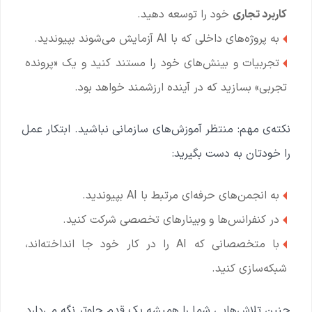
کاربرد تجاری
خود را توسعه دهید.
به پروژه‌های داخلی که با AI آزمایش می‌شوند بپیوندید.
تجربیات و بینش‌های خود را مستند کنید و یک «پرونده
تجربی» بسازید که در آینده ارزشمند خواهد بود.
نکته‌ی مهم: منتظر آموزش‌های سازمانی نباشید. ابتکار عمل
را خودتان به دست بگیرید:
به انجمن‌های حرفه‌ای مرتبط با AI بپیوندید.
در کنفرانس‌ها و وبینارهای تخصصی شرکت کنید.
با متخصصانی که AI را در کار خود جا انداخته‌اند،
شبکه‌سازی کنید.
چنین تلاش‌هایی شما را همیشه یک قدم جلوتر نگه می‌دارد.