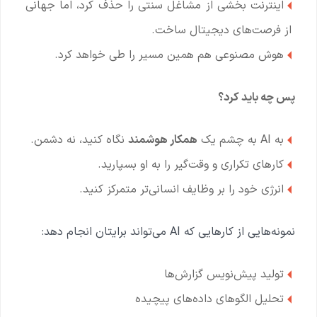
اینترنت بخشی از مشاغل سنتی را حذف کرد، اما جهانی
از فرصت‌های دیجیتال ساخت.
هوش مصنوعی هم همین مسیر را طی خواهد کرد.
پس چه باید کرد؟
به AI به چشم یک
همکار هوشمند
نگاه کنید، نه دشمن.
کارهای تکراری و وقت‌گیر را به او بسپارید.
انرژی خود را بر وظایف انسانی‌تر متمرکز کنید.
نمونه‌هایی از کارهایی که AI می‌تواند برایتان انجام دهد:
تولید پیش‌نویس گزارش‌ها
تحلیل الگوهای داده‌های پیچیده