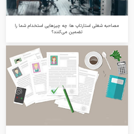
مصاحبه شغلی استارتاپ ها: چه چیزهایی استخدام شما را
تضمین می‌کنند؟