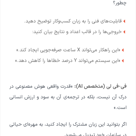
چطور؟
قابلیت‌های فنی را به زبان کسب‌وکار توضیح دهید.
خروجی‌ها را در قالب اعداد و نتایج بیان کنید:
«این راهکار می‌تواند X ساعت صرفه‌جویی ایجاد کند.»
«این سیستم می‌تواند Y درصد خطاها را کاهش دهد.»
فی-فی لی (متخصص AI):
«قدرت واقعی هوش مصنوعی در
درک آن نیست، بلکه در ترجمه‌ی آن به سود و ارزش انسانی
است.»
اگر بتوانید این زبان مشترک را ایجاد کنید، به مهره‌ای حیاتی
در سازمان خود تبدیل می‌شوید.