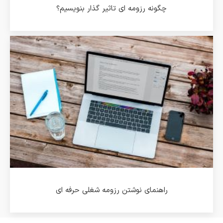
چگونه رزومه ای تاثیر گذار بنویسیم؟
راهنمای نوشتن رزومه شغلی حرفه ای