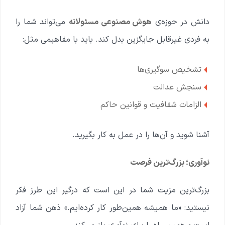
دانش در حوزه‌ی
هوش مصنوعی مسئولانه
می‌تواند شما را
به فردی غیرقابل جایگزین بدل کند. باید با مفاهیمی مثل:
تشخیص سوگیری‌ها
سنجش عدالت
الزامات شفافیت و قوانین حاکم
آشنا شوید و آن‌ها را در عمل به کار بگیرید.
نوآوری؛ بزرگ‌ترین فرصت
بزرگ‌ترین مزیت شما در این است که درگیر این طرز فکر
نیستید: «ما همیشه همین‌طور کار کرده‌ایم.» ذهن شما آزاد