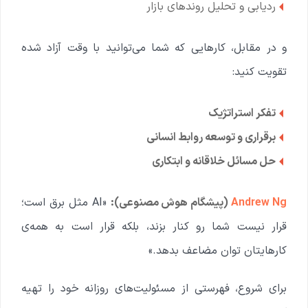
ردیابی و تحلیل روندهای بازار
و در مقابل، کارهایی که شما می‌توانید با وقت آزاد شده
تقویت کنید:
تفکر استراتژیک
برقراری و توسعه روابط انسانی
حل مسائل خلاقانه و ابتکاری
Andrew Ng
(پیشگام هوش مصنوعی):
«AI مثل برق است؛
قرار نیست شما رو کنار بزند، بلکه قرار است به همه‌ی
کارهایتان توان مضاعف بدهد.»
برای شروع، فهرستی از مسئولیت‌های روزانه خود را تهیه