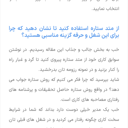
انتخاب نمایید.
از متد ستاره استفاده کنید تا نشان دهید که چرا
برای این شغل و حرفه گزینه مناسبی هستید؟
خب به بخش جالب و جذاب این مقاله رسیدیم. در نوشتن
سوابق کاری خود از متد ستاره پیروی کنید تا گرد و غبار راه
را کنار بزنید و در نمونه رزومه تان بدرخشید.
شاید بپرسید که چرا فکر می کنیم که روش ستاره جواب می
دهد؟ در واقع روش ستاره حاصل تحقیقات و پرشنامه های
رفتاری مصاحبه های کاری است.
خب یک مدیر خیلی دوست دارد بداند که شما در شرایط
سخت کاری چگونه رفتار می کردید و در شغل های قبلی تان