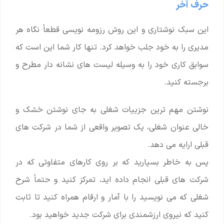
حرف آخر
این سبک نوشتاری و این روش رزومه نویسی قطعاً نگاه هر
مدیری را به خود جلب خواهد کرد. تنها کار شما این است که
سوابق کاری خود را به وسیله لیست های نشانه دار مطرح و
برجسته کنید.
نوشتن مهم ترین جزییات شغلی به جای نوشتن خشک و
خالی عنوان شغلی، یک تصویر واقعی از شما در شرکت های
قبلی ارایه می دهد.
پس به خاطر بسپارید که بر روی کارهای متفاوتی که در
شرکت های قبلی انجام داده اید، تمرکز کنید و حتماً شرح
شغلی که می نویسید را با آمار و ارقام همراه کنید تا ثابت
کنید که نیروی ارزشمندی برای شرکت جدید خواهید بود.