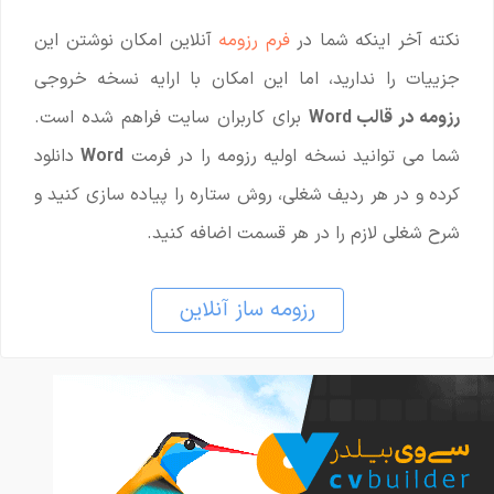
نکته آخر اینکه شما در
فرم رزومه
آنلاین امکان نوشتن این
جزییات را ندارید، اما این امکان با ارایه نسخه خروجی
رزومه در قالب Word
برای کاربران سایت فراهم شده است.
شما می توانید نسخه اولیه رزومه را در فرمت
Word
دانلود
کرده و در هر ردیف شغلی، روش ستاره را پیاده سازی کنید و
شرح شغلی لازم را در هر قسمت اضافه کنید.
رزومه ساز آنلاین