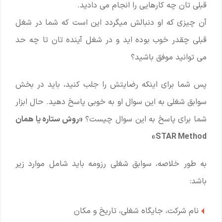
قبلی تان چه کارهایی را انجام می دادید.
آن چیزی که او دنبالش میگردد این است که شما در شغل
قبلی چقدر خوب بوده اید و در شغل آینده تان تا چه حد
می توانید موفق باشید؟
پس شما برای اینکه رضایتش را جلب کنید، باید در بخش
سوابق شغلی به این سوال او به خوبی پاسخ دهید. حال ابزار
شما برای پاسخ به این سوال چیست؟
«روش ستاره یا همان
STAR Method»
به طور خلاصه، سوابق شغلی رزومه باید شامل موارد زیر
باشد:
نام شرکت، جایگاه شغلی، تاریخ و مکان