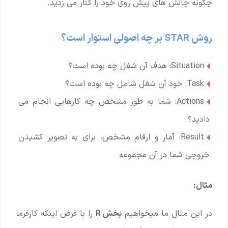
چگونه چالش های پیش روی خود را کنار می زدید.
روش STAR بر چه اصولی استوار است؟
Situation: هدف آن شغل چه بوده است؟
Task: خود آن شغل شامل چه بوده است؟
Actions: شما به طور مشخص چه کارهایی انجام می
دادید؟
Result: آمار و ارقام مشخص، برای به تصویر کشیدن
خروجی شما در آن مجموعه
مثال:
در این مثال ما میخواهیم
بخش R
را با فرض اینکه کارفرما