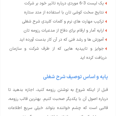
یک لیست 3-6 موردی درباره تاثیر خود بر شرکت
نتایج سخت کوشی تان با استفاده از متد ستاره
ترکیب مهارت های نرم و کلمات کلیدی شرح شغلی
ارایه آمار و ارقام برای دفاع از مدعیات رزومه تان
آموزش ها و رشد فنی که در آن کار بدست آورده اید
جوایز و تاییدیه هایی که از طرف شرکت و سازمان
دریافت کرده اید
پایه و اساس توصیف شرح شغلی
قبل از اینکه شروع به نوشتن رزومه کنید، اجازه بدهید تا
درباره اصول آن با یکدیگر صحبت کنیم. بهترین قالب رزومه،
قالبی است که چشم خواننده بتواند خیلی سریع اطلاعات