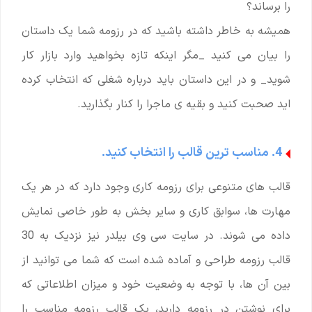
را برساند؟
همیشه به خاطر داشته باشید که در رزومه شما یک داستان
را بیان می کنید _مگر اینکه تازه بخواهید وارد بازار کار
شوید_ و در این داستان باید درباره شغلی که انتخاب کرده
اید صحبت کنید و بقیه ی ماجرا را کنار بگذارید.
4. مناسب ترین قالب را انتخاب کنید.
قالب های متنوعی برای رزومه کاری وجود دارد که در هر یک
مهارت ها، سوابق کاری و سایر بخش به طور خاصی نمایش
داده می شوند. در سایت سی وی بیلدر نیز نزدیک به 30
قالب رزومه طراحی و آماده شده است که شما می توانید از
بین آن ها، با توجه به وضعیت خود و میزان اطلاعاتی که
برای نوشتن در رزومه دارید، یک قالب رزومه مناسب را