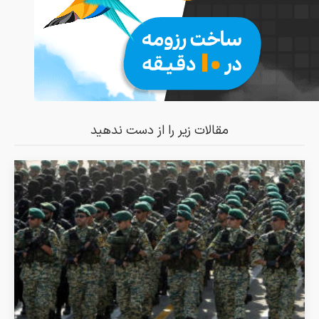
مقالات زیر را از دست ندهید