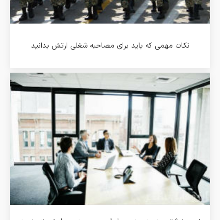
نکات مهمی که باید برای مصاحبه شغلی ارتش بدانید