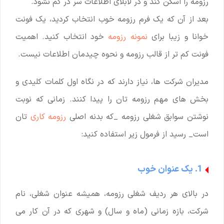
رزومه را اسکن کند و در لابلای اطلاعات سر در گم نشود.
بعد از آن که یک فرم رزومه خوب انتخاب کردید، یک فونت
خوانا و زیبا برای
نمونه رزومه
خود انتخاب کنید. اهمیت
فونت کم تر از قالب رزومه و نحوه چیدمان اطلاعات نیست.
مدیران شرکت ها، نیاز دارند که در نگاه اول کلمات کلیدی و
بخش های مهم رزومه تان را پیدا کنند. زمانی که نوبت
نوشتن سوابق شغلی رزومه _که بدنه اصلی
رزومه کاری
تان
است_ رسید از فرمول زیر استفاده کنید:
1. یک عنوان خوب
در بالای هر ردیف شغلی رزومه، همیشه عنوان شغلی، نام
شرکت، بازه زمانی (ماه و سال) و شهری که در آن کار می