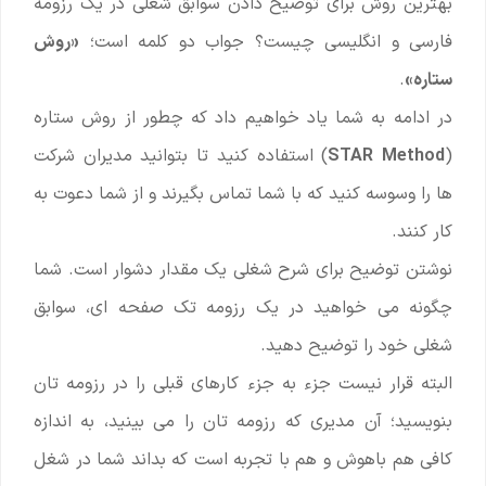
بهترین روش برای توضیح دادن سوابق شغلی در یک رزومه
فارسی و انگلیسی چیست؟ جواب دو کلمه است؛
«روش
ستاره»
.
در ادامه به شما یاد خواهیم داد که چطور از روش ستاره
(
Method
STAR
) استفاده کنید تا بتوانید مدیران شرکت
ها را وسوسه کنید که با شما تماس بگیرند و از شما دعوت به
کار کنند.
نوشتن توضیح برای شرح شغلی یک مقدار دشوار است. شما
چگونه می خواهید در یک رزومه تک صفحه ای، سوابق
شغلی خود را توضیح دهید.
البته قرار نیست جزء به جزء کارهای قبلی را در رزومه تان
بنویسید؛ آن مدیری که رزومه تان را می بینید، به اندازه
کافی هم باهوش و هم با تجربه است که بداند شما در شغل