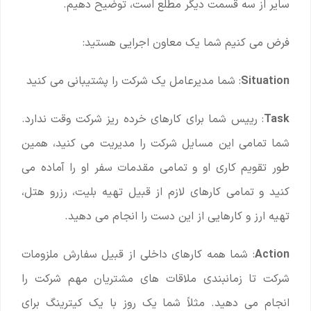
سایر از سه قسمت دیگر مطلع است، توضیح دهیم.
فرض می کنیم شما یک معاون اجرایی هستید:
Situation
: شما مدیرعامل یک شرکت را پشتیبانی می کنید
Task
: رییس شما برای کارهای خرده ریز شرکت وقت ندارد.
شما تمامی این مسایل شرکت را مدیریت می کنید، همین
طور تقویم کاری او و تمامی مقدمات سفر او را آماده می
کنید و تمامی کارهای لازم از قبیل تهیه بلیت، رزرو هتل،
تهیه ارز و کارهایی از این دست را انجام می دهید.
Action
: شما همه کارهای داخلی از قبیل سفارش ملزومات
شرکت تا زمانبندی ملاقات های مشتریان مهم شرکت را
انجام می دهید. مثلاً شما یک روز با یک کیترینگ برای