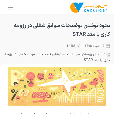
نحوه نوشتن توضیحات سوابق شغلی در رزومه
کاری با متد STAR
|
13 خرداد 1398
14488
/
اصول رزومه‌نویسی
/
نحوه نوشتن توضیحات سوابق شغلی در رزومه
کاری با متد STAR