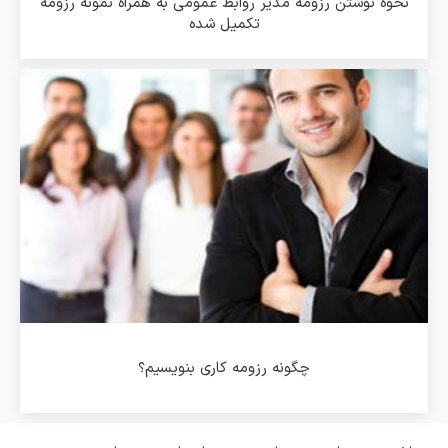
نحوه نوشتن رزومه مدیر روابط عمومی به همراه نمونه رزومه
تکمیل شده
چگونه رزومه کاری بنویسیم؟