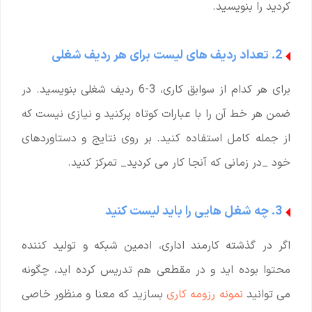
کردید را بنویسید.
2. تعداد ردیف های لیست برای هر ردیف شغلی
برای هر کدام از سوابق کاری، 3-6 ردیف شغلی بنویسید. در
ضمن هر خط آن را با عبارات کوتاه پرکنید و نیازی نیست که
از جمله کامل استفاده کنید. بر روی نتایج و دستاوردهای
خود _در زمانی که آنجا کار می کردید_ تمرکز کنید.
3. چه شغل هایی را باید لیست کنید
اگر در گذشته کارمند اداری، ادمین شبکه و تولید کننده
محتوا بوده اید و در مقطعی هم تدریس کرده اید، چگونه
می توانید
نمونه رزومه کاری
بسازید که معنا و منظور خاصی