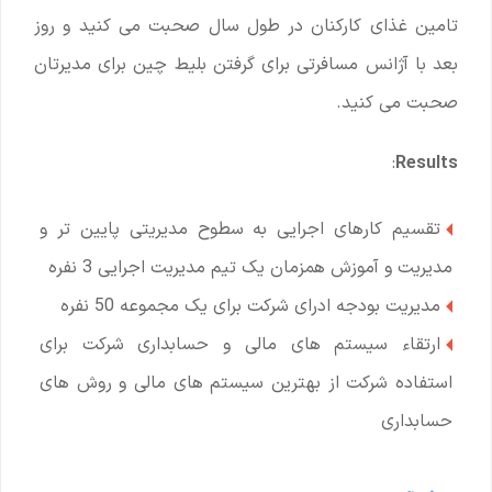
تامین غذای کارکنان در طول سال صحبت می کنید و روز
بعد با آژانس مسافرتی برای گرفتن بلیط چین برای مدیرتان
صحبت می کنید.
:
Results
تقسیم کارهای اجرایی به سطوح مدیریتی پایین تر و
مدیریت و آموزش همزمان یک تیم مدیریت اجرایی 3 نفره
مدیریت بودجه ادرای شرکت برای یک مجموعه 50 نفره
ارتقاء سیستم های مالی و حسابداری شرکت برای
استفاده شرکت از بهترین سیستم های مالی و روش های
حسابداری