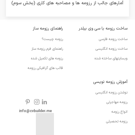
آمارهای جالب از رزومه ها و مصاحبه های کاری (بخش سوم)
ساخت رزومه با سی وی بیلدر
راهنمای رزومه ساز
ساخت رزومه فارسی
رزومه چیست؟
ساخت رزومه انگلیسی
راهنمای فرم رزومه ساز
وبسایتهای ساخته شده
رزومه های تکمیل شده
قالب های گرافیکی رزومه
آموزش رزومه نویسی
نوشتن رزومه انگلیسی
رزومه مهاجرتی
info@cvbuilder.me
انواع رزومه
رزومه تحصیلی