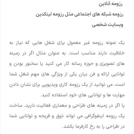
رزومه آنلاین
رزومه شبکه های اجتماعی مثل رزومه لینکدین
وبسایت شخصی
یک نمونه رزومه غیر معمول برای شغل هایی که نیاز به
خلاقیت دارند مناسب است. به عنوان مثال اگر در زمینه
های تصویری و حوزه رسانه کار می کنید یا سخنور بودن و
توانایی ارائه و فن بیان یکی از ویژگی های مهم شغل شما
است، می توانید از یک رزومه کاری ویدیویی برای نشان دادن
مهارت ها و توانایی های خود استفاده کنید.
یا اگر در زمینه های طراحی و معماری فعالیت دارید، ساخت
یک رزومه اینفوگرافی می تواند ذوق و قریحه و توانایی شما
در طراحی را به رخ کارفرما بکشد.