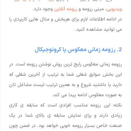
ویدیویی
، مینی رزومه و
رزومه آنلاین
وجود دارد.
در ادامه اطلاعات لازم برای هربخش و مثال هایی کاربردی را
می توانید مشاهده کنید.
2. رزومه زمانی معکوس یا کرونوجیکال
رزومه زمانی معکوس رایج ترین روش نوشتن رزومه است. در
این بخش سوابق شغلی شما به ترتیب از آخرین شغلی که
دارید یا داشتید شروع و به همین ترتیب لیست مشاغل تان
به صورت معکوس ادامه پیدا می کند.
نکته: این رزومه مناسب افرادی است که سابقه ی کاری
زیادی دارند و برای نمایش سابقه ی بالای شما در یک
صنعت خاص بسیار رزومه خوبی خواهد بود. در ضمن چون