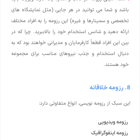
باشد و شما می توانید در هر جایی (مثل نمایشگاه های
تخصصی و سمینارها و غیره) این رزومه را به افراد مختلف
ارائه دهید و شانس استخدام
خود را بالاببرید. چرا که در
بین این افراد قطعاً کارفرمایان و مدیرانی خواهند بود که به
دنبال استخدام و جذب نیروهای مناسب برای مجموعه
خود هستند.
8. رزومه خلاقانه
این سبک از رزومه نویسی، انواع متفاوتی دارد:
رزومه ویدیویی
رزومه اینفوگرافیک