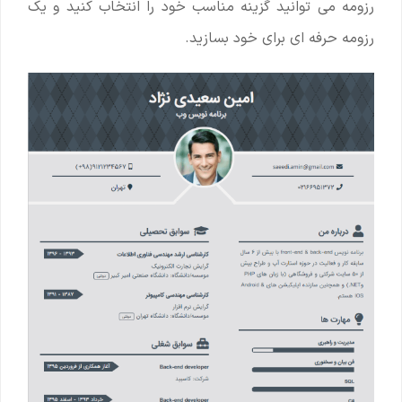
رزومه می توانید گزینه مناسب خود را انتخاب کنید و یک
رزومه حرفه ای برای خود بسازید.