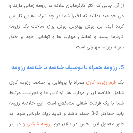
از آن جایی که اکثر کارفرمایان علاقه به رزومه زمانی دارند و
می خواهند بدانند که اخیراً شما در چه شرکت هایی کار می
کرده اید، این روش بهترین روش برای ساخت یک رزومه
کارفرما پسند و نمایش مهارت ها و توانایی خود بر طبق
نمونه رزومه مهارتی است.
5. رزومه همراه با توصیف خلاصه یا خلاصه رزومه
یک
فرم رزومه کاری
همراه با پروفایل یا خلاصه رزومه کاری
شامل خلاصه ای از مهارت ها، توانایی ها و تجربیات مرتبط
شما با یک فرصت شغلی مشخص است. این خلاصه رزومه
باید حداکثر 2-3 جمله باشد و نباید زیاد طولانی شود. به
طور معمول این بخش در بالای فرم
رزومه شرکتی
و در زیر