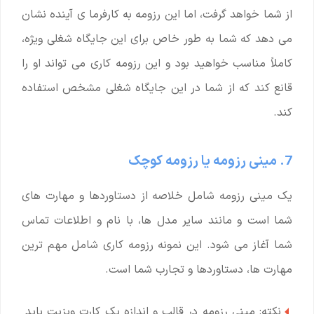
از شما خواهد گرفت، اما این رزومه به کارفرما ی آینده نشان
می دهد که شما به طور خاص برای این جایگاه شغلی ویژه،
کاملاً مناسب خواهید بود و این رزومه کاری می تواند او را
قانع کند که از شما در این جایگاه شغلی مشخص استفاده
کند.
7. مینی رزومه یا رزومه کوچک
یک مینی رزومه شامل خلاصه از دستاوردها و مهارت های
شما است و مانند سایر مدل ها، با نام و اطلاعات تماس
شما آغاز می شود. این نمونه رزومه کاری شامل مهم ترین
مهارت ها، دستاوردها و تجارب شما است.
نکته: مینی رزومه در قالب و اندازه یک کارت ویزیت باید