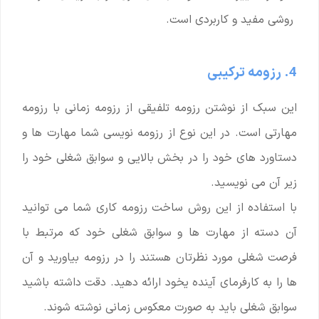
روشی مفید و کاربردی است.
4. رزومه ترکیبی
این سبک از نوشتن رزومه تلفیقی از رزومه زمانی با رزومه
مهارتی است. در این نوع از رزومه نویسی شما مهارت ها و
دستاورد های خود را در بخش بالایی و سوابق شغلی خود را
زیر آن می نویسید.
با استفاده از این روش ساخت رزومه کاری شما می توانید
آن دسته از مهارت ها و سوابق شغلی خود که مرتبط با
فرصت شغلی مورد نظرتان هستند را در رزومه بیاورید و آن
ها را به کارفرمای آینده یخود ارائه دهید. دقت داشته باشید
سوابق شغلی باید به صورت معکوس زمانی نوشته شوند.