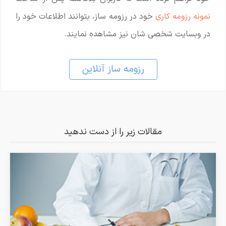
نمونه رزومه کاری
خود در رزومه ساز، بتوانند اطلاعات خود را
در وبسایت شخصی شان نیز مشاهده نمایند.
رزومه ساز آنلاین
مقالات زیر را از دست ندهید