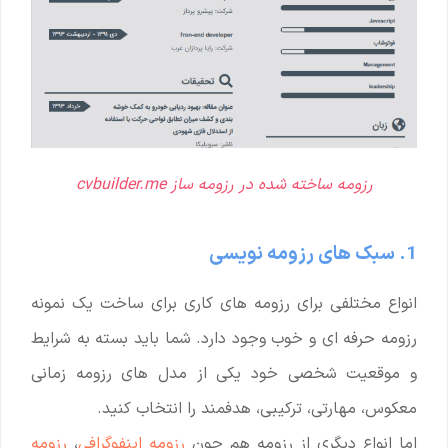
رزومه ساخته شده در رزومه ساز cvbuilder.me
1. سبک های رزومه نویسی
انواع مختلفی برای رزومه های کاری برای ساخت یک نمونه
رزومه حرفه ای و خوب وجود دارد. شما باید بسته به شرایط
و موقعیت شخصی خود یکی از مدل های رزومه زمانی
معکوس، مهارتی، ترکیبی، هدفمند را انتخاب کنید.
اما انواع دیگری از رزومه هم چون
رزومه اینفوگرافی
،
رزومه