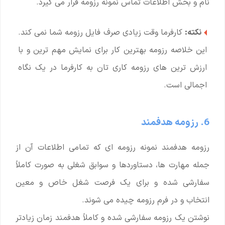
نام و بخش اطلاعات تماس نمونه رزومه قرار می گیرد.
نکته:
کارفرما وقت زیادی صرف فایل رزومه شما نمی کند.
این خلاصه رزومه بهترین کار برای نمایش مهم ترین و با
ارزش ترین های رزومه کاری تان به کارفرما در یک نگاه
اجمالی است.
6. رزومه هدفمند
رزومه هدفمند نمونه رزومه ای که تمامی اطلاعات آن از
جمله مهارت ها، دستاوردها و سوابق شغلی به صورت کاملاً
سفارشی شده و برای یک فرصت شغل خاص و معین
انتخاب و در فرم رزومه چیده می شوند.
نوشتن یک رزومه سفارشی شده و کاملاً هدفمند زمان زیادتر