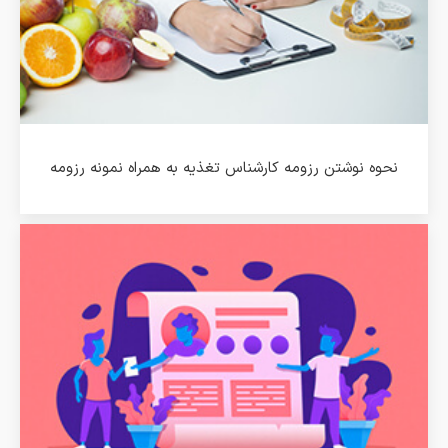
نحوه نوشتن رزومه کارشناس تغذیه به همراه نمونه رزومه