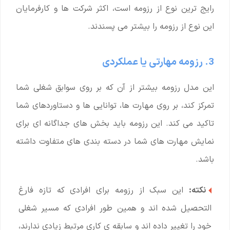
رایج ترین نوع از رزومه است، اکثر شرکت ها و کارفرمایان
این نوع از رزومه را بیشتر می پسندند.
3. رزومه مهارتی یا عملکردی
این مدل رزومه بیشتر از آن که بر روی سوابق شغلی شما
تمرکز کند، بر روی مهارت ها، توانایی ها و دستاوردهای شما
تاکید می کند. این رزومه باید بخش های جداگانه ای برای
نمایش مهارت های شما در دسته بندی های متفاوت داشته
باشد.
نکته:
این سبک از رزومه برای افرادی که تازه فارغ
التحصیل شده اند و همین طور افرادی که مسیر شغلی
خود را تغییر داده اند و سابقه ی کاری مرتبط زیادی ندارند،