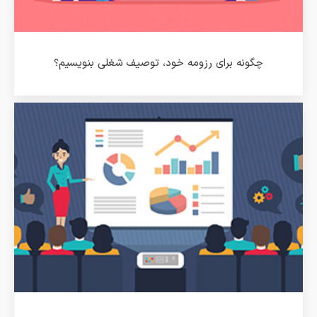
چگونه برای رزومه خود، توصیف شغلی بنویسیم؟