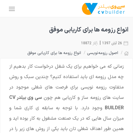
انواع رزومه ها برای کاریابی موفق
|
26 آبان 1397
18872
/
اصول رزومه‌نویسی
/
انواع رزومه ها برای کاریابی موفق
زمانی که می خواهیم برای یک شغل درخواست کار بدهیم از
چه مدل رزومه ای باید استفاده کنیم؟ چندین سبک و روش
متفاوت رزومه نویسی برای فرصت های شغلی موجود در
سایت های رزومه ساز و کاریابی هم چون
سی وی بیلدر CV
BUILDER
وجود دارد. با توجه به سابقه ی کاری شما و
میزان سال هایی که در یک صنعت مشغول به کار بوده اید و
همین طور اهداف شغلی تان باید یکی از روش های زیر را در