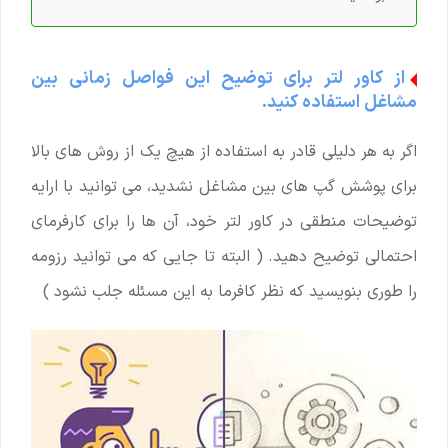
از کاور لتر برای توضیح این فواصل زمانی بین
مشاغل استفاده کنید.
اگر به هر دلیلی قادر به استفاده از هیچ یک از روش های بالا
برای پوشش گپ های بین مشاغل نشدید، می توانید با ارایه
توضیحات منطقی در کاور لتر خود، آن ها را برای کارفرمای
احتمالی توضیح دهید. ( البته تا جایی که می توانید رزومه
را طوری بنویسید که نظر کافرما به این مسئله جلب نشود )