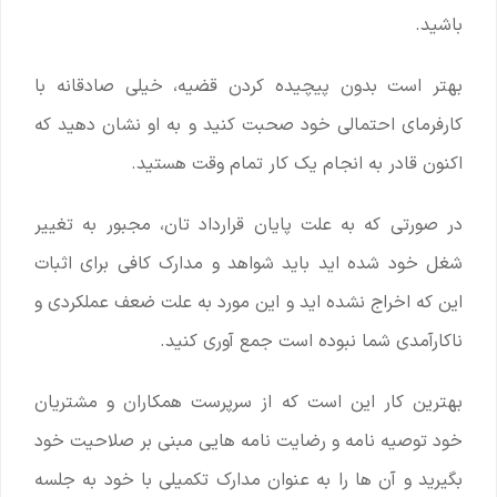
باشید.
بهتر است بدون پیچیده کردن قضیه، خیلی صادقانه با
کارفرمای احتمالی خود صحبت کنید و به او نشان دهید که
اکنون قادر به انجام یک کار تمام وقت هستید.
در صورتی که به علت پایان قرارداد تان، مجبور به تغییر
شغل خود شده اید باید شواهد و مدارک کافی برای اثبات
این که اخراج نشده اید و این مورد به علت ضعف عملکردی و
ناکارآمدی شما نبوده است جمع آوری کنید.
بهترین کار این است که از سرپرست همکاران و مشتریان
خود توصیه نامه و رضایت نامه هایی مبنی بر صلاحیت خود
بگیرید و آن ها را به عنوان مدارک تکمیلی با خود به جلسه