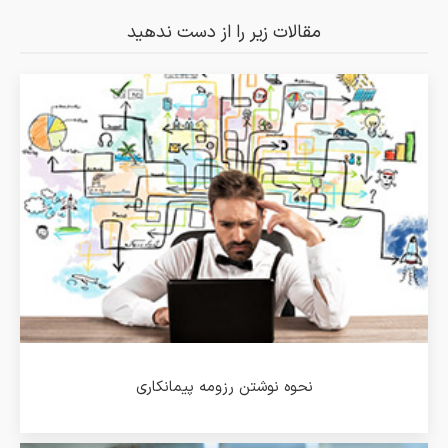
مقالات زیر را از دست ندهید
نحوه نوشتن رزومه پیمانکاری