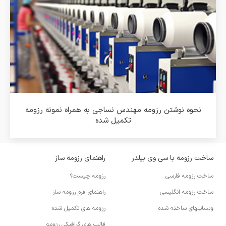
نحوه نوشتن رزومه مهندس نساجی به همراه نمونه رزومه
تکمیل شده
ساخت رزومه با سی وی بیلدر
راهنمای رزومه ساز
ساخت رزومه فارسی
رزومه چیست؟
ساخت رزومه انگلیسی
راهنمای فرم رزومه ساز
وبسایتهای ساخته شده
رزومه های تکمیل شده
قالب های گرافیکی رزومه