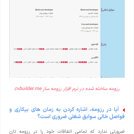
رزومه ساخته شده در نرم افزار رزومه ساز cvbuilder.me
آیا در رزومه، اشاره کردن به زمان های بیکاری و
فواصل خالی سوابق شغلی ضروری است؟
ضرورتی ندارد که تمامی اتفاقات خود را در رزومه تان