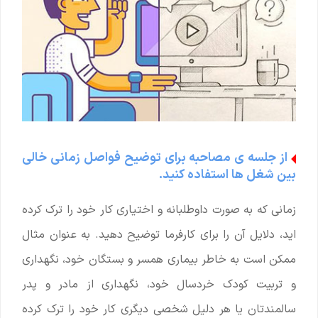
از جلسه ی مصاحبه برای توضیح فواصل زمانی خالی
بین شغل ها استفاده کنید.
زمانی که به صورت داوطلبانه و اختیاری کار خود را ترک کرده
اید، دلایل آن را برای کارفرما توضیح دهید. به عنوان مثال
ممکن است به خاطر بیماری همسر و بستگان خود، نگهداری
و تربیت کودک خردسال خود، نگهداری از مادر و پدر
سالمندتان یا هر دلیل شخصی دیگری کار خود را ترک کرده