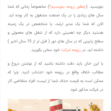
بنویسید. (
چطور رزومه بنویسیم؟
) مخصوصاً زمانی که شما
سال های زیادی را در یک صنعت مشغول به کار بوده اید.
الان که شما یک مدیر ارشد، یا متخصص در یک زمینه
هستید دیگر چه اهمیتی دارد که از شغل های معمولی و
سطح پایینی که در سال های دور ( قبل تر از 15 سال اخیر )
داشته اید، در
رزومه شرکت
خود سخن بگویید.
با این حال باید دقت داشته باشید که از نوشتن دروغ و
مطالب خلاف واقع در رزومه خود اجتناب کنید، چرا که
ممکن است به قیمت حذف شما از لیست افراد متقاضی کار
در شرکت مذکور شود.