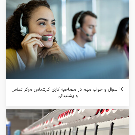
10 سوال و جواب مهم در مصاحبه کاری کارشناس مرکز تماس
و پشتیبانی