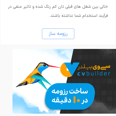
خالی بین شغل های قبلی تان کم رنگ شده و تاثیر منفی در
فرآیند استخدام شما نداشته باشند.
رزومه ساز