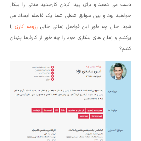
دست می دهید و برای پیدا کردن کارجدید مدتی را بیکار
خواهید بود و بین سوابق شغلی شما یک فاصله ایجاد می
شود. حال چه طور این فواصل زمانی خالی
رزومه کاری
را
پرکنیم و زمان های بیکاری خود را چه طور از کارفرما پنهان
کنیم؟