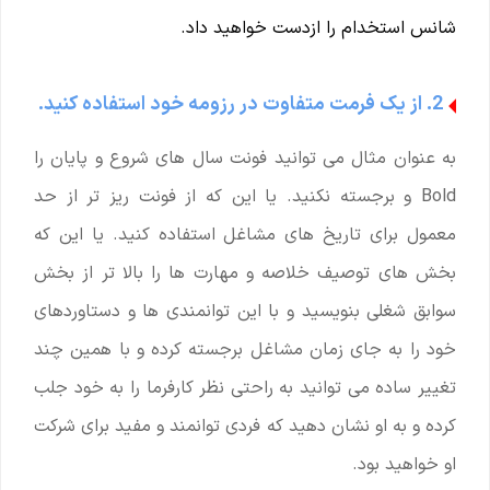
شانس استخدام را ازدست خواهید داد.
2. از یک فرمت متفاوت در رزومه خود استفاده کنید.
به عنوان مثال می توانید فونت سال های شروع و پایان را
Bold و برجسته نکنید. یا این که از فونت ریز تر از حد
معمول برای تاریخ های مشاغل استفاده کنید. یا این که
بخش های توصیف خلاصه و مهارت ها را بالا تر از بخش
سوابق شغلی بنویسید و با این توانمندی ها و دستاوردهای
خود را به جای زمان مشاغل برجسته کرده و با همین چند
تغییر ساده می توانید به راحتی نظر کارفرما را به خود جلب
کرده و به او نشان دهید که فردی توانمند و مفید برای شرکت
او خواهید بود.