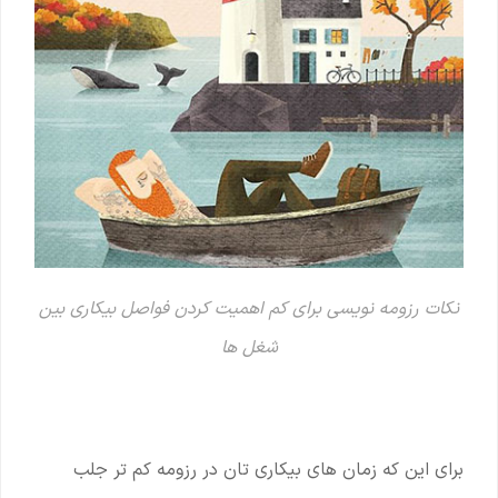
نکات رزومه نویسی برای کم اهمیت کردن فواصل بیکاری بین
شغل ها
برای این که زمان های بیکاری تان در رزومه کم تر جلب