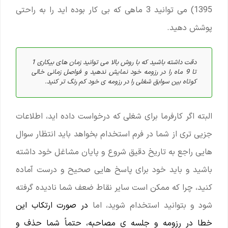
1395) می توانید 3 ماهی که بی کار بوده اید را به راحتی
پوشش دهید.
دقت داشته باشید که با روش بالا می توانید زمان های بیکاری 1
تا 9 ماه را در رزومه خود نمایش ندهید و فواصل زمانی خالی
کوتاه بین سوابق شغلی را در رزومه ی خود کم رنگ تر کنید.
البته اگر کارفرما برای شغلی که درخواست داده اید، اطلاعات
جزیی تری از شما در فرم استخدام بخواهد باید انتظار سوال
هایی راجع به تاریخ دقیق شروع و پایان مشاغل خود داشته
باشید و باید خود برای پاسخ هایی صحیح و درست آماده
کنید، چرا که ممکن است سایر نقاط ضعف شما نادیده گرفته
شود و بتوانید استخدام شوید، اما
در صورت ارتکاب این
خطا در رزومه و جلسه ی مصاحبه،
حتماً شما حذف و