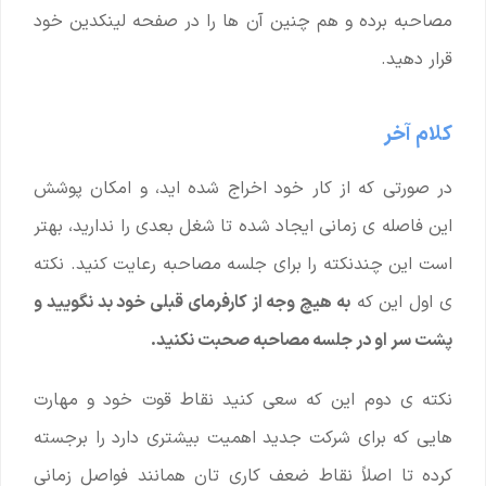
مصاحبه برده و هم چنین آن ها را در صفحه لینکدین خود
قرار دهید.
کلام آخر
در صورتی که از کار خود اخراج شده اید، و امکان پوشش
این فاصله ی زمانی ایجاد شده تا شغل بعدی را ندارید، بهتر
است این چندنکته را برای جلسه مصاحبه رعایت کنید. نکته
ی اول این که
به هیچ وجه از کارفرمای قبلی خود بد نگویید و
پشت سر او در جلسه مصاحبه صحبت نکنید.
نکته ی دوم این که سعی کنید نقاط قوت خود و مهارت
هایی که برای شرکت جدید اهمیت بیشتری دارد را برجسته
کرده تا اصلاً نقاط ضعف کاری تان همانند فواصل زمانی