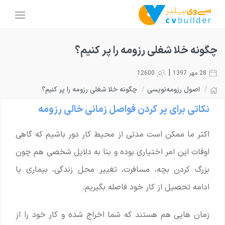
چگونه خلا شغلی رزومه را پر کنیم؟
|
28 مهر 1397
12600
/
اصول رزومه‌نویسی
/
چگونه خلا شغلی رزومه را پر کنیم؟
نکاتی برای پر کردن فواصل زمانی خالی رزومه
اکثر ما ممکن است مدتی از محیط کار دور باشیم که گاهی
اوقات این امر اختیاری بوده و بنا به دلایل شخصی هم چون
بزرگ کردن بچه، مسافرت، تغییر محل زندگی، بیماری یا
ادامه تحصیل از کار خود فاصله بگیریم.
زمان هایی هم هستند که شما اخراج شده و کار خود را از