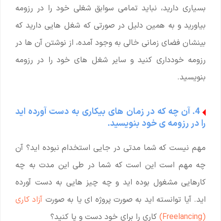
بسیاری دارید، نباید تمامی سوابق شغلی خود را در رزومه
بیاورید و به همین دلیل در صورتی که شغل هایی دارید که
بینشان فضای زمانی خالی به وجود آمده، از نوشتن آن ها در
رزومه خودداری کنید و سایر شغل های خود را در رزومه
بنویسید.
4. آن چه که در زمان های بیکاری به دست آورده اید
را در رزومه ی خود بنویسید.
مهم نیست که شما مدتی در جایی استخدام نبوده اید؟ آن
چه مهم است این است که شما در طی این مدت به چه
کارهایی مشغول بوده اید و چه چیز هایی به دست آورده
اید. آیا توانسته اید به صورت پروژه ای یا به صورت
آزاد کاری
(Freelancing)
کاری را برای خود دست و پا کنید؟