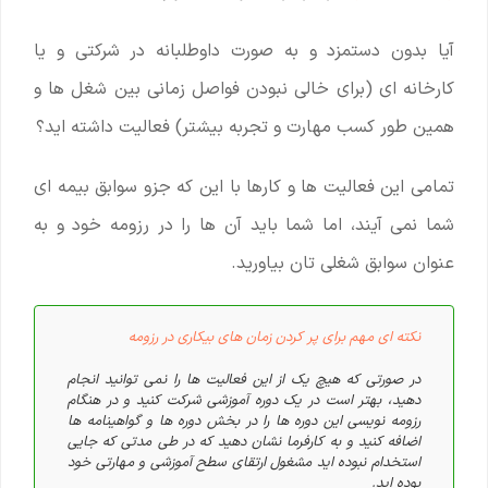
آیا بدون دستمزد و به صورت داوطلبانه در شرکتی و یا
کارخانه ای (برای خالی نبودن فواصل زمانی بین شغل ها و
همین طور کسب مهارت و تجربه بیشتر) فعالیت داشته اید؟
تمامی این فعالیت ها و کارها با این که جزو سوابق بیمه ای
شما نمی آیند، اما شما باید آن ها را در رزومه خود و به
عنوان سوابق شغلی تان بیاورید.
نکته ای مهم برای پر کردن زمان های بیکاری در رزومه
در صورتی که هیچ یک از این فعالیت ها را نمی توانید انجام
دهید، بهتر است در یک دوره آموزشی شرکت کنید و در هنگام
رزومه نویسی این دوره ها را در بخش دوره ها و گواهینامه ها
اضافه کنید و به کارفرما نشان دهید که در طی مدتی که جایی
استخدام نبوده اید مشغول ارتقای سطح آموزشی و مهارتی خود
بوده اید.