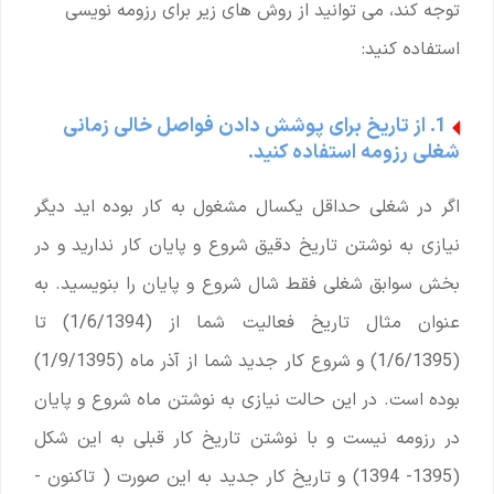
توجه کند، می توانید از روش های زیر برای رزومه نویسی
استفاده کنید:
1. از تاریخ برای پوشش دادن فواصل خالی زمانی
شغلی رزومه استفاده کنید.
اگر در شغلی حداقل یکسال مشغول به کار بوده اید دیگر
نیازی به نوشتن تاریخ دقیق شروع و پایان کار ندارید و در
بخش سوابق شغلی فقط شال شروع و پایان را بنویسید. به
عنوان مثال تاریخ فعالیت شما از (1/6/1394) تا
(1/6/1395) و شروع کار جدید شما از آذر ماه (1/9/1395)
بوده است. در این حالت نیازی به نوشتن ماه شروع و پایان
در رزومه نیست و با نوشتن تاریخ کار قبلی به این شکل
(1395- 1394) و تاریخ کار جدید به این صورت ( تاکنون -