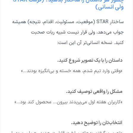
چطور هر داستان را ساختار بدهید؟ (فرمت STAR
ولی انسانی)
ساختار STAR (موقعیت، مسئولیت، اقدام، نتیجه) همیشه
جواب می‌دهد، ولی قرار نیست شبیه ربات صحبت
کنید.
نسخه انسانی‌تر آن این است:
داستان را با یک تصویر شروع کنید.
«وقتی وارد تیم شدم، همه خسته و بی‌انگیزه بودند…»
مشکل را واقعی توصیف کنید.
«کاربران هفته اول می‌پریدند بیرون… محصول کند بود…»
انتخاب‌تان را توضیح دهید.