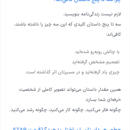
لازم نیست زندگی‌نامه بنویسید.
سه تا پنج داستان کلیدی که این سه چیز را داشته باشند،
کافی‌اند:
با چالش روبه‌رو شده‌اید
تصمیم مشخص گرفته‌اید
چیزی یاد گرفته‌اید و در مسیرتان اثر گذاشته است.
همین مقدار داستان می‌تواند تصویر کاملی از شخصیت
حرفه‌ای شما بسازد:
چگونه فکر می‌کنید، چگونه کار می‌کنید، چگونه رشد می‌کنید.