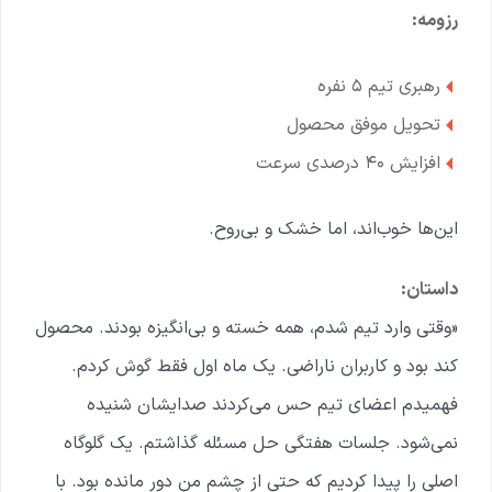
رزومه:
رهبری تیم ۵ نفره
تحویل موفق محصول
افزایش ۴۰ درصدی سرعت
این‌ها خوب‌اند، اما خشک و بی‌روح.
داستان:
«وقتی وارد تیم شدم، همه خسته و بی‌انگیزه بودند. محصول
کند بود و کاربران ناراضی. یک ماه اول فقط گوش کردم.
فهمیدم اعضای تیم حس می‌کردند صدایشان شنیده
نمی‌شود. جلسات هفتگی حل مسئله گذاشتم. یک گلوگاه
اصلی را پیدا کردیم که حتی از چشم من دور مانده بود. با