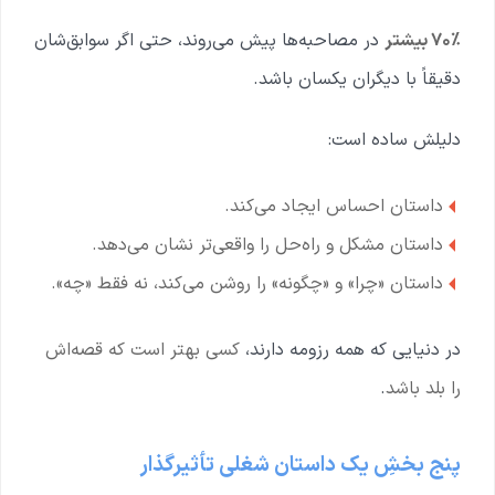
۷۰٪ بیشتر
در مصاحبه‌ها پیش می‌روند،
حتی اگر سوابق‌شان
دقیقاً با دیگران یکسان باشد.
دلیلش ساده است:
داستان احساس ایجاد می‌کند.
داستان مشکل و راه‌حل را واقعی‌تر نشان می‌دهد.
داستان «چرا» و «چگونه» را روشن می‌کند، نه فقط «چه».
در دنیایی که همه رزومه دارند،
کسی بهتر است که قصه‌اش
را بلد باشد
.
پنج بخشِ یک داستان شغلی تأثیرگذار