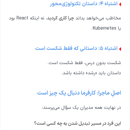
اشتباه ۴: داستان تکنولوژی‌محور
مخاطب می‌خواهد بداند
چرا کاری کردید
، نه اینکه React بود
یا Kubernetes.
اشتباه ۵: داستانی که فقط شکست است
شکست بدون درس، فقط شکست است.
داستان باید «رشد» داشته باشد.
اصلِ ماجرا: کارفرما دنبال یک چیز است
در نهایت همه مدیران یک سؤال می‌پرسند:
این فرد در مسیر تبدیل شدن به چه کسی است؟