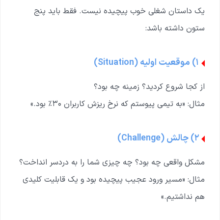
یک داستان شغلی خوب پیچیده نیست. فقط باید پنج
ستون داشته باشد:
۱) موقعیت اولیه (Situation)
از کجا شروع کردید؟ زمینه چه بود؟
مثال: «به تیمی پیوستم که نرخ ریزش کاربران ۳۰٪ بود.»
۲) چالش (Challenge)
مشکل واقعی چه بود؟ چه چیزی شما را به دردسر انداخت؟
مثال: «مسیر ورود عجیب پیچیده بود و یک قابلیت کلیدی
هم نداشتیم.»