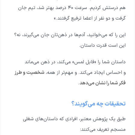
هم درستش کردیم. سرعت ۴۰ درصد بهتر شد، تیم جان
گرفت و دو نفر از اعضا ترفیع گرفتند.»
این را که می‌خوانید، آدم‌ها در ذهن‌تان جان می‌گیرند، نه؟
این است قدرت داستان.
داستان شما را «قابل لمس» می‌کند،
در ذهن می‌ماند
و
احساس ایجاد می‌کند.
و مهم‌تر از همه،
شخصیت و طرز
فکر شما را نشان می‌دهد
.
تحقیقات چه می‌گویند؟
طبق یک پژوهش معتبر، افرادی که داستان‌های شغلی
منسجم تعریف می‌کنند: