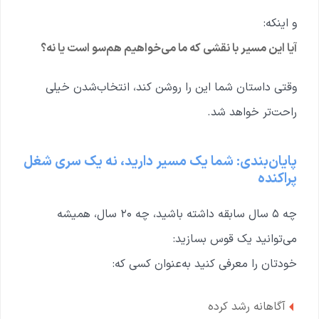
و اینکه:
آیا این مسیر با نقشی که ما می‌خواهیم هم‌سو است یا نه؟
وقتی داستان شما این را روشن کند، انتخاب‌شدن خیلی
راحت‌تر خواهد شد.
پایان‌بندی: شما یک مسیر دارید، نه یک سری شغل
پراکنده
چه ۵ سال سابقه داشته باشید، چه ۲۰ سال، همیشه
می‌توانید یک قوس بسازید:
خودتان را معرفی کنید به‌عنوان کسی که:
آگاهانه رشد کرده