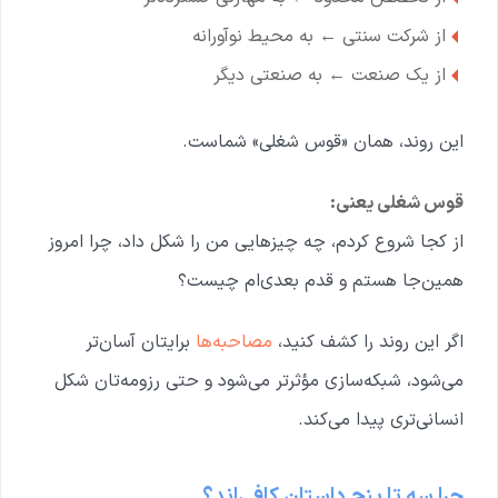
از شرکت سنتی ← به محیط نوآورانه
از یک صنعت ← به صنعتی دیگر
این روند، همان «قوس شغلی» شماست.
قوس شغلی یعنی:
از کجا شروع کردم، چه چیزهایی من را شکل داد، چرا امروز
همین‌جا هستم و قدم بعدی‌ام چیست؟
اگر این روند را کشف کنید،
مصاحبه‌ها
برایتان آسان‌تر
می‌شود، شبکه‌سازی مؤثرتر می‌شود و حتی رزومه‌تان شکل
انسانی‌تری پیدا می‌کند.
چرا سه تا پنج داستان کافی‌اند؟