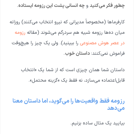
چطور فکر می‌کنید
و
چه انسانی پشت این رزومه ایستاده
.
کارفرماها (مخصوصاً مدیرانی که نیرو انتخاب می‌کنند) روزانه
میان ده‌ها رزومه شبیه هم سردرگم می‌شوند (مقاله
رزومه
در عصر هوش مصنوعی
را ببینید). ولی یک چیز را هیچ‌وقت
فراموش نمی‌کنند:
داستان خوب
.
داستان شما همان چیزی است که از شما یک «انتخاب
قابل‌اعتماد» می‌سازد، نه فقط یک «گزینه محتمل».
رزومه فقط واقعیت‌ها را می‌گوید، اما داستان معنا
می‌دهد
بیایید یک مثال ساده بزنیم.