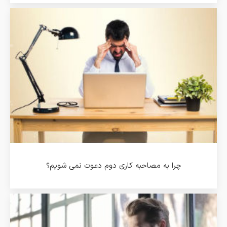
چرا به مصاحبه کاری دوم دعوت نمی شویم؟