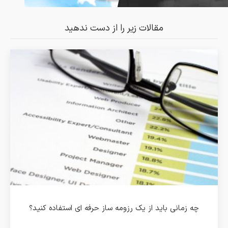
مقالات زیر را از دست ندهید
چه زمانی باید از یک رزومه ساز حرفه ای استفاده کنید؟