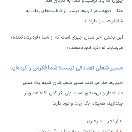
چیزی که یاد گرفتید و بعداً به کارتان آمد.
مثال: «فهمیدم کاربرها بیشتر از قابلیت‌های زیاد، به
شفافیت نیاز دارند.»
این بخش آخر همان چیزی است که از شما «فرد رشدکننده»
می‌سازد، نه «فرد انجام‌دهنده».
مسیر شغلی تصادفی نیست؛ شما فکرش را کرده‌اید
خیلی‌ها فکر می‌کنند مسیر شغلی‌شان شبیه یک مسیر
دندانه‌دار و بی‌منطق است. ولی اگر کمی نگاه عمیق‌تر
بیندازید، همیشه یک
روند
وجود دارد:
از اجرا به رهبری
از تخصص محدود ← به مهارتی گسترده‌تر