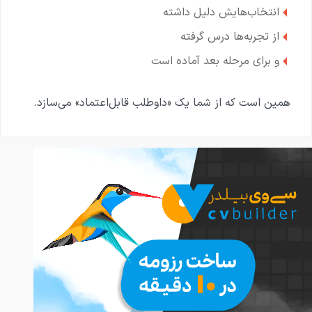
انتخاب‌هایش دلیل داشته
از تجربه‌ها درس گرفته
و برای مرحله بعد آماده است
همین است که از شما یک «داوطلب قابل‌اعتماد» می‌سازد.