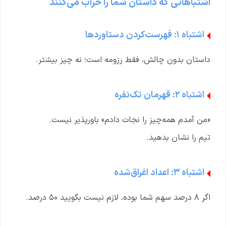
اشتباهاتی که داستان شما را خراب می‌کنند
اشتباه ۱: فهرست‌کردن دستاوردها
داستان بدون چالش، فقط رزومه است؛ نه چیز بیشتر.
اشتباه ۲: قهرمان تک‌نفره
«من آمدم همه‌چیز را نجات دادم» باورپذیر نیست.
تیم را نشان بدهید.
اشتباه ۳: اعداد اغراق‌شده
اگر ۸ درصد سهم شما بوده، لازم نیست بگویید ۵۰ درصد.