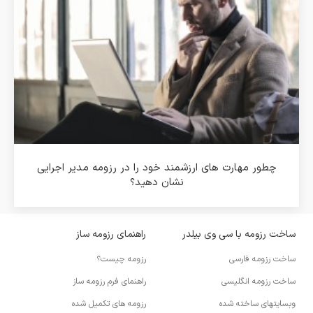
چطور مهارت های ارزشمند خود را در رزومه مدیر اجرایی
نشان دهید؟
ساخت رزومه با سی وی بیلدر
راهنمای رزومه ساز
ساخت رزومه فارسی
رزومه چیست؟
ساخت رزومه انگلیسی
راهنمای فرم رزومه ساز
وبسایتهای ساخته شده
رزومه های تکمیل شده