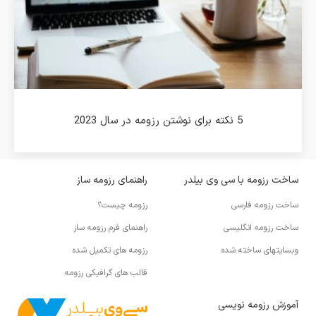
5 نکته برای نوشتن رزومه در سال 2023
ساخت رزومه با سی وی بیلدر
راهنمای رزومه ساز
ساخت رزومه فارسی
رزومه چیست؟
ساخت رزومه انگلیسی
راهنمای فرم رزومه ساز
وبسایتهای ساخته شده
رزومه های تکمیل شده
قالب های گرافیکی رزومه
آموزش رزومه نویسی