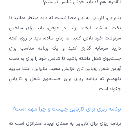
آنقدرها هم که باید خوش شانس نیستیم!
بنابراین، کاریابی به این معنا نیست که باید منتظر بمانید تا
بخت به شما لبخند بزند. در عوض، باید برای ساختن
سرنوشت خود تلاش کنید. به زبان ساده، باید بر روی آنچه
دارید سرمایه گذاری کنید و یک برنامه مناسب برای
جستجوی شغل داشته باشید تا شانس خود را برای به دست
آوردن شغل رویایی تان افزایش دهید. بنابراین، ابتدا بیایید
بفهمیم که برنامه ریزی برای جستجوی شغل و کاریابی
چگونه است.
برنامه ریزی برای کاریابی چیست و چرا مهم است؟
برنامه ریزی برای کاریابی به معنای ایجاد استراتژی است که