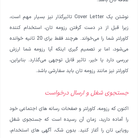
علاقه تان باشد.
نوشتن یک Cover Letter تاثیرگذار نیز بسیار مهم است،
زیرا قبل از در دست گرفتن رزومه تان، استخدام کننده
کاورلتر شما را می‌خواند. هرچند فقط برای 20 ثانیه خوانده
می‌شود، اما بر تصمیم گیری اینکه آیا رزومه شما ارزش
بررسی دارد یا خیر، تاثیر قابل توجهی می‌گذارد. بنابراین،
کاورلتر نیز مانند رزومه تان باید سفارشی باشد.
جستجوی شغل و ارسال درخواست
اکنون که رزومه، کاورلتر و صفحات رسانه های اجتماعی خود
را آماده دارید، زمان آن رسیده است که جستجوی شغل
رویایی تان را آغاز کنید. بدون شک، آگهی های استخدام،