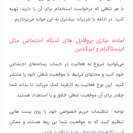
با هر شغلی که درخواست استخدام برای آن را دارید، تهیه
کنید. در ادامه با جزییات بیشتری به این موارد می‌پردازیم.
آماده سازی پروفایل های شبکه اجتماعی مثل
اینستاگرام و لینکدین
می‌توانید شروع به فعالیت در حساب رسانه‌های اجتماعی
خود کنید و محتوای مرتبط با موقعیت شغلی خود را منتشر
کنید. این نوع فعالیت به کارفرما کمک می‌کند تا بداند شما
چقدر برای آن موقعیت شغلی خلاق و با استعداد هستید.
توجه : تنظیمات حریم خصوصی خود را روی پست هایی
تنظیم کنید که به موقعیت شما بی ربط هستند و ممکن
است کارفرمای احتمالی شما را ناامید کنند.