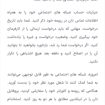
جزئیات حساب شبکه های اجتماعی خود را به همراه
اطلاعات تماس تان در رزومه خود ذکر کنید. شما باید تاریخ
درخواست، مهلتی که باید درخواست ارسالی را از کارفرمای
خود پیگیری کنید، وضعیت درخواست و غیره را یادداشت
کنید. اگر درخواست شما رد شد، بازخورد بخواهید تا بتوانید
آن را در اصلاح کنید و دفعه بعد هیچ اشتباهی را تکرار
نکنید.
امروزه، شبکه های اجتماعی به طور قابل توجهی می‌توانند
به شما کمک کنند تا شغل مورد نظر خود را بدست آورید.
هنگامی که رزومه و کاورلتر خود را سفارشی کردید، پروفایل
تان را در لینکدین مطابق با هر دو به روز کنید. استخدام