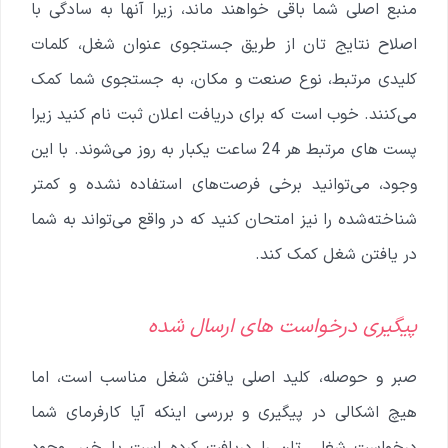
منبع اصلی شما باقی خواهند ماند، زیرا آنها به سادگی با
اصلاح نتایج تان از طریق جستجوی عنوان شغل، کلمات
کلیدی مرتبط، نوع صنعت و مکان، به جستجوی شما کمک
می‌کنند. خوب است که برای دریافت اعلان ثبت نام کنید زیرا
پست های مرتبط هر 24 ساعت یکبار به روز می‌شوند. با این
وجود، می‌توانید برخی فرصت‌های استفاده نشده و کمتر
شناخته‌شده را نیز امتحان کنید که در واقع می‌تواند به شما
در یافتن شغل کمک کند.
پیگیری درخواست های ارسال شده
صبر و حوصله، کلید اصلی یافتن شغل مناسب است، اما
هیچ اشکالی در پیگیری و بررسی اینکه آیا کارفرمای شما