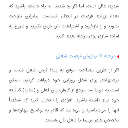
شدید، عالی است، اما اگر رد شدید، به یاد داشته باشید که
تعداد زیادی فرصت در انتظار شماست. بنابراین ناراحت
نشوید و از بازخورد و اشتباهات تان درس بگیرید و شروع به
آماده سازی برای مرحله بعدی کنید.
مرحله 5: پذیرش فرصت شغلی
اگر از طریق مصاحبه موفق به پیدا کردن شغل شدید و
پیشنهادی برای شغل رویایی خود دریافت کردید، ممکن
است به دو یا سه مرجع از کارفرمایان فعلی و (شاید) گذشته
خود نیاز داشته باشید. افرادی را انتخاب کنید که شخصاً
آنها را می‌شناسید و می‌دانید که قادر به توضیح مهارت‌ها و
تخصص های مرتبط با شغل تان هستند.