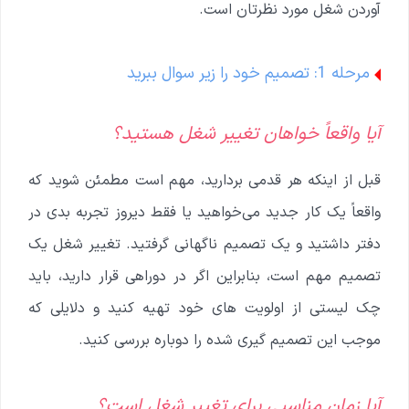
آوردن شغل مورد نظرتان است.
مرحله 1: تصمیم خود را زیر سوال ببرید
آیا واقعاً خواهان تغییر شغل هستید؟
قبل از اینکه هر قدمی بردارید، مهم است مطمئن شوید که
واقعاً یک کار جدید می‌خواهید یا فقط دیروز تجربه بدی در
دفتر داشتید و یک تصمیم ناگهانی گرفتید. تغییر شغل یک
تصمیم مهم است، بنابراین اگر در دوراهی قرار دارید، باید
چک لیستی از اولویت های خود تهیه کنید و دلایلی که
موجب این تصمیم گیری شده را دوباره بررسی کنید.
آیا زمان مناسبی برای تغییر شغل است؟