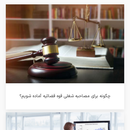
چگونه برای مصاحبه شغلی قوه قضائیه آماده شویم؟