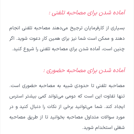
آماده شدن برای مصاحبه تلفنی :
بسیاری از کارفرمایان ترجیح می‌دهند مصاحبه تلفنی انجام
دهند و ممکن است شما نیز برای همین کار دعوت شوید. اگر
چنین است، آماده شدن برای مصاحبه تلفنی را شروع کنید.
آماده شدن برای مصاحبه حضوری :
مصاحبه تلفنی تا حدودی شبیه به مصاحبه حضوری است.
تنها تفاوت این است که دومی می‌تواند کمی بیشتر استرس
ایجاد کند. شما می‌توانید برخی از نکات را دنبال کنید و در
مورد سوالات متداول مصاحبه بخوانید تا از طریق مصاحبه
شغلی استخدام شوید.