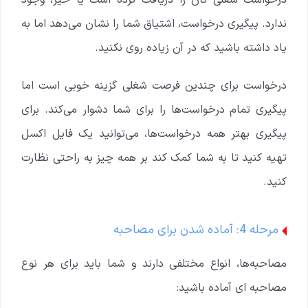
درخواست شغلی تان را دریافت کرده است یا خیر، وجود
ندارد. پیگیری درخواست، اشتیاق شما را نشان می‌دهد اما به
یاد داشته باشید که در آن زیاده روی نکنید.
درخواست برای چندین فرصت شغلی گزینه خوبی است اما
پیگیری تمام درخواست‌ها را برای شما دشوار می‌کند. برای
پیگیری بهتر همه درخواست‌ها، می‌توانید یک فایل اکسل
تهیه کنید تا به شما کمک کند بر همه چیز به راحتی نظارت
کنید.
مرحله 4: آماده شدن برای مصاحبه
مصاحبه‌ها، انواع مختلفی دارند و شما باید برای هر نوع
مصاحبه ای آماده باشید: