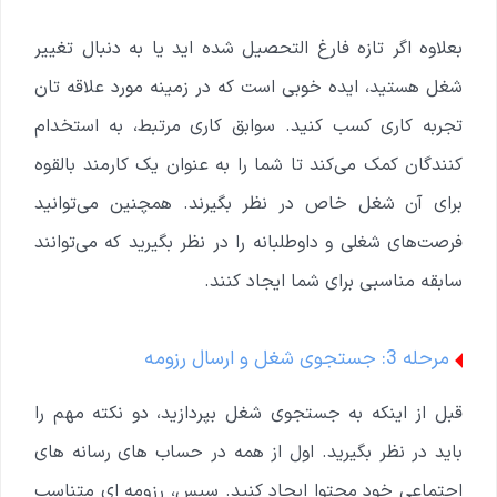
بعلاوه اگر تازه فارغ التحصیل شده اید یا به دنبال تغییر
شغل هستید، ایده خوبی است که در زمینه مورد علاقه تان
تجربه کاری کسب کنید. سوابق کاری مرتبط، به استخدام
کنندگان کمک می‌کند تا شما را به عنوان یک کارمند بالقوه
برای آن شغل خاص در نظر بگیرند. همچنین می‌توانید
فرصت‌های شغلی و داوطلبانه را در نظر بگیرید که می‌توانند
سابقه مناسبی برای شما ایجاد کنند.
مرحله 3: جستجوی شغل و ارسال رزومه
قبل از اینکه به جستجوی شغل بپردازید، دو نکته مهم را
باید در نظر بگیرید. اول از همه در حساب های رسانه های
اجتماعی خود محتوا ایجاد کنید. سپس، رزومه ای متناسب