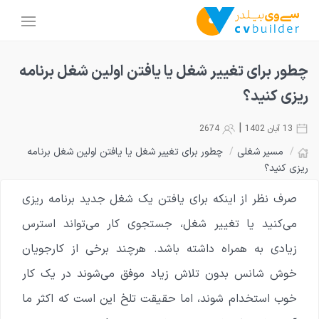
چطور برای تغییر شغل یا یافتن اولین شغل برنامه
ریزی کنید؟
|
13 آبان 1402
2674
/
مسیر شغلی
/
چطور برای تغییر شغل یا یافتن اولین شغل برنامه
ریزی کنید؟
صرف نظر از اینکه برای یافتن یک شغل جدید برنامه ریزی
می‌کنید یا تغییر شغل، جستجوی کار می‌تواند استرس
زیادی به همراه داشته باشد. هرچند برخی از کارجویان
خوش شانس بدون تلاش زیاد موفق می‌شوند در یک کار
خوب استخدام شوند، اما حقیقت تلخ این است که اکثر ما