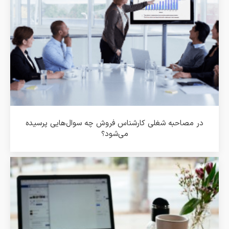
در مصاحبه شغلی کارشناس فروش چه سوال‌هایی پرسیده
می‌شود؟