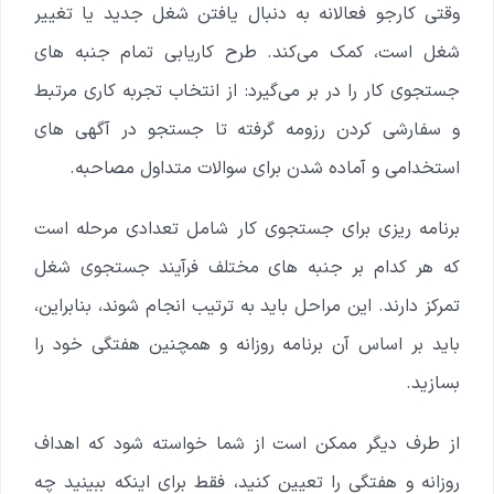
وقتی کارجو فعالانه به دنبال یافتن شغل جدید یا تغییر
شغل است، کمک می‌کند. طرح کاریابی تمام جنبه های
جستجوی کار را در بر می‌گیرد: از انتخاب تجربه کاری مرتبط
و سفارشی کردن رزومه گرفته تا جستجو در آگهی های
استخدامی و آماده شدن برای سوالات متداول مصاحبه.
برنامه ریزی برای جستجوی کار شامل تعدادی مرحله است
که هر کدام بر جنبه های مختلف فرآیند جستجوی شغل
تمرکز دارند. این مراحل باید به ترتیب انجام شوند، بنابراین،
باید بر اساس آن برنامه روزانه و همچنین هفتگی خود را
بسازید.
از طرف دیگر ممکن است از شما خواسته شود که اهداف
روزانه و هفتگی را تعیین کنید، فقط برای اینکه ببینید چه