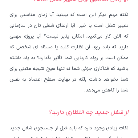
نکته مهم دیگر این است که ببینید آیا زمان مناسبی برای
تغییر شغل است یا خیر. آیا ارتقای شغلی تان در سازمانی
که الان کار می‌کنید، امکان پذیر نیست؟ آیا پروژه مهمی
دارید که باید روی آن نظارت کنید یا مسئله ای شخصی که
ممکن است بر روند کاریابی شما تأثیر بگذارد؟ به یاد داشته
باشید که فداکاری جزئی شما نه تنها هیچ نتیجه مثبتی برای
شما نخواهد داشت بلکه در نهایت سطح اعتماد به نفس
شما را کاهش می‌دهد.
از شغل جدید چه انتظاری دارید؟
نکات زیادی وجود دارد که باید قبل از جستجوی شغل جدید