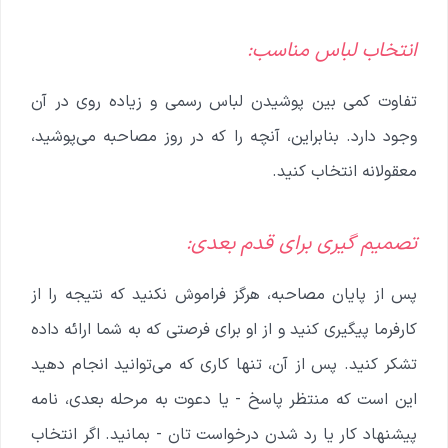
انتخاب لباس مناسب:
تفاوت کمی بین پوشیدن لباس رسمی و زیاده روی در آن
وجود دارد. بنابراین، آنچه را که در روز مصاحبه می‌پوشید،
معقولانه انتخاب کنید.
تصمیم گیری برای قدم بعدی:
پس از پایان مصاحبه، هرگز فراموش نکنید که نتیجه را از
کارفرما پیگیری کنید و از او برای فرصتی که به شما ارائه داده
تشکر کنید. پس از آن، تنها کاری که می‌توانید انجام دهید
این است که منتظر پاسخ - یا دعوت به مرحله بعدی، نامه
پیشنهاد کار یا رد شدن درخواست تان - بمانید. اگر انتخاب