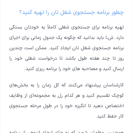
چطور برنامه جستجوی شغل تان را تهیه کنید؟
تهیه برنامه برای جستجوی شغلی کاملاً به خودتان بستگی
دارد. ش،ا باید بدانید که چگونه یک جدول زمانی برای اجرای
برنامه جستجوی شغل تان ایجاد کنید. ممکن است چندین
روز تا چند هفته طول بکشد تا درخواست شغلی خود را
ارسال کنید و مصاحبه های خود را برنامه ریزی کنید.
کارشناسان پیشنهاد می‌کنند که کل زمان را به بخش‌های
کوچک تقسیم کنید و هر کدام رل به مجموعه‌ای از وظایف
اختصاص دهید تا انگیزه خود را در طول مرحله جستجوی
کار حفظ کنید.
همچنین، مطمئن شوید که به جای ایجاد انبوهی از برنامه