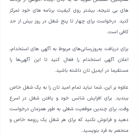
های بی نتیجه، بیشتر روی کیفیت برنامه های خود تمرکز
کنید. درخواست برای چهار تا پنج شغل در روز بیش از حد
کافی است.
برای دریافت به‌روزرسانی‌های مربوط به آگهی های استخدام،
اعلان آگهی استخدام را فعال کنید تا این آگهی‌ها را
مستقیما در ایمیل تان داشته باشید.
علاوه بر این، شما نباید تمام امید تان را به یک شغل خاص
ببندید. برای افزایش شانس خود و یافتن شغل در اسرع
وقت، برای چندین موقعیت شغلی به طور همزمان درخواست
دهید و فرانوش نکنید که برای هر شغل یک رزومه خاص و
منحصر به فرد بنویسید.