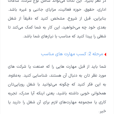
در نظر بگیرد. این نکات می‌تواند شامل نوع شرکت، ساعات
اداری، حقوق، حوزه فعالیت، مزایای جانبی و غیره باشد.
بنابراین، قبل از شروع، مشخص کنید که دقیقاً از شغل
بعدی خود چه می‌خواهید، این کار به شما کمک می‌کند تا
شغلی را پیدا کنید که مناسب با نیازهای شما باشد.
مرحله 2: کسب مهارت های مناسب
شما باید از قبل مهارت هایی را که صنعت یا شرکت های
مورد نظر تان به دنبال آن هستند، شناسایی کنید. به‌علاوه،
به این فکر کنید که چگونه می‌توانید با شغل رویایی‌تان
همخوانی خوبی داشته باشید، یعنی اینکه آیا مدرک، تجربه
کاری یا مجموعه مهارت‌های لازم برای آن شغل را دارید یا
خیر.