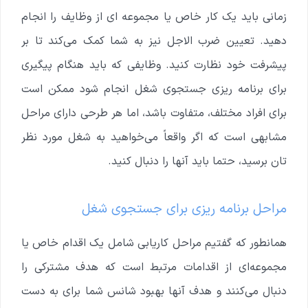
زمانی باید یک کار خاص یا مجموعه ای از وظایف را انجام
دهید. تعیین ضرب الاجل نیز به شما کمک می‌کند تا بر
پیشرفت خود نظارت کنید. وظایفی که باید هنگام پیگیری
برای برنامه ریزی جستجوی شغل انجام شود ممکن است
برای افراد مختلف، متفاوت باشد، اما هر طرحی دارای مراحل
مشابهی است که اگر واقعاً می‌خواهید به شغل مورد نظر
تان برسید، حتما باید آنها را دنبال کنید.
مراحل برنامه ریزی برای جستجوی شغل
همانطور که گفتیم مراحل کاریابی شامل یک اقدام خاص یا
مجموعه‌ای از اقدامات مرتبط است که هدف مشترکی را
دنبال می‌کنند و هدف آنها بهبود شانس شما برای به دست