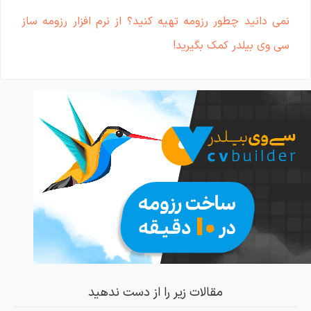
نمی دانید چطور رزومه تهیه کنید؟ از نرم افزار رزومه ساز
سی وی بیلدر کمک بگیرید!
مقالات زیر را از دست ندهید