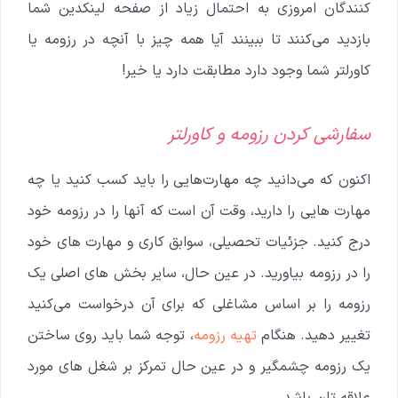
کنندگان امروزی به احتمال زیاد از صفحه لینکدین شما
بازدید می‌کنند تا ببینند آیا همه چیز با آنچه در رزومه یا
کاورلتر شما وجود دارد مطابقت دارد یا خیر!
سفارشی کردن رزومه و کاورلتر
اکنون که می‌دانید چه مهارت‌هایی را باید کسب کنید یا چه
مهارت هایی را دارید، وقت آن است که آنها را در رزومه خود
درج کنید. جزئیات تحصیلی، سوابق کاری و مهارت های خود
را در رزومه بیاورید. در عین حال، سایر بخش های اصلی یک
رزومه را بر اساس مشاغلی که برای آن درخواست می‌کنید
تغییر دهید. هنگام
تهیه رزومه
، توجه شما باید روی ساختن
یک رزومه چشمگیر و در عین حال تمرکز بر شغل های مورد