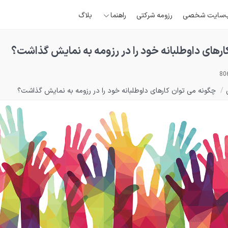
‌سایت شخصی
رزومه شرکتی
راهنما
بلاگ
رهای داوطلبانه خود را در رزومه به نمایش گذاشت؟
/
چگونه می توان کارهای داوطلبانه خود را در رزومه به نمایش گذاشت؟