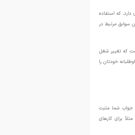
دارد، که استفاده
ن سوابق مرتبط در
است که تغییر شغل
وطلبانه خودتان را
ر جواب شما مثبت
لاً برای کارهای