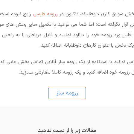
بخش سوابق کاری داوطلبانه، تاکنون در
رزومه فارسی
رایج نبوده است 
ش قرار نگرفته است؛ اما شما می توانید با تکمیل سایر بخش های مو
فایل ورد رزومه خود را دانلود نمایید و فایل دریافتی را به راحتی 
یک بخش با عنوان کارهای داوطلبانه اضافه کنید.
 می توانید با استفاده از یک رزومه ساز آنلاین تمامی بخش هایی 
 رزومه خود اضافه کنید و یک رزومه کاملاً سفارشی بسازید.
رزومه ساز
مقالات زیر را از دست ندهید