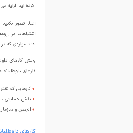
کرده اید، ارایه می
اصلاً تصور نکنید 
اشتباهات در رزومه
همه مواردی که در ر
بخش کارهای داوطل
کارهای داوطلبانه خو
کارهایی که نقش 
نقش حمایتی ، م
انجمن و سازمان
کارهای داوطلبان