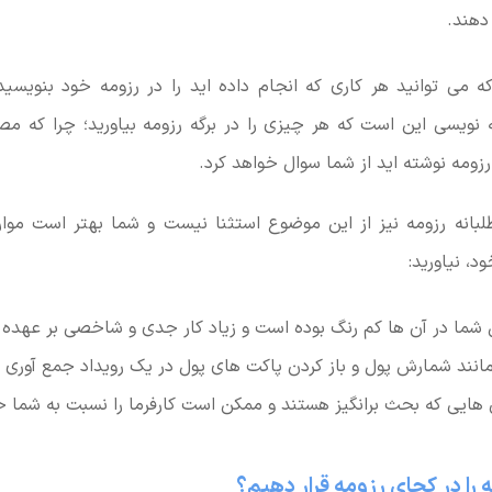
 دهند.
که می توانید هر کاری که انجام داده اید را در رزومه خود بنویسید.
 نویسی این است که هر چیزی را در برگه رزومه بیاورید؛ چرا که مصا
زومه نوشته اید از شما سوال خواهد کرد.
بانه رزومه نیز از این موضوع استثنا نیست و شما بهتر است موارد
د، نیاورید:
شما در آن ها کم رنگ بوده است و زیاد کار جدی و شاخصی بر عهده ن
انند شمارش پول و باز کردن پاکت های پول در یک رویداد جمع آوری 
 هایی که بحث برانگیز هستند و ممکن است کارفرما را نسبت به شما
ه را در کجای رزومه قرار دهیم؟