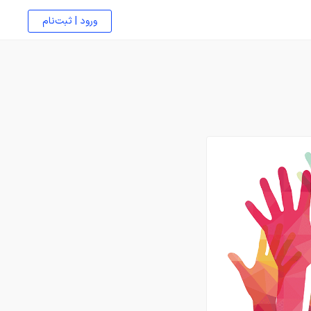
ورود | ثبت‌نام