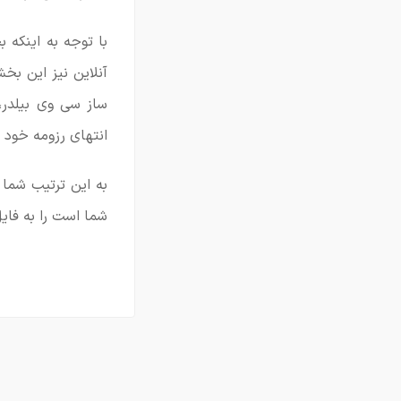
با توجه به اینکه 
آنلاین نیز این بخ
ساز سی وی بیلدر، 
انتهای رزومه خود 
به این ترتیب شما
شما است را به فایل