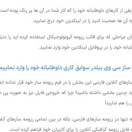
قی از کارهای داوطلبانه خود را که کار شما در آن ها پر رنگ بوده است
ه آن ها صحبت کنید را در لینکدین خود درج نمایید.
ن مراحلی که برای قالب رزومه کرونولوجیکال استفاده کرده اید را دنب
انه خود را در پروفایل لینکدین خود وارد نمایید.
ساز سی وی بیلدر سوابق کاری داوطلبانه خود را وارد نماییم
زهای آنلاین فارسی این بخش را در فرم رزومه ساز خود قرار نداده اند
خود چنین بخشی داشته باشید! چرا که خروجی فایل نیز به صورت پی 
را هم ندارید!
 نه تنها در رزومه سازهای فارسی، بلکه در بین تمامی رزومه سازهای آ
 فایل رزومه گرافیکی آنلاین را برای کاربران خود فراهم کرده است.