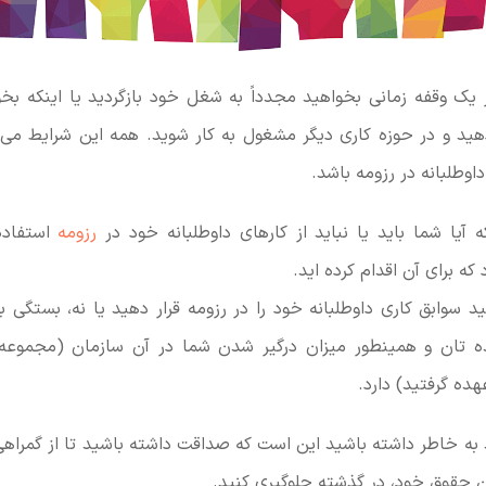
یک وقفه زمانی بخواهید مجدداً به شغل خود بازگردید یا اینکه بخ
هید و در حوزه کاری دیگر مشغول به کار شوید. همه این شرایط می ت
داوطلبانه در رزومه باشد.
آیا شما باید یا نباید از کارهای داوطلبانه خود در
رزومه
استفاده
ه برای آن اقدام کرده اید.
د سوابق کاری داوطلبانه خود را در رزومه قرار دهید یا نه، بستگی ب
ده تان و همینطور میزان درگیر شدن شما در آن سازمان (مجموعه 
عهده گرفتید) دارد.
د به خاطر داشته باشید این است که صداقت داشته باشید تا از گمراه
ن حقوق خود، در گذشته جلوگیری کنید.