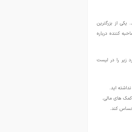
 یکی از بزرگترین
حبه کننده درباره
 زیر را در لیست
داشته اید.
کمک های مالی.
 حساس کند.