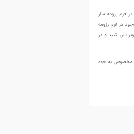
در فرم رزومه ساز
جود در فرم رزومه
ویرایش کنید و در
که مخصوص به خود