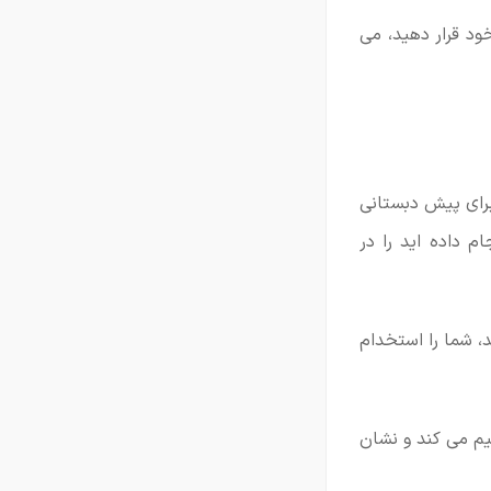
ود قرار دهید، می
برای پیش دبستانی
ام داده اید را در
د، شما را استخدام
سیم می کند و نشان