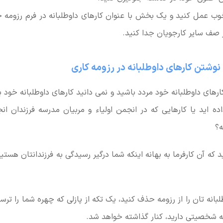
ب عمل کنید و یک بخش با عنوان کارهای داوطلبانه در فرم رزومه خ
ز صف سایر کارجویان جدا کنید.
نوشتن کارهای داوطلبانه در
رزومه کاری
ارهای داوطلبانه خود مردد باشید و نمی دانید کارهای داوطلبانه خود 
ده اید یا کارهایی که در انجمن اولیاء و مربیان مدرسه فرزندان انج
ه؟
د که آن کارفرما به بهانه اینکه شما درگیر رسیدگی به فرزندانتان هستی
طلبانه تان را از رزومه حذف کنید، یک تکه از پازلی که چهره شما را تر
 شخصیتی دارید، کنار گذاشته خواهد شد.