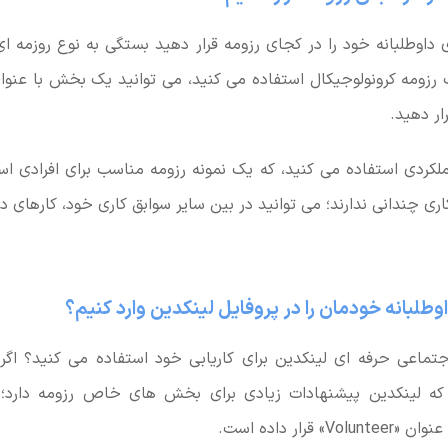
 داوطلبانه خود را در کجای رزومه قرار دهید بستگی به نوع روزمه ای 
ک رزومه کرونولوجیکال استفاده می کنید، می توانید یک بخش با عنوا
ر دهید.
ملکردی استفاده می کنید، که یک نمونه رزومه مناسب برای افرادی 
کاری چندانی ندارند؛ می توانید در بین سایر سوابق کاری خود، کارهای دا
وطلبانه خودمان را در پروفایل لینکدین وارد کنیم؟
اجتماعی حرفه ای لینکدین برای کاریابی خود استفاده می کنید؟ اگ
 که لینکدین پیشنهادات زیادی برای بخش های خاص رزومه دارد؛ مث
 قرار داده است.