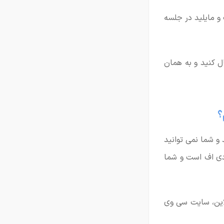
 و مایلید در جلسه
ال کنید و به همان
؟
 و شما نمی توانید
دی اف است و شما
نلاین، سایت سی وی