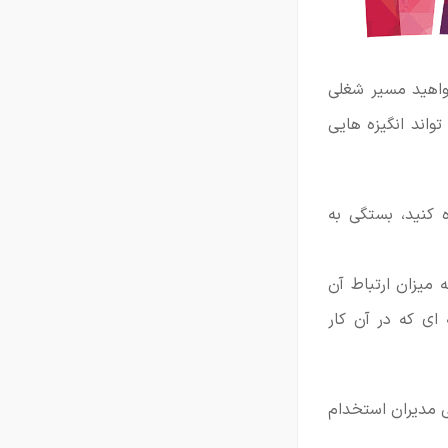
واهید مسیر شغلی
واند انگیزه هایی
 کنید، بستگی به
ه میزان ارتباط آن
ای که در آن کار
ی مدیران استخدام