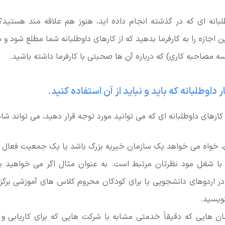
طلبانه ای که در گذشته انجام داده اید، هنوز هم علاقه مند هستید
اجازه را به کارفرما بدهید که از کارهای داوطلبانه شما مطلع شود 
ه مصاحبه کاری) که درباره آن ها صحبتی با کارفرما داشته باشید.
ر داوطلبانه که باید و نباید از آن استفاده کنید.
کارهای داوطلبانه ای که می توانید مورد توجه قرار دهید، می تواند شام
 خواه می خواهد یک سازمان خیریه بزرگ باشد یا یک جمعیت فعال
 با شغل مود نظرتان مرتبط است. به عنوان مثال اگر می خواهید 
ً در اردوهای دانشجویی یا برای کودکان محروم کلاس های آموزشی برگزار
نویسید.
ان هایی که دقیقاً خدمتی مشابه با شرکت هایی که برای کاریابی و