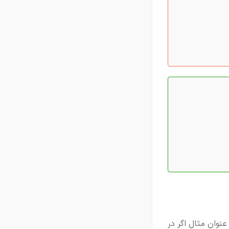
نوان مثال اگر در