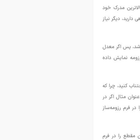
لاترین مدرک خود
دارید، دیگر نیاز
 شد، پس اگر معدل
زومه نمایش داده
تناب کنید، چرا که
نوان مثال اگر در
 در فرم رزومه‌ساز
ن مقطع را در فرم