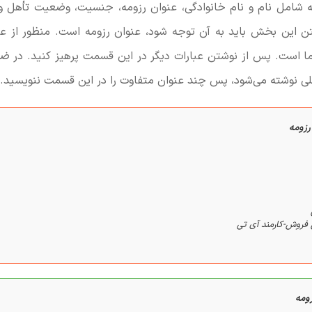
ه شامل نام و نام خانوادگی، عنوان رزومه، جنسیت، وضعیت تأهل و
تن این بخش باید به آن توجه شود، عنوان رزومه است. منظور از عن
ا است. پس از نوشتن عبارات دیگر در این قسمت پرهیز کنید. در ضم
ی نوشته می‌شود، پس چند عنوان متفاوت را در این قسمت ننویسید.
رزومه
فروش-کارمند آی تی
زومه