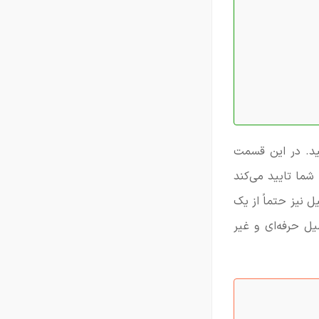
ید. در این قسمت
شما تایید می‌کند
ل نیز حتماً از یک
یل حرفه‌ای و غیر