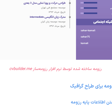
رزومه ساخته شده توسط نرم افزار رزومه‌ساز cvbuilder.me
ه برای طراح گرافیک
تن اطلاعات پایه رزومه