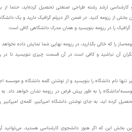
کارشناسی ارشد رشته طراحی صنعتی تحصیل کرده‌اید، حتما از با
 بخش از رزومه کنید. در ضمن اگر دیپلم گرافیک دارید و یک دانشگاهی 
رافیک را در رزومه بنویسید و همان مدرک دانشگاهی کافی است.
ومه‌ساز را که خالی بگذارید، در رزومه نهایی شما نمایش داده نخواهد
، نگران آن نباشید و کافی است در آن قسمت چیزی ننویسید تا در ر
یز تنها نام دانشگاه را بنویسید و از نوشتن کلمه دانشگاه و موسسه اج
موسسه/دانشگاه را به طور پیش فرض در رزومه نشان خواهد داد. به ع
حصیل کرده اید، به جای نوشتن دانشگاه امیرکبیر، کلمه‌ی امیرکبیر را
این بخش این که اگر هنوز دانشجوی کارشناسی هستید، می‌توانید آ