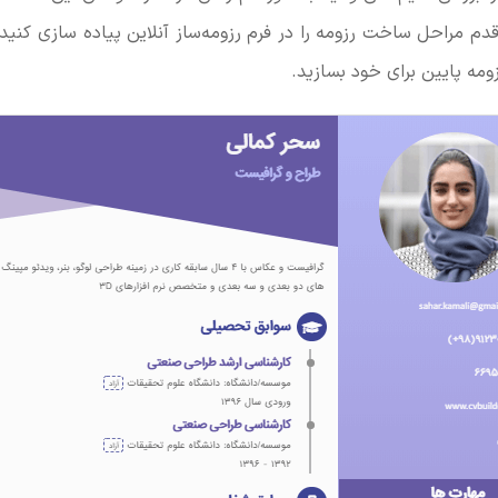
قدم مراحل ساخت رزومه را در فرم رزومه‌ساز آنلاین پیاده سازی کنید 
ومه پایین برای خود بسازید.