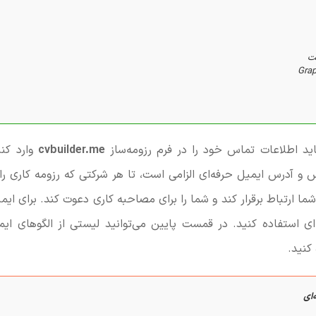
ت
Grap
د اطلاعات تماس خود را در فرم رزومه‌ساز
cvbuilder.me
وارد کن
و آدرس ایمیل حرفه‌ای الزامی است، تا هر شرکتی که رزومه کاری را 
 شما ارتباط برقرار کند و شما را برای مصاحبه کاری دعوت کند. برای ایمی
ی استفاده کنید. در قمست پایین می‌توانید لیستی از الگوهای ایم
کنید.
‌ای