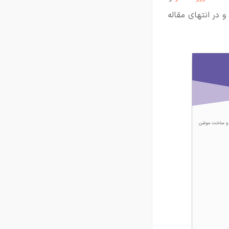
و در انتهای مقاله