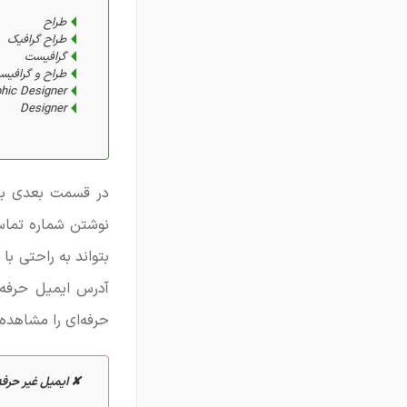
طراح
طراح گرافیک
گرافیست
طراح و گرافیس
hic Designer
Designer
در قسمت بعدی بای
نوشتن شماره تماس 
بتواند به راحتی با
آدرس ایمیل حرفه‌ا
حرفه‌ای را مشاهده 
✘ ایمیل غیر حرفه