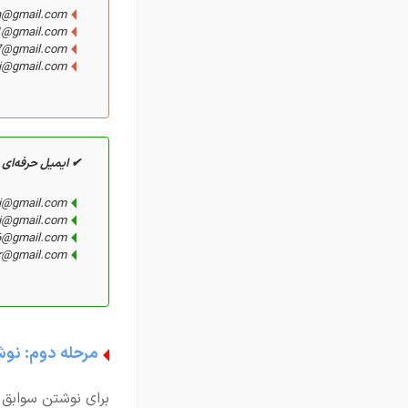
n@gmail.com
1@gmail.com
7@gmail.com
i@gmail.com
✔ ایمیل حرفه‌ای
i@gmail.com
li@gmail.com
96@gmail.com
r@gmail.com
مرحله دوم: نو
برای نوشتن سوابق 