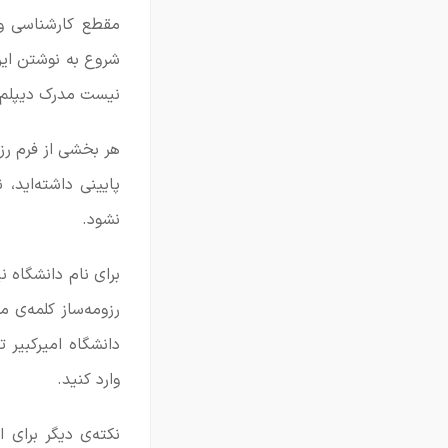
مقطع کارشناسی و 
شروع به نوشتن این
نیست مدرک دیپلم گ
هر بخشی از فرم رز
پایینی داشته‌اید
نشود.
برای نام دانشگاه ن
رزومه‌ساز کلمه‌ی 
دانشگاه امیرکبیر ت
وارد کنید.
نکته‌ی دیگر برای 