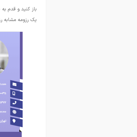
باز کنید و قدم به 
یک رزومه مشابه رز