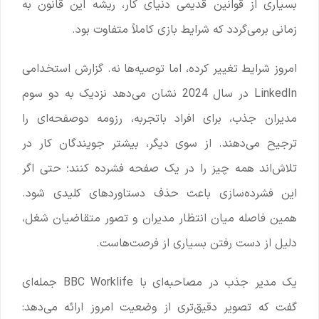
بسیاری از قوانین قدیمی دنیای کار، ریشه این قانون به
زمانی برمی‌گردد که شرایط بازی کاملاً متفاوت بود.
امروز شرایط تغییر کرده، اما توصیه‌ها نه. گزارش استخدامی
LinkedIn در سال 2024 نشان می‌دهد نزدیک به دو سوم
مدیران جذب، برای افراد باتجربه، رزومه دوصفحه‌ای را
ترجیح می‌دهند. از سوی دیگر، بیشتر جویندگان کار در
تلاش‌اند همه چیز را در یک صفحه فشرده کنند؛ حتی اگر
این فشرده‌سازی باعث حذف دستاوردهای کلیدی شود.
همین فاصله میان انتظار مدیران و تصور متقاضیان شغل،
دلیل از دست رفتن بسیاری از فرصت‌هاست.
یک مدیر جذب در مصاحبه‌ای با BBC Worklife جمله‌ای
گفت که تصویر دقیق‌تری از وضعیت امروز ارائه می‌دهد: