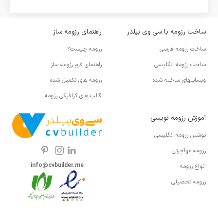
ساخت رزومه با سی وی بیلدر
راهنمای رزومه ساز
ساخت رزومه فارسی
رزومه چیست؟
ساخت رزومه انگلیسی
راهنمای فرم رزومه ساز
وبسایتهای ساخته شده
رزومه های تکمیل شده
قالب های گرافیکی رزومه
آموزش رزومه نویسی
نوشتن رزومه انگلیسی
رزومه مهاجرتی
info@cvbuilder.me
انواع رزومه
رزومه تحصیلی