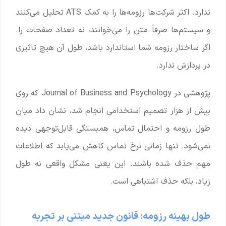
ندارد. اکثر شرکت‌ها رزومه‌ها را به کمک ATS تحلیل می‌کنند
و سیستم‌ها صرفاً متن را می‌خوانند، نه تعداد صفحات را.
اگر ساختار رزومه شما استاندارد باشد، طول آن هیچ تاثیری
در پردازش ندارد.
پژوهشی در Journal of Business and Psychology که روی
بیش از هزار تصمیم استخدامی انجام شد، نشان داد میان
طول رزومه و احتمال تماس، همبستگی قابل‌توجهی دیده
نمی‌شود. تنها زمانی نرخ تماس کاهش می‌یابد که اطلاعات
مهم حذف شده باشند. این یعنی مشکل واقعی نه طول
زیاد، بلکه حذف اشتباهی است.
طول بهینه رزومه: قانون جدید مبتنی بر تجربه