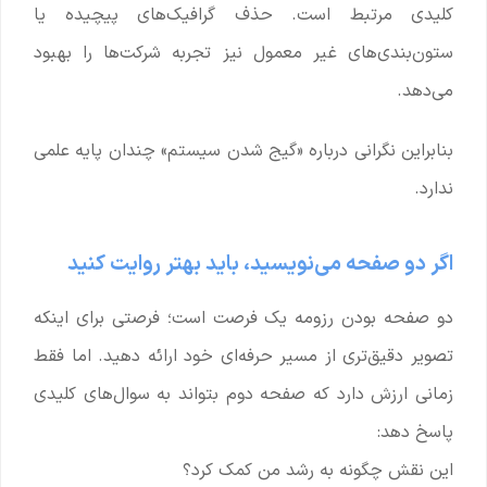
کلیدی مرتبط است. حذف گرافیک‌های پیچیده یا
ستون‌بندی‌های غیر معمول نیز تجربه شرکت‌ها را بهبود
می‌دهد.
بنابراین نگرانی درباره «گیج شدن سیستم» چندان پایه علمی
ندارد.
اگر دو صفحه می‌نویسید، باید بهتر روایت کنید
دو صفحه بودن رزومه یک فرصت است؛ فرصتی برای اینکه
تصویر دقیق‌تری از مسیر حرفه‌ای خود ارائه دهید. اما فقط
زمانی ارزش دارد که صفحه دوم بتواند به سوال‌های کلیدی
پاسخ دهد:
این نقش چگونه به رشد من کمک کرد؟