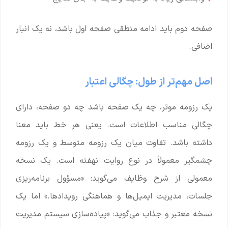
صفحه دوم باید ادامه منطقی صفحه اول باشد، نه یک انبار
اضافی.
اصل مهم‌تر از طول: چگالی اعتبار
یک رزومه موثر، چه یک صفحه باشد چه دو صفحه، دارای
چگالی مناسب اطلاعات است. یعنی هر خط باید معنا
داشته باشد. تفاوت میان یک رزومه متوسط و یک رزومه
چشمگیر معمولاً در نوع روایت نهفته است. یک نسخه
معمولی از شرح وظایف می‌گوید: «مسؤول برنامه‌ریزی
جلسات، مدیریت ایمیل‌ها و هماهنگی رویدادها.» اما یک
نسخه معتبر و جذاب می‌گوید: «پیاده‌سازی سیستم مدیریت