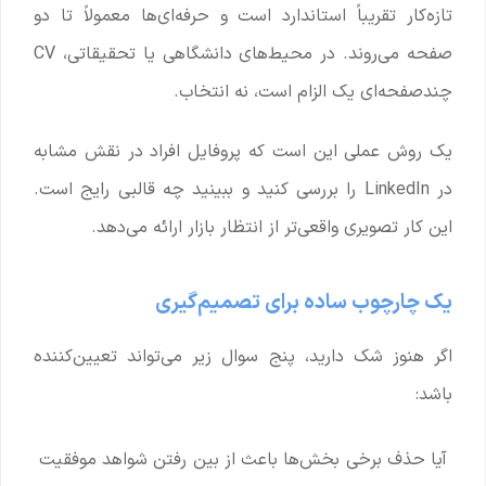
تازه‌کار تقریباً استاندارد است و حرفه‌ای‌ها معمولاً تا دو
صفحه می‌روند. در محیط‌های دانشگاهی یا تحقیقاتی، CV
چندصفحه‌ای یک الزام است، نه انتخاب.
یک روش عملی این است که پروفایل افراد در نقش مشابه
در LinkedIn را بررسی کنید و ببینید چه قالبی رایج است.
این کار تصویری واقعی‌تر از انتظار بازار ارائه می‌دهد.
یک چارچوب ساده برای تصمیم‌گیری
اگر هنوز شک دارید، پنج سوال زیر می‌تواند تعیین‌کننده
باشد:
آیا حذف برخی بخش‌ها باعث از بین رفتن شواهد موفقیت