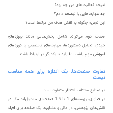
نتیجه فعالیت‌های من چه بود؟
چه مهارت‌هایی را توسعه دادم؟
این تجربه چگونه به نقش هدف من مرتبط است؟
صفحه دوم می‌تواند شامل بخش‌هایی مانند پروژه‌های
کلیدی، تحلیل دستاوردها، مهارت‌های تخصصی یا دوره‌های
آموزشی مهم باشد، اما باید با یکدیگر در ارتباط باشند.
تفاوت صنعت‌ها: یک اندازه برای همه مناسب
نیست
در صنایع مختلف، انتظار متفاوت است.
در فناوری، رزومه‌های 1 تا 1.5 صفحه‌ای متداول‌اند مگر در
نقش‌های پژوهشی. در مالی و مشاوره، یک صفحه برای افراد