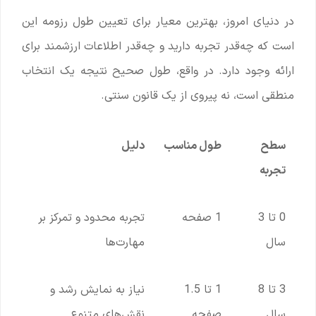
در دنیای امروز، بهترین معیار برای تعیین طول رزومه این
است که چه‌قدر تجربه دارید و چه‌قدر اطلاعات ارزشمند برای
ارائه وجود دارد. در واقع، طول صحیح نتیجه یک انتخاب
منطقی است، نه پیروی از یک قانون سنتی.
سطح
طول مناسب
دلیل
تجربه
0 تا 3
1 صفحه
تجربه محدود و تمرکز بر
سال
مهارت‌ها
3 تا 8
1 تا 1.5
نیاز به نمایش رشد و
سال
صفحه
نقش‌های متنوع