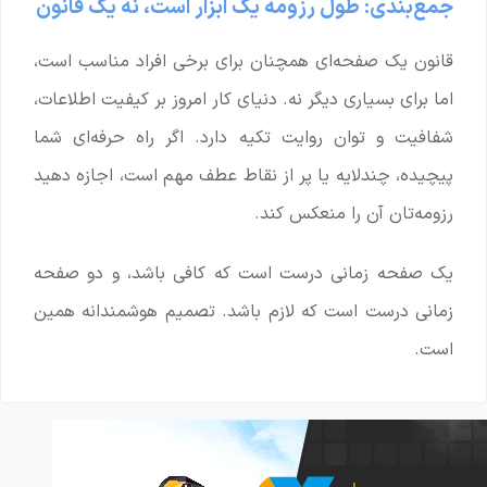
جمع‌بندی: طول رزومه یک ابزار است، نه یک قانون
قانون یک صفحه‌ای همچنان برای برخی افراد مناسب است،
اما برای بسیاری دیگر نه. دنیای کار امروز بر کیفیت اطلاعات،
شفافیت و توان روایت تکیه دارد. اگر راه حرفه‌ای شما
پیچیده، چندلایه یا پر از نقاط عطف مهم است، اجازه دهید
رزومه‌تان آن را منعکس کند.
یک صفحه زمانی درست است که کافی باشد، و دو صفحه
زمانی درست است که لازم باشد. تصمیم هوشمندانه همین
است.