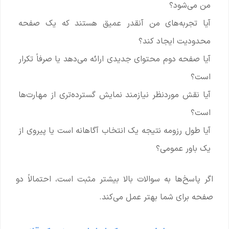
من می‌شود؟
آیا تجربه‌های من آنقدر عمیق هستند که یک صفحه
محدودیت ایجاد کند؟
آیا صفحه دوم محتوای جدیدی ارائه می‌دهد یا صرفاً تکرار
است؟
آیا نقش موردنظر نیازمند نمایش گسترده‌تری از مهارت‌ها
است؟
آیا طول رزومه نتیجه یک انتخاب آگاهانه است یا پیروی از
یک باور عمومی؟
اگر پاسخ‌ها به سوالات بالا بیشتر مثبت است، احتمالاً دو
صفحه برای شما بهتر عمل می‌کند.