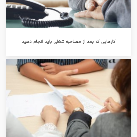
کارهایی که بعد از مصاحبه شغلی باید انجام دهید