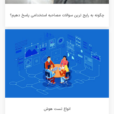
چگونه به رایج ترین سوالات مصاحبه استخدامی پاسخ دهیم؟
انواع تست هوش