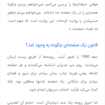
«وقتی حرفه‌ای‌ها را بررسی می‌کنم، نمی‌خواهم ببینم چگونه
همه‌چیز را در یک صفحه جا داده‌اند. می‌خواهم ببینم چطور
مسیرشان را روایت کرده‌اند. این روایت است که مهم است،
نه تعداد صفحات.»
قانون یک صفحه‌ای چگونه به وجود آمد؟
دهه 1980 را تصور کنید. رزومه‌ها از طریق پست ارسال
می‌شدند، روی میز مدیران انباشته می‌گشتند و هر صفحه
اضافه یعنی هزینه چاپ، زمان بیشتر برای مرور و فضای
بیشتر برای بایگانی. یک صفحه نه‌تنها منطقی بود، بلکه
کمک می‌کرد فرآیند انتخاب سریع‌تر انجام شود.
اما امروز رزومه یک سند دیجیتال است. حجم آن اهمیتی