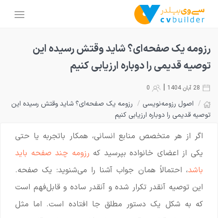
رزومه یک صفحه‌ای؟ شاید وقتش رسیده این
توصیه قدیمی را دوباره ارزیابی کنیم
|
28 آبان 1404
0
/
اصول رزومه‌نویسی
/
رزومه یک صفحه‌ای؟ شاید وقتش رسیده این
توصیه قدیمی را دوباره ارزیابی کنیم
اگر از هر متخصص منابع انسانی، همکار باتجربه یا حتی
یکی از اعضای خانواده بپرسید که
رزومه چند صفحه باید
باشد
، احتمالاً همان جواب آشنا را می‌شنوید: یک صفحه.
این توصیه آنقدر تکرار شده و آنقدر ساده و قابل‌فهم است
که به شکل یک دستور مطلق جا افتاده است. اما مثل