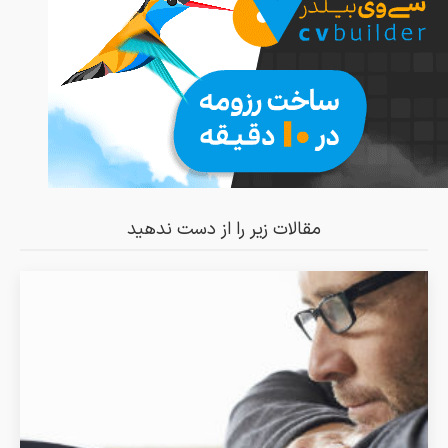
مقالات زیر را از دست ندهید