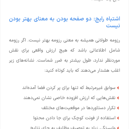
اشتباه رایج: دو صفحه بودن به معنای بهتر بودن
نیست
رزومه طولانی همیشه به معنی رزومه بهتر نیست. اگر رزومه
شامل اطلاعاتی باشد که هیچ ارزش واقعی برای نقش
موردنظر ندارد، طول بیشتر به ضرر شماست. نشانه‌های زیر
اغلب هشدار می‌دهند که باید کوتاه کنید:
سوابق غیرمرتبط که تنها برای پر کردن فضا آمده‌اند
نقش‌هایی که ارزش افزوده خاصی نشان نمی‌دهند
تکرار دستاوردها در موقعیت‌های مختلف
استفاده از فونت کوچک برای جا دادن محتوا
وابستگی زیاد به توصیف وظایف به جای نتایج