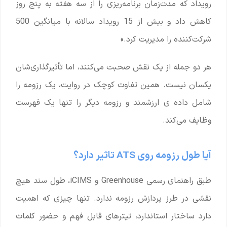
رویداد که مدت‌زمان برنامه‌ریزی را از سه هفته به پنج روز
کاهش داد و بیش از 15 رویداد سالانه با میانگین 500
شرکت‌کننده را مدیریت کرد.»
هر دو جمله از یک نقش صحبت می‌کنند، اما تأثیرگذاری‌شان
یکسان نیست. همین تفاوت کوچک در روایت، یک رزومه را
شامل داده ی ارزشمند و رزومه دیگر را تنها یک فهرست
وظایف می‌کند.
آیا طول رزومه روی ATS تاثیر دارد؟
طبق راهنمای رسمی Greenhouse و iCIMS، طول سند هیچ
نقشی در طرز پردازش رزومه ندارد. تنها چیزی که اهمیت
دارد ساختار استاندارد، تیترهای قابل فهم و حضور کلمات