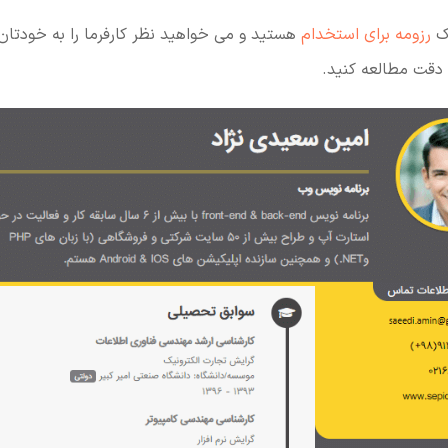
یک
رزومه برای استخدام
هستید و می خواهید نظر کارفرما را به خودتان
ه دقت مطالعه کنید.