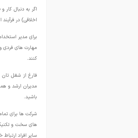
اگر به دنبال کار 
اخلاقی) در فرآیند
برای مدیر استخدا
مهارت های فردی و 
کنند.
فارغ از شغل تان و
مدیران ارشد و همی
باشید.
شرکت ها برای تمام
های سخت و تکنیکی 
سایر افراد ارتباط 