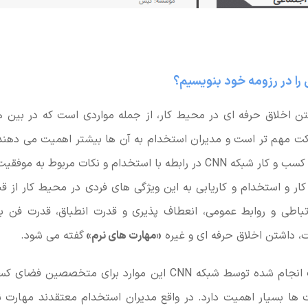
را در رزومه خود بنویسیم؟
ن اخلاق حرفه ای در محیط کار، از جمله مواردی است که در بی
کت مهم تر است و مدیران استخدام به آن ها بیشتر اهمیت می دهن
استخدام و نکات مربوط به موفقیت در کاریابی است.
ار و استخدام و کاریابی به این ویژگی های فردی در محیط کار از ق
تباطی و روابط عمومی، انعطاف پذیری و قدرت انطباق، قدرت فن بی
، داشتن اخلاق حرفه ای و غیره
«مهارت های نرم»
گفته می شود.
بر اساس تحقیقات انجام شده توسط شبکه CNN این موارد برای متخ
 ها بسیار اهمیت دارد. در واقع مدیران استخدام معتقدند مهارت ن