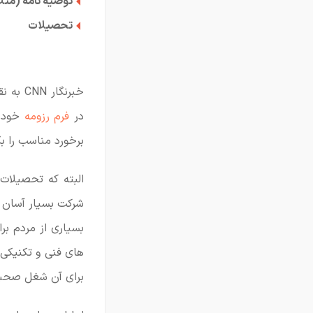
توصیه نامه (مثل
تحصیلات
خبرنگا
در
فرم رزومه
خود 
برخورد مناسب را بگ
البته که تحصیلات
شرکت بسیار آسان ت
بسیاری از مردم بر
های فنی و تکنیکی 
برای آن شغل صحب