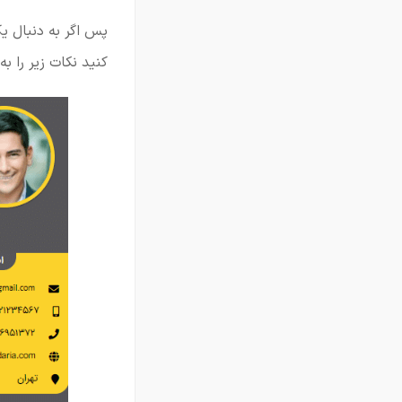
پس اگر به دنبال 
کنید نکات زیر را ب