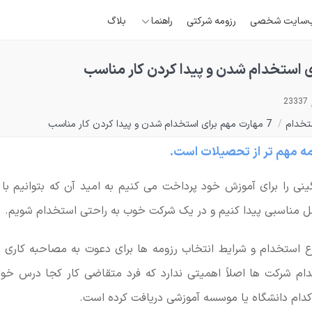
‌سایت شخصی
رزومه شرکتی
راهنما
بلاگ
23337
تخدام
/
7 مهارت مهم برای استخدام شدن و پیدا کردن کار مناسب
ینی را برای آموزش خود پرداخت می کنیم به امید آن که بتوانیم ب
ل مناسبی پیدا کنیم و در یک شرکت خوب به راحتی استخدام شویم.
 استخدام و شرایط انتخاب رزومه ها برای دعوت به مصاحبه کاری کام
دام شرکت ها اصلاً اهمیتی ندارد که فرد متقاضی کار کجا درس خو
کدام دانشگاه یا موسسه آموزشی دریافت کرده است.