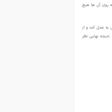
ه روی آن ها هیچ
نجی به عمل آمد و از
ن کنند. نتیجه نهایی نظر