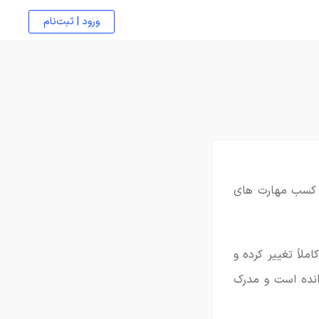
ورود | ثبت‌نام
ا کسب مهارت های
لاً تغییر کرده و
انده است و مدرک