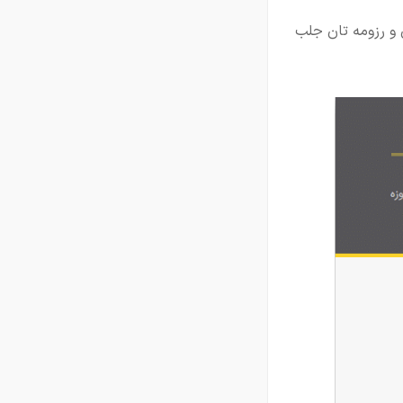
 و رزومه تان جلب