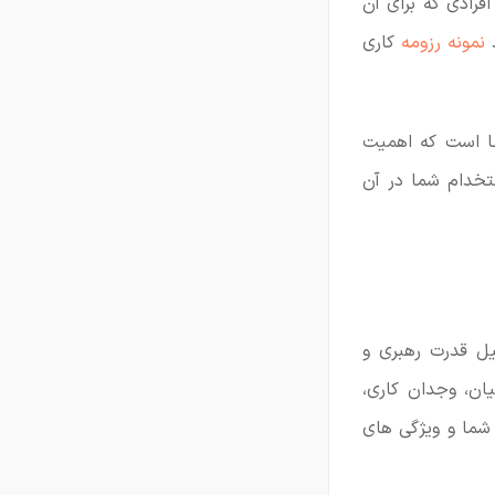
فرادی که برای آن
د
نمونه رزومه
کاری
 است که اهمیت
خدام شما در آن
یل قدرت رهبری و
ان، وجدان کاری،
شما و ویژگی های