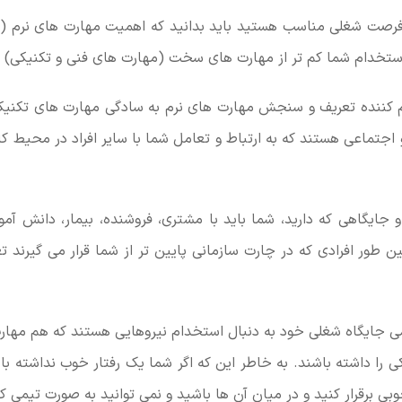
و فرصت شغلی مناسب هستید باید بدانید که اهمیت مهارت های نرم (
 استخدام شما کم تر از مهارت های سخت (مهارت های فنی و تکنیکی)
م کننده تعریف و سنجش مهارت های نرم به سادگی مهارت های تکنیک
اجتماعی هستند که به ارتباط و تعامل شما با سایر افراد در محیط ک
 جایگاهی که دارید، شما باید با مشتری، فروشنده، بیمار، دانش آم
ن طور افرادی که در چارت سازمانی پایین تر از شما قرار می گیرند 
ی جایگاه شغلی خود به دنبال استخدام نیروهایی هستند که هم مهار
را داشته باشند. به خاطر این که اگر شما یک رفتار خوب نداشته باشی
خوبی برقرار کنید و در میان آن ها باشید و نمی توانید به صورت تیمی کا