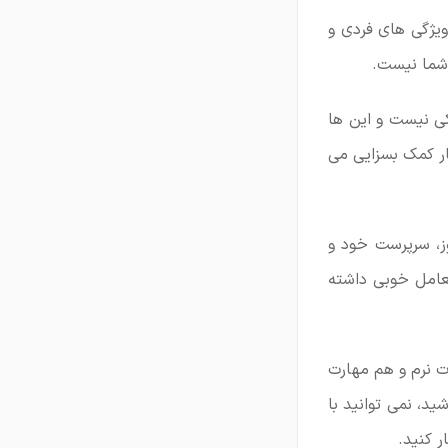
ویژگی های فردی و
 شما نیست.
ی نیست و این ها
ار کمک بسزایی می
وز، سرپرست خود و
تعامل خوبی داشته
ت نرم و هم مهارت
د، نمی توانید با
ر کنید.