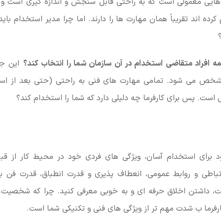
هایی معمولی است که به راحتی قابل سنجش و اندازه گیری است و ا
ده اند تقریباً همان مهارت ها را دارند. اما چرا مدیر استخدام بای
همه افراد متقاضی استخدام در آن سازمان شما را انتخاب کند؟
این جا
شخص می شود. تمامی مهارت های فنی به راحتی (حتی بعد از است
است. پس برای کارفرما چه دلیلی دارد که شما را استخدام کند؟
د برای استخدام آسان، ویژگی های فردی خود در محیط کار از قب
تباطی و روابط عمومی، انعطاف پذیری و قدرت انطباق، قدرت فن بی
ت، داشتن اخلاق حرفه ای و به خوبی معرفی کنید. چرا که شخصیت 
ارفرما ب شدت مهم تر از ویژگی های فنی و تکنیکی شما است.