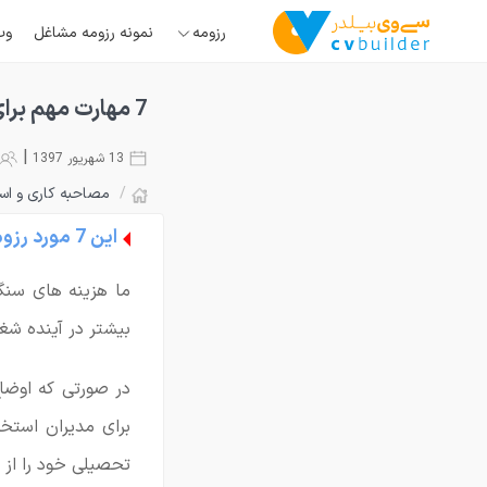
رزومه
نمونه رزومه مشاغل
وب
7 مهارت مهم برای استخدام شدن و پیدا کردن کار مناسب
|
13 شهریور 1397
/
مصاحبه کاری و اس
این 7 مورد رزومه مهم تر از تحصیلات است.
ما هزینه های سنگ
بیشتر در آینده شغ
در صورتی که اوضاع
برای مدیران استخ
تحصیلی خود را از 