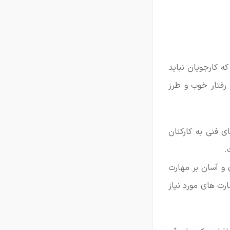
د که کارجویان نباید
 رفتار خوب و طرز
 فنی به کارکنان
.
و آسان بر مهارت
رت های مورد نیاز