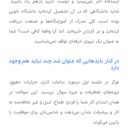
ایستگاه آخر نمی‌بینید و دوست دارید بازهم یاد بگیرید.
شاید دانشگاهی که در آن تحصیل کرده‌اید دانشگاه خوبی
بوده است، کلی مدرک از آموزشگاه‌ها و صنعت دریافت
کرده‌اید و در کارتان خبره‌اید. اما آیا واقعا کافی است؟ شما
به عنوان یک نیروی حرفه‌ای توقف نمی‌شناسید.
در کنار بایدهایی که عنوان شد چند نباید هم وجود
دارد
هرگز در جلسه اول درمورد ساعات کاری، جزئیات حقوق،
دوره‌های تعطیلات و غیره سوال نپرسید. این سوالات در
همان ابتدای کار شما را فردی طماع، تنبل و غیر علاقه‌مند به
کار و پیشرفت نشان می‌‌دهند و شانس‌تان برای موفقیت را
پایین می‌آورند.