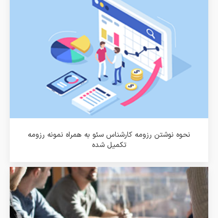
نحوه نوشتن رزومه کارشناس سئو به همراه نمونه رزومه
تکمیل شده