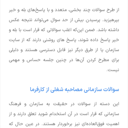
از طرح سوالات چند بخشی، متعدد و با پاسخ‌های بله و خیر
بپرهیزید. پرسیدن بیش از حد سوال می‌تواند نتیجه عکس
داشته باشد. ضمن این‌که اغلب سوالاتی که قرار است با بله و
خیر پاسخ داده شوند، پاسخ های روشنی دارند که از سایت
سازمان یا از طرق دیگر نیز قابل دسترسی هستند و دلیلی
برای مطرح کردن آن‌ها در چنین جلسه حساس و مهمی
نیست.
سوالات سازمانی مصاحبه شغلی از کارفرما
این دسته از سوالات در حقیقت به سازمان و فرهنگ
سازمانی که قرار است در آن استخدام شوید تعلق دارند و از
اهمیت فوق‌العاده‌ای نیز برخوردار هستند. در عین حال که