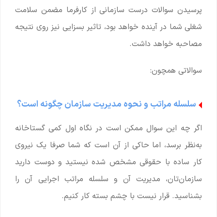
پرسیدن سوالات درست سازمانی از کارفرما مضمن سلامت
شغلی شما در آینده خواهد بود، تاثیر بسزایی نیز روی نتیجه
مصاحبه خواهد داشت.
سوالاتی همچون:
سلسله مراتب و نحوه مدیریت سازمان چگونه است؟
اگر چه این سوال ممکن است در نگاه اول کمی گستاخانه
به‌نظر برسد، اما حاکی از آن است که شما صرفا یک نیروی
کار ساده با حقوقی مشخص شده نیستید و دوست دارید
سازمان‌تان، مدیریت آن و سلسله مراتب اجرایی آن را
بشناسید. قرار نیست با چشم بسته کار کنیم.