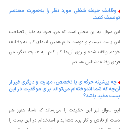
وظایف حیطه شغلی مورد نظر را به‌صورت مختصر
توصیف کنید.
این سوال به ابن معنی است که من، صرفا به دنبال تصاحب
این پست نیستم و دوست دارم همین ابتدای کار، به وظایف
خودم واقف شده و روی آن‌ها کار کنم. به عبارت دیگر، من
فردی وظیفه‌شناس هستم.
چه پیشینه حرفه‌ای یا تخصص، مهارت و دیگری غیر از
آن‌چه که شما اندوخته‌ام می‌تواند برای موفقیت در این
پست مفید باشد؟
این سوال نیز این حقیقت را می‌رساند که شما، هنوز هم
دست از تلاش و کار برنداشته‌اید و استخدام در این پست را