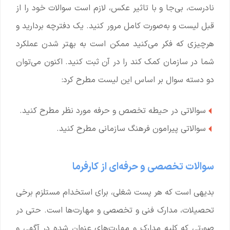
نادرست، بی‌جا و با تاثیر عکس، لازم است سوالات خود را از
قبل لیست و به‌صورت کامل مرور کنید. یک دفترچه بردارید و
هرچیزی که فکر می‌کنید ممکن است به بهتر شدن عملکرد
شما در سازمان کمک کند را در آن ثبت کنید. اکنون می‌توان
دو دسته سوال بر اساس این لیست مطرح کرد:
سوالاتی در حیطه تخصص و حرفه مورد نظر مطرح کنید.
سوالاتی پیرامون فرهنگ سازمانی مطرح کنید.
سوالات تخصصی و حرفه‌ای از کارفرما
بدیهی است که هر پست شغلی، برای استخدام مستلزم برخی
تحصیلات، مدارک فنی و تخصصی و مهارت‌ها است. حتی در
صورتی‌ که کلیه مدارک و مهارت‌های عنوان شده در آگهی و