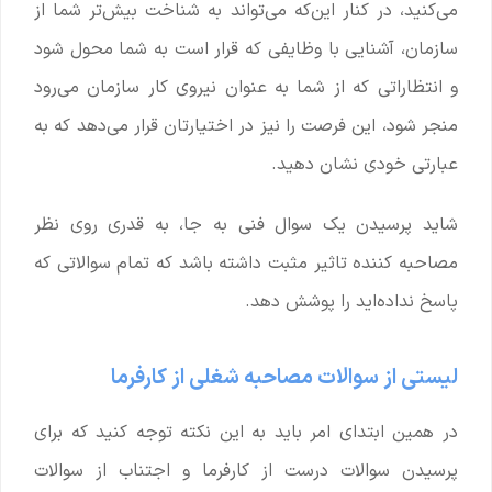
می‌کنید، در کنار این‌که می‌تواند به شناخت بیش‌تر شما از
سازمان، آشنایی با وظایفی که قرار است به شما محول شود
و انتظاراتی که از شما به عنوان نیروی کار سازمان می‌رود
منجر شود، این فرصت را نیز در اختیارتان قرار می‌دهد که به
عبارتی خودی نشان دهید.
شاید پرسیدن یک سوال فنی به جا، به قدری روی نظر
مصاحبه کننده تاثیر مثبت داشته باشد که تمام سوالاتی که
پاسخ نداده‌اید را پوشش دهد.
لیستی از سوالات مصاحبه شغلی از کارفرما
در همین ابتدای امر باید به این نکته توجه کنید که برای
پرسیدن سوالات درست از کارفرما و اجتناب از سوالات