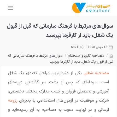
سوال‌های مرتبط با فرهنگ سازمانی که قبل از قبول
یک شغل، باید از کارفرما بپرسید
|
13 بهمن 1398
6871
/
مصاحبه کاری و استخدام
/
سوال‌های مرتبط با فرهنگ سازمانی که
قبل از قبول یک شغل، باید از کارفرما بپرسید
مصاحبه شغلی
یکی از دشوارترین مراحل تصدی یک شغل
است. مرحله‌ای که پس از پشت سر گذاشتن دوره‌های
آموزشی و تحصیلی فراوان و کسب مدارک مختلف تخصصی،
شرکت و موفقیت در آزمون‌های استخدامی یا پذیرش
رزومه
ارسالی و در نهایت دعوت به مصاحبه به آن رسیده‌اید و