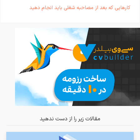
کارهایی که بعد از مصاحبه شغلی باید انجام دهید
مقالات زیر را از دست ندهید