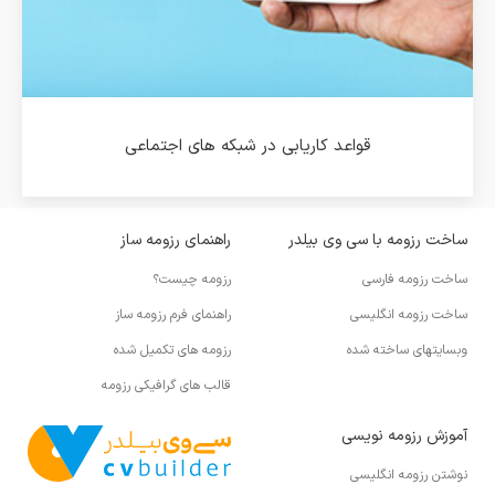
قواعد کاریابی در شبکه های اجتماعی
ساخت رزومه با سی وی بیلدر
راهنمای رزومه ساز
ساخت رزومه فارسی
رزومه چیست؟
ساخت رزومه انگلیسی
راهنمای فرم رزومه ساز
وبسایتهای ساخته شده
رزومه های تکمیل شده
قالب های گرافیکی رزومه
آموزش رزومه نویسی
نوشتن رزومه انگلیسی