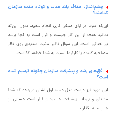
چشم‌انداز، اهداف بلند مدت و کوتاه مدت سازمان
کدامند؟
این‌که صرفا در ازای مبلغی کاری انجام دهید، بدون این‌که
بدانید هدف از این کار چیست و قرار است به کجا برسد
بی‌انصافی است. این سوال تاثیر مثبت شدیدی روی ‌نظر
مصاحبه‌ کننده یا کارفرما نسبت به شما خواهد گذاشت.
افق‌های رشد و پیشرفت سازمان چگونه ترسیم شده
است؟
این مورد نیز درست مثل دسته اول نشان می‌دهد که شما
مشتاق و بی‌تاب پیشرفت هستید و قرار است حسابی از
جان مایه بگذارید.