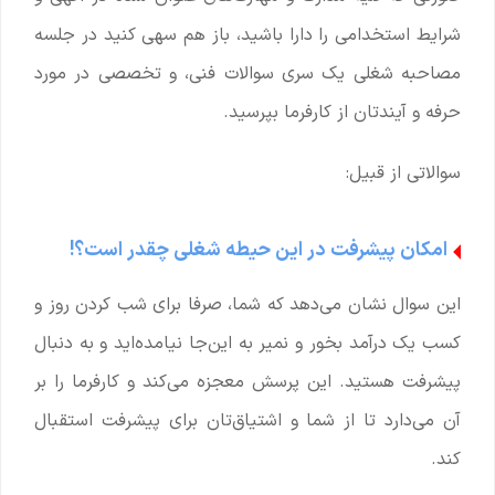
شرایط استخدامی را دارا باشید، باز هم سهی کنید در جلسه
مصاحبه شغلی یک سری سوالات فنی، و تخصصی در مورد
حرفه و آیندتان از کارفرما بپرسید.
سوالاتی از قبیل:
امکان پیشرفت در این حیطه شغلی چقدر است؟!
این سوال نشان می‌دهد که شما، صرفا برای شب کردن روز و
کسب یک درآمد بخور و نمیر به این‌جا نیامده‌اید و به دنبال
پیشرفت هستید. این پرسش معجزه می‌کند و کارفرما را بر
آن می‌دارد تا از شما و اشتیاق‌تان برای پیشرفت استقبال
کند.