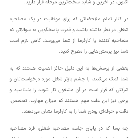
اکنون، در آخرین و شاید سخت‌ترین مرحله قرار دارید.
در کنار تمام ملاحضاتی که برای موفقیت در یک مصاحبه
شغلی در نظر داشته باشید و قدرت پاسخگویی به سوالاتی که
مصاحبه کننده یا کارفرما از شما می‌پرسد، گاهی لازم است
شما نیز پرسش‌هایی را مطرح کنید.
بعضی از پرسش‌ها به این دلیل حائز اهمیت هستند که به
شما کمک می‌کنند، با چشم بازتر شغل مورد درخواست‌تان و
شرکتی که قرار است در آن مشغول کار شوید را بشناسید و
برخی نیز این علت مهم هستند که میزان مهارت، تخصص،
دقت و حرفه‌ای بودن شما را به کارفرما نشان می‌دهند.
چه بسا که در پایان جلسه مصاحبه شغلی، فرد مصاحبه