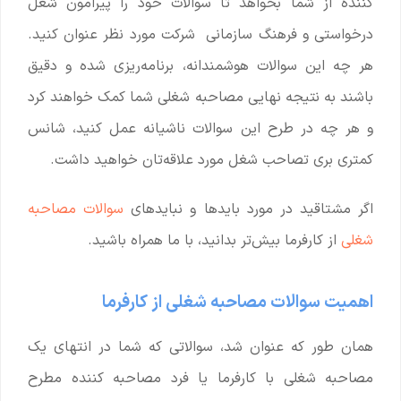
کننده از شما بخواهد تا سوالات خود را پیرامون شغل
درخواستی و فرهنگ سازمانی شرکت مورد نظر عنوان کنید.
هر چه این سوالات هوشمندانه، برنامه‌ریزی شده و دقیق
باشند به نتیجه نهایی مصاحبه شغلی شما کمک خواهند کرد
و هر چه در طرح این سوالات ناشیانه عمل کنید، شانس
کمتری بری تصاحب شغل مورد علاقه‌تان خواهید داشت.
اگر مشتاقید در مورد بایدها و نبایدهای
سوالات مصاحبه
شغلی
از کارفرما بیش‌تر بدانید، با ما همراه باشید.
اهمیت سوالات مصاحبه شغلی از کارفرما
همان طور که عنوان شد، سوالاتی که شما در انتهای یک
مصاحبه شغلی با کارفرما یا فرد مصاحبه کننده مطرح