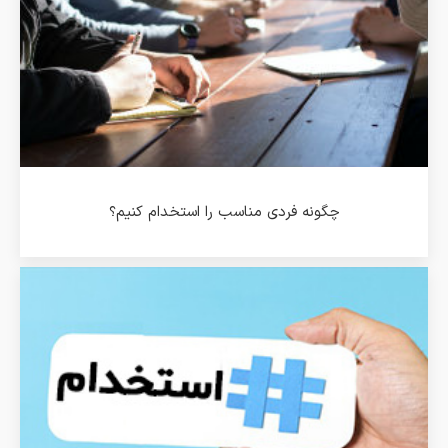
چگونه فردی مناسب را استخدام کنیم؟