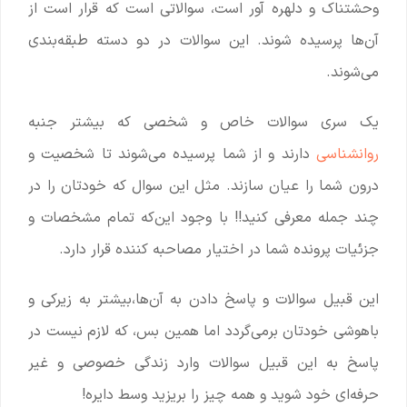
وحشتناک و دلهره آور است، سوالاتی است که قرار است از
آن‌ها پرسیده شوند. این سوالات در دو دسته طبقه‌بندی
می‌شوند.
یک سری سوالات خاص و شخصی که بیشتر جنبه
روانشناسی
دارند و از شما پرسیده می‌شوند تا شخصیت و
درون شما را عیان سازند. مثل این سوال که خودتان را در
چند جمله معرفی کنید!! با وجود این‌که تمام مشخصات و
جزئیات پرونده شما در اختیار مصاحبه کننده قرار دارد.
این قبیل سوالات و پاسخ دادن به آن‌ها،بیشتر به زیرکی و
باهوشی خودتان برمی‌گردد اما همین بس، که لازم نیست در
پاسخ به این قبیل سوالات وارد زندگی خصوصی و غیر
حرفه‌ای خود شوید و همه چیز را بریزید وسط دایره!