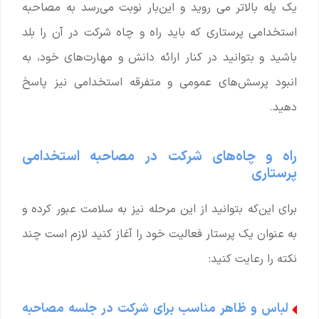
یک پله بالاتر می روید و این‌بار نوبت می‌رسد به مصاحبه
استخدامی پرستاری که باید راه و چاه شرکت در آن را بلد
باشید و بتوانید در کنار ارائه دانش و مهارت‌های خود، به
انبود پرسش‌های عمومی و متفرقه استخدامی نیز پاسخ
دهید.
راه و چاه‌های شرکت در مصاحبه استخدامی
پرستاری
برای این‌که بتوانید از این مرحله نیز به سلامت عبور کرده و
به عنوان یک پرستار فعالیت خود را آغاز کنید لازم است چند
نکته را رعایت کنید:
لباس و ظاهر مناسب برای شرکت در جلسه مصاحبه