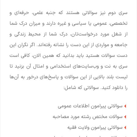
سری دوم نیز سوالاتی هستند که جنبه علمی، حرفه‌ای و
تخصصی، عمومی یا سیاسی و غیره دارند و میزان درک شما
از شغل مورد درخواست‌تان، درک شما از محیط زندگی و
جامعه و مواردی از این دست را نشانه رفته‌اند. اگر نگران این
دست سوالات هستید باید بدانید که همین الان، کافی است
سری به نت و وب‌سایت‌های استخدامی و امثال آن بزنید تا
لیست بلند بالایی از این سوالات و پاسخ‌های درخور به آن‌ها
را دانلود کنید. سوالاتی که شامل:
سوالاتی پیرامون اطلاعات عمومی
سوالات مختص رشته مورد مصاحبه
سوالاتی پیرامون ولایت فقیه