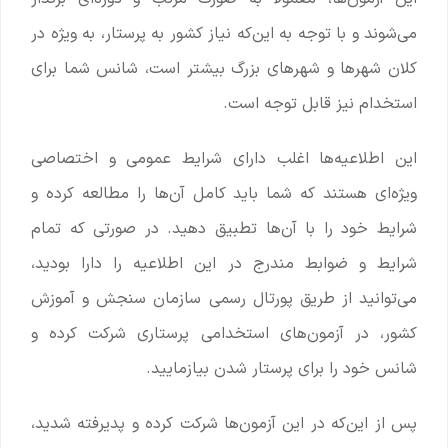
می‌شوند و با توجه به این‌که نیاز کشور به پرستار، به ویژه در
کلان شهرها و شهرهای بزرگ بیشتر است، شانس شما برای
استخدام نیز قابل توجه است.
این اطلاعیه‌ها اغلب دارای شرایط عمومی و اختصاصی
ویژه‌ای هستند که شما باید کامل آن‌ها را مطالعه کرده و
شرایط خود را با آن‌ها تطبیق دهید. در صورتی که تمام
شرایط و ضوابط مندرج در این اطلاعیه را دارا بودید،
می‌توانید از طریق پورتال رسمی سازمان سنجش و آموزش
کشور، در آزمون‌های استخدامی پرستاری شرکت کرده و
شانس خود را برای پرستار شدن بیازمایید.
پس از این‌که در این آزمون‌ها شرکت کرده و پدیرفته شدید،