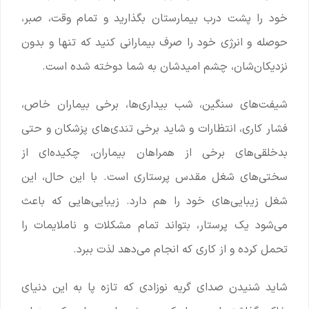
خود را پشت درب بیمارستان بگذارید و تمام وقت، صبر،
حوصله و انرژی خود را صرف بیمارانی کنید که تنها و بدون
نزدیکان‌شان، چشم امیدشان به شما دوخته شده است.
شیفت‌های سنگین، شب بیداری‌ها، برخی بیماران خاص،
فشار کاری، انتظارات و شاید برخی تندی‌های پزشکان و حتی
بدخلقی‌های برخی از همراهان بیماران، چکیده‌ای از
سختی‌های شغل مقدس پرستاری است. با این حال، این
شغل زیبایی‌های خود را هم دارد. زیبایی‌هایی که باعث
می‌شود یک پرستار، بتواند تمام مشکلات و ناملایمات را
تحمل کرده و از کاری که انجام می‌دهد لذت ببرد.
شاید شنیدن صدای گریه نوزادی که تازه پا به این دنیای