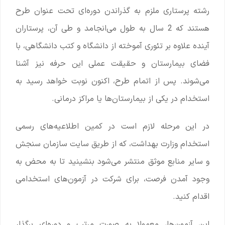
رشته پرستاری ملزم به گذراندن دوره‌ای تحت عنوان طرح
هستند که 2 سال به طول می‌انجامد و طی آن، پرستاران
آینده علاوه بر تئوری آموخته از دانشگاه و کتب دانشگاهی، با
فضای بیمارستان و حقیقت عملی این حرفه نیز آشنا
می‌شوند. پس از اتمام طرح، اکنون نوبت خواهد رسید به
استخدام در یکی از بیمارستان‌ها یا مراکز درمانی.
در این مرحله لازم است در کمین اطلاعیه‌های رسمی
استخدام وزارت بهداشت، که از طریق سایت سازمان سنجش
و سایر منابع موثق منتشر می‌شود بنشینید تا به محض به
وجود آمدن فرصت، برای شرکت در آزمون‌های استخدامی
اقدام کنید.
این آزمون‌ها، معمولا به صورت مرتب و دوره‌ای برگذار