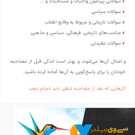
سوالاتی پیرامون واجبات و مستحبات و ...
سوالات سیاسی
سوالات تاریخی و مربوط به وقایع انقلاب
مناسب‌های تاریخی، فرهنگی، سیاسی و مذهبی
سوالات عقیدتی
و امثال آن‌ها می‌شوند و بهتر است اندکی قبل از مصاحبه،
خودتان را برای پاسخ‌گویی به آن‌ها آماده کرده باشید.
کارهایی که بعد از مصاحبه شغلی باید انجام دهید