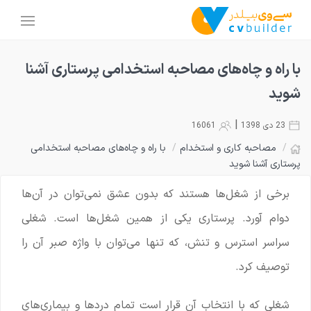
با راه و چاه‌های مصاحبه استخدامی پرستاری آشنا
شوید
|
23 دی 1398
16061
/
مصاحبه کاری و استخدام
/
با راه و چاه‌های مصاحبه استخدامی
پرستاری آشنا شوید
برخی از شغل‌ها هستند که بدون عشق نمی‌توان در آن‌ها
دوام آورد. پرستاری یکی از همین شغل‌ها است. شغلی
سراسر استرس و تنش، که تنها می‌توان با واژه صبر آن را
توصیف کرد.
شغلی که با انتخاب آن قرار است تمام دردها و بیماری‌های