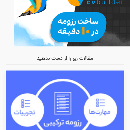
مقالات زیر را از دست ندهید