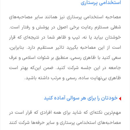
استخدامی پرستاری
مصاحبه استخدامی پرستاری نیز همانند سایر مصاحبه‌های
شغلی مستلزم رعایت برخی اصول در پوشش و رفتار است.
خوشتان بیاید یا نه، تیپ و ظاهر شما در نتیجه‌ای که قرار
است از این مصاحبه بگیرید تاثیر مستقیم دارد. بنابراین،
سعی کنید با ظاهری رسمی، منطبق بر شئوات اسلامی و عرف
جامعه در این جلسه شرکت کنید. ضمن این‌که بهتر است
ظاهری بی‌نهایت ساده، رسمی و مرتب داشته باشید.
خودتان را برای هر سوالی آماده کنید
مهم‌ترین نکته‌ای که شاید برای همه افرادی که قرار است در
مصاحبه‌های استخدامی پرستاری و سایر حرفه‌ها شرکت کنند