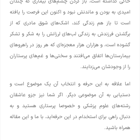
خاکی گذاشته است، باز کردن چشم‌های بیماری که چندان
امیدی به بودن و ماندنش نبود و اکنون این فرصت را یافته
است تا باز هم زندگی کند، اشک‌های شوق مادری که از
برگشتن فرزندش به زندگی لب‌های لرزانش را به شکر و تشکر
گشوده است، و هزاران هزار معجزه‌ای که هر روز در راهروهای
بیمارستان‌ها اتفاق می‌افتند و سختی‌ها و غم‌های پرستاران
را از وجودشان می‌زدایند.
اما علاقه به این حرفه و انتخاب آن یک موضوع است و
دستیابی به آن موضوعی دیگر. اگر شما نیز جزو عاشقان
رشته‌های علوم پزشکی و خصوصا پرستاری هستید و به
دنبال راهی برای استخدام در این حرفه‌اید، با ما و این مقاله
همراه باشید.