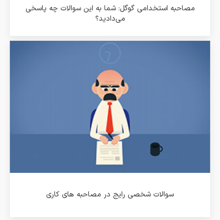
مصاحبه استخدامی گوگل: شما به این سوالات چه پاسخی
می‌دادید؟
سوالات شخصی رایج در مصاحبه های کاری