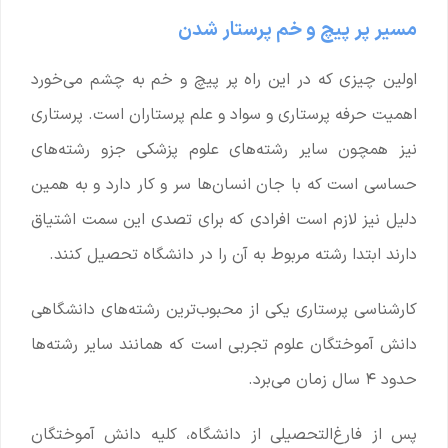
مسیر پر پیچ و خم پرستار شدن
اولین چیزی که در این راه پر پیچ و خم به چشم می‌خورد
اهمیت حرفه پرستاری و سواد و علم پرستاران است. پرستاری
نیز همچون سایر رشته‌های علوم پزشکی جزو رشته‌های
حساسی است که با جان انسان‌ها سر و کار دارد و به همین
دلیل نیز لازم است افرادی که برای تصدی این سمت اشتیاق
دارند ابتدا رشته مربوط به آن را در دانشگاه تحصیل کنند.
کارشناسی پرستاری یکی از محبوب‌ترین رشته‌های دانشگاهی
دانش آموختگان علوم تجربی است که همانند سایر رشته‌ها
حدود ۴ سال زمان می‌برد.
پس از فارغ‌التحصیلی از دانشگاه، کلیه دانش آموختگان