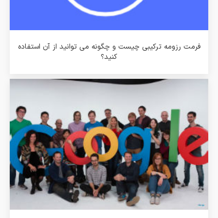
فرمت رزومه ترکیبی چیست و چگونه می توانید از آن استفاده
کنید؟