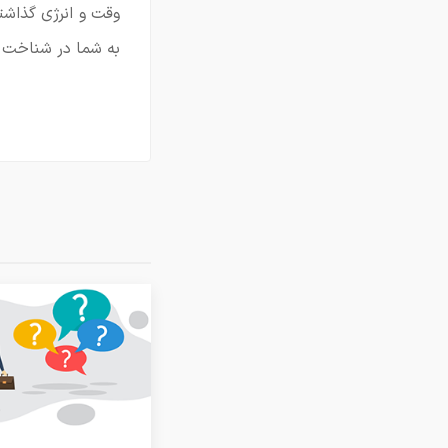
وقت و انرژی گذاشت
به شما در شناخت 