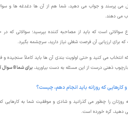
ل می پرسند و جواب می دهید، شما هم از آن ها دغدغه ها و سوال
ب می دهند.
وع سوالاتی است که باید از مصاحبه کننده بپرسید؛ سوالاتی که در
ه که برای ارزیابی آن فرصت شغلی نیاز دارید، سرچشمه بگیرد.
ه انتخاب می کنید و حتی اولویت بندی آن ها باید کاملاً سنجیده و ف
چارچوب ذهنی درست از این مسئله به دست بیاورید،
برای شما 8 سوال آماده کرده ایم:
روزتان را چطور می گذرانید و شادی و موفقیت شما به کارهایی که 
 دهید، گره خورده است.