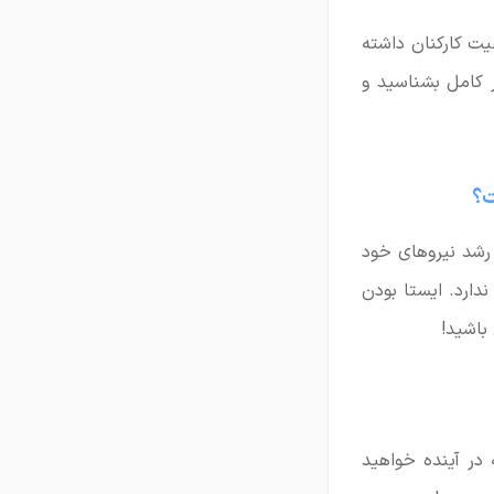
ت کارکنان داشته
طور کامل بشناسید و
 رشد نیروهای خود
دارد. ایستا بودن
باشید!
در آینده خواهید