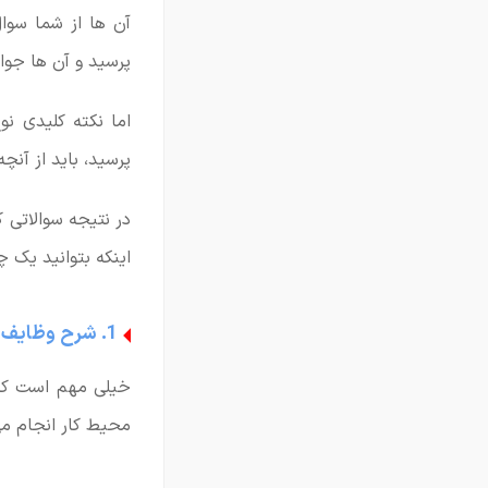
آن ها از شما سوا
پرسید و آن ها جوا
اما نکته کلیدی ن
پرسید، باید از آنچ
در نتیجه سوالاتی ک
اینکه بتوانید یک 
1. شرح وظایف و کارهایی که روزانه باید انجام دهم، چیست؟
خیلی مهم است که 
محیط کار انجام می