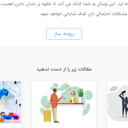
ه اید. این وسال به شما کمک می کند تا علاوه بر نشان دادن اهمیت 
مشکلات احتمالی تان کمک شایانی خواهد نمود.
رزومه ساز
مقالات زیر را از دست ندهید