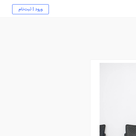
ورود | ثبت‌نام