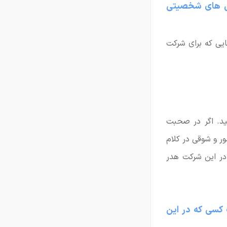
گی های شخصیتی
ایی که برای شرکت
ید. اگر در صحبت
ر و شوقی در کلام
در این شرکت هدر
 کسی که در این