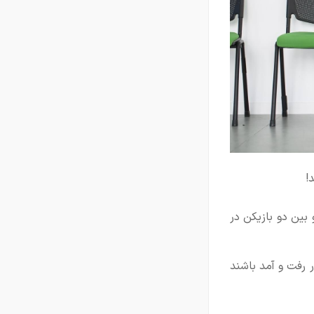
!
بین دو بازیکن در
 رفت و آمد باشند