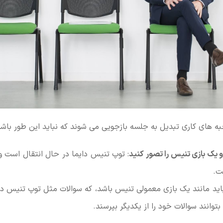
ه های کاری تبدیل به جلسه بازجویی می شوند که نباید این طور باشد
و یک بازی تنیس را تصور کنید
: توپ تنیس دایما در حال انتقال است و 
ت.
اید مانند یک بازی معمولی تنیس باشد، که سوالات مثل توپ تنیس در
بتوانند سوالات خود را از یکدیگر بپرسند.