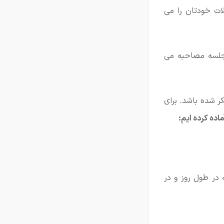
ات خودتان را می
 جلسه مصاحبه می
کر شده باشد. برای
در طول روز و در