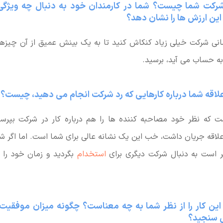
شرکت شما چیست؟ شما در کارمندان خود به دنبال چه ویژ
این ارزش ها را نشان دهد؟
انی شرکت خیلی زیاد کنکاش کنید تا به یک بینش عمیق از آن چیزه
ه حساب می آید، برسید.
 که نظر خود مصاحبه کننده ها را هم درباره کار در شرکت بپرس
لاقه جریان داشت، خب این یک نشانه عالی برای شما است. اما اگر شو
تر است به دنبال شرکت دیگری برای
استخدام
بگردید و زمان خود را 
 این کار را از نظر شما به چه معناست؟ چگونه میزان موفقیت
ی سنجید؟