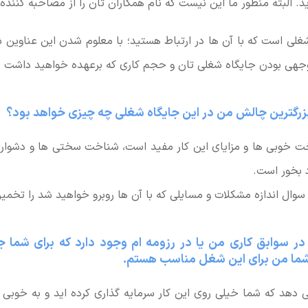
. البته منظور ما این نیست که نام همکاران تان را از مصاحبه کننده 
غلی است که با آن ها در ارتباط هستید؛ با معلوم شدن این عناوین ش
جهی بودن جایگاه شغلی تان و حجم کاری که برعهده خواهید داشت 
ت خوبی ها و مزایای این کار مفید است، شناخت سختی ها و دشواری
د بخور است.
 سوال اندازه مشکلات و مسایلی که با آن ها روبرو خواهید شد را تخمی
رزومه
ام وجود دارد که برای شما 
ر شما من برای این شغل مناسب هستم.
دهد که شما خیلی روی این کار سرمایه گذاری کرده اید و به خوبی 