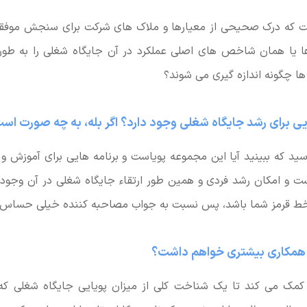
 که درک صحیحی از معیارها و ملاک های شرکت برای سنجش موفقی
شید. باید KPI ها یا همان شاخص های اصلی عملکرد در آن جایگاه شغلی را به 
سید که ببینید آیا این مجموعه پویاست و برنامه هایی برای آموزش و
ست و امکان رشد فردی و همین طور ارتقاء جایگاه شغلی در آن وجود ن
ط قرمز شما باشد، پس نسبت به جواب مصاحبه کننده خیلی حساس 
کمک می کند تا یک شناخت کلی از میزان پویایی جایگاه شغلی که 