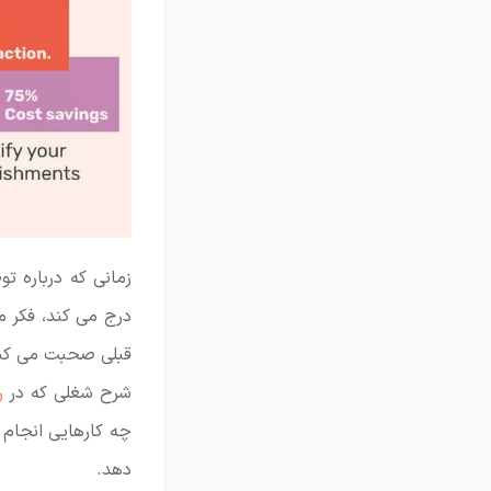
زمانی که درباره ت
درج می کند، فکر 
قبلی صحبت می کنی
شرح شغلی که در
ر
چه کارهایی انجام 
دهد.