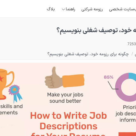
‌سایت شخصی
رزومه شرکتی
راهنما
بلاگ
ه خود، توصیف شغلی بنویسیم؟
/
چگونه برای رزومه خود، توصیف شغلی بنویسیم؟