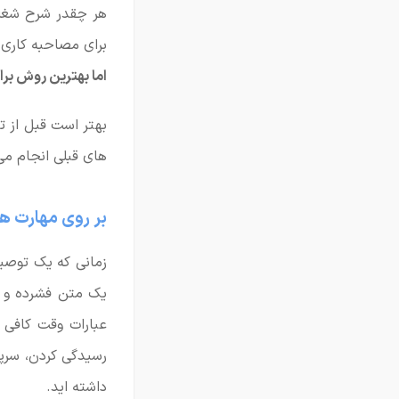
هر چقدر شرح شغلی 
برای مصاحبه کاری
اما بهترین روش ب
بهتر است قبل از ت
های قبلی انجام می 
بر روی مهارت ها
زمانی که یک توصیف
یک متن فشرده و پر
عبارات وقت کافی ب
رسیدگی کردن، سرپر
داشته اید.