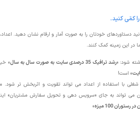
ا کمّی کنید.
نید دستاوردهای خودتان را به صورت آمار و ارقام نشان دهید. اعداد، 
ا در این زمینه کمک کنند.
ته شود: «
رشد ترافیک 35 درصدی سایت به صورت سال به سال
» خیل
ایت
» است!
شغلی با استفاده از اعداد می تواند تقویت و اثربخش تر شود. مث
 می تواند به جای «سرویس دهی و تحویل سفارش مشتریان» اینطو
ستوران 100 میزه
»