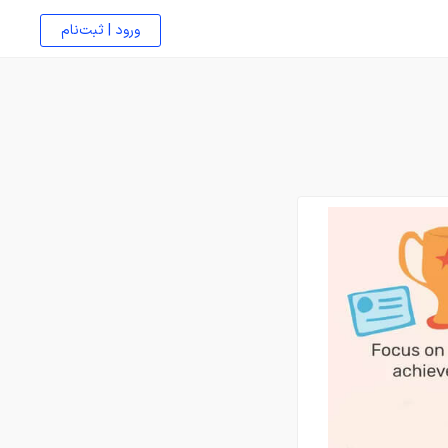
ورود | ثبت‌نام