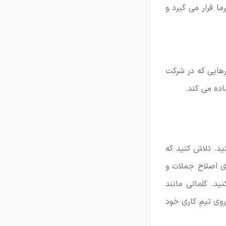
ا قرار می گیرد و
رهایی که در شرکت
اده می کند.
ید. تلاش کنید که
ای اصلاح جملات و
ید. کلماتی مانند
روی تیم کاری خود