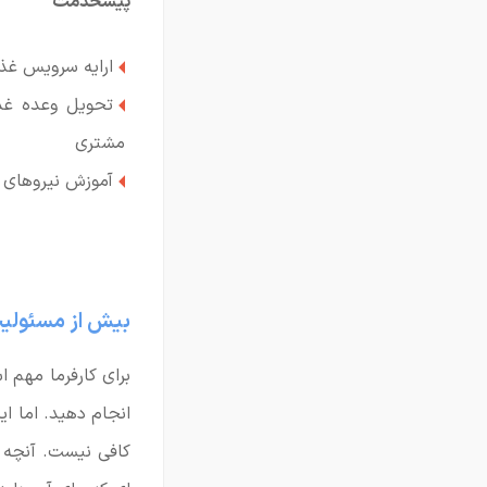
پیشخدمت
ارایه سرویس غذا به
مشتری
آموزش نیروهای ج
بیش از مسئولیت 
برای کارفرما مهم ا
انجام دهید. اما ای
کافی نیست. آنچه ب