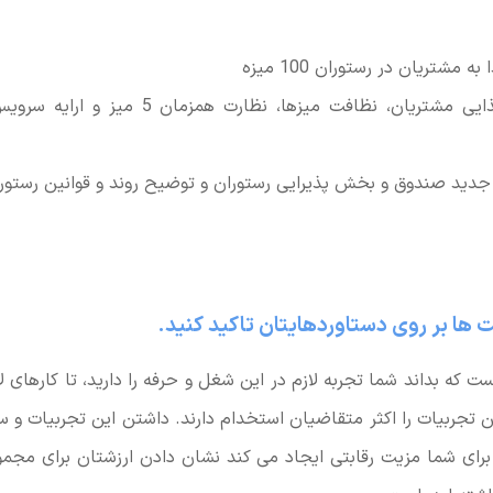
 مشتریان در رستوران 100 میزه
دید صندوق و بخش پذیرایی رستوران و توضیح روند و قوانین رستوران
ها بر روی دستاوردهایتان تاکید کنید.
ست که بداند شما تجربه لازم در این شغل و حرفه را دارید، تا کارهای ل
ن تجربیات را اکثر متقاضیان استخدام دارند. داشتن این تجربیات و س
رای شما مزیت رقابتی ایجاد می کند نشان دادن ارزشتان برای مجمو