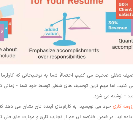
وصیف شغلی صحبت می کنیم، احتمالاً شما به توضیحاتی که کارفرما
می کنید. اما مهم ترین توصیف های شغلی توسط خود شما - زمانی که
د - نوشته می شود.
زومه کاری
خود می نویسید، به کارفرمای آینده تان نشان می دهد که
داده اید. در ضمن خلاصه ای هم از تجارب کاری و مهارت های فنی تا