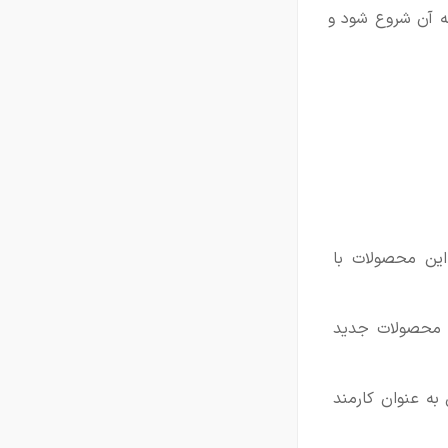
ه آن شروع شود و
وش. افزایش 30 درصدی فروش این محصولات با
ه محصولات جدید
به عنوان کارمند