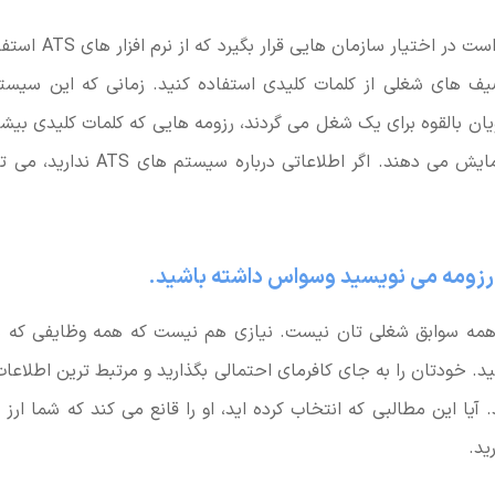
اگر رزومه تان قرار است در
ف های شغلی از کلمات کلیدی استفاده کنید. زمانی که این سیست
یان بالقوه برای یک شغل می گردند، رزومه هایی که کلمات کلیدی بیش
باشد را سریع تر نمایش می دهند. اگر اطلاعا
ر رزومه می نویسید وسواس داشته باشید.
ه سوابق شغلی تان نیست. نیازی هم نیست که همه وظایفی که د
ید. خودتان را به جای کافرمای احتمالی بگذارید و مرتبط ترین اطلاعات
. آیا این مطالبی که انتخاب کرده اید، او را قانع می کند که شما ا
ید.