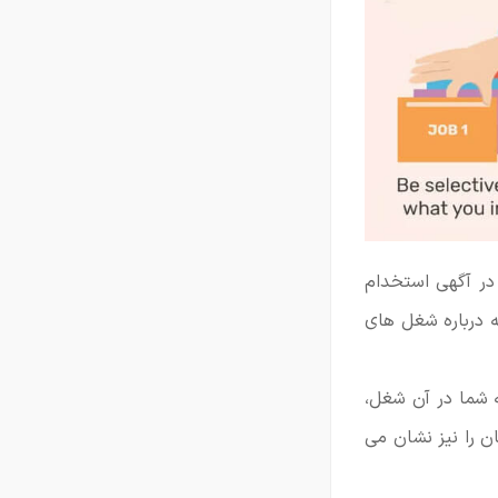
 در آگهی استخدام
 درباره شغل های
 شما در آن شغل،
ن را نیز نشان می