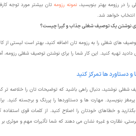
را در رزومه بهتر بنویسید،
نمونه رزومه
تان بیشتر مورد توجه کارفرم
 انتخاب خواهد شد.
رای نوشتن یک توصیف شغلی جذاب و گیرا چیست؟
وصیف های شغلی را به رزومه تان اضافه کنید، بهتر است لیستی از کا
دادید تهیه کنید. این کار شما را برای نوشتن توصیف شغلی رزومه، آم
 و دستاورد ها تمرکز کنید
 شغلی نوشتید، دنبال راهی باشید که توضیحات تان را خلاصه تر کن
مغز بنویسید. مهارت ها و دستاوردها را پررنگ و برجسته کنید. بر
گذارید و خطاهای خودتان را اصلاح کنید. از کلمات قوی استفاده کن
ستی، نظارت و غیره نشان می دهند که شما تأثیرات مهم و موثری بر 