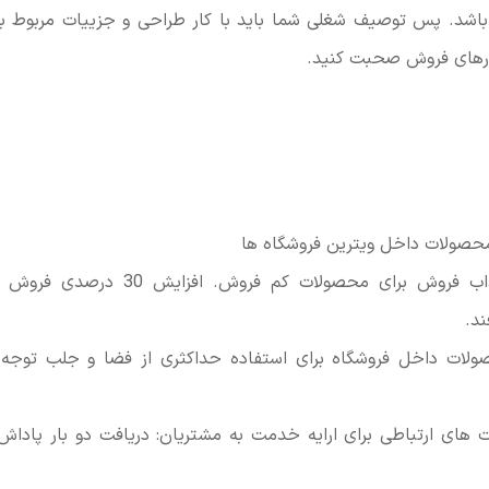
اشد. پس توصیف شغلی شما باید با کار طراحی و جزییات مربوط ب
کارهای فروش صحبت کنید.
صولات داخل ویترین فروشگاه ها
ایجاد نقاط جذاب فروش برای محصولات کم فر
ند.
ولات داخل فروشگاه برای استفاده حداکثری از فضا و جلب توج
ت های ارتباطی برای ارایه خدمت به مشتریان: دریافت دو بار پاداش 