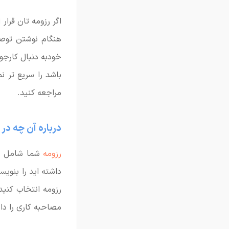
هنگام نوشتن توصی
خودبه دنبال کارجو
مراجعه کنید.
درباره آن چه د
رزومه
شما شامل هم
داشته اید را بنویس
رزومه انتخاب کنید
مصاحبه کاری را دار