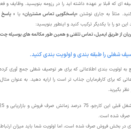
یفه ای که قبلا بر عهده داشته اید را در رزومه بنویسید. وظایف و فع
نید. مثلاً به جاری نوشتن «
پاسخگویی تماس مشتریان
» یا «
پاسخ ا
 این دو را با یکدیگر ترکیب کنید و اینطور بنویسید:
ان از طریق ایمیل، تماس تلفنی و همین طور مکالمه های بوسیله چت
یف شغلی را طبقه بندی و اولویت بندی کنید.
 به اولویت بندی اطلاعاتی که برای هر توصیف شغلی جمع آوری کرده ا
اتی که برای کارفرمایان جذاب تر است را ارایه دهید. به عنوان مثا
نظر بگیرید.
ی صرف شده است.
ری در بخش فروش صرف شده است، اما اولویت شما باید میزان ارتباط