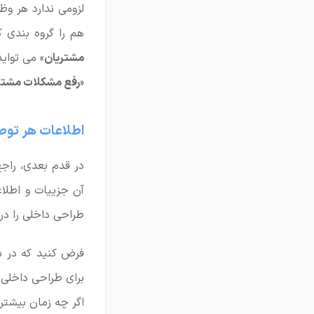
لزومی ندارد هر وظ
هم را گروه بندی ک
مشتریان
» می تواید
«
رفع مشکلات مشتری
اطلاعات هر توص
در قدم بعدی، راجع
آن جزییات و اطلاع
طراحی داخلی را در 
برای طراحی داخل
اگر چه زمان بیشت