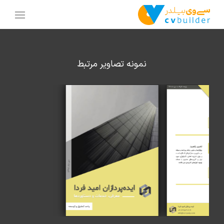
نمونه تصاویر مرتبط