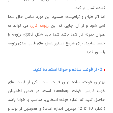
کننده آسان تر کند.
اما اگر طراح و گرافیست هستید این مورد شامل حال شما
نمی شود و از آن جایی که این
رزومه کاری
می تواند به
عنوان نمونه کار شما باشد شما باید شکل فانتزی رزومه را
حفظ نمایید. برای شروع دستورالعمل های قالب بندی رزومه
را مرور کنید.
2- از فونت ساده و خوانا استفاده کنید.
بهترین فونت، ساده ترین فونت است. یکی از فونت های
خوب فارسی، فونت iransharp است. در ضمن اطمینان
حاصل کنید که اندازه فونت انتخابی، مناسب و خوانا باشد
(اندازه 10 تا 12 بهترین اندازه است) و همچنین از بولد و