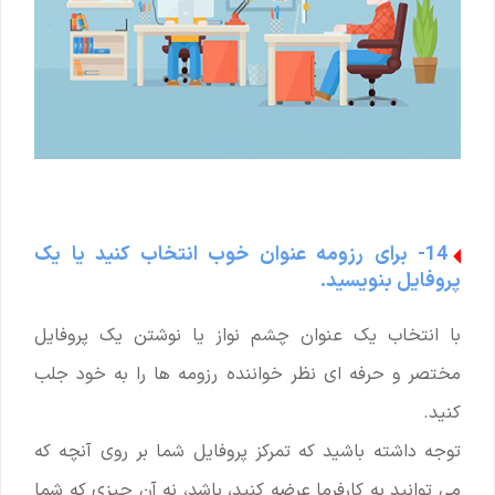
14- برای رزومه عنوان خوب انتخاب کنید یا یک
پروفایل بنویسید.
با انتخاب یک عنوان چشم نواز یا نوشتن یک پروفایل
مختصر و حرفه ای نظر خواننده رزومه ها را به خود جلب
کنید.
توجه داشته باشید که تمرکز پروفایل شما بر روی آنچه که
می توانید به کارفرما عرضه کنید، باشد، نه آن چیزی که شما