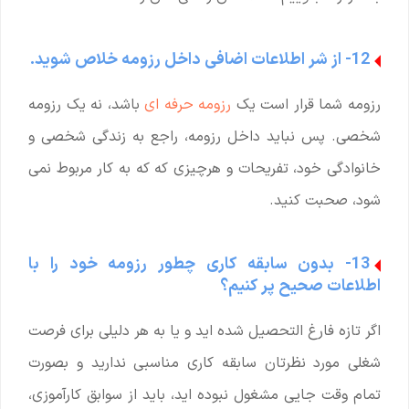
12- از شر اطلاعات اضافی داخل رزومه خلاص شوید.
رزومه شما قرار است یک
رزومه حرفه ای
باشد، نه یک رزومه
شخصی. پس نباید داخل رزومه، راجع به زندگی شخصی و
خانوادگی خود، تفریحات و هرچیزی که که به کار مربوط نمی
شود، صحبت کنید.
13- بدون سابقه کاری چطور رزومه خود را با
اطلاعات صحیح پر کنیم؟
اگر تازه فارغ التحصیل شده اید و یا به هر دلیلی برای فرصت
شغلی مورد نظرتان سابقه کاری مناسبی ندارید و بصورت
تمام وقت جایی مشغول نبوده اید، باید از سوابق کارآموزی،