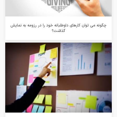
چگونه می توان کارهای داوطلبانه خود را در رزومه به نمایش
گذاشت؟