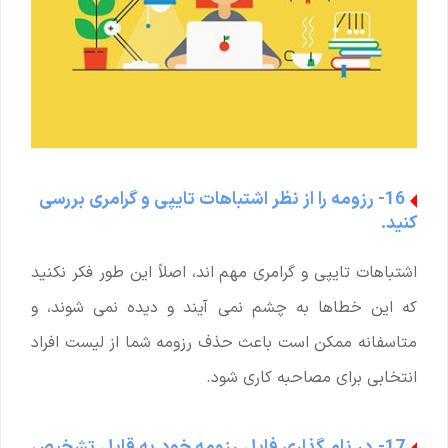
16- رزومه را از نظر اشتباهات تایپی و گرامری بررسی
کنید.
اشتباهات تایپی و گرامری مهم اند، اصلاً این طور فکر نکنید
که این خطاها به چشم نمی آیند و دیده نمی شوند، و
متاسفانه ممکن است باعث حذف رزومه شما از لیست افراد
انتخابی برای مصاحبه کاری شود.
17- در نام گذاری فایل رزومه خود به قابل تشخیص