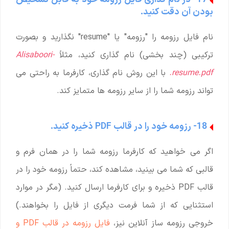
بودن آن دقت کنید.
نام فایل رزومه را "رزومه" یا "resume" نگذارید و بصورت
ترکیبی (چند بخشی) نام گذاری کنید، مثلاً
Alisaboori-
resume.pdf.
با این روش نام گذاری، کارفرما به راحتی می
تواند رزومه شما را از سایر رزومه ها متمایز کند.
18- رزومه خود را در قالب PDF ذخیره کنید.
اگر می خواهید که کارفرما رزومه شما را در همان فرم و
قالبی که شما می بینید، مشاهده کند، حتماً رزومه خود را در
قالب PDF ذخیره و برای کارفرما ارسال کنید. (مگر در موارد
استثنایی که از شما فرمت دیگری از فایل را بخواهند.)
خروجی رزومه ساز آنلاین نیز،
فایل رزومه در قالب PDF و