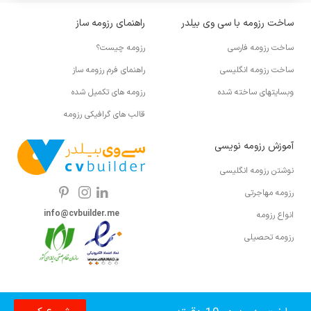
ساخت رزومه با سی وی بیلدر
راهنمای رزومه ساز
ساخت رزومه فارسی
رزومه چیست؟
ساخت رزومه انگلیسی
راهنمای فرم رزومه ساز
وبسایتهای ساخته شده
رزومه های تکمیل شده
قالب های گرافیکی رزومه
آموزش رزومه نویسی
نوشتن رزومه انگلیسی
رزومه مهاجرتی
info@cvbuilder.me
انواع رزومه
رزومه تحصیلی