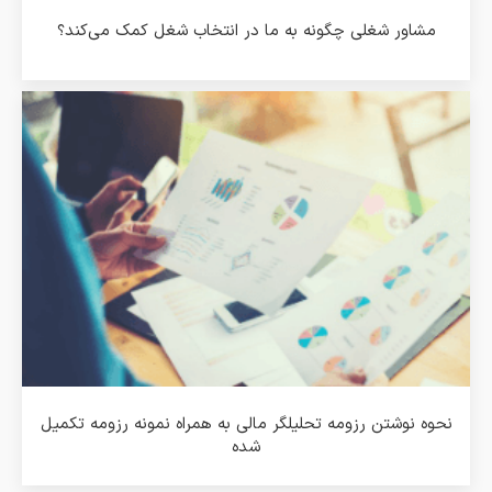
مشاور شغلی چگونه به ما در انتخاب شغل کمک می‌کند؟
نحوه نوشتن رزومه تحلیلگر مالی به همراه نمونه رزومه تکمیل
شده