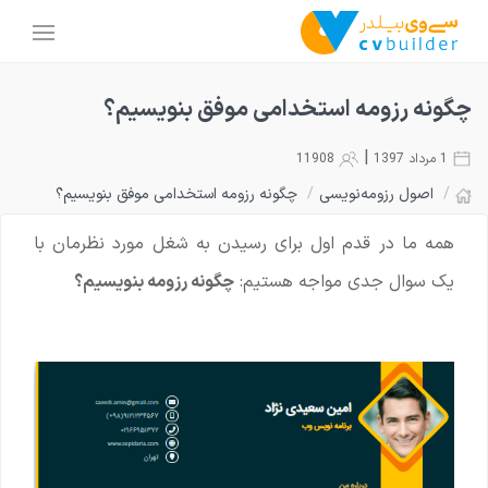
چگونه رزومه استخدامی موفق بنویسیم؟
|
1 مرداد 1397
11908
/
اصول رزومه‌نویسی
/
چگونه رزومه استخدامی موفق بنویسیم؟
همه ما در قدم اول برای رسیدن به شغل مورد نظرمان با
یک سوال جدی مواجه هستیم:
چگونه رزومه بنویسیم؟