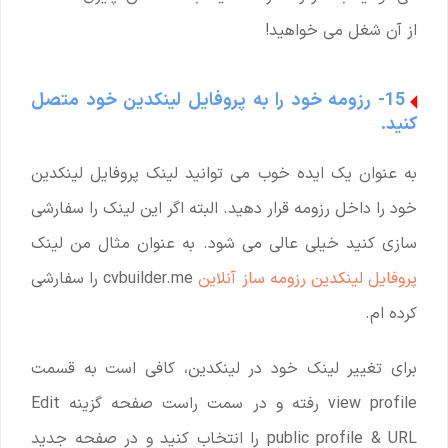
از آن شغل می خواهید!
15- رزومه خود را به پروفایل لینکدین خود متصل
کنید.
به عنوان یک ایده خوب می توانید لینک پروفایل لینکدین
خود را داخل رزومه قرار دهید. البته اگر این لینک را سفارشی
سازی کنید خیلی عالی می شود. به عنوان مثال من لینک
پروفایل لینکدین رزومه ساز آنلاین
cvbuilder.me را سفارشی
کرده ام.
برای تغییر لینک خود در لینکدین، کافی است به قسمت
view profile رفته و در سمت راست صفحه گزینه Edit
public profile & URL را انتخاب کنید و در صفحه جدید