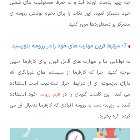
چه چیز بدست آورده اید و نه صرفاً مسئولیت های شغلی
خود متمرکز کنید. این نکات را برای نحوه نوشتن رزومه ی
متمرکز بر دستاوردها مرور کنید.
7- مرتبط ترین مهارت های خود را در رزومه بنویسید.
به توانایی ها و مهارت های قابل قبول برای کارفرما خیلی
توجه کنید. چرا که کارفرما از سیستم های غربالگری که
دارای مجموعه ای از شرایط احراز صلاحیت است استفاده
می کند. این کلمات کلیدی را در
فرم رزومه
خود استفاده
کنید تا رزومه شما به رزومه افرادی که کارفرما بدنبال آن می
گردد، گره بخورد.