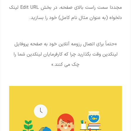
مجددا سمت راست بالای صفحه، در بخش Edit URL لینک
دلخواه (به عنوان مثال نام کامل) خود را بسازید.
«حتماً برای اتصال رزومه آنلاین خود به صفحه پروفایل
لینکدین وقت بگذارید چرا که کارفرمایان لینکدین شما را
چک می کنند.»