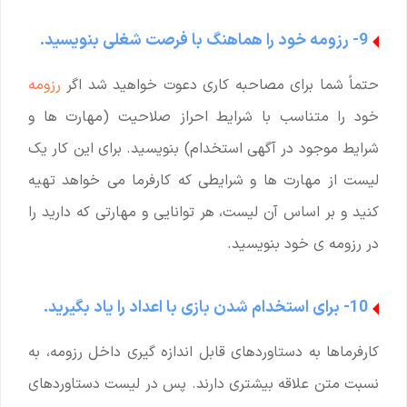
9- رزومه خود را هماهنگ با فرصت شغلی بنویسید.
حتماً شما برای مصاحبه کاری دعوت خواهید شد اگر
رزومه
خود را متناسب با شرایط احراز صلاحیت (مهارت ها و
شرایط موجود در آگهی استخدام) بنویسید. برای این کار یک
لیست از مهارت ها و شرایطی که کارفرما می خواهد تهیه
کنید و بر اساس آن لیست، هر توانایی و مهارتی که دارید را
در رزومه ی خود بنویسید.
10- برای استخدام شدن بازی با اعداد را یاد بگیرید.
کارفرماها به دستاوردهای قابل اندازه گیری داخل رزومه، به
نسبت متن علاقه بیشتری دارند. پس در لیست دستاوردهای