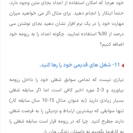
خود هرجا که امکان استفاده از اعداد بجای متن وجود دارد،
حتماً اینکار را انجام دهید. برای مثال اگر می خواهید میزان
مهارت خود را در یک نرم افزار نشان دهید بجای نوشتن سی
درصد از 30% استفاده نمایید. چگونه اعداد را به رزومه خود
اضافه کنیم؟
11- شغل های قدیمی خود را رها کنید.
نیازی نیست که تمامی سوابق شغلی خود را داخل رزومه
بیاورید و 3-2 مورد اخیر کافی است، اما اگر سابقه شغلی
بسیار زیادی دارید (به عنوان مثال 15-10 سال سابقه کار)
تنها سوابقی که بیشترین ارتباط و نزدیکی را به فرصت شغلی
دارند مطرح کنید. چرا که در رزومه قرار است سابقه شغلی را
به کارفرما بگوییم نه داستان زندگی مان را.