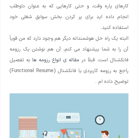
کارهای پاره وقت، و حتی کارهایی که به عنوان داوطلب
انجام داده اید برای پر کردن بخش سوابق شغلی خود
استفاده کنید.
البته یک راه حل هوشمندانه دیگر هم وجود دارد که من قویاً
آن را به شما پیشنهاد می کنم، آن هم نوشتن یک رزومه
فانکشنال است. قبلاً در
مقاله ی انواع رزومه ها
به تفصیل
راجع به رزومه کاربردی یا فانکشنال (Functional Resume)
توضیح داده ام .