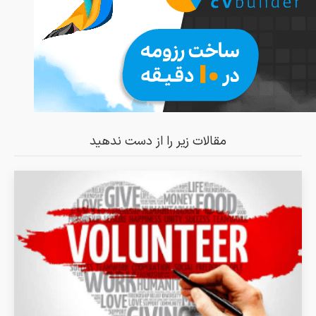
مقالات زیر را از دست ندهید