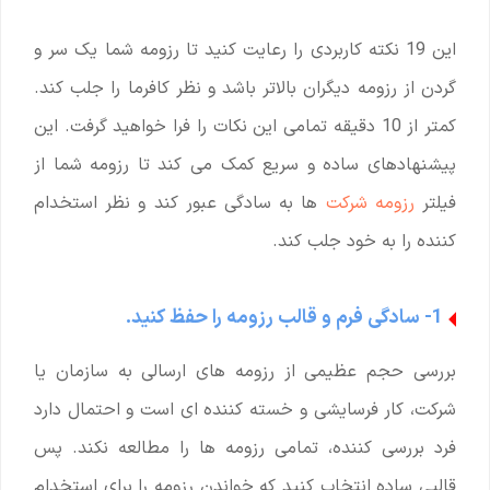
این 19 نکته کاربردی را رعایت کنید تا رزومه شما یک سر و
گردن از رزومه دیگران بالاتر باشد و نظر کافرما را جلب کند.
کمتر از 10 دقیقه تمامی این نکات را فرا خواهید گرفت. این
پیشنهادهای ساده و سریع کمک می کند تا رزومه شما از
فیلتر
رزومه شرکت
ها به سادگی عبور کند و نظر استخدام
کننده را به خود جلب کند.
1- سادگی فرم و قالب رزومه را حفظ کنید.
بررسی حجم عظیمی از رزومه های ارسالی به سازمان یا
شرکت، کار فرسایشی و خسته کننده ای است و احتمال دارد
فرد بررسی کننده، تمامی رزومه ها را مطالعه نکند. پس
قالبی ساده انتخاب کنید که خواندن رزومه را برای استخدام