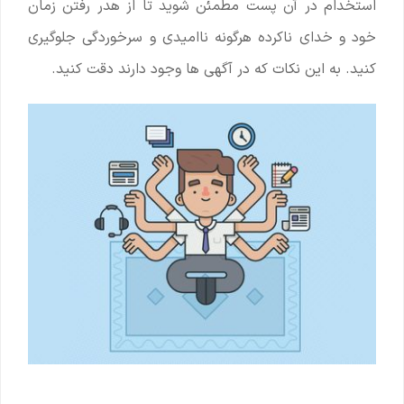
استخدام در آن پست مطمئن شوید تا از هدر رفتن زمان
خود و خدای ناکرده هرگونه ناامیدی و سرخوردگی جلوگیری
کنید. به این نکات که در آگهی ها وجود دارند دقت کنید.