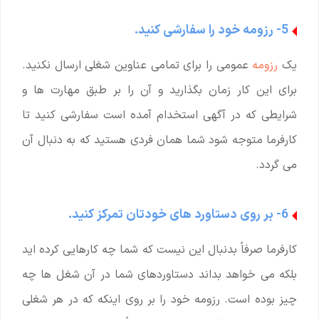
5- رزومه خود را سفارشی کنید.
یک
رزومه
عمومی را برای تمامی عناوین شغلی ارسال نکنید.
برای این کار زمان بگذارید و آن را بر طبق مهارت ها و
شرایطی که در آگهی استخدام آمده است سفارشی کنید تا
کارفرما متوجه شود شما همان فردی هستید که به دنبال آن
می گردد.
6- بر روی دستاورد های خودتان تمرکز کنید.
کارفرما صرفاً بدنبال این نیست که شما چه کارهایی کرده اید
بلکه می خواهد بداند دستاوردهای شما در آن شغل ها چه
چیز بوده است. رزومه خود را بر روی اینکه که در هر شغلی