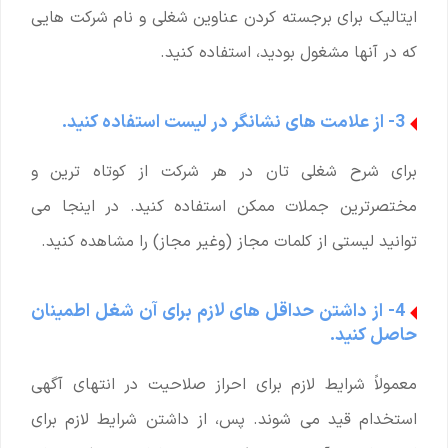
ایتالیک برای برجسته کردن عناوین شغلی و نام شرکت هایی
که در آنها مشغول بودید، استفاده کنید.
3- از علامت های نشانگر در لیست استفاده کنید.
برای شرح شغلی تان در هر شرکت از کوتاه ترین و
مختصرترین جملات ممکن استفاده کنید. در اینجا می
توانید لیستی از کلمات مجاز (وغیر مجاز) را مشاهده کنید.
4- از داشتن حداقل های لازم برای آن شغل اطمینان
حاصل کنید.
معمولاً شرایط لازم برای احراز صلاحیت در انتهای آگهی
استخدام قید می شوند. پس، از داشتن شرایط لازم برای