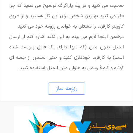
صحبت می کنید و در يك پاراگراف توضيح می دهيد که چرا
فكر می كنيد بهترين شخص براى اين كار هستيد و از طریق
کاورلتر کارفرما را مشتاق به خواندن رزومه خود می کنید.
درضمن اینجا لازم می بینم به این نکته اشاره کنم از ارسال
ایمیل بدون متن (که تنها دارای یک فایل پیوست شده
است) به کارفرما خودداری کنید و حتی المقدور از جمله ای
کوتاه و کاملاً رسمی به عنوان متن ایمیل استفاده کنید.
رزومه ساز