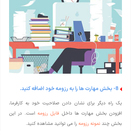
8- بخش مهارت ها را به رزومه خود اضافه کنید.
یک راه دیگر برای نشان دادن صلاحیت خود به کارفرما،
افزودن بخش مهارت ها داخل
فایل رزومه
است. در این
بخش چند
نمونه رزومه
را می توانید مشاهده کنید.