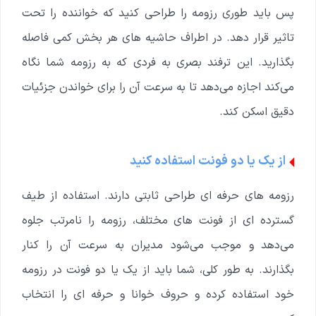
پس باید طوری رزومه را طراحی کنید که خواننده را تحت
تاثیر قرار دهد. در اطراف حاشیه های هر بخش کمی فاصله
بگذارید. این ترفند بصری به فردی که به رزومه شما نگاه
می‌کند اجازه می‌دهد تا به سرعت آن را برای خواندن جزئیات
دقیق اسکن کند.
از یک یا دو فونت استفاده کنید
رزومه های حرفه ای طراحی ثابتی دارند. استفاده از طیف
گسترده ای از فونت های مختلف، رزومه را نامرتب جلوه
می‌دهد و موجب می‌شود مدیران به سرعت آن را کنار
بگذارند. به طور کلی، شما باید از یک یا دو فونت در رزومه
خود استفاده کرده و حروف خوانا و حرفه ای را انتخاب