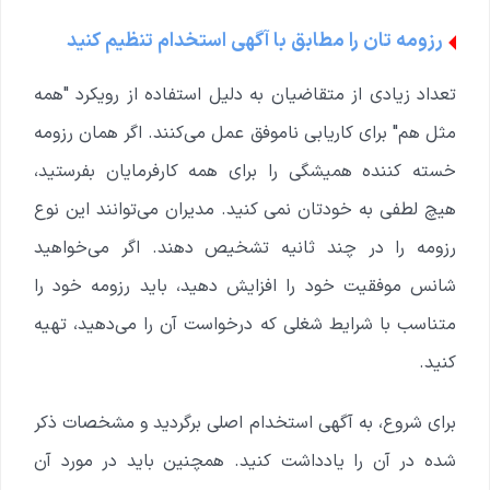
رزومه تان را مطابق با آگهی استخدام تنظیم کنید
تعداد زیادی از متقاضیان به دلیل استفاده از رویکرد "همه
مثل هم" برای کاریابی ناموفق عمل می‌کنند. اگر همان رزومه
خسته کننده همیشگی را برای همه کارفرمایان بفرستید،
هیچ لطفی به خودتان نمی کنید. مدیران می‌توانند این نوع
رزومه را در چند ثانیه تشخیص دهند. اگر می‌خواهید
شانس موفقیت خود را افزایش دهید، باید رزومه خود را
متناسب با شرایط شغلی که درخواست آن را می‌دهید، تهیه
کنید.
برای شروع، به آگهی استخدام اصلی برگردید و مشخصات ذکر
شده در آن را یادداشت کنید. همچنین باید در مورد آن