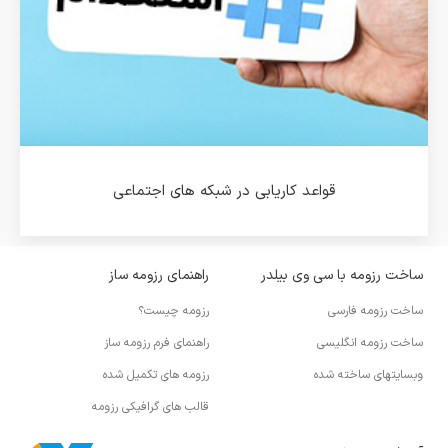
قواعد کاریابی در شبکه های اجتماعی
ساخت رزومه با سی وی بیلدر
راهنمای رزومه ساز
ساخت رزومه فارسی
رزومه چیست؟
ساخت رزومه انگلیسی
راهنمای فرم رزومه ساز
وبسایتهای ساخته شده
رزومه های تکمیل شده
قالب های گرافیکی رزومه