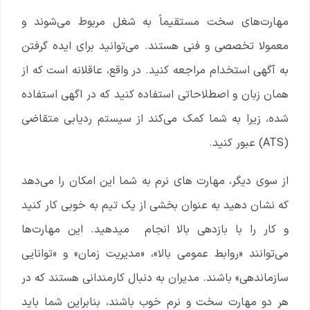
مهارت‌های سخت مستقیماً به شغل مربوط می‌شوند و
معمولا تخصصی و فنی هستند. می‌توانید برای ایده گرفتن
به آگهی استخدام مراجعه کنید. در واقع، عاقلانه است که از
همان زبان و اصطلاحاتی استفاده کنید که در اگهی استفاده
شده، زیرا به شما کمک می‌کند از سیستم ردیابی متقاضی
(ATS) عبور کنید.
از سوی دیگر، مهارت های نرم به شما این امکان را می‌دهد
که نشان دهید به عنوان بخشی از یک تیم به خوبی کار کنید
و کار را با بازدهی بالا انجام میدهید. این مهارت‌ها
می‌توانند «روابط عمومی بالا»، «مدیریت زمان» و «توانایی
سازماندهی» باشند. مدیران به دنبال کارمندانی هستند که در
هر دو مهارت سخت و نرم خوب باشند، بنابراین شما باید