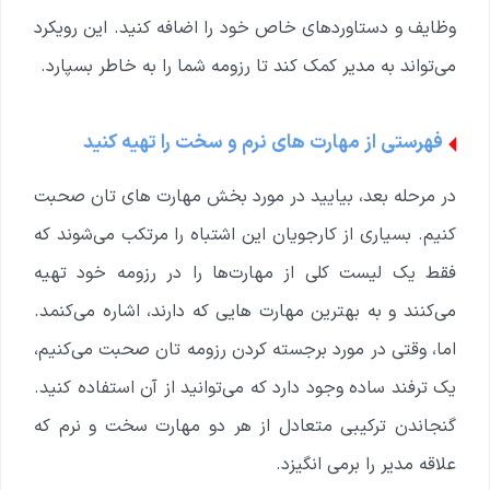
وظایف و دستاوردهای خاص خود را اضافه کنید. این رویکرد
می‌تواند به مدیر کمک کند تا رزومه شما را به خاطر بسپارد.
فهرستی از مهارت های نرم و سخت را تهیه کنید
در مرحله بعد، بیایید در مورد بخش مهارت های تان صحبت
کنیم. بسیاری از کارجویان این اشتباه را مرتکب می‌شوند که
فقط یک لیست کلی از مهارت‌ها را در رزومه خود تهیه
می‌کنند و به بهترین مهارت هایی که دارند، اشاره می‌کنمد.
اما، وقتی در مورد برجسته کردن رزومه تان صحبت می‌کنیم،
یک ترفند ساده وجود دارد که می‌توانید از آن استفاده کنید.
گنجاندن ترکیبی متعادل از هر دو مهارت سخت و نرم که
علاقه مدیر را برمی انگیزد.