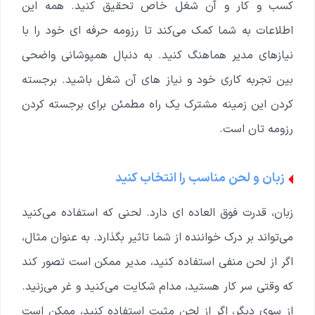
کسب و کار و آن شغل خاص تحقیق کنید. همه این
اطلاعات به شما کمک می‌کند تا رزومه حرفه ای خود را با
نیازهای مدیر هماهنگ کنید. به دنبال همپوشانی واضحی
بین تجربه کاری خود و نیاز های آن شغل باشید. برجسته
کردن این زمینه مشترک یک راه مطمئن برای برجسته کردن
رزومه تان است.
زبان و لحن مناسب را انتخاب کنید
زبان، قدرت فوق العاده ای دارد. لحنی که استفاده می‌کنید
می‌تواند بر درک خواننده از شما تاثیر بگذارد. به عنوان مثال،
اگر از لحن منفی استفاده کنید، مدیر ممکن است تصور کند
که وقتی سر کار هستید، مدام شکایت می‌کنید و غر می‌زنید.
از سوی دیگر، اگر از لحن مثبت استفاده کنید، ممکن است