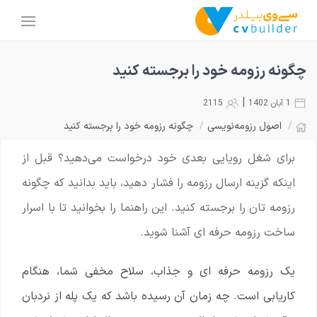
چگونه رزومه خود را برجسته کنید
|
1 آبان 1402
2115
/
اصول رزومه‌نویسی
/
چگونه رزومه خود را برجسته کنید
برای شغل رویایی بعدی خود درخواست می‌دهید؟ قبل از
اینکه گزینه ارسال رزومه را فشار دهید، باید بدانید که چگونه
رزومه تان را برجسته کنید. این راهنما را بخوانید تا با اسرار
ساخت رزومه حرفه ای آشنا شوید.
یک رزومه حرفه ای و جذاب، سلاح مخفی شما، هنگام
کاریابی است. چه زمان آن رسیده باشد که یک پله از نردبان