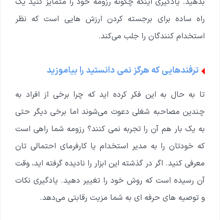
بدهید. یادگیری اینکه چگونه رزومه خود را متمایز کنید یک
راه ساده برای برجسته کردن ارزش هایی است که نظر
استخدام کنندگان را جلب می‌کند.
ترفندهایی که هرگز نمی دانستید را بیاموزید
تا به حال به این فکر کرده اید که چرا برخی از افراد به
چندین مصاحبه شغلی دعوت می‌شوند اما برخی دیگر حتی
به یک بار هم آن را تجربه نمی کنند؟ رزومه شما راهی است
که خودتان را به مدیر استخدام یا کارفرمای احتمالی تان
معرفی کنید. اگر در گذشته این ابزار را نادیده گرفته اید، وقت
آن رسیده است که روش خود را تغییر دهید. یادگیری نکات
و توصیه های حرفه ای به شما مزیت رقابتی می‌دهد.