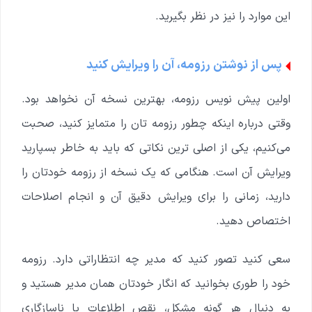
این موارد را نیز در نظر بگیرید.
پس از نوشتن رزومه، آن را ویرایش کنید
اولین پیش نویس رزومه، بهترین نسخه آن نخواهد بود.
وقتی درباره اینکه چطور رزومه تان را متمایز کنید، صحبت
می‌کنیم، یکی از اصلی ترین نکاتی که باید به خاطر بسپارید
ویرایش آن است. هنگامی که یک نسخه از رزومه خودتان را
دارید، زمانی را برای ویرایش دقیق آن و انجام اصلاحات
اختصاص دهید.
سعی کنید تصور کنید که مدیر چه انتظاراتی دارد. رزومه
خود را طوری بخوانید که انگار خودتان همان مدیر هستید و
به دنبال هر گونه مشکل، نقص اطلاعات یا ناسازگاری