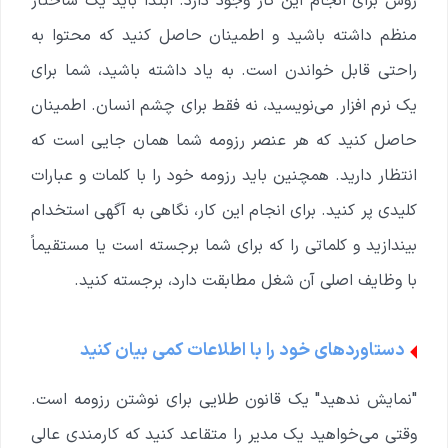
روش برای انجام این کار وجود دارد. ابتدا باید یک ساختار
منظم داشته باشید و اطمینان حاصل کنید که محتوا به
راحتی قابل خواندن است. به یاد داشته باشید، شما برای
یک نرم افزار می‌نویسید، نه فقط برای چشم انسان. اطمینان
حاصل کنید که هر عنصر رزومه شما همان جایی است که
انتظار دارید. همچنین باید رزومه خود را با کلمات و عبارات
کلیدی پر کنید. برای انجام این کار، نگاهی به آگهی استخدام
بیندازید و کلماتی را که برای شما برجسته است یا مستقیماً
با وظایف اصلی آن شغل مطابقت دارد، برجسته کنید.
دستاوردهای خود را با اطلاعات کمی بیان کنید
"نمایش ندهید" یک قانون طلایی برای نوشتن رزومه است.
وقتی می‌خواهید یک مدیر را متقاعد کنید که کارمندی عالی