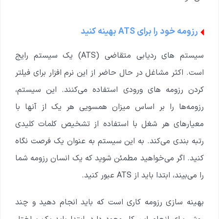
رزومه خود را برای ATS بهینه کنید
سیستم های ردیابی متقاضی (ATS) یک سیستم رایج
است. اکثر مشاغل در حال حاضر از این نرم افزار برای فیلتر
کردن رزومه های ورودی استفاده می‌کنند. این سیستم،
رزومه‌ها را بر اساس میزان همسویی هر یک از آنها با
معیارهای هر شغل با استفاده از تشخیص کلمات کلیدی
رتبه بندی می‌کند. به این سیستم به عنوان یک فرصت نگاه
کنید. اگر می‌خواهید مطمئن شوید که یک انسان رزومه شما
را می‌بیند، ابتدا باید از ATS عبور کنید.
بهینه سازی رزومه کاری است که باید انجام دهید و چند