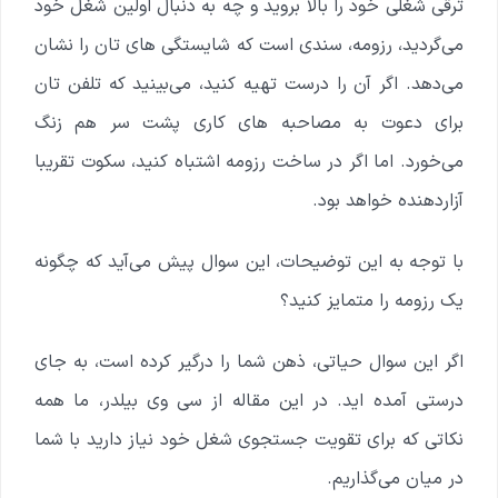
ترقی شغلی خود را بالا بروید و چه به دنبال اولین شغل خود
می‌گردید، رزومه، سندی است که شایستگی های تان را نشان
می‌دهد. اگر آن را درست تهیه کنید، می‌بینید که تلفن تان
برای دعوت به مصاحبه های کاری پشت سر هم زنگ
می‌خورد. اما اگر در ساخت رزومه اشتباه کنید، سکوت تقریبا
آزاردهنده خواهد بود.
با توجه به این توضیحات، این سوال پیش می‌آید که چگونه
یک رزومه را متمایز کنید؟
اگر این سوال حیاتی، ذهن شما را درگیر کرده است، به جای
درستی آمده اید. در این مقاله از سی وی بیلدر، ما همه
نکاتی که برای تقویت جستجوی شغل خود نیاز دارید با شما
در میان می‌گذاریم.