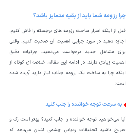
چرا رزومه شما باید از بقیه متمایز باشد؟
قبل از اینکه اسرار ساخت رزومه های برجسته را فاش کنیم،
اجازه دهید در مورد چرایی اهمیت آن صحبت کنیم. وقتی
برای مشاغل جدید درخواست می‌دهید، جزئیات دقیق
اهمیت زیادی دارند. در ادامه این مقاله، خلاصه ای کوتاه از
اینکه چرا به ساخت یک رزومه جذاب نیاز دارید آورده شده
است:
به سرعت توجه خواننده را جلب کنید
آیا می‌خواهید توجه خواننده را جلب کنید؟ بهتر است رک و
صریح باشید تحقیقات ردیابی چشمی نشان می‌دهد که