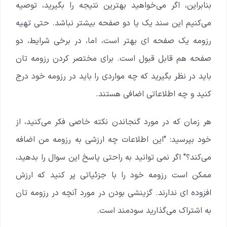
بنابراین، اگر می‌خواهید بهترین نتیجه را بگیرید، توصیه
می‌کنیم این سند یک یا دو صفحه بیشتر نباشد. حتی تهیه
رزومه یک صفحه ای بهتر است، اما، در برخی شرایط، دو
صفحه هم قابل قبول است. برای مختصر کردن رزومه تان
باید در نظر بگیرید که چه مواردی را باید در رزومه خود درج
کنید و چه اطلاعاتی اضافی هستند.
هر زمان که در مورد گنجاندن نکته خاصی فکر می‌کنید، از
خود بپرسید: "این اطلاعات چه ارزشی به رزومه من اضافه
می‌کند؟" اگر نمی توانید به راحتی پاسخ این سوال را بدهید،
ممکن است رزومه خود را با جزئیاتی پر کنید که ارزش
افزوده ای ندارند. گزینشی بودن در مورد آنچه در رزومه تان
به اشتراک می‌گذارید سودمند است.