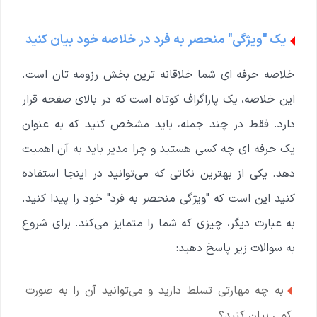
یک "ویژگی" منحصر به فرد در خلاصه خود بیان کنید
خلاصه حرفه ای شما خلاقانه ترین بخش رزومه تان است.
این خلاصه، یک پاراگراف کوتاه است که در بالای صفحه قرار
دارد. فقط در چند جمله، باید مشخص کنید که به عنوان
یک حرفه ای چه کسی هستید و چرا مدیر باید به آن اهمیت
دهد. یکی از بهترین نکاتی که می‌توانید در اینجا استفاده
کنید این است که "ویژگی منحصر به فرد" خود را پیدا کنید.
به عبارت دیگر، چیزی که شما را متمایز می‌کند. برای شروع
به سوالات زیر پاسخ دهید:
به چه مهارتی تسلط دارید و می‌توانید آن را به صورت
کمی بیان کنید؟