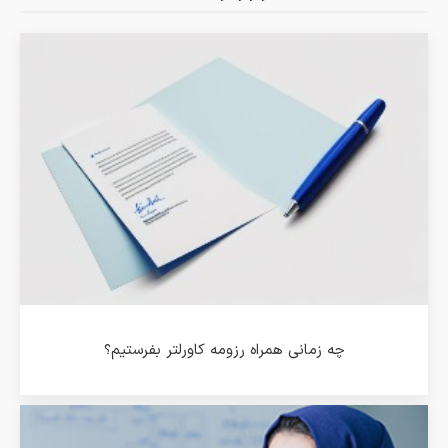
چه زمانی همراه رزومه کاورلتر بفرستیم؟