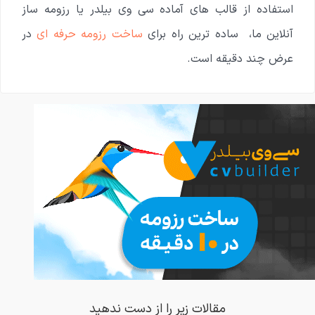
استفاده از قالب های آماده سی وی بیلدر یا رزومه ساز
آنلاین ما، ساده ترین راه برای
ساخت رزومه حرفه ای
در
عرض چند دقیقه است.
مقالات زیر را از دست ندهید