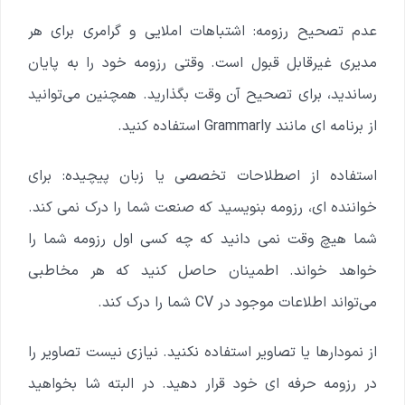
عدم تصحیح رزومه: اشتباهات املایی و گرامری برای هر
مدیری غیرقابل قبول است. وقتی رزومه خود را به پایان
رساندید، برای تصحیح آن وقت بگذارید. همچنین می‌توانید
از برنامه ای مانند Grammarly استفاده کنید.
استفاده از اصطلاحات تخصصی یا زبان پیچیده: برای
خواننده ای، رزومه بنویسید که صنعت شما را درک نمی کند.
شما هیچ وقت نمی دانید که چه کسی اول رزومه شما را
خواهد خواند. اطمینان حاصل کنید که هر مخاطبی
می‌تواند اطلاعات موجود در CV شما را درک کند.
از نمودارها یا تصاویر استفاده نکنید. نیازی نیست تصاویر را
در رزومه حرفه ای خود قرار دهید. در البته شا بخواهید