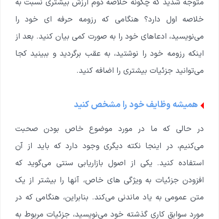
متوجه شدید که چگونه خلاصه دوم ارزش بیشتری نسبت به
خلاصه اول دارد؟ هنگامی که رزومه حرفه ای خود را
می‌نویسید، ادعاهای خود را به صورت کمی بیان کنید. بعد از
اینکه رزومه خود را نوشتید، به عقب برگردید و ببینید کجا
می‌توانید جزئیات بیشتری را اضافه کنید.
همیشه وظایف خود را مشخص کنید
در حالی که ما در مورد موضوع خاص بودن صحبت
می‌کنیم، در اینجا نکته دیگری وجود دارد که باید از آن
استفاده کنید. یکی از اصول بازاریابی سنتی می‌گوید که
افزودن جزئیات به ویژگی های خاص، آنها را بیشتر از یک
متن عمومی به یاد ماندنی می‌کند. بنابراین، هنگامی که در
مورد سوابق کاری گذشته خود می‌نویسید، جزئیات مربوط به