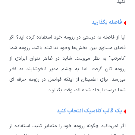
کنید.
فاصله بگذارید
آیا از فاصله به درستی در رزومه خود استفاده کرده اید؟ اگر
فضای مساوی بین بخش‌ها وجود نداشته باشد، رزومه شما
"نامرتب" به نظر می‌رسد. شاید در ظاهر نتوان ایرادی از
رزومه تان گرفت، اما به چشم مدیر ناخوشایند به نظر
می‌رسد. برای اطمینان از اینکه فواصل در رزومه حرفه ای
شما درست ایجاد شده اند، وقت بگذارید.
یک قالب کلاسیک انتخاب کنید
اگر نمی‌دانید چگونه رزومه خود را متمایز کنید، استفاده از