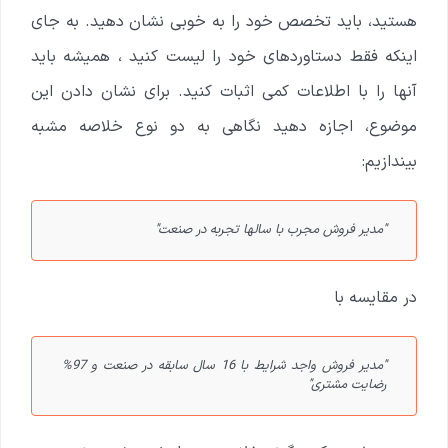
هستید، باید تخصص خود را به خوبی نشان دهید. به جای
اینکه فقط دستاوردهای خود را لیست کنید ، همیشه باید
آنها را با اطلاعات کمی اثبات کنید. برای نشان دادن این
موضوع، اجازه دهید نگاهی به دو نوع خلاصه مشبه
بیندازیم:
"مدیر فروش مجرب با سالها تجربه در صنعت"
در مقایسه با
"مدیر فروش واجد شرایط با 16 سال سابقه در صنعت و 97%
رضایت مشتری"