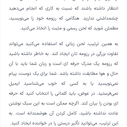
انتظار داشته باشند که نسبت به کاری که انجام می‌دهید
چشمداشتی ندارید. هنگامی که رزومه خود را می‌نویسید،
مطمئن شوید که لحن رسمی و مثبت را اتخاذ می‌کنید.
به همین ترتیب، لحن زبانی که استفاده می‌کنید می‌تواند
تفاوت بزرگی در رزومه تان ایجاد کند. به خاطر داشته باشید
که رزومه یک مدرک حرفه ای است و زبان شما باید با آن
حال و هوا مطابقت داشته باشد. شما برای یک دوست، پیام
نمی‌نویسید یا به کسی که خوب می‌شناسید ایمیل
نمی‌فرستید. در عوض، باید کلماتی را انتخاب کنید که حرفه
ای بودن را بیان کند. اگرچه ممکن است به این سبک نوشتن
عادت نداشته باشید، کامل کردن آن هوشمندانه است. به
این ترتیب، می‌توانید تأثیر درستی را در خواننده ایجاد کنید.