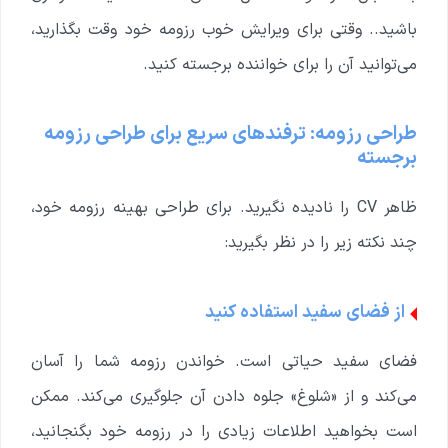
باشید.. وقتی برای ویرایش خوب رزومه خود وقت بگذارید،
می‌توانید آن را برای خواننده برجسته کنید.
طراحی رزومه: ترفندهای سریع برای طراحی رزومه
برجسته
ظاهر CV را نادیده نگیرید. برای طراحی بهینه رزومه خود،
چند نکته زیر را در نظر بگیرید:
از فضای سفید استفاده کنید
فضای سفید حیاتی است. خواندن رزومه شما را آسان
می‌کند و از «شلوغ» جلوه دادن آن جلوگیری می‌کند. ممکن
است بخواهید اطلاعات زیادی را در رزومه خود بگنجانید،