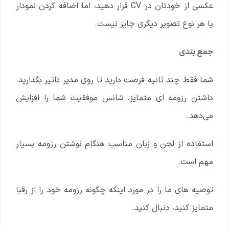
عکسی از خودتان در CV قرار دهید، اما اضافه کردن نمودار
یا هر نوع تصویر دیگری جایز نیست.
جمع بندی
شما فقط چند ثانیه فرصت دارید تا روی مدیر تاثیر بگذارید.
داشتن رزومه ای متمایز، شانس موفقیت شما را افزایش
می‌دهد.
استفاده از لحن و زبان مناسب هنگام نوشتن رزومه بسیار
مهم است.
توصیه های ما را در مورد اینکه چگونه رزومه خود را از رقبا
متمایز کنید، دنبال کنید.