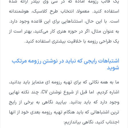
یک قالب رزومه آماده که در سی وی بیلدر ارائه شده
استفاده کنید. معمولا، انتخاب طرح کلاسیک، هوشمندانه
است. با این حال، استثناهایی برای این قاعده وجود دارد.
به عنوان مثال، اگر در حوزه هنری کار می‌کنید، بهتر است از
یک طراحی رزومه با خلاقیت بیشتری استفاده کنید.
اشتباهات رایجی که نباید در نوشتن رزومه مرتکب
شوید
ما به همه نکاتی که برای تهیه رزومه ای متمایز باید بدانید،
اشاره کردیم. اما قبل از شروع نوشتن CV، چند نکته نهایی
وجود دارد که باید بدانید. بیایید نگاهی به برخی از رایج
ترین اشتباهاتی که باید هنگام تهیه رزومه بعدی خود از انها
اجتناب کنید، نگاهی بیاندازیم: