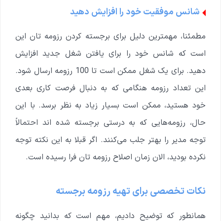
شانس موفقیت خود را افزایش دهید
مطمئنا، مهمترین دلیل برای برجسته کردن رزومه تان این
است که شانس خود را برای یافتن شغل جدید افزایش
دهید. برای یک شغل ممکن است تا 100 رزومه ارسال شود.
این تعداد رزومه هنگامی که به دنبال فرصت کاری بعدی
خود هستید، ممکن است بسیار زیاد به نظر برسد. با این
حال، رزومه‌هایی که به درستی برجسته شده اند احتمالاً
توجه مدیر را بهتر جلب می‌کنند. اگر قبلا به این نکته توجه
نکرده بودید، الان زمان اصلاح رزومه تان فرا رسیده است.
نکات تخصصی برای تهیه رزومه برجسته
همانطور که توضیح دادیم، مهم است که بدانید چگونه