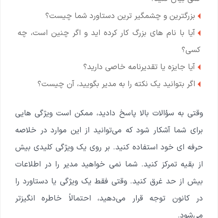
بزرگترین و چشمگیر ترین دستاورد شما چیست؟
آیا با نام های بزرگ کار کرده اید و اگر چنین است، چه
کسی؟
آیا جایزه یا تقدیرنامه خاصی دارید؟
اگر بتوانید یک نکته را به مدیر بگویید، آن چیست؟
وقتی به سؤالات بالا پاسخ دادید، ممکن است ویژگی هایی
برای شما آشکار شود که می‌توانید از این موارد در خلاصه
حرفه ای خود استفاده کنید. بر روی یک ویژگی کلیدی بیش
از بقیه تمرکز کنید. شما نمی خواهید مدیر را در اطلاعات
بیش از حد غرق کنید. وقتی فقط یک ویژگی یا دستاورد را
در کانون توجه قرار می‌دهید، احتمالاً خاطره انگیزتر
می‌شود.