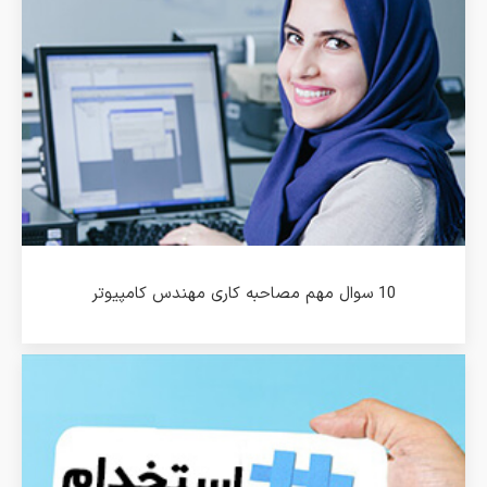
10 سوال مهم مصاحبه کاری مهندس کامپیوتر