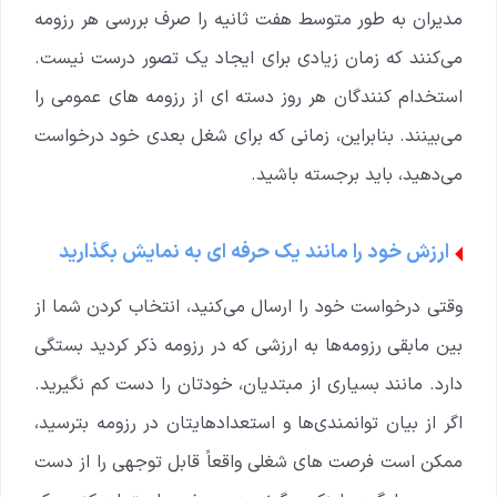
مدیران به طور متوسط ​​هفت ثانیه را صرف بررسی هر رزومه
می‌کنند که زمان زیادی برای ایجاد یک تصور درست نیست.
استخدام کنندگان هر روز دسته ای از رزومه های عمومی را
می‌بینند. بنابراین، زمانی که برای شغل بعدی خود درخواست
می‌دهید، باید برجسته باشید.
ارزش خود را مانند یک حرفه ای به نمایش بگذارید
وقتی درخواست خود را ارسال می‌کنید، انتخاب کردن شما از
بین مابقی رزومه‌ها به ارزشی که در رزومه ذکر کردید بستگی
دارد. مانند بسیاری از مبتدیان، خودتان را دست کم نگیرید.
اگر از بیان توانمندی‌ها و استعدادهایتان در رزومه بترسید،
ممکن است فرصت های شغلی واقعاً قابل توجهی را از دست