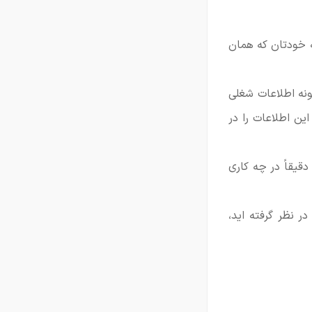
ه خودتان که همان
ونه اطلاعات شغلی
ین اطلاعات را در
دقیقاً در چه کاری
ر نظر گرفته اید،