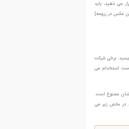
ار می دهید، باید
آن عکس در رزومه)
ویسید. برخی شرکت
واست استخدام می
نشان ممنوع است.
. در بخش زیر می