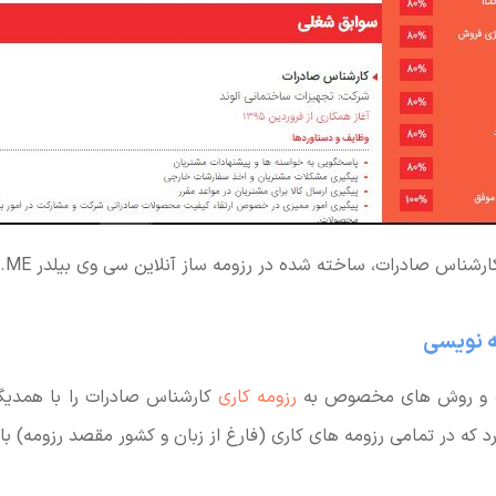
رشناس صادرات، ساخته شده در رزومه ساز آنلاین سی وی بیلدر CVBUILDER.ME
ه نویسی
ات و روش های مخصوص به
رزومه کاری
کارشناس صادرات را با همدیگر
 که در تمامی رزومه های کاری (فارغ از زبان و کشور مقصد رزومه) با