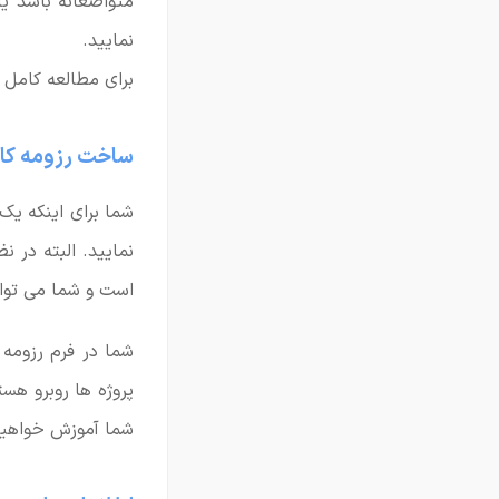
متواضعانه باشد یا
نمایید.
برای مطالعه کامل خ
ساخت رزومه کا
شما برای اینکه یک
است و شما می توانی
شما در فرم رزومه
پروژه ها روبرو هس
شما آموزش خواهیم