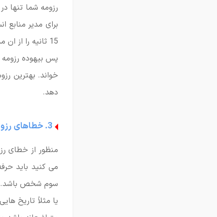
رزومه شما تنها در
برای مدیر منابع ان
15 ثانیه را از ان مدیر خواهد گرفت و شما باید بتوانید در این زمان کوتاه نظر او را جلب کنید.
خواند. بهترین رزو
دهد.
3. خطاهای رزومه نویسی
منظور از خطای رزو
می کنید باید حرفه
سوم شخص باشد.
یا مثلاً تاریخ های