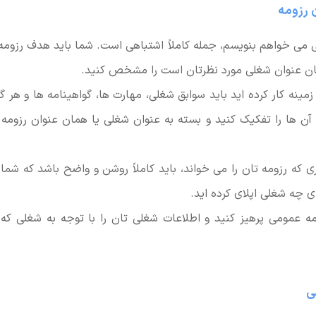
ی می خواهم بنویسم، جمله کاملاً اشتباهی است. شما باید هدف رزوم
مان عنوان شغلی مورد نظرتان است را مشخص کنید.
مینه کار کرده اید باید سوابق شغلی، مهارت ها، گواهینامه ها و هر گ
 آن ها را تفکیک کنید و بسته به عنوان شغلی یا همان عنوان رزومه ا
ری که رزومه تان را می خواند، باید کاملاً روشن و واضح باشد که شما 
 چه شغلی اپلای کرده اید.
ه عمومی پرهیز کنید و اطلاعات شغلی تان را با توجه به شغلی که د