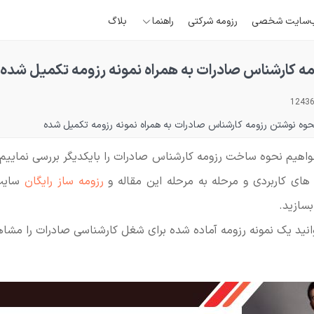
‌سایت شخصی
رزومه شرکتی
راهنما
بلاگ
ه کارشناس صادرات به همراه نمونه رزومه تکمیل شده
حوه نوشتن رزومه کارشناس صادرات به همراه نمونه رزومه تکمیل شده
واهیم نحوه ساخت رزومه کارشناس صادرات را بایکدیگر بررسی نماییم. 
های کاربردی و مرحله به مرحله این مقاله و
رزومه ساز رایگان
سایت،
بسازید.
نید یک نمونه رزومه آماده شده برای شغل کارشناسی صادرات را مشاه