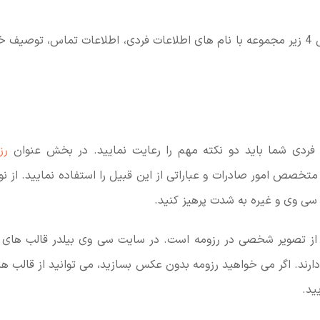
اطلاعات پایه شامل 4 زیر مجموعه با نام های اطلاعات فردی، اطلاعات تماس، تو
ردی شما باید دو نکته مهم را رعایت نمایید. در بخش عنوان
رز
تخصص امور صادرات و عباراتی از این قبیل را استفاده نمایید. از نو
 سی وی و غیره به شدت پرهیز کنید.
 از تصویر شخصی در رزومه است. در سایت سی وی بیلدر قالب های 
ند. اگر می خواهید رزومه بدون عکس بسازید، می توانید از قالب های
ید.