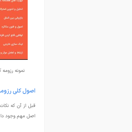
نمونه رزومه کا
اصول کلی رزوم
قبل از آن که نک
اصل مهم وجود دارد