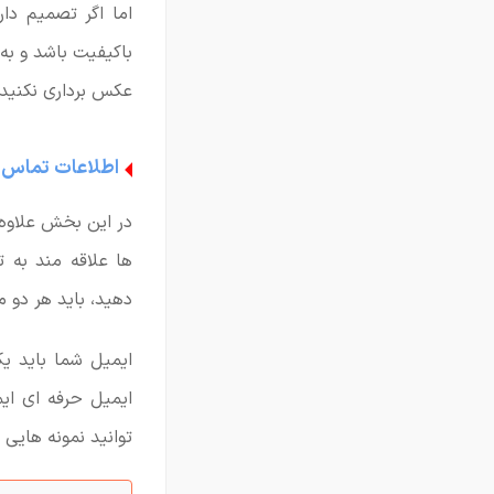
اما اگر تصمیم دار
باکیفیت باشد و به
عکس برداری نکنید.
اطلاعات تماس
در این بخش علاوه 
ها علاقه مند به 
دهید، باید هر دو م
ایمیل شما باید ی
ایمیل حرفه ای ای
توانید نمونه هایی 