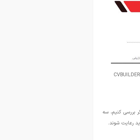
 بررسی کنیم، سه
ید رعایت شوند.