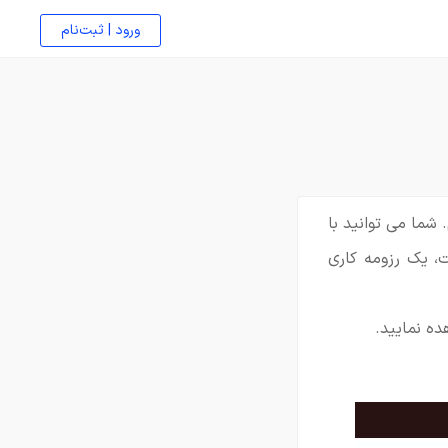
ورود | ثبت‌نام
شما می توانید با
 یک رزومه کاری
ده نمایید.