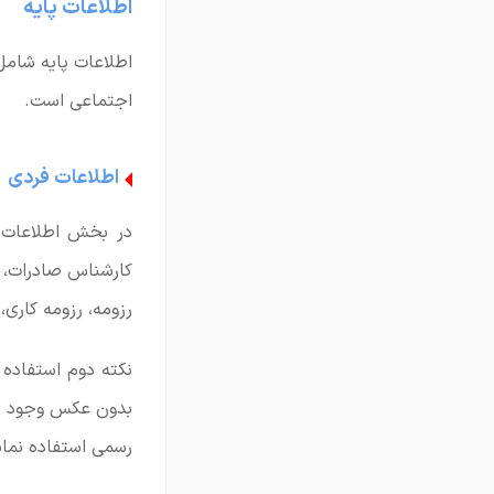
اطلاعات پایه
اجتماعی است.
اطلاعات فردی
در بخش اطلاعات ف
کارشناس صادرات، م
رزومه، رزومه کاری،
نکته دوم استفاده
بدون عکس وجود دار
رسمی استفاده نمای