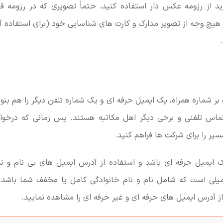
ید از رزومه عکس دار استفاده کنید، حتماً تصویری که در رزومه قر
 هیچ وجه از تصویر مدارک و کارت های شناسایی خود (برای استفاده 
بر شماره همراه، یک ایمیل حرفه ای و یک شماره تلفن دیگر را هم بن
تماس تلفنی و برخی دیگر اهل مکاتبه هستند. پس زمانی که درخ
سیر را برای شرکت ها فراهم کنید.
ک ایمیل حرفه ای باشد و استفاده از آدرس ایمیل های بی نام و 
میلی است که شامل نام و نام خانوادگی کامل یا مخفف شما باشد
از آدرس ایمیل های حرفه ای و غیر حرفه ای را مشاهده نمایید.