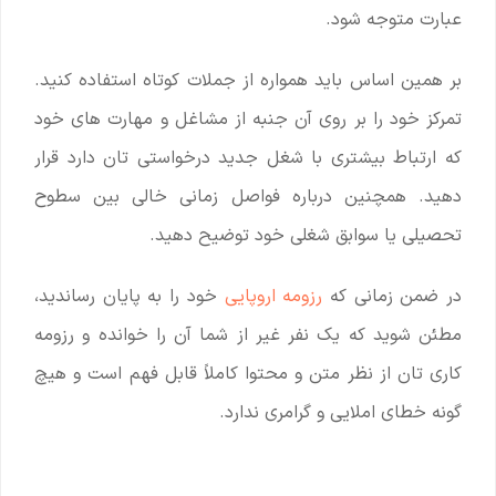
عبارت متوجه شود.
بر همین اساس باید همواره از جملات کوتاه استفاده کنید.
تمرکز خود را بر روی آن جنبه از مشاغل و مهارت های خود
که ارتباط بیشتری با شغل جدید درخواستی تان دارد قرار
دهید. همچنین درباره فواصل زمانی خالی بین سطوح
تحصیلی یا سوابق شغلی خود توضیح دهید.
در ضمن زمانی که
رزومه اروپایی
خود را به پایان رساندید،
مطئن شوید که یک نفر غیر از شما آن را خوانده و رزومه
کاری تان از نظر متن و محتوا کاملاً قابل فهم است و هیچ
گونه خطای املایی و گرامری ندارد.