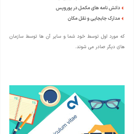
دانش نامه های مکمل در یوروپس
مدارک جابجایی و نقل مکان
که مورد اول توسط خود شما و سایر آن ها توسط سازمان
های دیگر صادر می شوند.