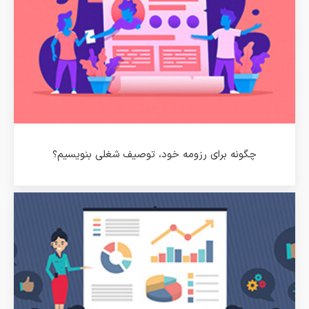
چگونه برای رزومه خود، توصیف شغلی بنویسیم؟