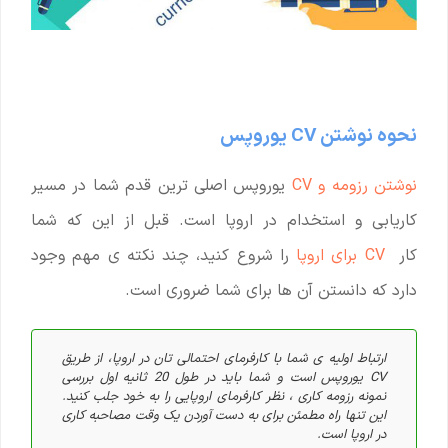
نحوه نوشتن CV یوروپس
نوشتن رزومه و CV
یوروپس اصلی ترین قدم شما در مسیر
کاریابی و استخدام در اروپا است. قبل از این که شما
کار
CV برای اروپا
را شروع کنید، چند نکته ی مهم وجود
دارد که دانستن آن ها برای شما ضروری است.
ارتباط اولیه ی شما با کارفرمای احتمالی تان در اروپا، از طریق
CV یوروپس است و شما باید در طول 20 ثانیه اول بررسی
نمونه رزومه کاری ، نظر کارفرمای اروپایی را به خود جلب کنید.
این تنها راه مطمئن برای به دست آوردن یک وقت مصاحبه کاری
در اروپا است.