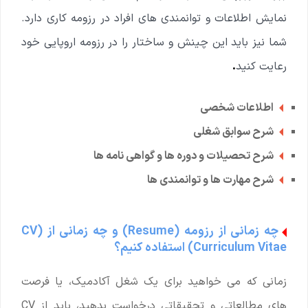
نمایش اطلاعات و توانمندی های افراد در رزومه کاری دارد.
شما نیز باید این چینش و ساختار را در رزومه اروپایی خود
رعایت کنید
.
اطلاعات شخصی
شرح سوابق شغلی
شرح تحصیلات و دوره ها و گواهی نامه ها
شرح مهارت ها و توانمندی ها
چه زمانی از رزومه (Resume) و چه زمانی از (CV
(Curriculum Vitae استفاده کنیم؟
زمانی که می خواهید برای یک شغل آکادمیک، یا فرصت
های مطالعاتی و تحقیقاتی درخواست بدهید، باید از CV