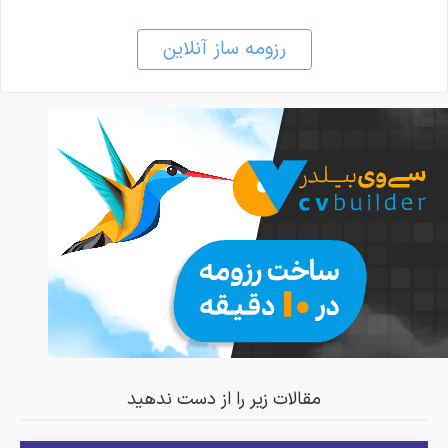
رزومه ساز آنلاین
مقالات زیر را از دست ندهید