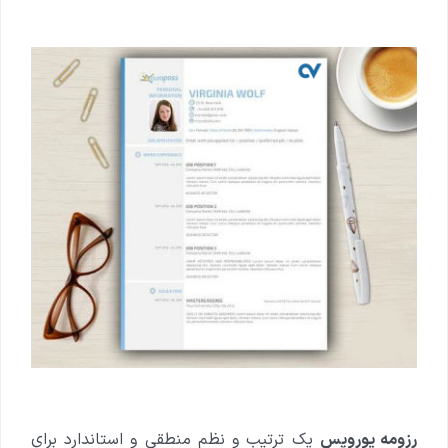
رزومه یوروپس
یک ترتیب و نظم منطقی و استاندارد برای