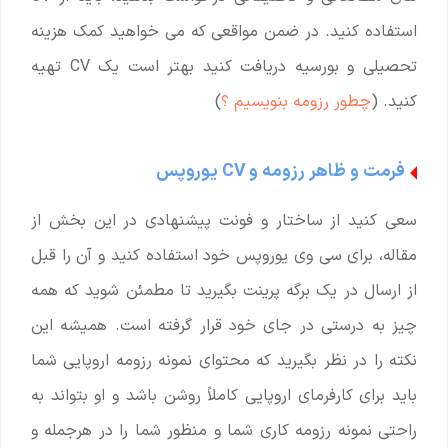
استفاده کنید. در ضمن مواقعی که می خواهید کمک هزینه
تحصیلی و بورسیه دریافت کنید بهتر است یک CV تهیه
کنید. (
چطور رزومه بنویسیم ؟
)
فرمت و ظاهر رزومه و CV یوروپس
سعی کنید از ساختار و فونت پیشنهادی در این بخش از
مقاله، برای سی وی یوروپس خود استفاده کنید و آن را قبل
از ارسال در یک برگه پرینت بگیرید تا مطمئن شوید که همه
چیز به درستی در جای خود قرار گرفته است. همیشه این
نکته را در نظر بگیرید که محتوای نمونه رزومه اروپایی شما
باید برای کارفرمای اروپایی کاملاً روشن باشد و او بتواند به
راحتی نمونه رزومه کاری شما و منظور شما را در هرجمله و