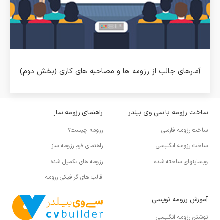
آمارهای جالب از رزومه ها و مصاحبه های کاری (بخش دوم)
ساخت رزومه با سی وی بیلدر
راهنمای رزومه ساز
ساخت رزومه فارسی
رزومه چیست؟
ساخت رزومه انگلیسی
راهنمای فرم رزومه ساز
وبسایتهای ساخته شده
رزومه های تکمیل شده
قالب های گرافیکی رزومه
آموزش رزومه نویسی
نوشتن رزومه انگلیسی