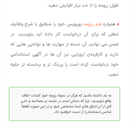
طول رزومه را تا حد نیاز افزایش دهید.
همواره
فرم رزومه
یوروپس خود را منطبق با شرح وظایف
شغلی که برای آن درخواست کار داده اید بنویسید. در
ضمن می توانید آن دسته از مهارت ها و توانایی هایی که
دارید و کارفرمای اروپایی نیز آن ها در آگهی استخدامی
خود درخواست کرده است را پررنگ تر و برجسته تر جلوه
دهید.
به یاد داشته باشید که هرگز در نمونه رزومه خود کلمات خلاف
واقع ننویسید، چرا که ممکن است در جلسه ی مصاحبه و حتی
قبل از آن اغراق های شما مشخص شود و در این صورت قطعاً
شانس استخدام را از دست خواهید داد.