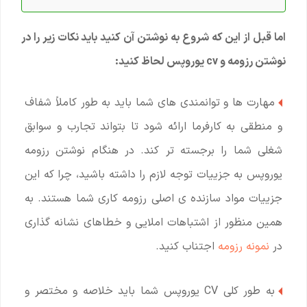
اما قبل از این که شروع به نوشتن آن کنید باید نکات زیر را در
نوشتن رزومه و cv یوروپس لحاظ کنید:
مهارت ها و توانمندی های شما باید به طور کاملاً شفاف
و منطقی به کارفرما ارائه شود تا بتواند تجارب و سوابق
شغلی شما را برجسته تر کند. در هنگام نوشتن رزومه
یوروپس به جزییات توجه لازم را داشته باشید، چرا که این
جزییات مواد سازنده ی اصلی رزومه کاری شما هستند. به
همین منظور از اشتباهات املایی و خطاهای نشانه گذاری
در
نمونه رزومه
اجتناب کنید.
به طور کلی CV یوروپس شما باید خلاصه و مختصر و