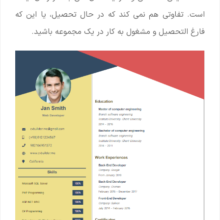
است. تفاوتی هم نمی کند که در حال تحصیل، یا این که
فارغ التحصیل و مشغول به کار در یک مجموعه باشید.