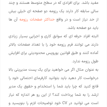
مفید باشد. برای افرادی که در سطح متوسط هستند و چند
سالی سابقه کار دارند یک رزومه دو صفحه ای خیلی بیش
از حد نیاز است و در واقع
حداکثر صفحات رزومه
آن ها
باید دو صفحه باشد.
البته افراد حرفه ای که سوابق کاری و اجرایی بسیار زیادی
دارند می توانند فرم رزومه خود را با تعداد صفحات بالاتر
آماده کنند و طبق قوانین یوروپس محدودیتی برای افزایش
طول رزومه ندارد.
به عنوان مثال اگر می خواهید برای یک پست مدیریتی بالا
درخواست کار دهید باید بتوانید کارفرمای احتمالی خود را
قانع کنید که چرا باید شما را استخدام و حقوق یک مدیر
ارشد را به شما پرداخت کند؟ از این رو هر اندازه که نیاز
است می توانید در CV خود توضیحات لازم را بنویسید و