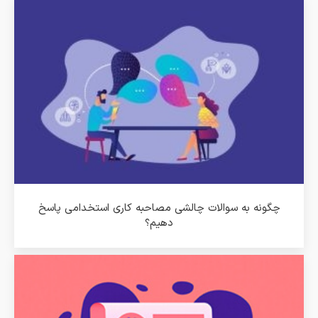
چگونه به سوالات چالشی مصاحبه کاری استخدامی پاسخ
دهیم؟