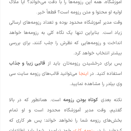
آموزشگاه، همه این رزومه‌ها را با دقت می‌خواند؟ آیا ملاک
اولیه او محتوا و متن رزومه است؟ قطعاً خیر.
وقت مدیر آموزشگاه محدود بوده و تعداد رزومه‌های ارسالی
زیاد است. بنابراین تنها یک نگاه کلی به رزومه‌ها خواهد
انداخت و رزومه‌هایی که نظرش را جلب کنند، برای بررسی
بیشتر انتخاب خواهد کرد.
پس برای درخشیدن رزومه‌تان باید از
قالبی زیبا و جذاب
استفاده کنید. در
اینجا
می‌توانید قالب‌های رزومه سایت سی
وی بیلدر را مشاهده نمایید.
نکته بعدی
کوتاه بودن رزومه
است. همانطور که در بالا
گفتیم، وقت مدیر آموزشگاه محدود است و او تمام
بخش‌های رزومه شما را نخواهد خواند؛ پس هر کاری که
کرده‌اید را در
رزومه کاری
خود نیاورید. شما باید اطلاعات