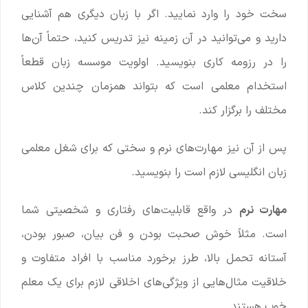
سخت خود را وارد نمایید. اگر با زبان دیگری هم آشنایی
دارید و می‌توانید در آن زمینه نیز تدریس کنید، حتماً آن‌ها
را در رزومه کاری بنویسید. اولویت موسسه زبان قطعاً
استخدام معلمی است که بتواند همزمان چندین کلاس
مختلف را برگزار کند.
پس از آن نیز مهارت‌های نرم و سختی که برای شغل معلمی
زبان انگلیسی لازم است را بنویسید.
مهارت نرم
در واقع قابلیت‌های رفتاری و شخصیتی شما
است. مثلاً خوش صحبت بودن و فن بیان، صبور بودن،
آستانه تحمل بالا، طرز برخورد مناسب با افراد متفاوت و
خلاقیت مثال‌هایی از ویژگی‌های اخلاقی لازم برای یک معلم
خوب هستند.