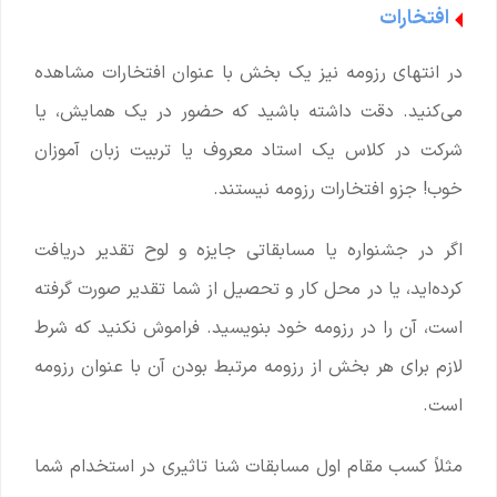
افتخارات
در انتهای رزومه نیز یک بخش با عنوان افتخارات مشاهده
می‌کنید. دقت داشته باشید که حضور در یک همایش، یا
شرکت در کلاس یک استاد معروف یا تربیت زبان آموزان
خوب! جزو افتخارات رزومه نیستند.
اگر در جشنواره یا مسابقاتی جایزه و لوح تقدیر دریافت
کرده‌اید، یا در محل کار و تحصیل از شما تقدیر صورت گرفته
است، آن را در رزومه خود بنویسید. فراموش نکنید که شرط
لازم برای هر بخش از رزومه مرتبط بودن آن با عنوان رزومه
است.
مثلاً کسب مقام اول مسابقات شنا تاثیری در استخدام شما