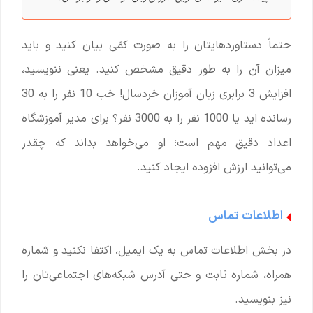
حتماً دستاوردهایتان را به صورت کمّی بیان کنید و باید
میزان آن را به طور دقیق مشخص کنید. یعنی ننویسید،
افزایش 3 برابری زبان آموزان خردسال! خب 10 نفر را به 30
رسانده اید یا 1000 نفر را به 3000 نفر؟ برای مدیر آموزشگاه
اعداد دقیق مهم است؛ او می‌خواهد بداند که چقدر
می‌توانید ارزش افزوده ایجاد کنید.
اطلاعات تماس
در بخش اطلاعات تماس به یک ایمیل، اکتفا نکنید و شماره
همراه، شماره ثابت و حتی آدرس شبکه‌های اجتماعی‌تان را
نیز بنویسید.