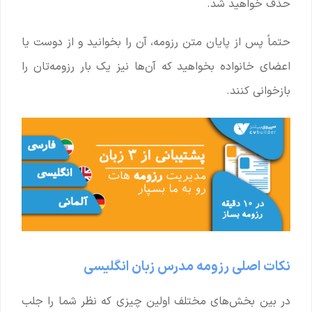
حذف خواهید شد.
حتماً پس از پایان متن رزومه، آن را بخوانید و از دوست یا
اعضای خانواده بخواهید که آن‌ها نیز یک بار رزومه‌تان را
بازخوانی کنند.
نکات اصلی رزومه مدرس زبان انگلیسی
در بین بخش‌های مختلف اولین چیزی که نظر شما را جلب