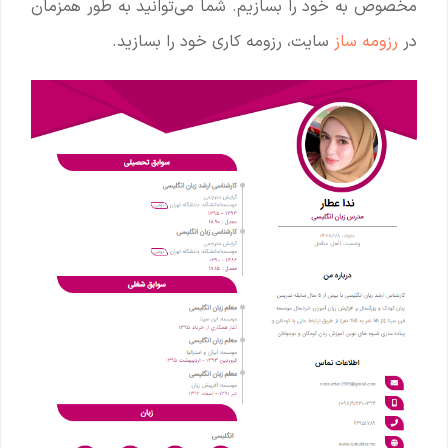
مخصوص به خود را بسازیم. شما می‌توانید به طور همزمان
در
رزومه ساز
سایت، رزومه کاری خود را بسازید.