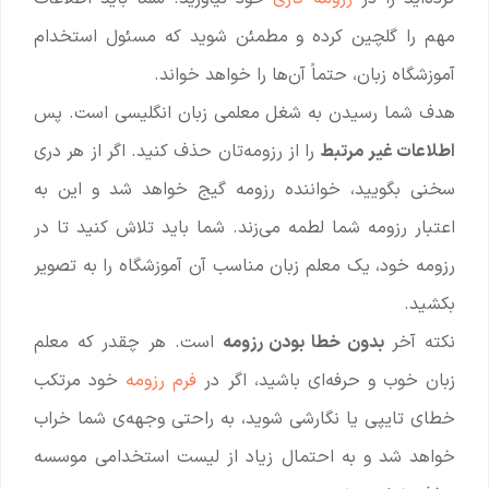
مهم را گلچین کرده و مطمئن شوید که مسئول استخدام
آموزشگاه زبان، حتماً آن‌ها را خواهد خواند.
هدف شما رسیدن به شغل معلمی زبان انگلیسی است. پس
اطلاعات غیر مرتبط
را از رزومه‌تان حذف کنید. اگر از هر دری
سخنی بگویید، خواننده رزومه گیج خواهد شد و این به
اعتبار رزومه شما لطمه می‌زند. شما باید تلاش کنید تا در
رزومه خود، یک معلم زبان مناسب آن آموزشگاه را به تصویر
بکشید.
نکته آخر
بدون خطا بودن رزومه
است. هر چقدر که معلم
زبان خوب و حرفه‌ای باشید، اگر در
فرم رزومه
خود مرتکب
خطای تایپی یا نگارشی شوید، به راحتی وجهه‌ی شما خراب
خواهد شد و به احتمال زیاد از لیست استخدامی موسسه