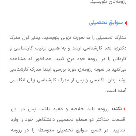
رزومه‌تان بنویسید.
سوابق تحصیلی
مدارک تحصیلی را به صورت نزولی بنویسید. یعنی اول مدرک
دکتری، بعد کارشناسی ارشد و به همین ترتیب کارشناسی و
کاردانی را در رزومه خود درج کنید. همانطور که مشاهده
می‌کنید در نمونه رزومه‌ی مورد بررسی، ابتدا مدرک کارشناسی
ارشد زبان انگلیسی و پس از مدرک کارشناسی زبان انگلیسی
آمده است.
نکته:
رزومه باید خلاصه و مفید باشد. پس در این
قسمت حداکثر دو مقطع تحصیلی دانشگاهی خود را وارد
نمایید. در ضمن سوابق تحصیلی متوسطه را در رزومه