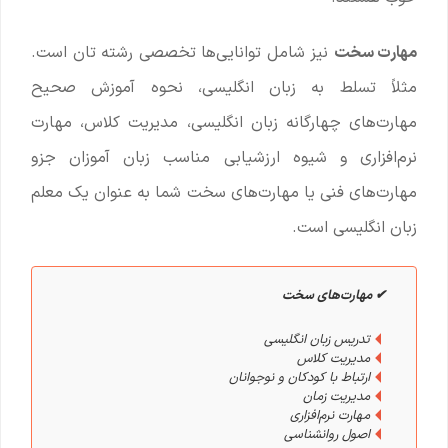
مهارت سخت
نیز شامل توانایی‌ها تخصصی رشته تان است.
مثلاً تسلط به زبان انگلیسی، نحوه آموزش صحیح
مهارت‌های چهارگانه زبان انگلیسی، مدیریت کلاس، مهارت
نرم‌افزاری و شیوه ارزشیابی مناسب زبان آموزان جزو
مهارت‌های فنی یا مهارت‌های سخت شما به عنوان یک معلم
زبان انگلیسی است.
✔ مهارت‌های سخت
تدریس زبان انگلیسی
مدیریت کلاس
ارتباط با کودکان و نوجوانان
مدیریت زمان
مهارت نرم‌افزاری
اصول روانشناسی