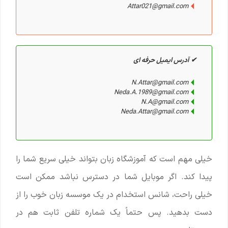
Attar021@gmail.com
✔ آدرس ایمیل حرفه ای
N.Attar@gmail.com
Neda.A.1989@gmail.com
N.A@gmail.com
Neda.Attar@gmail.com
خیلی مهم است که آموزشگاه زبان بتواند خیلی سریع شما را
پیدا کند. اگر موبایل شما در دسترس نباشد ممکن است
خیلی راحت، شانس استخدام در یک موسسه زبان خوب را از
دست بدهید. پس حتماً یک شماره تلفن ثابت هم در