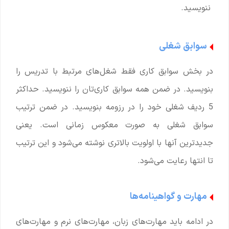
ننویسید.
سوابق شغلی
در بخش سوابق کاری فقط شغل‌های مرتبط با تدریس را
بنویسید. در ضمن همه سوابق کاری‌تان را ننویسید. حداکثر
5 ردیف شغلی خود را در رزومه بنویسید. در ضمن ترتیب
سوابق شغلی به صورت معکوس زمانی است. یعنی
جدیدترین آنها با اولویت بالاتری نوشته می‌شود و این ترتیب
تا انتها رعایت می‌شود.
مهارت و گواهینامه‌ها
در ادامه باید مهارت‌های زبان، مهارت‌های نرم و مهارت‌های