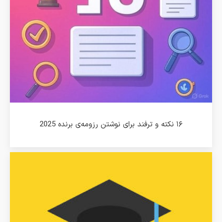
۱۶ نکته و ترفند برای نوشتن رزومه‌ی برنده 2025