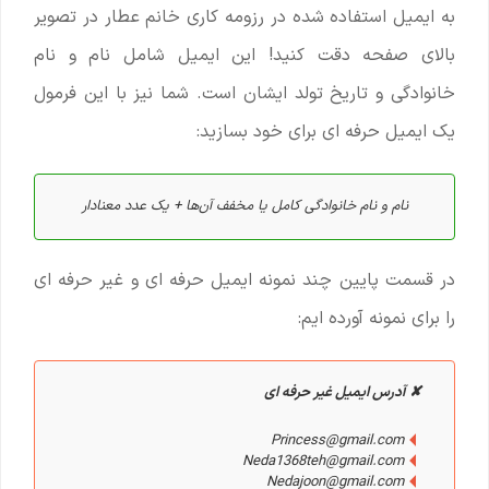
به ایمیل استفاده شده در رزومه کاری خانم عطار در تصویر
بالای صفحه دقت کنید! این ایمیل شامل نام و نام
خانوادگی و تاریخ تولد ایشان است. شما نیز با این فرمول
یک ایمیل حرفه ای برای خود بسازید:
نام و نام خانوادگی کامل یا مخفف آن‌ها + یک عدد معنادار
در قسمت پایین چند نمونه ایمیل حرفه ای و غیر حرفه ای
را برای نمونه آورده ایم:
✘ آدرس ایمیل غیر حرفه ای
Princess@gmail.com
Neda1368teh@gmail.com
Nedajoon@gmail.com