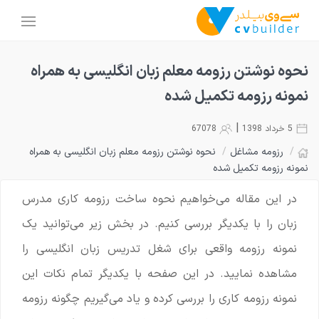
نحوه نوشتن رزومه معلم زبان انگلیسی به همراه
نمونه رزومه تکمیل شده
|
5 خرداد 1398
67078
/
رزومه مشاغل
/
نحوه نوشتن رزومه معلم زبان انگلیسی به همراه
نمونه رزومه تکمیل شده
در این مقاله می‌خواهیم نحوه ساخت رزومه کاری مدرس
زبان را با یکدیگر بررسی کنیم. در بخش زیر می‌توانید یک
نمونه رزومه واقعی برای شغل تدریس زبان انگلیسی را
مشاهده نمایید. در این صفحه با یکدیگر تمام نکات این
نمونه رزومه کاری را بررسی کرده و یاد می‌گیریم چگونه رزومه