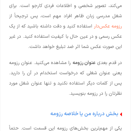
می‌کند، تصویر شخصی و اطلاعات فردی کارجو است. برای
شغل مدرسی زبان ظاهر افراد مهم است، پس ترجیحاً از
رزومه عکس‌دار
استفاده کنید و دقت داشته باشید که از یک
عکس رسمی و در عین حال با کیفیت استفاده کنید. در غیر
این صورت عکس شما اثر ضد تبلیغ خواهد داشت.
در قدم بعدی
عنوان رزومه
را مشاهده می‌کنید. عنوان رزومه
یعنی عنوان شغلی که درخواست استخدام در آن را دارید.
پس از کلمات دیگر استفاده نکنید و تنها عنوان شغل مورد
نظرتان را در رزومه بنویسید.
بخش درباره من یا خلاصه رزومه
یکی از مهم‌ترین بخش‌های رزومه این قسمت است. حتماً