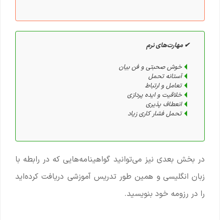
✔ مهارت‌های نرم
خوش صحبتی و فن بیان
آستانه تحمل
تعامل و ارتباط
خلاقیت و ایده پردازی
انعطاف پذیری
تحمل فشار کاری زیاد
در بخش بعدی نیز می‌توانید گواهینامه‌هایی که در رابطه با
زبان انگلیسی و همین طور تدریس آموزشی دریافت کرده‌اید
را در رزومه خود بنویسید.