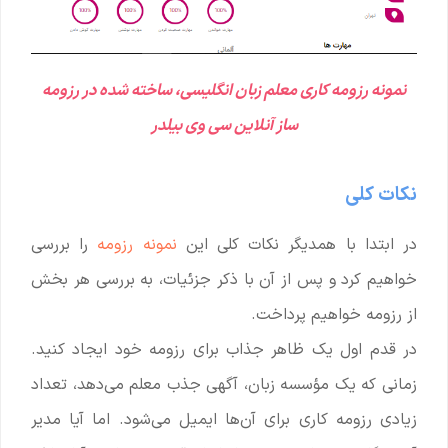
نمونه رزومه کاری معلم زبان انگلیسی، ساخته شده در رزومه
ساز آنلاین سی وی بیلدر
نکات کلی
در ابتدا با همدیگر نکات کلی این
نمونه رزومه
را بررسی
خواهیم کرد و پس از آن با ذکر جزئیات، به بررسی هر بخش
از رزومه خواهیم پرداخت.
در قدم اول یک ظاهر جذاب برای رزومه خود ایجاد کنید.
زمانی که یک مؤسسه زبان، آگهی جذب معلم می‌دهد، تعداد
زیادی رزومه کاری برای آن‌ها ایمیل می‌شود. اما آیا مدیر