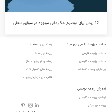
12 روش برای توضیح خلأ زمانی موجود در سوابق شغلی
ساخت رزومه با سی وی بیلدر
راهنمای رزومه ساز
ساخت رزومه فارسی
رزومه چیست؟
ساخت رزومه انگلیسی
راهنمای فرم رزومه ساز
وبسایتهای ساخته شده
رزومه های تکمیل شده
قالب های گرافیکی رزومه
آموزش رزومه نویسی
نوشتن رزومه انگلیسی
رزومه مهاجرتی