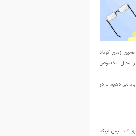
گذارد و در همین زمان کوتاه
 در سطل مخصوص
یاد می دهیم تا در
ری کند. پس اینکه