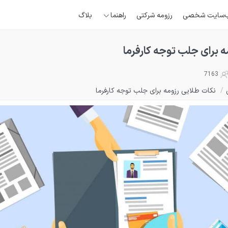
‌سایت شخصی
رزومه شرکتی
راهنما
بلاگ
 برای جلب توجه کارفرما
7163
/
نکات طلایی رزومه برای جلب توجه کارفرما