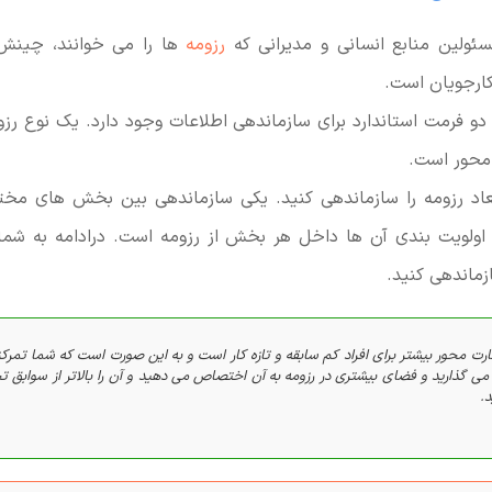
ئولین منابع انسانی و مدیرانی که
رزومه
ها را می خوانند، چینش 
کارجویان است.
و فرمت استاندارد برای سازماندهی اطلاعات وجود دارد. یک نوع رز
 محور است.
بعاد رزومه را سازماندهی کنید. یکی سازماندهی بین بخش های مخت
ولویت بندی آن ها داخل هر بخش از رزومه است. درادامه به شما
زماندهی کنید.
ارت محور بیشتر برای افراد کم سابقه و تازه کار است و به این صورت است که شما تمرکز
 گذارید و فضای بیشتری در رزومه به آن اختصاص می دهید و آن را بالاتر از سوابق 
.