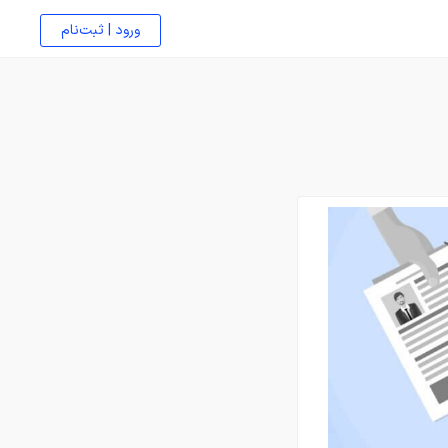
ورود | ثبت‌نام