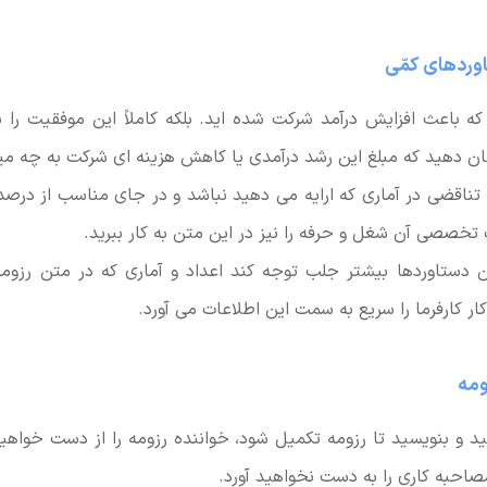
که باعث افزایش درآمد شرکت شده اید. بلکه کاملاً این موفقیت را با 
ن دهید که مبلغ این رشد درآمدی یا کاهش هزینه ای شرکت به چه می
تناقضی در آماری که ارایه می دهید نباشد و در جای مناسب از درصد 
تخصصی آن شغل و حرفه را نیز در این متن به کار ببرید.
 دستاوردها بیشتر جلب توجه کند اعداد و آماری که در متن رزومه
ار کارفرما را سریع به سمت این اطلاعات می آورد.
د و بنویسید تا رزومه تکمیل شود، خواننده رزومه را از دست خواه
حبه کاری را به دست نخواهید آورد.