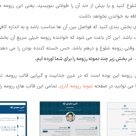
شلوغ کنید و یا بیش از حد آن را طولانی بنویسید، یعنی این رزومه م
اقه به خواندن نخواهد داشت.
ری بخش بندی کنید که فواصل بین آن ها مناسب باشد و به اندازه کا
اشد. این کار باعث می شود که خواننده رزومه خیلی سریع آن بخشی
وقتی رزومه شلوغ و دَرهم باشد، حس خسته کننده بودن را می دهد و
.
در بخش زیر چند نمونه رزومه را برای شما آورده ایم.
رزومه این بوده است که در عین جذابیت و گیرایی قالب رزومه، تم
 می توانید در صفحه
نمونه رزومه کاری
، تمامی این قالب های رزومه را