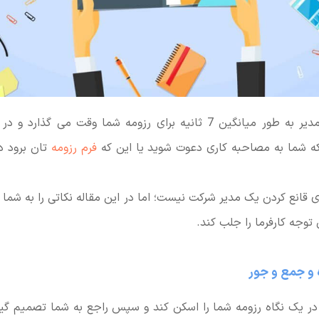
آیا می دانید یک مدیر به طور میانگین 7 ثانیه برای رزومه شما وقت می 
ه شما به مصاحبه کاری دعوت شوید یا این که
فرم رزومه
تان برود
ی قانع کردن یک مدیر شرکت نیست؛ اما در این مقاله نکاتی را به شما 
 توجه کارفرما را جلب کند.
در یک نگاه رزومه شما را اسکن کند و سپس راجع به شما تصمیم گی