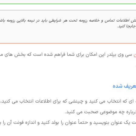
ش اطلاعات تماس و خلاصه رزومه تحت هر شرایطی باید در نیمه بالایی رزومه باش
 جابجا کنید.
ن
سی وی بیلدر این امکان برای شما فراهم شده است که بخش های مخت
ه ای که انتخاب می کنید و چینشی که برای اطلاعات انتخاب می کنید،
باره چه موضوعی صحبت می کنید.
 یک عنوان بنویسید و حتماً عنوان را بولد کنید و اندازه فونت آن را بز