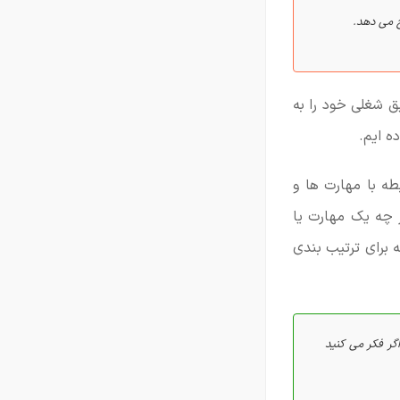
ح می دهد.
ق شغلی خود را به
ه ایم.
طه با مهارت ها و
 چه یک مهارت یا
ه برای ترتیب بندی
 اگر فکر می کنید