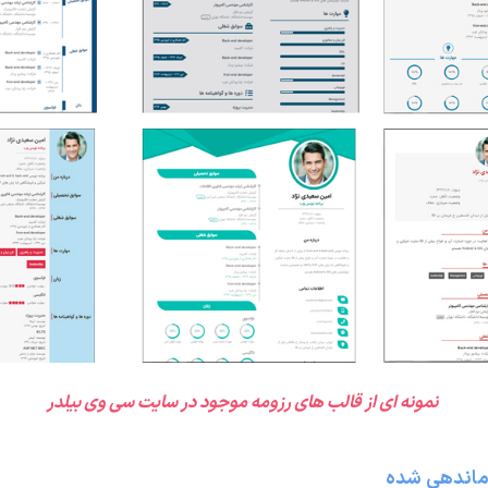
نمونه ای از قالب های رزومه موجود در سایت سی وی بیلدر