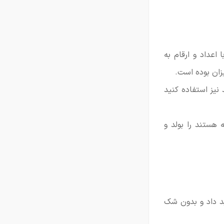
اعداد و ارقام به
زان بوده است.
نیز استفاده کنید
 هستند را بولد و
ید داد و بدون شک