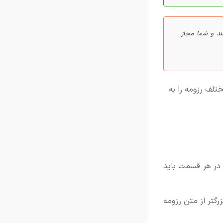
ند و شما مجاز
لف رزومه را به
 در هر قسمت باید
رگتر از متن رزومه