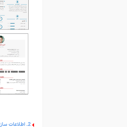
2. اطلاعات سازماندهی شده