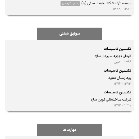
موسسه/دانشگاه: علامه امینی (ره)
علمی کاربردی
۱۳۸۶ - ۱۳۸۸
سوابق شغلی
تکنسین تاسیسات
کاردان تهویه سپیدار سازه
۱۳۹۶ - اکنون
تکنسین تاسیسات
بیمارستان مفید
۱۳۹۳ - ۱۳۹۶
تکنسین تاسیسات
شرکت ساختمانی نوین سازه
۱۳۹۰ - ۱۳۹۳
مهارت‌ها