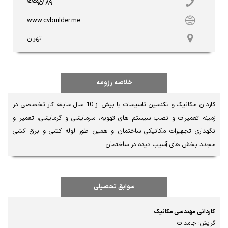
۴۴۹۵۱۸۹
www.cvbuilder.me
تهران
خلاصه رزومه
کاردان مکانیک و تکنسین تاسیسات با بیش از 10 سال سابقه کار تخصصی در 
زمینه تعمیرات و نصب سیستم های تهویه، سرمایشی و گرمایشی، تعمیر و 
نگهداری تجهیزات مکانیکی ساختمان و همین طور لوله کشی و برق کشی 
مجدد بخش های آسیب دیده در ساختمان
سوابق تحصیلی
کاردانی مهندسی مکانیک
گرایش: جامدات