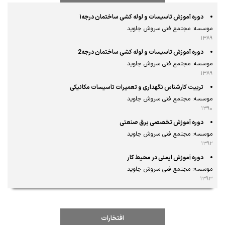
دوره آموزش تاسیسات و لوله کشی ساختمان درجه۱
موسسه: مجتمع فنی سروش جاوید
۱۳۸۹
دوره آموزش تاسیسات و لوله کشی ساختمان درجه2
موسسه: مجتمع فنی سروش جاوید
۱۳۸۹
تربیت کارشناس نگهداری و تعمیرات تاسیسات مکانیکی
موسسه: مجتمع فنی سروش جاوید
۱۳۹۰
دوره آموزش تخصصی برق صنعتی
موسسه: مجتمع فنی سروش جاوید
۱۳۹۲
دوره آموزش ایمنی در محیط کار
موسسه: مجتمع فنی سروش جاوید
۱۳۹۳
افتخارات