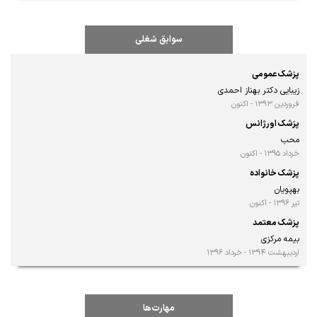
سوابق شغلی
پزشک عمومی
زیبایی دکتر بهناز احمدی
فروردین ۱۳۹۳ - اکنون
پزشک اورژانس
محب
خرداد ۱۳۹۵ - اکنون
پزشک خانواده
بهپویان
تیر ۱۳۹۶ - اکنون
پزشک معتمد
بیمه مرکزی
اردیبهشت ۱۳۹۴ - خرداد ۱۳۹۶
مهارت‌ها