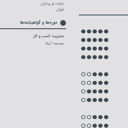
شرکت نو پردازان
تهران
دوره‌ها و گواهینامه‌ها
مدیریت کسب و کار
موسسه: آریانا