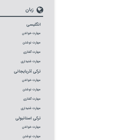
زبان
انگلیسی
مهارت خواندن
مهارت نوشتن
مهارت گفتاری
مهارت شنیداری
ترکی آذربایجانی
مهارت خواندن
مهارت نوشتن
مهارت گفتاری
مهارت شنیداری
ترکی استانبولی
مهارت خواندن
مهارت نوشتن