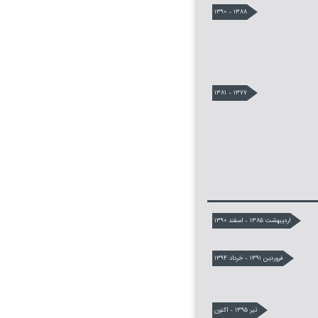
۱۳۸۸ - ۱۳۹۰
۱۳۷۷ - ۱۳۸۱
اردیبهشت ۱۳۸۵ - اسفند ۱۳۹۰
فروردین ۱۳۹۱ - خرداد ۱۳۹۴
تیر ۱۳۹۵ - اکنون