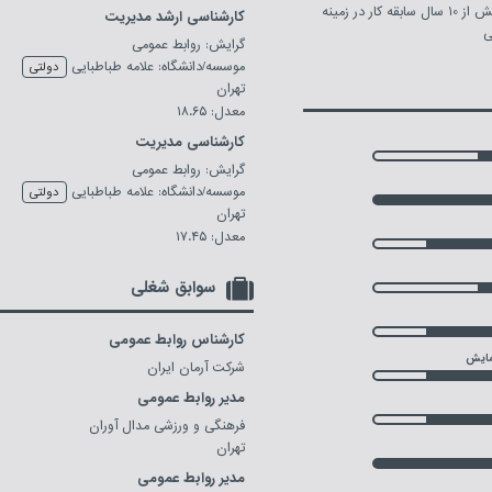
مدیر ارشد روابط عمومی با بیش از 10 سال سابقه کار در زمینه 
کارشناسی ارشد مدیریت
ی 
گرایش: روابط عمومی
موسسه/دانشگاه: علامه طباطبایی
دولتی
تهران
معدل: ۱۸.۶۵
کارشناسی مدیریت
گرایش: روابط عمومی
موسسه/دانشگاه: علامه طباطبایی
دولتی
تهران
معدل: ۱۷.۴۵
سوابق شغلی
کارشناس روابط عمومی
مایش
شرکت آرمان ایران
مدیر روابط عمومی
فرهنگی و ورزشی مدال آوران
تهران
مدیر روابط عمومی