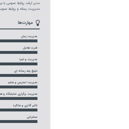
مدیریت رسانه و روابط عموم
مهارت‌ها
مدیریت زمان
قدرت تعامل
مدیریت و اجرا
تبلیغ چند رسانه ای
مدیریت استرس و خشم
مدیریت برگزاری نمایشگاه و ه
تاثیر گذاری و مذاکره
سخنرانی