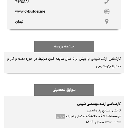
۴۴۹۵۱۸۹
www.cvbuilder.me
تهران
خلاصه رزومه
کارشناس ارشد شیمی با بیش از 5 سال سابقه کاری مرتبط در حوزه نفت و گاز و 
صنایع پتروشیمی
سوابق تحصیلی
کارشناسی ارشد مهندسی شیمی
گرایش: صنایع پتروشیمی
موسسه/دانشگاه: دانشگاه صنعتی شریف
دولتی
معدل: ۱۸.۱۹
۱۳۹۵ - ۱۳۹۷