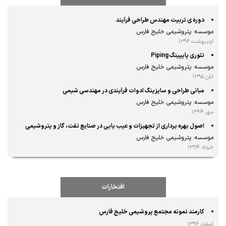
دوره ی تربیت مهندس طراحی فرآیند
موسسه: پتروشیمی خلیج فارس
اردیبهشت ۱۳۹۶
تئوری پایپینگ Piping
موسسه: پتروشیمی خلیج فارس
آبان ۱۳۹۵
مبانی طراحی و سایزینگ ادوات فرآیندی در مهندسی شیمی
موسسه: پتروشیمی خلیج فارس
مهر ۱۳۹۴
اصول بهره برداری از تجهیزات و عیب یابی در صنایع نفت، گاز و پتروشیمی
موسسه: پتروشیمی خلیج فارس
خرداد ۱۳۹۴
افتخارات
کارمند نمونه مجتمع پروشیمی خلیج فارس
اسفند ۱۳۹۶