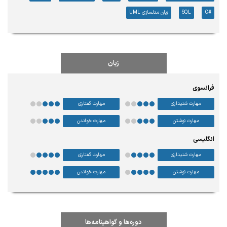
#C
SQL
زبان مدلسازی UML
زبان
فرانسوی
مهارت شنیداری
مهارت گفتاری
مهارت نوشتن
مهارت خواندن
انگلیسی
مهارت شنیداری
مهارت گفتاری
مهارت نوشتن
مهارت خواندن
دوره‌ها و گواهینامه‌ها